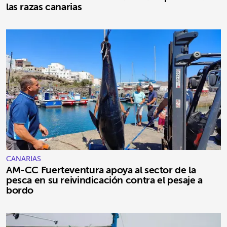
las razas canarias
CANARIAS
AM-CC Fuerteventura apoya al sector de la
pesca en su reivindicación contra el pesaje a
bordo