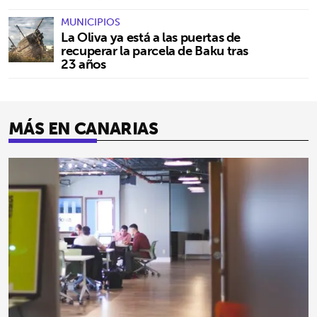
MUNICIPIOS
La Oliva ya está a las puertas de
recuperar la parcela de Baku tras
23 años
MÁS EN CANARIAS