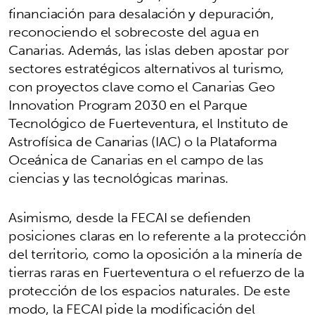
financiación para desalación y depuración,
reconociendo el sobrecoste del agua en
Canarias. Además, las islas deben apostar por
sectores estratégicos alternativos al turismo,
con proyectos clave como el Canarias Geo
Innovation Program 2030 en el Parque
Tecnológico de Fuerteventura, el Instituto de
Astrofísica de Canarias (IAC) o la Plataforma
Oceánica de Canarias en el campo de las
ciencias y las tecnológicas marinas.
Asimismo, desde la FECAI se defienden
posiciones claras en lo referente a la protección
del territorio, como la oposición a la minería de
tierras raras en Fuerteventura o el refuerzo de la
protección de los espacios naturales. De este
modo, la FECAI pide la modificación del