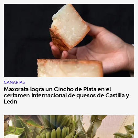
CANARIAS
Maxorata logra un Cincho de Plata en el
certamen internacional de quesos de Castilla y
León