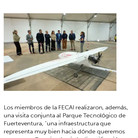
Los miembros de la FECAI realizaron, además,
una visita conjunta al Parque Tecnológico de
Fuerteventura, “una infraestructura que
representa muy bien hacia dónde queremos