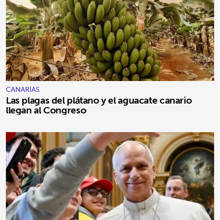
CANARIAS
Las plagas del plátano y el aguacate canario
llegan al Congreso