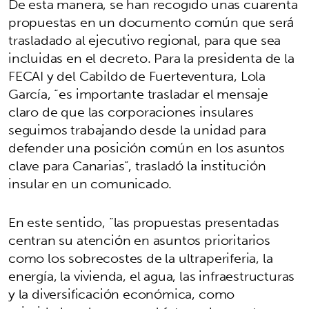
De esta manera, se han recogido unas cuarenta
propuestas en un documento común que será
trasladado al ejecutivo regional, para que sea
incluidas en el decreto. Para la presidenta de la
FECAI y del Cabildo de Fuerteventura, Lola
García, “es importante trasladar el mensaje
claro de que las corporaciones insulares
seguimos trabajando desde la unidad para
defender una posición común en los asuntos
clave para Canarias”, trasladó la institución
insular en un comunicado.
En este sentido, “las propuestas presentadas
centran su atención en asuntos prioritarios
como los sobrecostes de la ultraperiferia, la
energía, la vivienda, el agua, las infraestructuras
y la diversificación económica, como