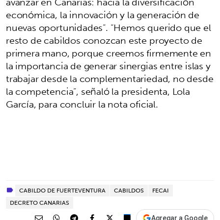
avanzar en Canarias: hacia la diversificación
económica, la innovación y la generación de
nuevas oportunidades”. “Hemos querido que el
resto de cabildos conozcan este proyecto de
primera mano, porque creemos firmemente en
la importancia de generar sinergias entre islas y
trabajar desde la complementariedad, no desde
la competencia”, señaló la presidenta, Lola
García, para concluir la nota oficial.
CABILDO DE FUERTEVENTURA
CABILDOS
FECAI
DECRETO CANARIAS
Agregar a Google