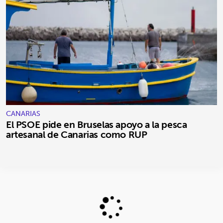
CANARIAS
El PSOE pide en Bruselas apoyo a la pesca
artesanal de Canarias como RUP