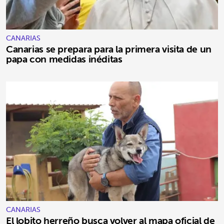
CANARIAS
Canarias se prepara para la primera visita de un
papa con medidas inéditas
CANARIAS
El lobito herreño busca volver al mapa oficial de