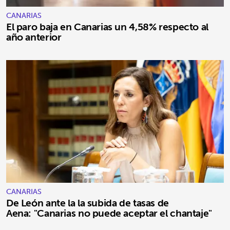
CANARIAS
El paro baja en Canarias un 4,58% respecto al
año anterior
CANARIAS
De León ante la la subida de tasas de
Aena: "Canarias no puede aceptar el chantaje"