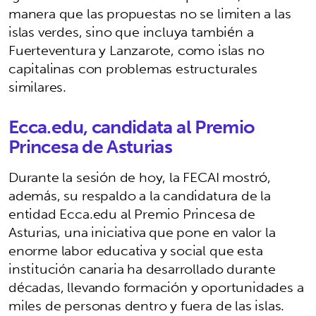
manera que las propuestas no se limiten a las
islas verdes, sino que incluya también a
Fuerteventura y Lanzarote, como islas no
capitalinas con problemas estructurales
similares.
Ecca.edu, candidata al Premio
Princesa de Asturias
Durante la sesión de hoy, la FECAI mostró,
además, su respaldo a la candidatura de la
entidad Ecca.edu al Premio Princesa de
Asturias, una iniciativa que pone en valor la
enorme labor educativa y social que esta
institución canaria ha desarrollado durante
décadas, llevando formación y oportunidades a
miles de personas dentro y fuera de las islas.