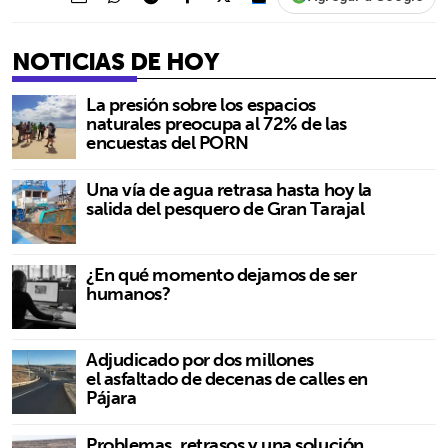
NOTICIAS DE HOY
La presión sobre los espacios
naturales preocupa al 72% de las
encuestas del PORN
Una vía de agua retrasa hasta hoy la
salida del pesquero de Gran Tarajal
¿En qué momento dejamos de ser
humanos?
Adjudicado por dos millones
el asfaltado de decenas de calles en
Pájara
Problemas, retrasos y una solución