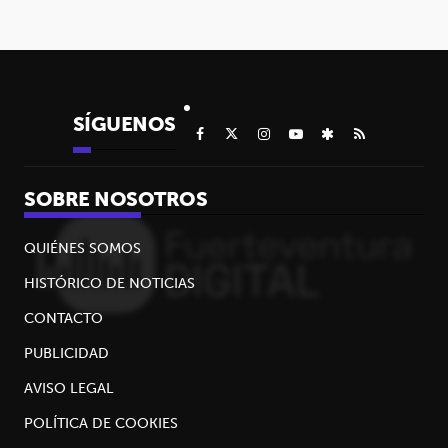
SÍGUENOS
SOBRE NOSOTROS
QUIÉNES SOMOS
HISTÓRICO DE NOTICIAS
CONTACTO
PUBLICIDAD
AVISO LEGAL
POLÍTICA DE COOKIES