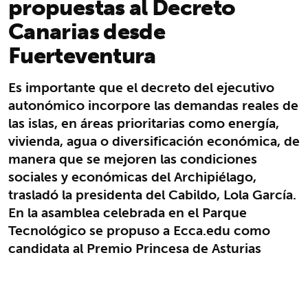
propuestas al Decreto
Canarias desde
Fuerteventura
Es importante que el decreto del ejecutivo
autonómico incorpore las demandas reales de
las islas, en áreas prioritarias como energía,
vivienda, agua o diversificación económica, de
manera que se mejoren las condiciones
sociales y económicas del Archipiélago,
trasladó la presidenta del Cabildo, Lola García.
En la asamblea celebrada en el Parque
Tecnológico se propuso a Ecca.edu como
candidata al Premio Princesa de Asturias