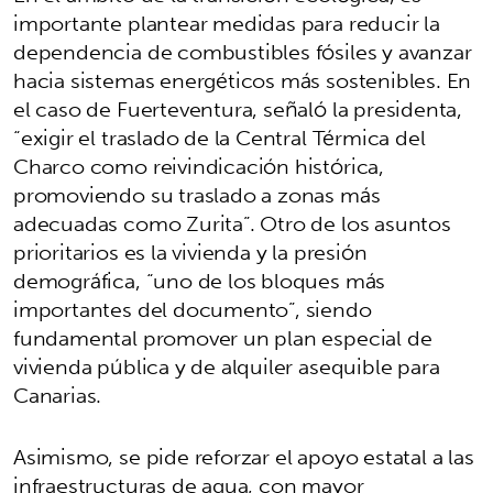
importante plantear medidas para reducir la
dependencia de combustibles fósiles y avanzar
hacia sistemas energéticos más sostenibles. En
el caso de Fuerteventura, señaló la presidenta,
“exigir el traslado de la Central Térmica del
Charco como reivindicación histórica,
promoviendo su traslado a zonas más
adecuadas como Zurita”. Otro de los asuntos
prioritarios es la vivienda y la presión
demográfica, “uno de los bloques más
importantes del documento”, siendo
fundamental promover un plan especial de
vivienda pública y de alquiler asequible para
Canarias.
Asimismo, se pide reforzar el apoyo estatal a las
infraestructuras de agua, con mayor