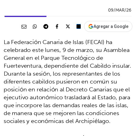
09/MAR/26
Agregar a Google
La Federación Canaria de Islas (FECAI) ha
celebrado este lunes, 9 de marzo, su Asamblea
General en el Parque Tecnológico de
Fuerteventura, dependiente del Cabildo insular.
Durante la sesión, los representantes de los
diferentes cabildos pusieron en común su
posición en relación al Decreto Canarias que el
ejecutivo autonómico trasladará al Estado, para
que incorpore las demandas reales de las islas,
de manera que se mejoren las condiciones
sociales y económicas del Archipiélago.