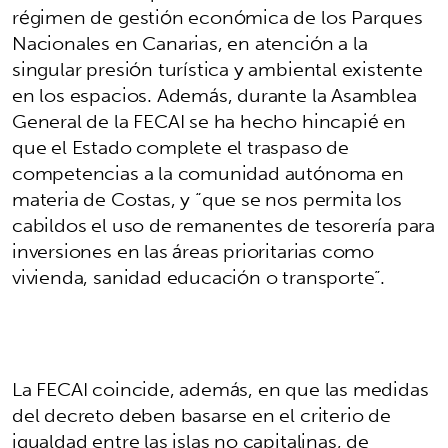
régimen de gestión económica de los Parques
Nacionales en Canarias, en atención a la
singular presión turística y ambiental existente
en los espacios. Además, durante la Asamblea
General de la FECAI se ha hecho hincapié en
que el Estado complete el traspaso de
competencias a la comunidad autónoma en
materia de Costas, y “que se nos permita los
cabildos el uso de remanentes de tesorería para
inversiones en las áreas prioritarias como
vivienda, sanidad educación o transporte”.
La FECAI coincide, además, en que las medidas
del decreto deben basarse en el criterio de
igualdad entre las islas no capitalinas, de