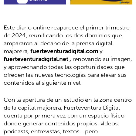
Este diario online reaparece el primer trimestre
de 2024, reunificando los dos dominios que
ampararon al decano de la prensa digital
majorera,
fuerteventuradigital.com
y
fuerteventuradigital.net ,
renovando su imagen,
y aprovechando todas las oportunidades que
ofrecen las nuevas tecnologías para elevar sus
contenidos al siguiente nivel.
Con la apertura de un estudio en la zona centro
de la capital majorera, Fuerteventura Digital
cuenta por primera vez con un espacio físico
donde generar contenidos propios, vídeos,
podcasts, entrevistas, textos… pero