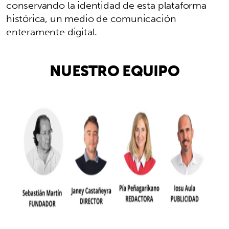
conservando la identidad de esta plataforma
histórica, un medio de comunicación
enteramente digital.
NUESTRO EQUIPO