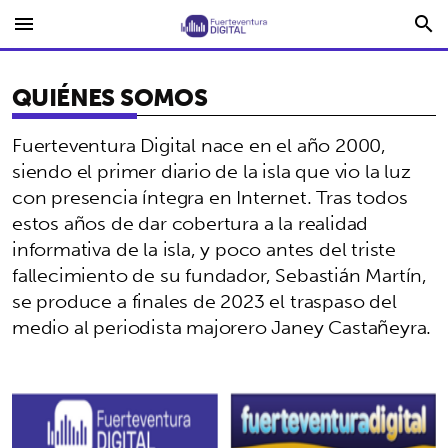
menu
search
QUIÉNES SOMOS
Fuerteventura Digital nace en el año 2000,
siendo el primer diario de la isla que vio la luz
con presencia íntegra en Internet. Tras todos
estos años de dar cobertura a la realidad
informativa de la isla, y poco antes del triste
fallecimiento de su fundador, Sebastián Martín,
se produce a finales de 2023 el traspaso del
medio al periodista majorero Janey Castañeyra.