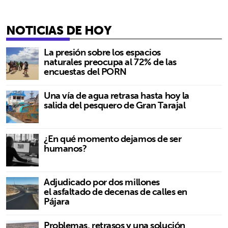
NOTICIAS DE HOY
La presión sobre los espacios
naturales preocupa al 72% de las
encuestas del PORN
Una vía de agua retrasa hasta hoy la
salida del pesquero de Gran Tarajal
¿En qué momento dejamos de ser
humanos?
Adjudicado por dos millones
el asfaltado de decenas de calles en
Pájara
Problemas, retrasos y una solución