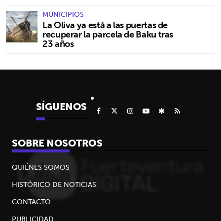
MUNICIPIOS
La Oliva ya está a las puertas de
recuperar la parcela de Baku tras
23 años
SÍGUENOS
SOBRE NOSOTROS
QUIÉNES SOMOS
HISTÓRICO DE NOTICIAS
CONTACTO
PUBLICIDAD