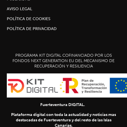
AVISO LEGAL
POLÍTICA DE COOKIES
POLÍTICA DE PRIVACIDAD
PROGRAMA KIT DIGITAL COFINANCIADO POR LOS
FONDOS NEXT GENERATION EU DEL MECANISMO DE
RECUPERACIÓN Y RESILIENCIA
Fuerteventura DIGITAL.
Plataforma digital con toda la actualidad y noticias mas
destacadas de Fuerteventura y del resto de las Islas
Canarias.