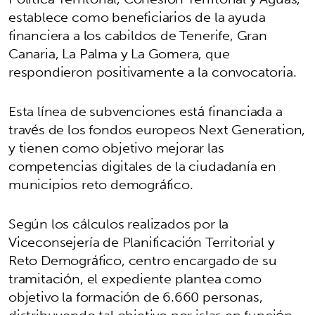
establece como beneficiarios de la ayuda
financiera a los cabildos de Tenerife, Gran
Canaria, La Palma y La Gomera, que
respondieron positivamente a la convocatoria.
Esta línea de subvenciones está financiada a
través de los fondos europeos Next Generation,
y tienen como objetivo mejorar las
competencias digitales de la ciudadanía en
municipios reto demográfico.
Según los cálculos realizados por la
Viceconsejería de Planificación Territorial y
Reto Demográfico, centro encargado de su
tramitación, el expediente plantea como
objetivo la formación de 6.660 personas,
distribuyendo tal objetivo por islas en función