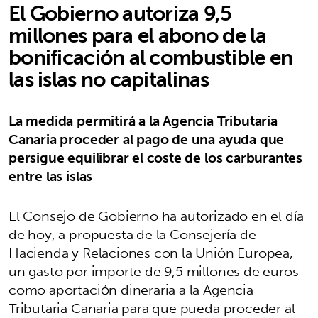
El Gobierno autoriza 9,5
millones para el abono de la
bonificación al combustible en
las islas no capitalinas
La medida permitirá a la Agencia Tributaria
Canaria proceder al pago de una ayuda que
persigue equilibrar el coste de los carburantes
entre las islas
El Consejo de Gobierno ha autorizado en el día
de hoy, a propuesta de la Consejería de
Hacienda y Relaciones con la Unión Europea,
un gasto por importe de 9,5 millones de euros
como aportación dineraria a la Agencia
Tributaria Canaria para que pueda proceder al