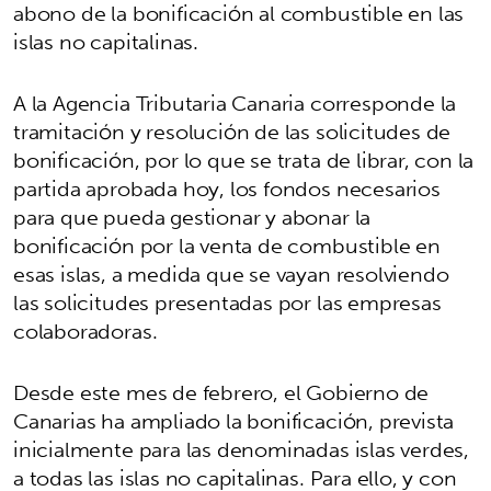
abono de la bonificación al combustible en las
islas no capitalinas.
A la Agencia Tributaria Canaria corresponde la
tramitación y resolución de las solicitudes de
bonificación, por lo que se trata de librar, con la
partida aprobada hoy, los fondos necesarios
para que pueda gestionar y abonar la
bonificación por la venta de combustible en
esas islas, a medida que se vayan resolviendo
las solicitudes presentadas por las empresas
colaboradoras.
Desde este mes de febrero, el Gobierno de
Canarias ha ampliado la bonificación, prevista
inicialmente para las denominadas islas verdes,
a todas las islas no capitalinas. Para ello, y con