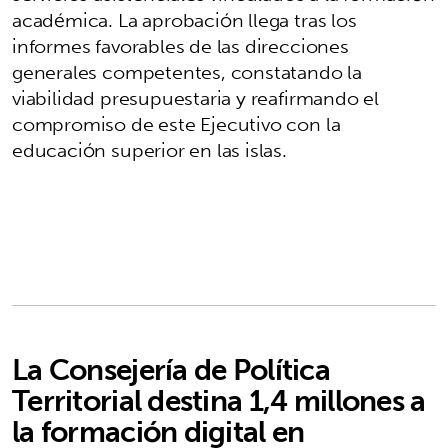
académica. La aprobación llega tras los
informes favorables de las direcciones
generales competentes, constatando la
viabilidad presupuestaria y reafirmando el
compromiso de este Ejecutivo con la
educación superior en las islas.
La Consejería de Política
Territorial destina 1,4 millones a
la formación digital en