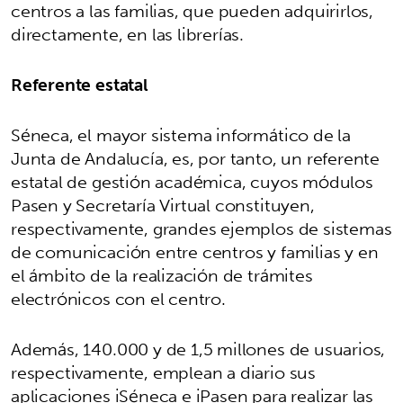
centros a las familias, que pueden adquirirlos,
directamente, en las librerías.
Referente estatal
Séneca, el mayor sistema informático de la
Junta de Andalucía, es, por tanto, un referente
estatal de gestión académica, cuyos módulos
Pasen y Secretaría Virtual constituyen,
respectivamente, grandes ejemplos de sistemas
de comunicación entre centros y familias y en
el ámbito de la realización de trámites
electrónicos con el centro.
Además, 140.000 y de 1,5 millones de usuarios,
respectivamente, emplean a diario sus
aplicaciones iSéneca e iPasen para realizar las