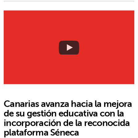
Canarias avanza hacia la mejora
de su gestión educativa con la
incorporación de la reconocida
plataforma Séneca