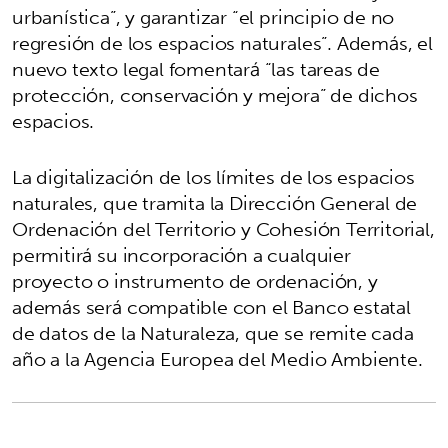
urbanística”, y garantizar “el principio de no
regresión de los espacios naturales”. Además, el
nuevo texto legal fomentará “las tareas de
protección, conservación y mejora” de dichos
espacios.
La digitalización de los límites de los espacios
naturales, que tramita la Dirección General de
Ordenación del Territorio y Cohesión Territorial,
permitirá su incorporación a cualquier
proyecto o instrumento de ordenación, y
además será compatible con el Banco estatal
de datos de la Naturaleza, que se remite cada
año a la Agencia Europea del Medio Ambiente.