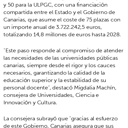
y 50 para la ULPGC, con una financiación
compartida entre el Estado y el Gobierno de
Canarias, que asume el coste de 75 plazas con
un importe anual de 3.722.242,5 euros,
totalizando 14,8 millones de euros hasta 2028.
“Este paso responde al compromiso de atender
las necesidades de las universidades públicas
canarias, siempre desde el rigor y los cauces
necesarios, garantizando la calidad de la
educación superior y la estabilidad de su
personal docente”, destacó Migdalia Machín,
consejera de Universidades, Ciencia e
Innovación y Cultura.
La consejera subrayó que “gracias al esfuerzo
de este Gobierno, Canarias asegura que sus