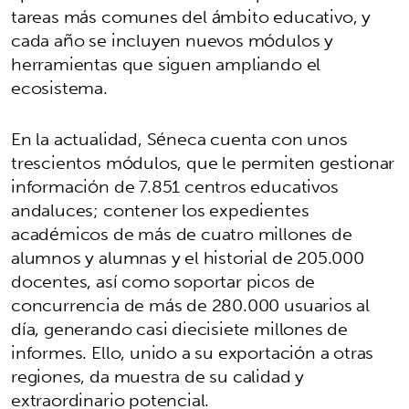
tareas más comunes del ámbito educativo, y
cada año se incluyen nuevos módulos y
herramientas que siguen ampliando el
ecosistema.
En la actualidad, Séneca cuenta con unos
trescientos módulos, que le permiten gestionar
información de 7.851 centros educativos
andaluces; contener los expedientes
académicos de más de cuatro millones de
alumnos y alumnas y el historial de 205.000
docentes, así como soportar picos de
concurrencia de más de 280.000 usuarios al
día, generando casi diecisiete millones de
informes. Ello, unido a su exportación a otras
regiones, da muestra de su calidad y
extraordinario potencial.