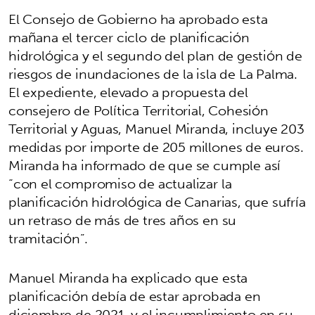
El Consejo de Gobierno ha aprobado esta
mañana el tercer ciclo de planificación
hidrológica y el segundo del plan de gestión de
riesgos de inundaciones de la isla de La Palma.
El expediente, elevado a propuesta del
consejero de Política Territorial, Cohesión
Territorial y Aguas, Manuel Miranda, incluye 203
medidas por importe de 205 millones de euros.
Miranda ha informado de que se cumple así
“con el compromiso de actualizar la
planificación hidrológica de Canarias, que sufría
un retraso de más de tres años en su
tramitación”.
Manuel Miranda ha explicado que esta
planificación debía de estar aprobada en
diciembre de 2021, y el incumplimiento en su