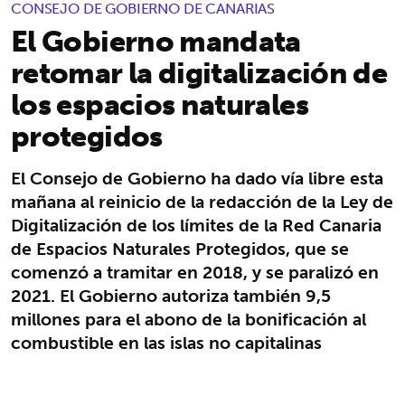
CONSEJO DE GOBIERNO DE CANARIAS
El Gobierno mandata
retomar la digitalización de
los espacios naturales
protegidos
El Consejo de Gobierno ha dado vía libre esta
mañana al reinicio de la redacción de la Ley de
Digitalización de los límites de la Red Canaria
de Espacios Naturales Protegidos, que se
comenzó a tramitar en 2018, y se paralizó en
2021. ​El Gobierno autoriza también 9,5
millones para el abono de la bonificación al
combustible en las islas no capitalinas