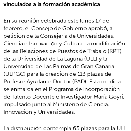
vinculados a la formación académica
En su reunión celebrada este lunes 17 de
febrero, el Consejo de Gobierno aprobó, a
petición de la Consejería de Universidades,
Ciencia e Innovación y Cultura, la modificación
de las Relaciones de Puestos de Trabajo (RPT)
de la Universidad de La Laguna (ULL) y la
Universidad de Las Palmas de Gran Canaria
(ULPGC) para la creación de 113 plazas de
Profesor Ayudante Doctor (PAD). Esta medida
se enmarca en el Programa de Incorporación
de Talento Docente e Investigador María Goyri,
impulsado junto al Ministerio de Ciencia,
Innovación y Universidades.
La distribución contempla 63 plazas para la ULL