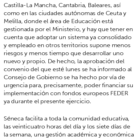
Castilla-La Mancha, Cantabria, Baleares, así
como en las ciudades autónomas de Ceuta y
Melilla, donde el área de Educación está
gestionada por el Ministerio, y hay que tener en
cuenta que adoptar un sistema ya consolidado
y empleado en otros territorios supone menos
riesgos y menos tiempo que desarrollar uno
nuevo y propio. De hecho, la aprobación del
convenio del que esté lunes se ha informado al
Consejo de Gobierno se ha hecho por vía de
urgencia para, precisamente, poder financiar su
implementación con fondos europeos FEDER
ya durante el presente ejercicio.
Séneca facilita a toda la comunidad educativa,
las veinticuatro horas del día y los siete días de
la semana, una gestión académica y económica