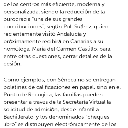
de los centros más eficiente, moderna y
personalizada, siendo la reducción de la
burocracia “una de sus grandes
contribuciones”, según Poli Suárez, quien
recientemente visitó Andalucía y
próximamente recibirá en Canarias a su
homóloga, María del Carmen Castillo, para,
entre otras cuestiones, cerrar detalles de la
cesión.
Como ejemplos, con Séneca no se entregan
boletines de calificaciones en papel, sino en el
Punto de Recogida; las familias pueden
presentar a través de la Secretaría Virtual la
solicitud de admisión, desde Infantil a
Bachillerato, y los denominados “cheques-
libro” se distribuyen electrónicamente de los