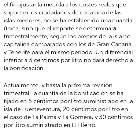
el fin ajustar la medida a los costes reales que
soportan los ciudadanos de cada una de las
islas menores, no se ha establecido una cuantía
única, sino que el importe se determinará
trimestralmente, según los precios de la isla no
capitalina comparados con los de Gran Canaria
y Tenerife para el mismo período. Un diferencial
inferior a 5 céntimos por litro no dará derecho a
la bonificación.
Actualmente, y hasta la próxima revisión
trimestral, la cuantía de la bonificación se ha
fijado en 5 céntimos por litro suministrado en la
isla de Fuerteventura, 20 céntimos por litro en
el caso de La Palma y La Gomera, y 30 céntimos
por litro suministrado en El Hierro.