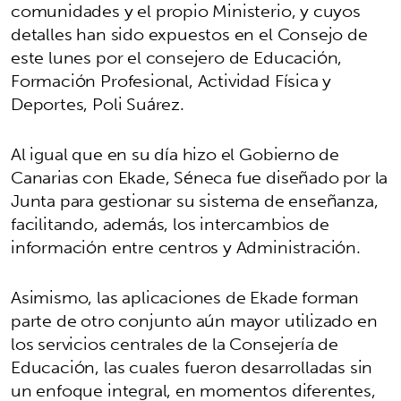
comunidades y el propio Ministerio, y cuyos
detalles han sido expuestos en el Consejo de
este lunes por el consejero de Educación,
Formación Profesional, Actividad Física y
Deportes, Poli Suárez.
Al igual que en su día hizo el Gobierno de
Canarias con Ekade, Séneca fue diseñado por la
Junta para gestionar su sistema de enseñanza,
facilitando, además, los intercambios de
información entre centros y Administración.
Asimismo, las aplicaciones de Ekade forman
parte de otro conjunto aún mayor utilizado en
los servicios centrales de la Consejería de
Educación, las cuales fueron desarrolladas sin
un enfoque integral, en momentos diferentes,