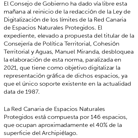
El Consejo de Gobierno ha dado vía libre esta
mañana al reinicio de la redacción de la Ley de
Digitalización de los límites de la Red Canaria
de Espacios Naturales Protegidos. El
expediente, elevado a propuesta del titular de la
Consejería de Política Territorial, Cohesión
Territorial y Aguas, Manuel Miranda, desbloquea
la elaboración de esta norma, paralizada en
2021, que tiene como objetivo digitalizar la
representación gráfica de dichos espacios, ya
que el único soporte existente en la actualidad
data de 1987.
La Red Canaria de Espacios Naturales
Protegidos está compuesta por 146 espacios,
que ocupan aproximadamente el 40% de la
superficie del Archipiélago.