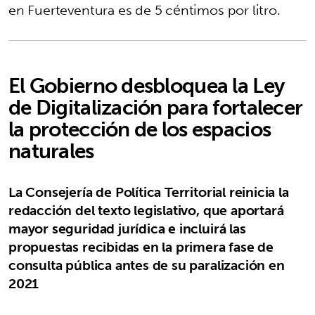
en Fuerteventura es de 5 céntimos por litro.
El Gobierno desbloquea la Ley
de Digitalización para fortalecer
la protección de los espacios
naturales
La Consejería de Política Territorial reinicia la
redacción del texto legislativo, que aportará
mayor seguridad jurídica e incluirá las
propuestas recibidas en la primera fase de
consulta pública antes de su paralización en
2021