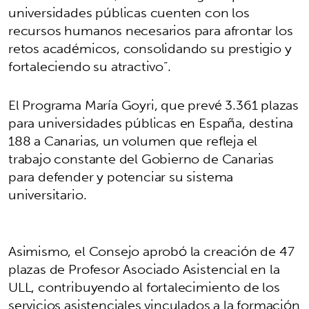
universidades públicas cuenten con los
recursos humanos necesarios para afrontar los
retos académicos, consolidando su prestigio y
fortaleciendo su atractivo”.
El Programa María Goyri, que prevé 3.361 plazas
para universidades públicas en España, destina
188 a Canarias, un volumen que refleja el
trabajo constante del Gobierno de Canarias
para defender y potenciar su sistema
universitario.
Asimismo, el Consejo aprobó la creación de 47
plazas de Profesor Asociado Asistencial en la
ULL, contribuyendo al fortalecimiento de los
servicios asistenciales vinculados a la formación