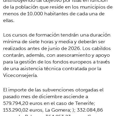
de la población que reside en los municipios de
menos de 10.000 habitantes de cada una de
ellas.
Los cursos de formación tendrán una duración
mínima de siete horas y media y deberán ser
realizados antes de junio de 2026. Los cabildos
contarán, además, con asesoramiento y apoyo
para la gestión de los fondos europeos a través
de una asistencia técnica contratada por la
Viceconsejería.
El importe de las subvenciones otorgadas el
pasado mes de diciembre asciende a
579.794,20 euros en el caso de Tenerife;
153.290,02 euros, La Gomera; ); 332.084,86