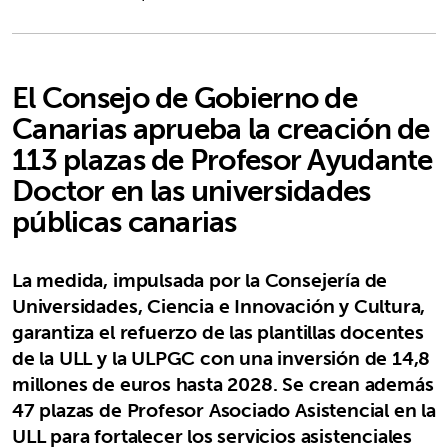
El Consejo de Gobierno de
Canarias aprueba la creación de
113 plazas de Profesor Ayudante
Doctor en las universidades
públicas canarias
La medida, impulsada por la Consejería de
Universidades, Ciencia e Innovación y Cultura,
garantiza el refuerzo de las plantillas docentes
de la ULL y la ULPGC con una inversión de 14,8
millones de euros hasta 2028. Se crean además
47 plazas de Profesor Asociado Asistencial en la
ULL para fortalecer los servicios asistenciales