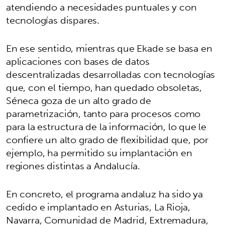
atendiendo a necesidades puntuales y con
tecnologías dispares.
En ese sentido, mientras que Ekade se basa en
aplicaciones con bases de datos
descentralizadas desarrolladas con tecnologías
que, con el tiempo, han quedado obsoletas,
Séneca goza de un alto grado de
parametrización, tanto para procesos como
para la estructura de la información, lo que le
confiere un alto grado de flexibilidad que, por
ejemplo, ha permitido su implantación en
regiones distintas a Andalucía.
En concreto, el programa andaluz ha sido ya
cedido e implantado en Asturias, La Rioja,
Navarra, Comunidad de Madrid, Extremadura,