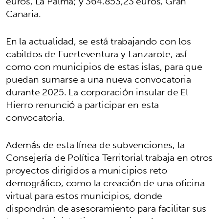
euros, La Palma; y 364.853,23 euros, Gran
Canaria.
En la actualidad, se está trabajando con los
cabildos de Fuerteventura y Lanzarote, así
como con municipios de estas islas, para que
puedan sumarse a una nueva convocatoria
durante 2025. La corporación insular de El
Hierro renunció a participar en esta
convocatoria.
Además de esta línea de subvenciones, la
Consejería de Política Territorial trabaja en otros
proyectos dirigidos a municipios reto
demográfico, como la creación de una oficina
virtual para estos municipios, donde
dispondrán de asesoramiento para facilitar sus