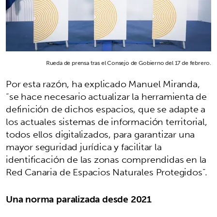
Rueda de prensa tras el Consejo de Gobierno del 17 de febrero.
Por esta razón, ha explicado Manuel Miranda,
“se hace necesario actualizar la herramienta de
definición de dichos espacios, que se adapte a
los actuales sistemas de información territorial,
todos ellos digitalizados, para garantizar una
mayor seguridad jurídica y facilitar la
identificación de las zonas comprendidas en la
Red Canaria de Espacios Naturales Protegidos”.
Una norma paralizada desde 2021