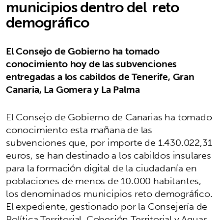
municipios dentro del reto
demográfico
El Consejo de Gobierno ha tomado
conocimiento hoy de las subvenciones
entregadas a los cabildos de Tenerife, Gran
Canaria, La Gomera y La Palma
El Consejo de Gobierno de Canarias ha tomado
conocimiento esta mañana de las
subvenciones que, por importe de 1.430.022,31
euros, se han destinado a los cabildos insulares
para la formación digital de la ciudadanía en
poblaciones de menos de 10.000 habitantes,
los denominados municipios reto demográfico.
El expediente, gestionado por la Consejería de
Política Territorial, Cohesión Territorial y Aguas,