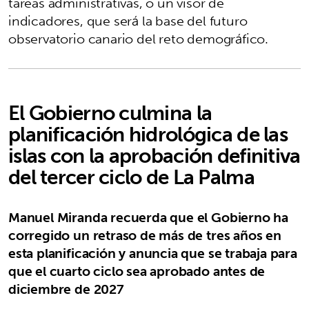
tareas administrativas, o un visor de
indicadores, que será la base del futuro
observatorio canario del reto demográfico.
El Gobierno culmina la
planificación hidrológica de las
islas con la aprobación definitiva
del tercer ciclo de La Palma
Manuel Miranda recuerda que el Gobierno ha
corregido un retraso de más de tres años en
esta planificación y anuncia que se trabaja para
que el cuarto ciclo sea aprobado antes de
diciembre de 2027