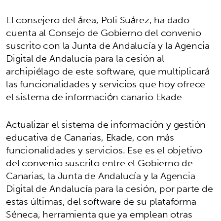
El consejero del área, Poli Suárez, ha dado
cuenta al Consejo de Gobierno del convenio
suscrito con la Junta de Andalucía y la Agencia
Digital de Andalucía para la cesión al
archipiélago de este software, que multiplicará
las funcionalidades y servicios que hoy ofrece
el sistema de información canario Ekade
Actualizar el sistema de información y gestión
educativa de Canarias, Ekade, con más
funcionalidades y servicios. Ese es el objetivo
del convenio suscrito entre el Gobierno de
Canarias, la Junta de Andalucía y la Agencia
Digital de Andalucía para la cesión, por parte de
estas últimas, del software de su plataforma
Séneca, herramienta que ya emplean otras