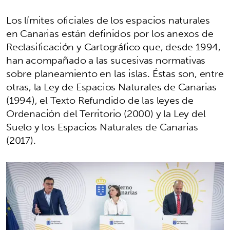
Los límites oficiales de los espacios naturales
en Canarias están definidos por los anexos de
Reclasificación y Cartográfico que, desde 1994,
han acompañado a las sucesivas normativas
sobre planeamiento en las islas. Éstas son, entre
otras, la Ley de Espacios Naturales de Canarias
(1994), el Texto Refundido de las leyes de
Ordenación del Territorio (2000) y la Ley del
Suelo y los Espacios Naturales de Canarias
(2017).