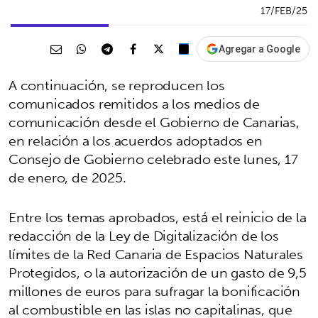
17/FEB/25
Agregar a Google
A continuación, se reproducen los
comunicados remitidos a los medios de
comunicación desde el Gobierno de Canarias,
en relación a los acuerdos adoptados en
Consejo de Gobierno celebrado este lunes, 17
de enero, de 2025.
Entre los temas aprobados, está el reinicio de la
redacción de la Ley de Digitalización de los
límites de la Red Canaria de Espacios Naturales
Protegidos, o la ​autorización de un gasto de 9,5
millones de euros para sufragar la bonificación
al combustible en las islas no capitalinas, que