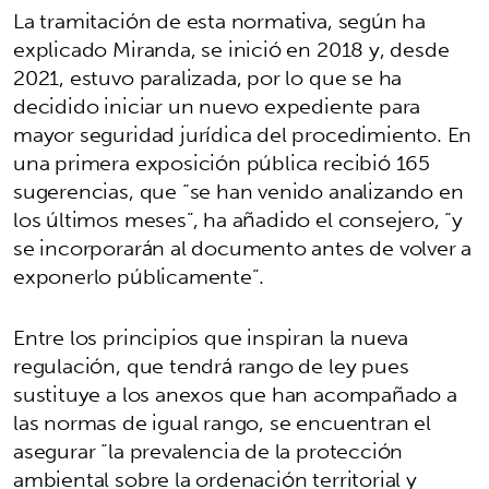
La tramitación de esta normativa, según ha
explicado Miranda, se inició en 2018 y, desde
2021, estuvo paralizada, por lo que se ha
decidido iniciar un nuevo expediente para
mayor seguridad jurídica del procedimiento. En
una primera exposición pública recibió 165
sugerencias, que “se han venido analizando en
los últimos meses”, ha añadido el consejero, “y
se incorporarán al documento antes de volver a
exponerlo públicamente”.
Entre los principios que inspiran la nueva
regulación, que tendrá rango de ley pues
sustituye a los anexos que han acompañado a
las normas de igual rango, se encuentran el
asegurar “la prevalencia de la protección
ambiental sobre la ordenación territorial y