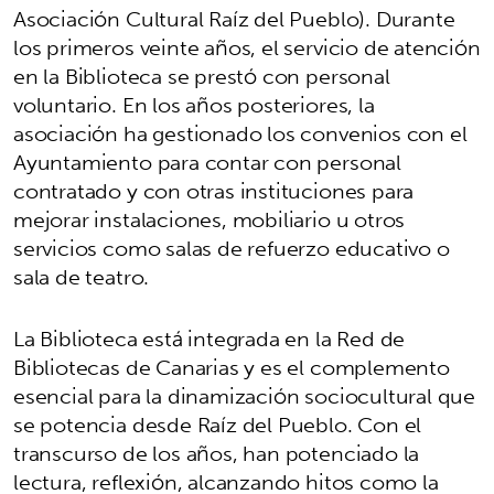
Asociación Cultural Raíz del Pueblo). Durante
los primeros veinte años, el servicio de atención
en la Biblioteca se prestó con personal
voluntario. En los años posteriores, la
asociación ha gestionado los convenios con el
Ayuntamiento para contar con personal
contratado y con otras instituciones para
mejorar instalaciones, mobiliario u otros
servicios como salas de refuerzo educativo o
sala de teatro.
La Biblioteca está integrada en la Red de
Bibliotecas de Canarias y es el complemento
esencial para la dinamización sociocultural que
se potencia desde Raíz del Pueblo. Con el
transcurso de los años, han potenciado la
lectura, reflexión, alcanzando hitos como la