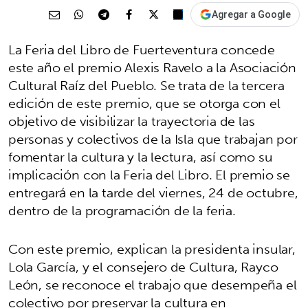
Agregar a Google
La Feria del Libro de Fuerteventura concede
este año el premio Alexis Ravelo a la Asociación
Cultural Raíz del Pueblo. Se trata de la tercera
edición de este premio, que se otorga con el
objetivo de visibilizar la trayectoria de las
personas y colectivos de la Isla que trabajan por
fomentar la cultura y la lectura, así como su
implicación con la Feria del Libro. El premio se
entregará en la tarde del viernes, 24 de octubre,
dentro de la programación de la feria.
Con este premio, explican la presidenta insular,
Lola García, y el consejero de Cultura, Rayco
León, se reconoce el trabajo que desempeña el
colectivo por preservar la cultura en