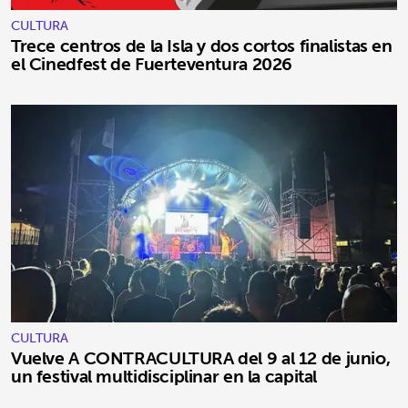
CULTURA
Trece centros de la Isla y dos cortos finalistas en
el Cinedfest de Fuerteventura 2026
CULTURA
Vuelve A CONTRACULTURA del 9 al 12 de junio,
un festival multidisciplinar en la capital