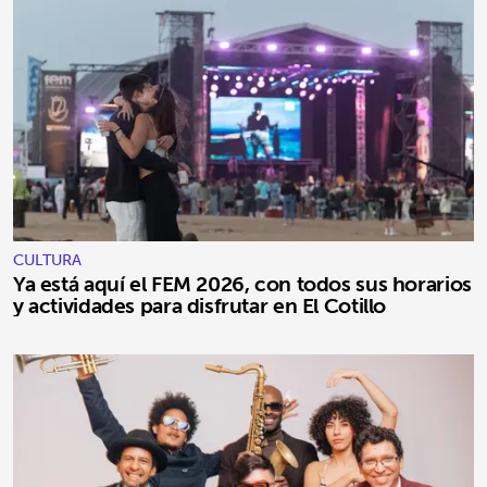
CULTURA
Ya está aquí el FEM 2026, con todos sus horarios
y actividades para disfrutar en El Cotillo