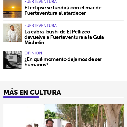
FUERTEVENTURA
El eclipse se fundirá con el mar de
Fuerteventura al atardecer
FUERTEVENTURA
La cabra-bushi de El Pellizco
devuelve a Fuerteventura a la Guía
Michelin
OPINIÓN
¿En qué momento dejamos de ser
humanos?
MÁS EN CULTURA