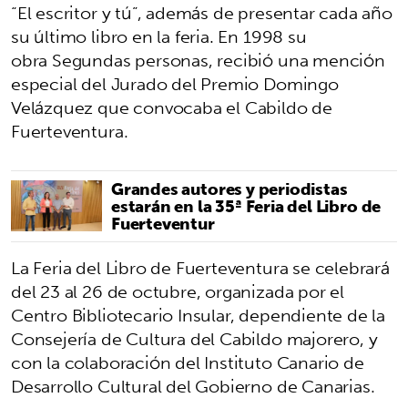
“El escritor y tú”, además de presentar cada año
su último libro en la feria. En 1998 su
obra Segundas personas, recibió una mención
especial del Jurado del Premio Domingo
Velázquez que convocaba el Cabildo de
Fuerteventura.
Grandes autores y periodistas
estarán en la 35ª Feria del Libro de
Fuerteventur
La Feria del Libro de Fuerteventura se celebrará
del 23 al 26 de octubre, organizada por el
Centro Bibliotecario Insular, dependiente de la
Consejería de Cultura del Cabildo majorero, y
con la colaboración del Instituto Canario de
Desarrollo Cultural del Gobierno de Canarias.