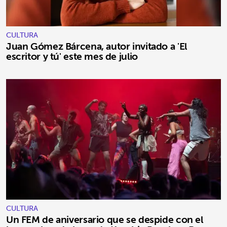
CULTURA
Juan Gómez Bárcena, autor invitado a 'El
escritor y tú' este mes de julio
CULTURA
Un FEM de aniversario que se despide con el