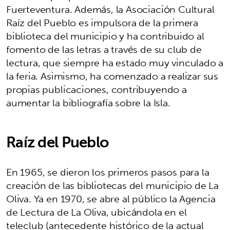
Fuerteventura. Además, la Asociación Cultural
Raíz del Pueblo es impulsora de la primera
biblioteca del municipio y ha contribuido al
fomento de las letras a través de su club de
lectura, que siempre ha estado muy vinculado a
la feria. Asimismo, ha comenzado a realizar sus
propias publicaciones, contribuyendo a
aumentar la bibliografía sobre la Isla.
Raíz del Pueblo
En 1965, se dieron los primeros pasos para la
creación de las bibliotecas del municipio de La
Oliva. Ya en 1970, se abre al público la Agencia
de Lectura de La Oliva, ubicándola en el
teleclub (antecedente histórico de la actual