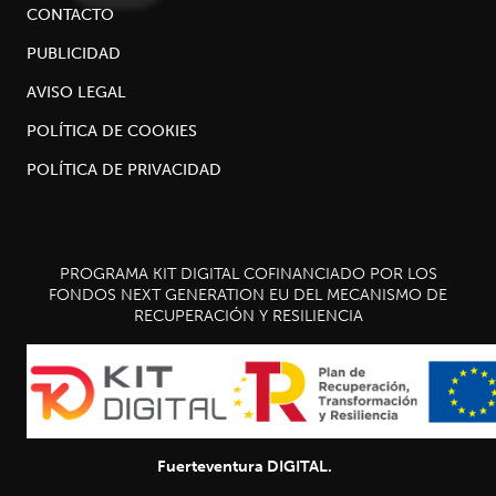
CONTACTO
PUBLICIDAD
AVISO LEGAL
POLÍTICA DE COOKIES
POLÍTICA DE PRIVACIDAD
PROGRAMA KIT DIGITAL COFINANCIADO POR LOS
FONDOS NEXT GENERATION EU DEL MECANISMO DE
RECUPERACIÓN Y RESILIENCIA
Fuerteventura DIGITAL.