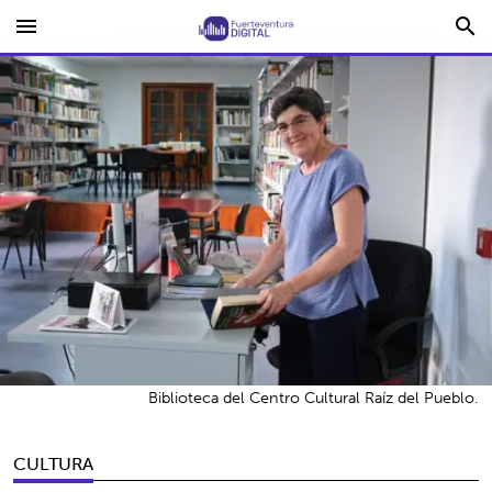
menu
search
Biblioteca del Centro Cultural Raíz del Pueblo.
CULTURA