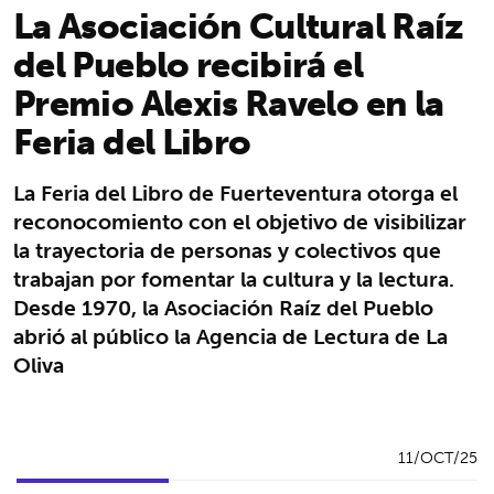
La Asociación Cultural Raíz
del Pueblo recibirá el
Premio Alexis Ravelo en la
Feria del Libro
La Feria del Libro de Fuerteventura otorga el
reconocomiento con el objetivo de visibilizar
la trayectoria de personas y colectivos que
trabajan por fomentar la cultura y la lectura.
Desde 1970, la Asociación Raíz del Pueblo
abrió al público la Agencia de Lectura de La
Oliva
11/OCT/25