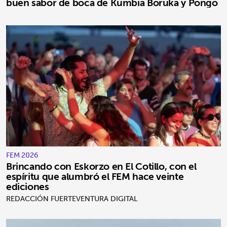
buen sabor de boca de Kumbia Boruka y Pongo
FEM 2026
Brincando con Eskorzo en El Cotillo, con el
espíritu que alumbró el FEM hace veinte
ediciones
REDACCIÓN FUERTEVENTURA DIGITAL