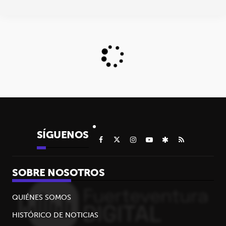
SÍGUENOS
SOBRE NOSOTROS
QUIÉNES SOMOS
HISTÓRICO DE NOTICIAS