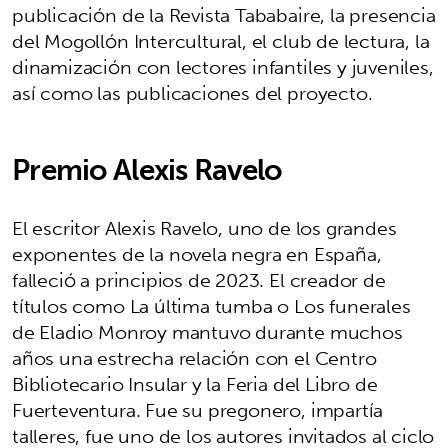
publicación de la Revista Tababaire, la presencia
del Mogollón Intercultural, el club de lectura, la
dinamización con lectores infantiles y juveniles,
así como las publicaciones del proyecto.
Premio Alexis Ravelo
El escritor Alexis Ravelo, uno de los grandes
exponentes de la novela negra en España,
falleció a principios de 2023. El creador de
títulos como La última tumba o Los funerales
de Eladio Monroy mantuvo durante muchos
años una estrecha relación con el Centro
Bibliotecario Insular y la Feria del Libro de
Fuerteventura. Fue su pregonero, impartía
talleres, fue uno de los autores invitados al ciclo