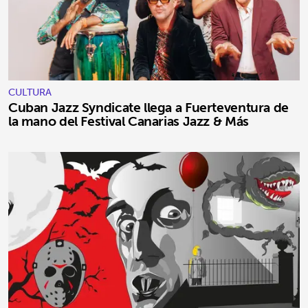
CULTURA
Cuban Jazz Syndicate llega a Fuerteventura de
la mano del Festival Canarias Jazz & Más