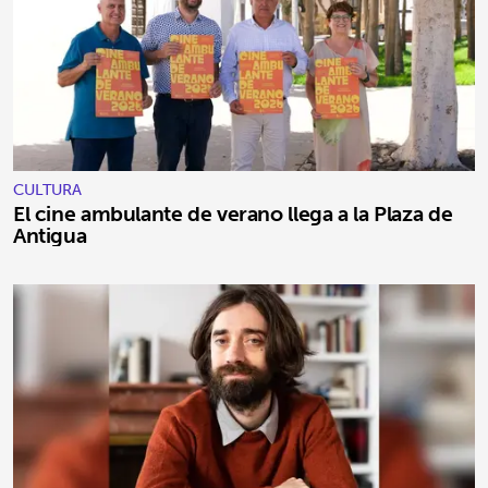
CULTURA
El cine ambulante de verano llega a la Plaza de
Antigua