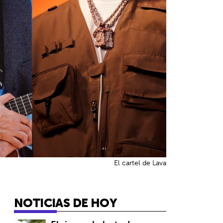
El cartel de Lava
NOTICIAS DE HOY
6