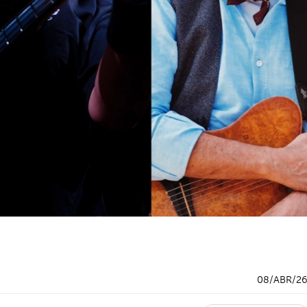
08/ABR/2