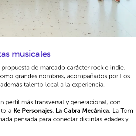
tas musicales
 propuesta de marcado carácter rock e indie,
omo grandes nombres, acompañados por Los
además talento local a la experiencia.
 perfil más transversal y generacional, con
nto a
Ke Personajes, La Cabra Mecánica
, La Tom
nada pensada para conectar distintas edades y