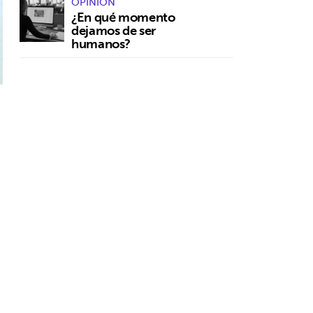
OPINIÓN
¿En qué momento
dejamos de ser
humanos?