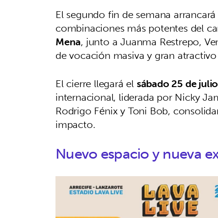
El segundo fin de semana arrancará
combinaciones más potentes del ca
Mena
, junto a Juanma Restrepo, Ven
de vocación masiva y gran atractivo 
El cierre llegará el
sábado 25 de juli
internacional, liderada por Nicky Ja
Rodrigo Fénix y Toni Bob, consolida
impacto.
Nuevo espacio y nueva ex