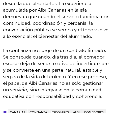
desde la que afrontarlos. La experiencia
acumulada por Albi Canarias en la isla
demuestra que cuando el servicio funciona con
continuidad, coordinación y cercanía, la
conversación pública se serena y el foco vuelve
a lo esencial: el bienestar del alumnado.
La confianza no surge de un contrato firmado.
Se consolida cuando, día tras día, el comedor
escolar deja de ser un motivo de incertidumbre
y se convierte en una parte natural, estable y
segura de la vida del colegio. Y en ese proceso,
el papel de Albi Canarias no es solo gestionar
un servicio, sino integrarse en la comunidad
educativa con responsabilidad y coherencia.
CANARIAS
CONFIANZA
ESCOLARES
ALBI
COMEDORES