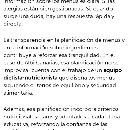
información sobre los menús es clara. Si las
alergias están bien gestionadas. Si, cuando
surge una duda, hay una respuesta rápida y
directa.
La transparencia en la planificación de menús y
en la información sobre ingredientes
contribuye a reforzar esa tranquilidad. En el
caso de Albi Canarias, esa planificación no se
improvisa: cuenta con el trabajo de un
equipo
dietista-nutricionista
que diseña los menús
siguiendo criterios de equilibrio y seguridad
alimentaria.
Además, esa planificación incorpora criterios
nutricionales claros y adaptados a cada etapa
educativa, reforzando la confianza de las