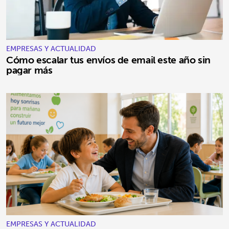
EMPRESAS Y ACTUALIDAD
Cómo escalar tus envíos de email este año sin
pagar más
EMPRESAS Y ACTUALIDAD