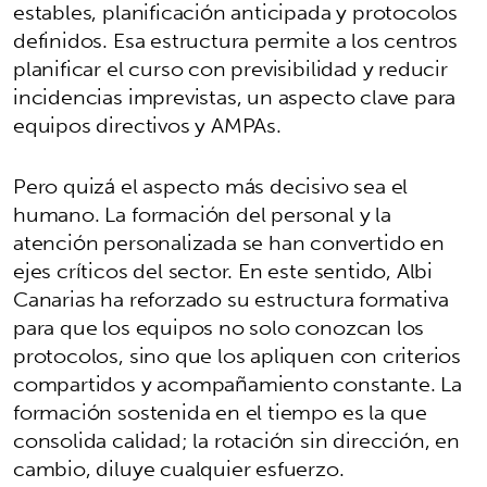
estables, planificación anticipada y protocolos
definidos. Esa estructura permite a los centros
planificar el curso con previsibilidad y reducir
incidencias imprevistas, un aspecto clave para
equipos directivos y AMPAs.
Pero quizá el aspecto más decisivo sea el
humano. La formación del personal y la
atención personalizada se han convertido en
ejes críticos del sector. En este sentido, Albi
Canarias ha reforzado su estructura formativa
para que los equipos no solo conozcan los
protocolos, sino que los apliquen con criterios
compartidos y acompañamiento constante. La
formación sostenida en el tiempo es la que
consolida calidad; la rotación sin dirección, en
cambio, diluye cualquier esfuerzo.