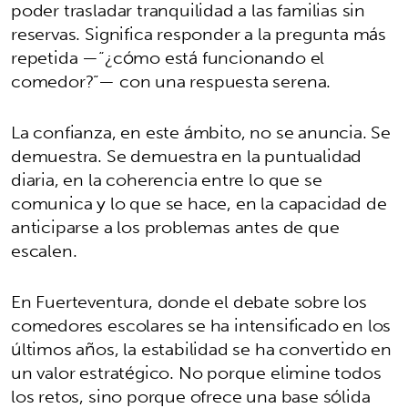
poder trasladar tranquilidad a las familias sin
reservas. Significa responder a la pregunta más
repetida —“¿cómo está funcionando el
comedor?”— con una respuesta serena.
La confianza, en este ámbito, no se anuncia. Se
demuestra. Se demuestra en la puntualidad
diaria, en la coherencia entre lo que se
comunica y lo que se hace, en la capacidad de
anticiparse a los problemas antes de que
escalen.
En Fuerteventura, donde el debate sobre los
comedores escolares se ha intensificado en los
últimos años, la estabilidad se ha convertido en
un valor estratégico. No porque elimine todos
los retos, sino porque ofrece una base sólida