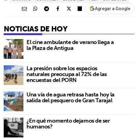
Agregar a Google
NOTICIAS DE HOY
El cine ambulante de verano llega a
la Plaza de Antigua
La presión sobre los espacios
naturales preocupa al 72% de las
encuestas del PORN
Una vía de agua retrasa hasta hoy la
salida del pesquero de Gran Tarajal
¿En qué momento dejamos de ser
humanos?