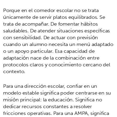
Porque en el comedor escolar no se trata
únicamente de servir platos equilibrados. Se
trata de acompañar. De fomentar hábitos
saludables. De atender situaciones específicas
con sensibilidad. De actuar con previsión
cuando un alumno necesita un menú adaptado
o un apoyo particular. Esa capacidad de
adaptación nace de la combinación entre
protocolos claros y conocimiento cercano del
contexto.
Para una dirección escolar, confiar en un
modelo estable significa poder centrarse en su
misión principal: la educación. Significa no
dedicar recursos constantes a resolver
fricciones operativas. Para una AMPA, significa