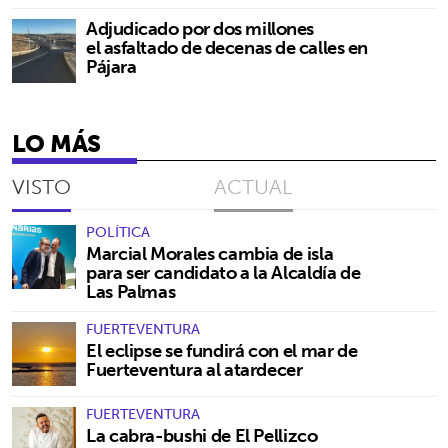
Adjudicado por dos millones
el asfaltado de decenas de calles en
Pájara
LO MÁS
VISTO
ACTUAL
POLÍTICA
Marcial Morales cambia de isla
para ser candidato a la Alcaldía de
Las Palmas
FUERTEVENTURA
El eclipse se fundirá con el mar de
Fuerteventura al atardecer
FUERTEVENTURA
La cabra-bushi de El Pellizco