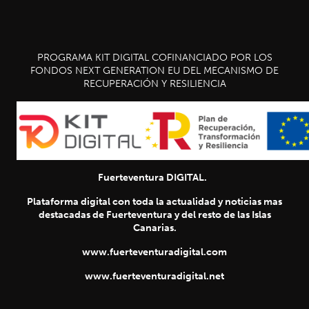
PROGRAMA KIT DIGITAL COFINANCIADO POR LOS
FONDOS NEXT GENERATION EU DEL MECANISMO DE
RECUPERACIÓN Y RESILIENCIA
Fuerteventura DIGITAL.
Plataforma digital con toda la actualidad y noticias mas
destacadas de Fuerteventura y del resto de las Islas
Canarias.
www.fuerteventuradigital.com
www.fuerteventuradigital.net