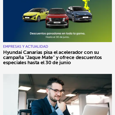
EMPRESAS Y ACTUALIDAD
Hyundai Canarias pisa el acelerador con su
campaña “Jaque Mate” y ofrece descuentos
especiales hasta el 30 de junio