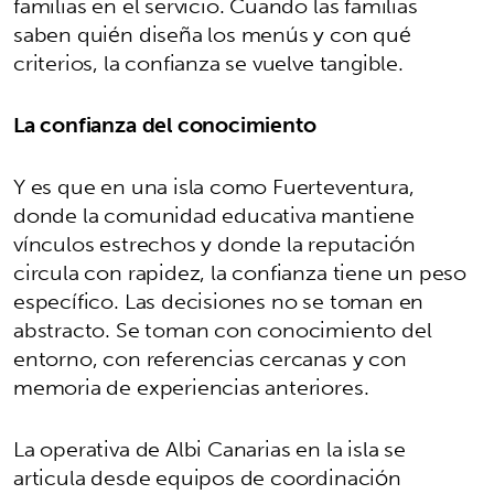
familias en el servicio. Cuando las familias
saben quién diseña los menús y con qué
criterios, la confianza se vuelve tangible.
La confianza del conocimiento
Y es que en una isla como Fuerteventura,
donde la comunidad educativa mantiene
vínculos estrechos y donde la reputación
circula con rapidez, la confianza tiene un peso
específico. Las decisiones no se toman en
abstracto. Se toman con conocimiento del
entorno, con referencias cercanas y con
memoria de experiencias anteriores.
La operativa de Albi Canarias en la isla se
articula desde equipos de coordinación