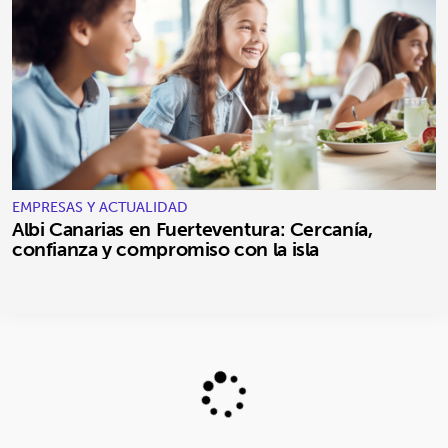
EMPRESAS Y ACTUALIDAD
Albi Canarias en Fuerteventura: Cercanía,
confianza y compromiso con la isla