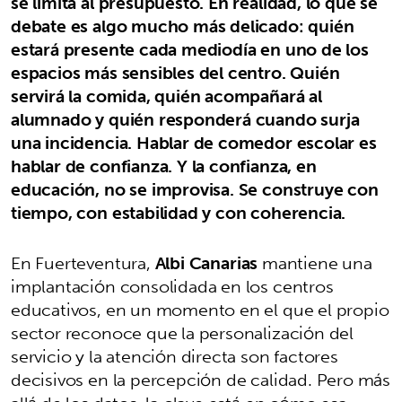
se limita al presupuesto. En realidad, lo que se
debate es algo mucho más delicado: quién
estará presente cada mediodía en uno de los
espacios más sensibles del centro. Quién
servirá la comida, quién acompañará al
alumnado y quién responderá cuando surja
una incidencia. Hablar de comedor escolar es
hablar de confianza. Y la confianza, en
educación, no se improvisa. Se construye con
tiempo, con estabilidad y con coherencia.
En Fuerteventura,
Albi Canarias
mantiene una
implantación consolidada en los centros
educativos, en un momento en el que el propio
sector reconoce que la personalización del
servicio y la atención directa son factores
decisivos en la percepción de calidad. Pero más