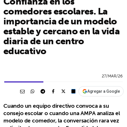
Confianza en los
comedores escolares. La
importancia de un modelo
estable y cercano en la vida
diaria de un centro
educativo
27/MAR/26
Agregar a Google
Cuando un equipo directivo convoca a su
consejo escolar o cuando una AMPA analiza el
modelo de comedor, la conversación rara vez