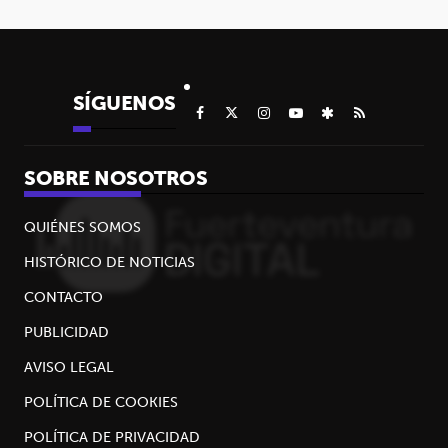
SÍGUENOS
SOBRE NOSOTROS
QUIÉNES SOMOS
HISTÓRICO DE NOTICIAS
CONTACTO
PUBLICIDAD
AVISO LEGAL
POLÍTICA DE COOKIES
POLÍTICA DE PRIVACIDAD