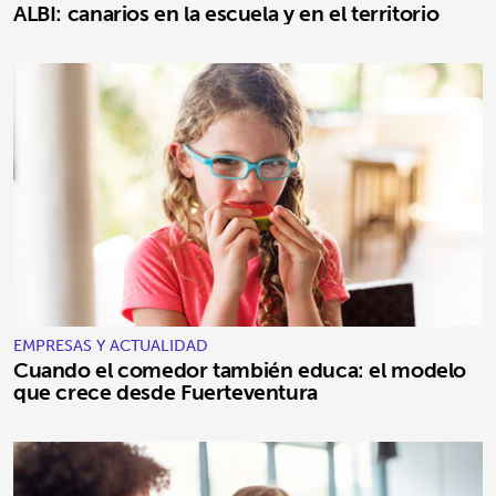
ALBI: canarios en la escuela y en el territorio
EMPRESAS Y ACTUALIDAD
Cuando el comedor también educa: el modelo
que crece desde Fuerteventura