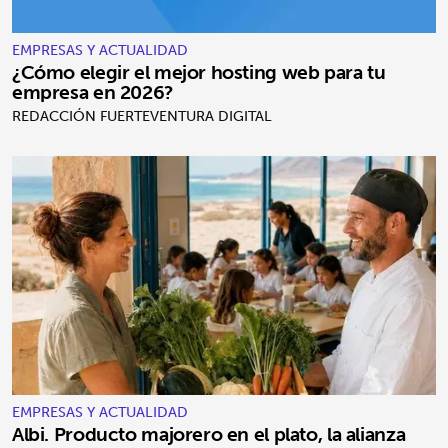
EMPRESAS Y ACTUALIDAD
¿Cómo elegir el mejor hosting web para tu
empresa en 2026?
REDACCIÓN FUERTEVENTURA DIGITAL
EMPRESAS Y ACTUALIDAD
Albi. Producto majorero en el plato, la alianza