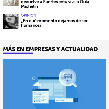
devuelve a Fuerteventura a la Guía
Michelin
OPINIÓN
¿En qué momento dejamos de ser
humanos?
MÁS EN EMPRESAS Y ACTUALIDAD