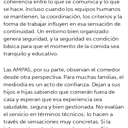
coherencia entre lo que se comunica y lo que
se hace. Incluso cuando los equipos humanos
se mantienen, la coordinación, los criterios y la
forma de trabajar influyen en esa sensación de
continuidad. Un entorno bien organizado
genera seguridad, y la seguridad es condición
básica para que el momento de la comida sea
tranquilo y educativo.
Las AMPAS, por su parte, observan el comedor
desde otra perspectiva. Para muchas familias, el
mediodía es un acto de confianza. Dejan a sus
hijos e hijas sabiendo que comerán fuera de
casa y esperan que esa experiencia sea
saludable, segura y bien gestionada. No evalúan
el servicio en términos técnicos; lo hacen a
través de sensaciones muy concretas. Si la