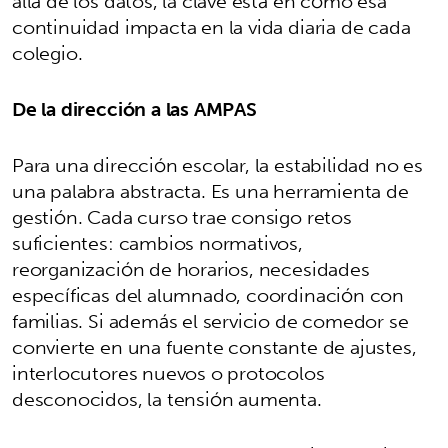
allá de los datos, la clave está en cómo esa
continuidad impacta en la vida diaria de cada
colegio.
De la dirección a las AMPAS
Para una dirección escolar, la estabilidad no es
una palabra abstracta. Es una herramienta de
gestión. Cada curso trae consigo retos
suficientes: cambios normativos,
reorganización de horarios, necesidades
específicas del alumnado, coordinación con
familias. Si además el servicio de comedor se
convierte en una fuente constante de ajustes,
interlocutores nuevos o protocolos
desconocidos, la tensión aumenta.