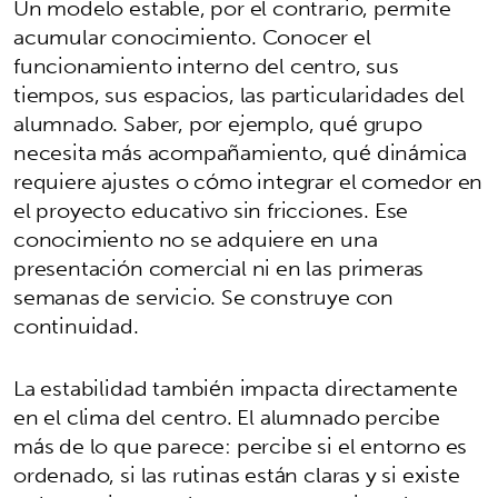
Un modelo estable, por el contrario, permite
acumular conocimiento. Conocer el
funcionamiento interno del centro, sus
tiempos, sus espacios, las particularidades del
alumnado. Saber, por ejemplo, qué grupo
necesita más acompañamiento, qué dinámica
requiere ajustes o cómo integrar el comedor en
el proyecto educativo sin fricciones. Ese
conocimiento no se adquiere en una
presentación comercial ni en las primeras
semanas de servicio. Se construye con
continuidad.
La estabilidad también impacta directamente
en el clima del centro. El alumnado percibe
más de lo que parece: percibe si el entorno es
ordenado, si las rutinas están claras y si existe