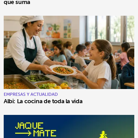
que suma
EMPRESAS Y ACTUALIDAD
Albi: La cocina de toda la vida