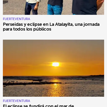
FUERTEVENTURA
Perseidas y eclipse en La Atalayita, una jornada
para todos los públicos
FUERTEVENTURA
El eclipse se fundirá con el mar de