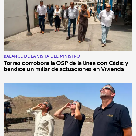
BALANCE DE LA VISITA DEL MINISTRO
Torres corrobora la OSP de la línea con Cádiz y
bendice un millar de actuaciones en Vivienda