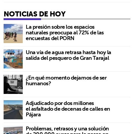
NOTICIAS DE HOY
La presión sobre los espacios
naturales preocupa al 72% de las
encuestas del PORN
Una vía de agua retrasa hasta hoy la
salida del pesquero de Gran Tarajal
¿En qué momento dejamos de ser
humanos?
Adjudicado por dos millones
el asfaltado de decenas de calles en
Pájara
Problemas, retrasos y una solución