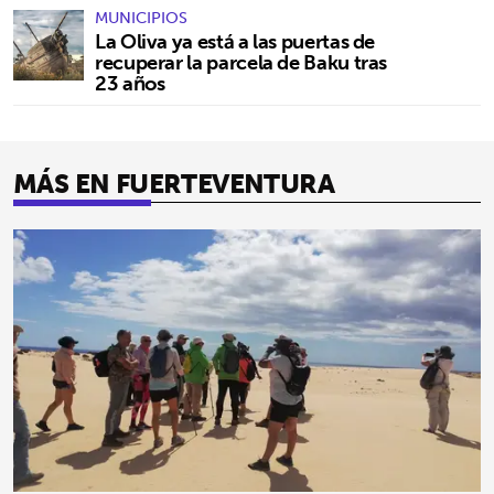
MUNICIPIOS
La Oliva ya está a las puertas de
recuperar la parcela de Baku tras
23 años
MÁS EN FUERTEVENTURA