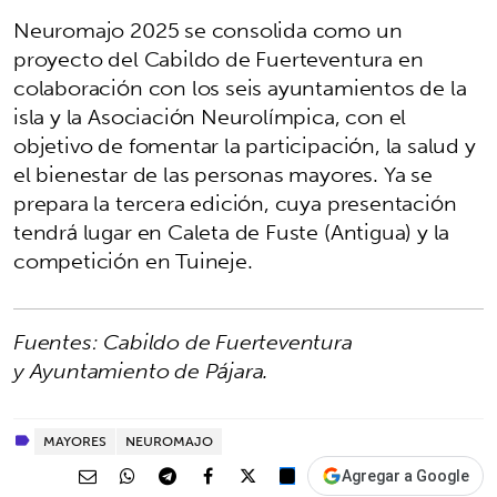
Neuromajo 2025 se consolida como un
proyecto del Cabildo de Fuerteventura en
colaboración con los seis ayuntamientos de la
isla y la Asociación Neurolímpica, con el
objetivo de fomentar la participación, la salud y
el bienestar de las personas mayores. Ya se
prepara la tercera edición, cuya presentación
tendrá lugar en Caleta de Fuste (Antigua) y la
competición en Tuineje.
Fuentes: Cabildo de Fuerteventura
y Ayuntamiento de Pájara.
MAYORES
NEUROMAJO
Agregar a Google