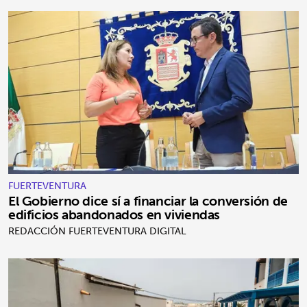
FUERTEVENTURA
El Gobierno dice sí a financiar la conversión de
edificios abandonados en viviendas
REDACCIÓN FUERTEVENTURA DIGITAL