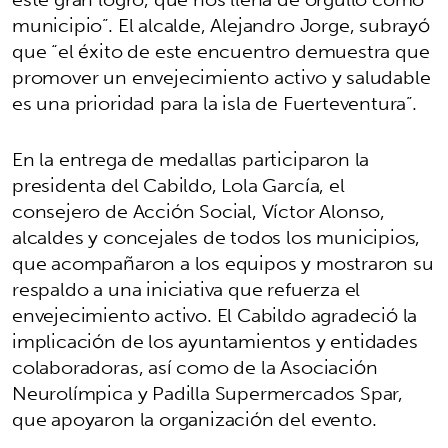
municipio”. El alcalde, Alejandro Jorge, subrayó
que “el éxito de este encuentro demuestra que
promover un envejecimiento activo y saludable
es una prioridad para la isla de Fuerteventura”.
En la entrega de medallas participaron la
presidenta del Cabildo, Lola García, el
consejero de Acción Social, Víctor Alonso,
alcaldes y concejales de todos los municipios,
que acompañaron a los equipos y mostraron su
respaldo a una iniciativa que refuerza el
envejecimiento activo. El Cabildo agradeció la
implicación de los ayuntamientos y entidades
colaboradoras, así como de la Asociación
Neurolímpica y Padilla Supermercados Spar,
que apoyaron la organización del evento.