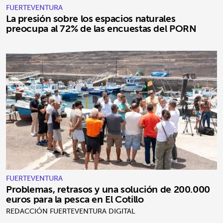
FUERTEVENTURA
La presión sobre los espacios naturales
preocupa al 72% de las encuestas del PORN
FUERTEVENTURA
Problemas, retrasos y una solución de 200.000
euros para la pesca en El Cotillo
REDACCIÓN FUERTEVENTURA DIGITAL