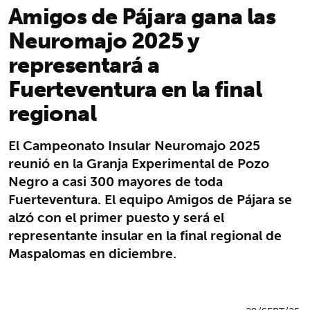
Amigos de Pájara gana las
Neuromajo 2025 y
representará a
Fuerteventura en la final
regional
El Campeonato Insular Neuromajo 2025
reunió en la Granja Experimental de Pozo
Negro a casi 300 mayores de toda
Fuerteventura. El equipo Amigos de Pájara se
alzó con el primer puesto y será el
representante insular en la final regional de
Maspalomas en diciembre.