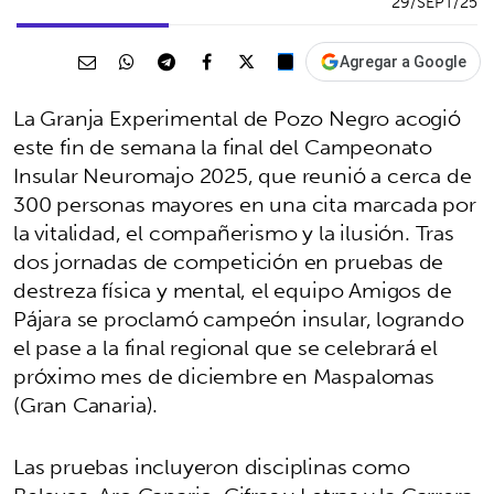
29/SEPT/25
Agregar a Google
La Granja Experimental de Pozo Negro acogió
este fin de semana la final del Campeonato
Insular Neuromajo 2025, que reunió a cerca de
300 personas mayores en una cita marcada por
la vitalidad, el compañerismo y la ilusión. Tras
dos jornadas de competición en pruebas de
destreza física y mental, el equipo Amigos de
Pájara se proclamó campeón insular, logrando
el pase a la final regional que se celebrará el
próximo mes de diciembre en Maspalomas
(Gran Canaria).
Las pruebas incluyeron disciplinas como