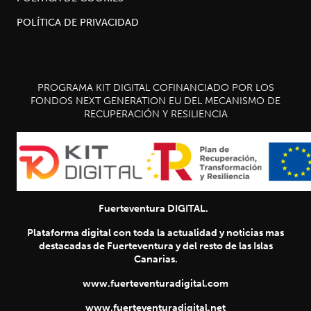
POLÍTICA DE PRIVACIDAD
PROGRAMA KIT DIGITAL COFINANCIADO POR LOS
FONDOS NEXT GENERATION EU DEL MECANISMO DE
RECUPERACIÓN Y RESILIENCIA
Fuerteventura DIGITAL.
Plataforma digital con toda la actualidad y noticias mas
destacadas de Fuerteventura y del resto de las Islas
Canarias.
www.fuerteventuradigital.com
www.fuerteventuradigital.net