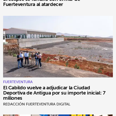
Fuerteventura al atardecer
FUERTEVENTURA
El Cabildo vuelve a adjudicar la Ciudad
Deportiva de Antigua por su importe inicial: 7
millones
REDACCIÓN FUERTEVENTURA DIGITAL