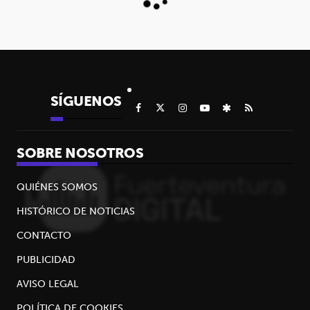
SÍGUENOS
SOBRE NOSOTROS
QUIÉNES SOMOS
HISTÓRICO DE NOTICIAS
CONTACTO
PUBLICIDAD
AVISO LEGAL
POLÍTICA DE COOKIES