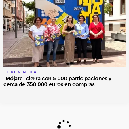
FUERTEVENTURA
"Mójate" cierra con 5.000 participaciones y
cerca de 350.000 euros en compras