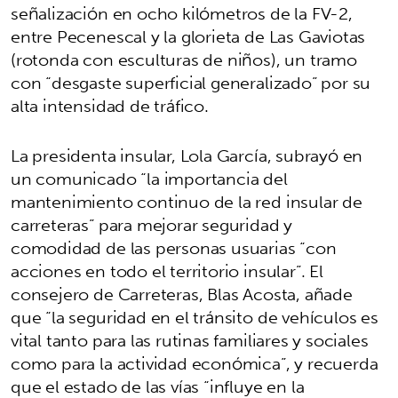
señalización en ocho kilómetros de la FV-2,
entre Pecenescal y la glorieta de Las Gaviotas
(rotonda con esculturas de niños), un tramo
con “desgaste superficial generalizado” por su
alta intensidad de tráfico.
La presidenta insular, Lola García, subrayó en
un comunicado “la importancia del
mantenimiento continuo de la red insular de
carreteras” para mejorar seguridad y
comodidad de las personas usuarias “con
acciones en todo el territorio insular”. El
consejero de Carreteras, Blas Acosta, añade
que “la seguridad en el tránsito de vehículos es
vital tanto para las rutinas familiares y sociales
como para la actividad económica”, y recuerda
que el estado de las vías “influye en la