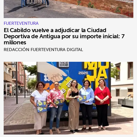
FUERTEVENTURA
El Cabildo vuelve a adjudicar la Ciudad
Deportiva de Antigua por su importe inicial: 7
millones
REDACCIÓN FUERTEVENTURA DIGITAL