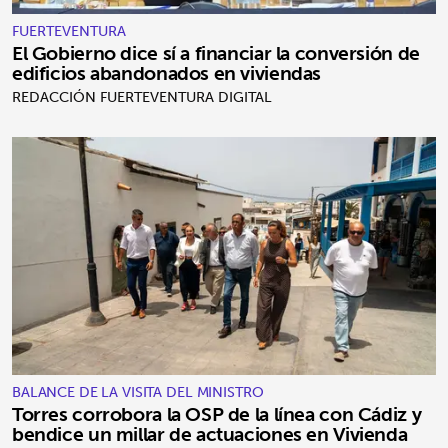
FUERTEVENTURA
El Gobierno dice sí a financiar la conversión de
edificios abandonados en viviendas
REDACCIÓN FUERTEVENTURA DIGITAL
BALANCE DE LA VISITA DEL MINISTRO
Torres corrobora la OSP de la línea con Cádiz y
bendice un millar de actuaciones en Vivienda