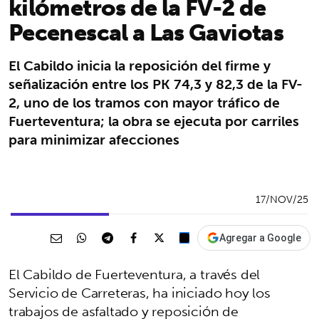
kilómetros de la FV-2 de
Pecenescal a Las Gaviotas
El Cabildo inicia la reposición del firme y
señalización entre los PK 74,3 y 82,3 de la FV-
2, uno de los tramos con mayor tráfico de
Fuerteventura; la obra se ejecuta por carriles
para minimizar afecciones
17/NOV/25
Agregar a Google
El Cabildo de Fuerteventura, a través del
Servicio de Carreteras, ha iniciado hoy los
trabajos de asfaltado y reposición de