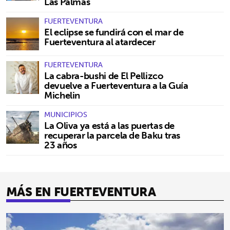
Las Palmas
FUERTEVENTURA
El eclipse se fundirá con el mar de
Fuerteventura al atardecer
FUERTEVENTURA
La cabra-bushi de El Pellizco
devuelve a Fuerteventura a la Guía
Michelin
MUNICIPIOS
La Oliva ya está a las puertas de
recuperar la parcela de Baku tras
23 años
MÁS EN FUERTEVENTURA