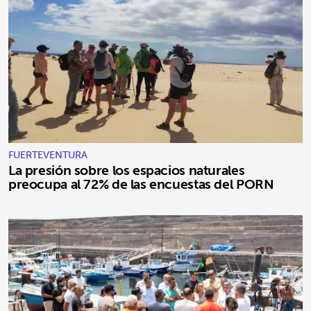
FUERTEVENTURA
La presión sobre los espacios naturales
preocupa al 72% de las encuestas del PORN