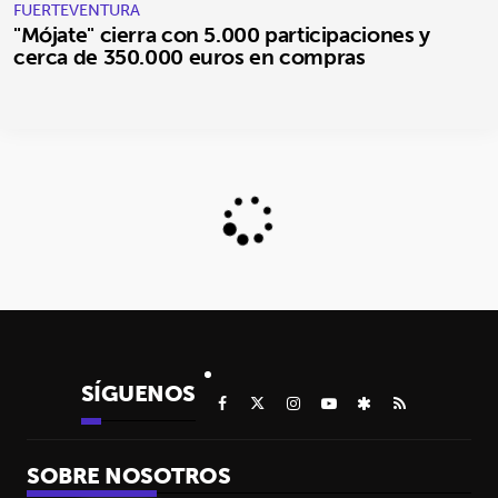
FUERTEVENTURA
"Mójate" cierra con 5.000 participaciones y
cerca de 350.000 euros en compras
SÍGUENOS
SOBRE NOSOTROS