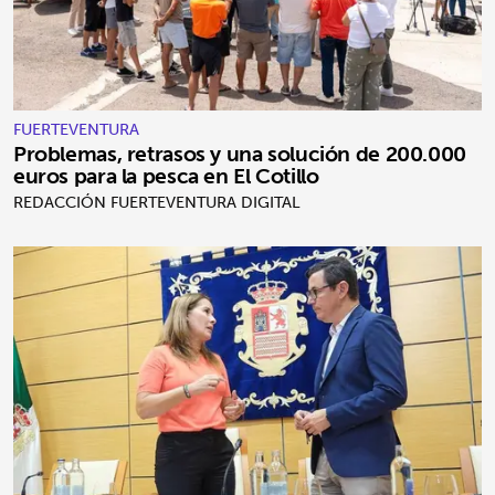
FUERTEVENTURA
Problemas, retrasos y una solución de 200.000
euros para la pesca en El Cotillo
REDACCIÓN FUERTEVENTURA DIGITAL