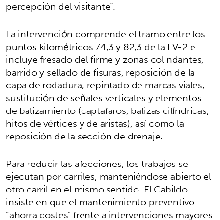
percepción del visitante”.
La intervención comprende el tramo entre los
puntos kilométricos 74,3 y 82,3 de la FV-2 e
incluye fresado del firme y zonas colindantes,
barrido y sellado de fisuras, reposición de la
capa de rodadura, repintado de marcas viales,
sustitución de señales verticales y elementos
de balizamiento (captafaros, balizas cilíndricas,
hitos de vértices y de aristas), así como la
reposición de la sección de drenaje.
Para reducir las afecciones, los trabajos se
ejecutan por carriles, manteniéndose abierto el
otro carril en el mismo sentido. El Cabildo
insiste en que el mantenimiento preventivo
“ahorra costes” frente a intervenciones mayores