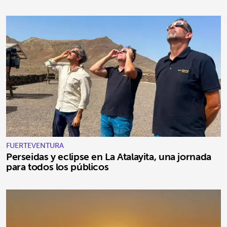
FUERTEVENTURA
Perseidas y eclipse en La Atalayita, una jornada
para todos los públicos