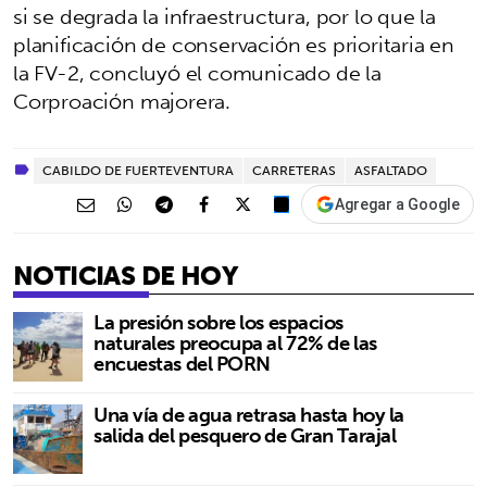
si se degrada la infraestructura, por lo que la
planificación de conservación es prioritaria en
la FV-2, concluyó el comunicado de la
Corproación majorera.
CABILDO DE FUERTEVENTURA
CARRETERAS
ASFALTADO
Agregar a Google
NOTICIAS DE HOY
La presión sobre los espacios
naturales preocupa al 72% de las
encuestas del PORN
Una vía de agua retrasa hasta hoy la
salida del pesquero de Gran Tarajal