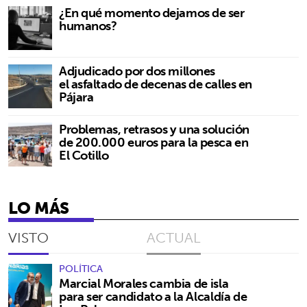
¿En qué momento dejamos de ser
humanos?
Adjudicado por dos millones
el asfaltado de decenas de calles en
Pájara
Problemas, retrasos y una solución
de 200.000 euros para la pesca en
El Cotillo
LO MÁS
VISTO
ACTUAL
POLÍTICA
Marcial Morales cambia de isla
para ser candidato a la Alcaldía de