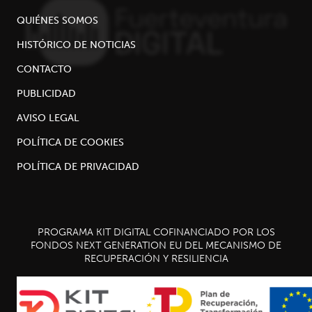
QUIÉNES SOMOS
HISTÓRICO DE NOTICIAS
CONTACTO
PUBLICIDAD
AVISO LEGAL
POLÍTICA DE COOKIES
POLÍTICA DE PRIVACIDAD
PROGRAMA KIT DIGITAL COFINANCIADO POR LOS
FONDOS NEXT GENERATION EU DEL MECANISMO DE
RECUPERACIÓN Y RESILIENCIA