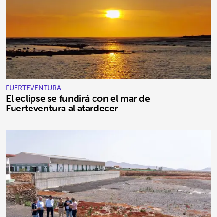
FUERTEVENTURA
El eclipse se fundirá con el mar de
Fuerteventura al atardecer