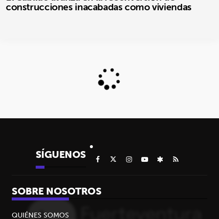
construcciones inacabadas como viviendas
SÍGUENOS
SOBRE NOSOTROS
QUIÉNES SOMOS