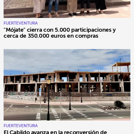
FUERTEVENTURA
"Mójate" cierra con 5.000 participaciones y
cerca de 350.000 euros en compras
FUERTEVENTURA
El Cabildo avanza en la reconversión de