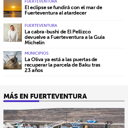
FUERTEVENTURA
El eclipse se fundirá con el mar de
Fuerteventura al atardecer
FUERTEVENTURA
La cabra-bushi de El Pellizco
devuelve a Fuerteventura a la Guía
Michelin
MUNICIPIOS
La Oliva ya está a las puertas de
recuperar la parcela de Baku tras
23 años
MÁS EN FUERTEVENTURA