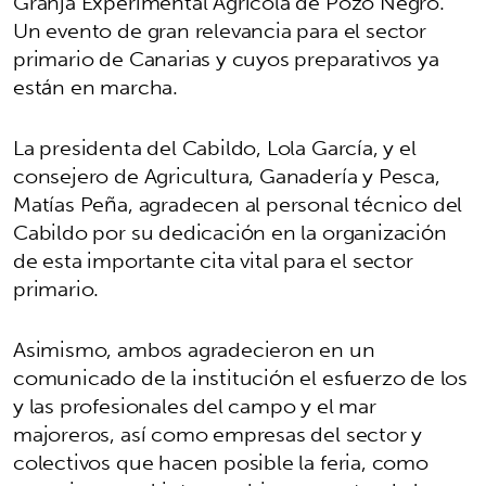
Granja Experimental Agrícola de Pozo Negro.
Un evento de gran relevancia para el sector
primario de Canarias y cuyos preparativos ya
están en marcha.
La presidenta del Cabildo, Lola García, y el
consejero de Agricultura, Ganadería y Pesca,
Matías Peña, agradecen al personal técnico del
Cabildo por su dedicación en la organización
de esta importante cita vital para el sector
primario.
Asimismo, ambos agradecieron en un
comunicado de la institución el esfuerzo de los
y las profesionales del campo y el mar
majoreros, así como empresas del sector y
colectivos que hacen posible la feria, como