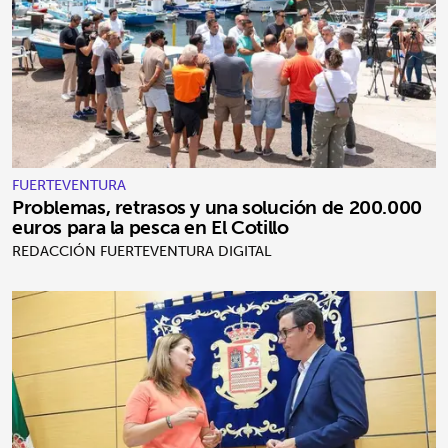
FUERTEVENTURA
Problemas, retrasos y una solución de 200.000
euros para la pesca en El Cotillo
REDACCIÓN FUERTEVENTURA DIGITAL