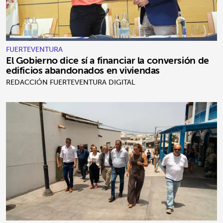
FUERTEVENTURA
El Gobierno dice sí a financiar la conversión de
edificios abandonados en viviendas
REDACCIÓN FUERTEVENTURA DIGITAL