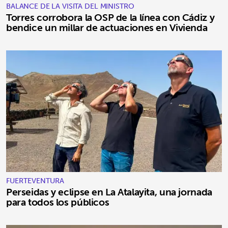
BALANCE DE LA VISITA DEL MINISTRO
Torres corrobora la OSP de la línea con Cádiz y
bendice un millar de actuaciones en Vivienda
FUERTEVENTURA
Perseidas y eclipse en La Atalayita, una jornada
para todos los públicos