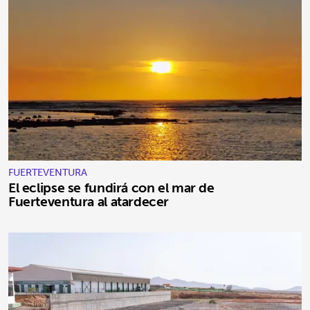
FUERTEVENTURA
El eclipse se fundirá con el mar de
Fuerteventura al atardecer