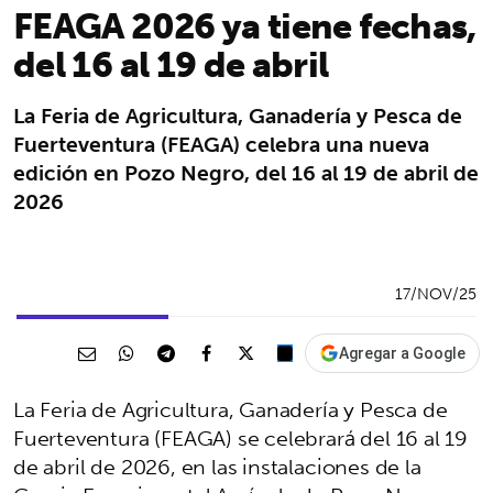
FEAGA 2026 ya tiene fechas,
del 16 al 19 de abril
La Feria de Agricultura, Ganadería y Pesca de
Fuerteventura (FEAGA) celebra una nueva
edición en Pozo Negro, del 16 al 19 de abril de
2026
17/NOV/25
Agregar a Google
La Feria de Agricultura, Ganadería y Pesca de
Fuerteventura (FEAGA) se celebrará del 16 al 19
de abril de 2026, en las instalaciones de la