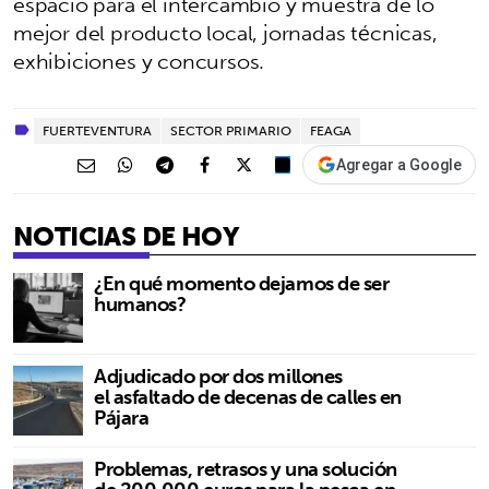
espacio para el intercambio y muestra de lo
mejor del producto local, jornadas técnicas,
exhibiciones y concursos.
FUERTEVENTURA
SECTOR PRIMARIO
FEAGA
Agregar a Google
NOTICIAS DE HOY
¿En qué momento dejamos de ser
humanos?
Adjudicado por dos millones
el asfaltado de decenas de calles en
Pájara
Problemas, retrasos y una solución