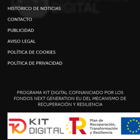
HISTÓRICO DE NOTICIAS
CONTACTO
PUBLICIDAD
AVISO LEGAL
POLÍTICA DE COOKIES
POLÍTICA DE PRIVACIDAD
PROGRAMA KIT DIGITAL COFINANCIADO POR LOS
FONDOS NEXT GENERATION EU DEL MECANISMO DE
RECUPERACIÓN Y RESILIENCIA