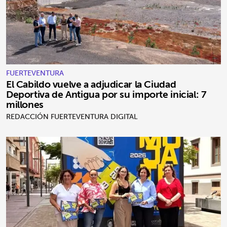
FUERTEVENTURA
El Cabildo vuelve a adjudicar la Ciudad
Deportiva de Antigua por su importe inicial: 7
millones
REDACCIÓN FUERTEVENTURA DIGITAL