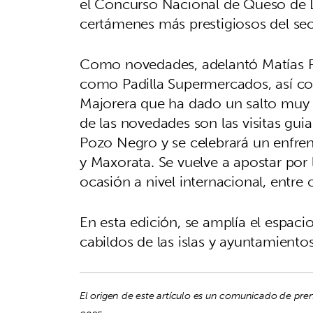
el Concurso Nacional de Queso de 
certámenes más prestigiosos del sec
Como novedades, adelantó Matías P
como Padilla Supermercados, así co
Majorera que ha dado un salto muy i
de las novedades son las visitas gui
Pozo Negro y se celebrará un enfre
y Maxorata. Se vuelve a apostar por l
ocasión a nivel internacional, entre 
En esta edición, se amplía el espacio
cabildos de las islas y ayuntamiento
El origen de este artículo es un comunicado de pre