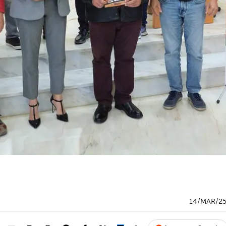
14/MAR/2