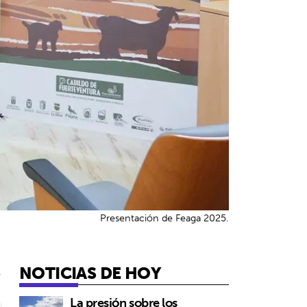
Presentación de Feaga 2025.
NOTICIAS DE HOY
5
La presión sobre los