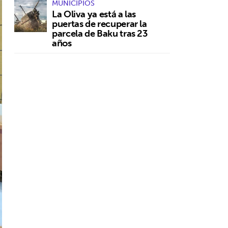
MUNICIPIOS
La Oliva ya está a las
puertas de recuperar la
parcela de Baku tras 23
años