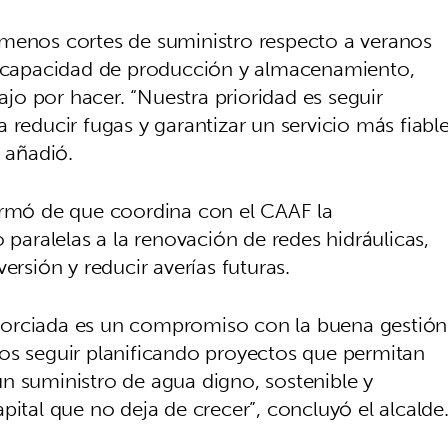
 menos cortes de suministro respecto a veranos
la capacidad de producción y almacenamiento,
o por hacer. “Nuestra prioridad es seguir
 reducir fugas y garantizar un servicio más fiabl
, añadió.
irmó de que coordina con el CAAF la
 paralelas a la renovación de redes hidráulicas,
ersión y reducir averías futuras.
sorciada es un compromiso con la buena gestión
os seguir planificando proyectos que permitan
n suministro de agua digno, sostenible y
pital que no deja de crecer”, concluyó el alcalde