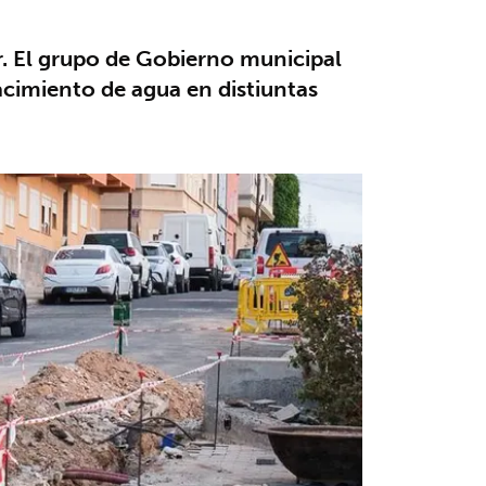
r. El grupo de Gobierno municipal
cimiento de agua en distiuntas