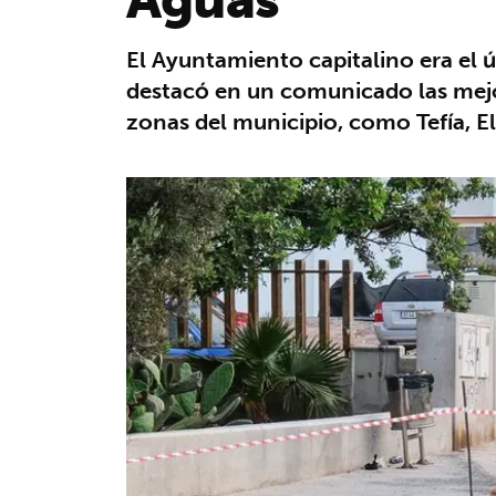
El Ayuntamiento capitalino era el 
destacó en un comunicado las mejo
zonas del municipio, como Tefía, El