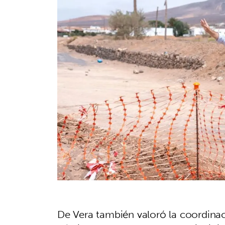
De Vera también valoró la coordinac