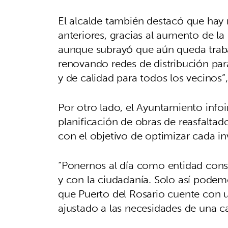
El alcalde también destacó que hay
anteriores, gracias al aumento de 
aunque subrayó que aún queda trabaj
renovando redes de distribución para
y de calidad para todos los vecinos”
Por otro lado, el Ayuntamiento info
planificación de obras de reasfaltado
con el objetivo de optimizar cada inv
“Ponernos al día como entidad con
y con la ciudadanía. Solo así podem
que Puerto del Rosario cuente con u
ajustado a las necesidades de una ca