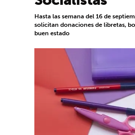
Hasta las semana del 16 de septiem
solicitan donaciones de libretas, b
buen estado