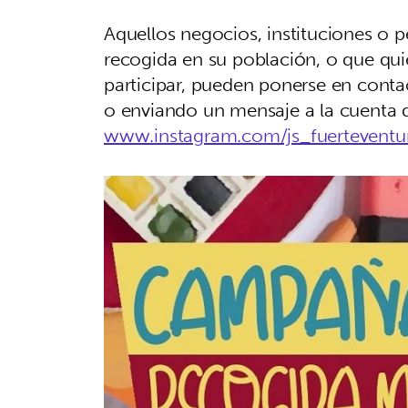
Aquellos negocios, instituciones o
recogida en su población, o que q
participar, pueden ponerse en cont
o enviando un mensaje a la cuenta d
www.instagram.com/js_fuerteventu