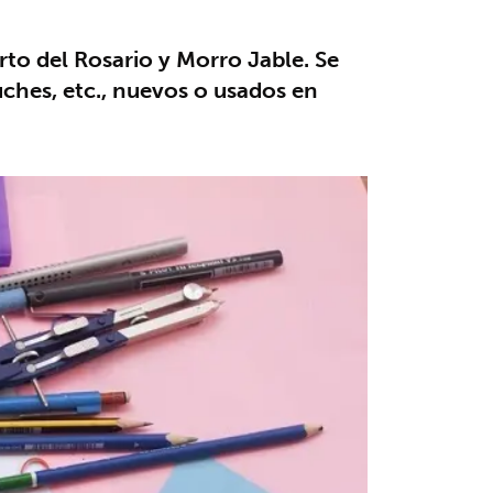
rto del Rosario y Morro Jable. Se
tuches, etc., nuevos o usados en