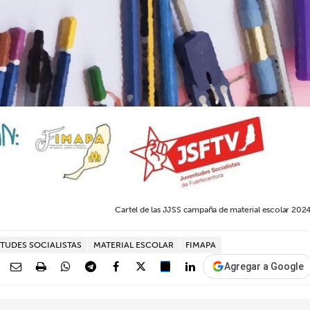
Cartel de las JJSS campaña de material escolar 2024
TUDES SOCIALISTAS
MATERIAL ESCOLAR
FIMAPA
Agregar a Google