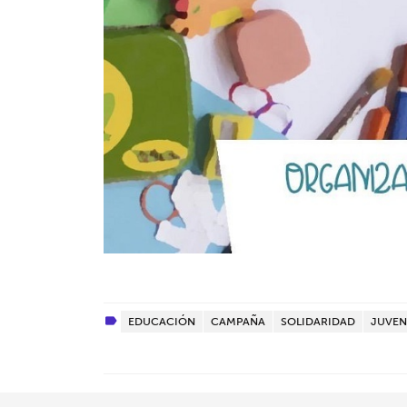
EDUCACIÓN
CAMPAÑA
SOLIDARIDAD
JUVEN