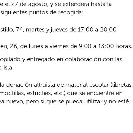
 el 27 de agosto, y se extenderá hasta la
siguientes puntos de recogida:
tillo, 74, martes y jueves de 17:00 a 20:00
n, 26, de lunes a viernes de 9:00 a 13:00 horas.
ecopilado y entregado en colaboración con las
 isla.
donación altruista de material escolar (libretas,
 mochilas, estuches, etc.) que se encuentre en
 nuevo, pero sí que se pueda utilizar y no esté