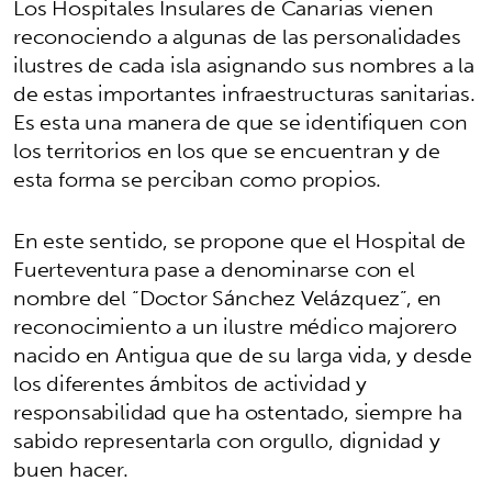
Los Hospitales Insulares de Canarias vienen
reconociendo a algunas de las personalidades
ilustres de cada isla asignando sus nombres a la
de estas importantes infraestructuras sanitarias.
Es esta una manera de que se identifiquen con
los territorios en los que se encuentran y de
esta forma se perciban como propios.
En este sentido, se propone que el Hospital de
Fuerteventura pase a denominarse con el
nombre del “Doctor Sánchez Velázquez”, en
reconocimiento a un ilustre médico majorero
nacido en Antigua que de su larga vida, y desde
los diferentes ámbitos de actividad y
responsabilidad que ha ostentado, siempre ha
sabido representarla con orgullo, dignidad y
buen hacer.