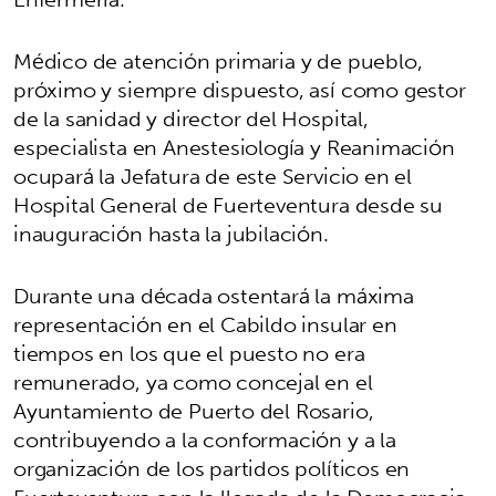
Médico de atención primaria y de pueblo,
próximo y siempre dispuesto, así como gestor
de la sanidad y director del Hospital,
especialista en Anestesiología y Reanimación
ocupará la Jefatura de este Servicio en el
Hospital General de Fuerteventura desde su
inauguración hasta la jubilación.
Durante una década ostentará la máxima
representación en el Cabildo insular en
tiempos en los que el puesto no era
remunerado, ya como concejal en el
Ayuntamiento de Puerto del Rosario,
contribuyendo a la conformación y a la
organización de los partidos políticos en