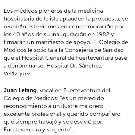
Los médicos pioneros de la medicina
hospitalaria de la isla aplauden la propuesta, se
reunirán este viernes en conmemoración por
los 40 años de su inauguración en 1982 y
firmarán un manifiesto de apoyo. El Colegio de
Médicos le solicita a la Consejería de Sanidad
que el Hospital General de Fuerteventura pase
a denominarse: Hospital Dr. Sánchez
Velázquez.
Juan Letang
, vocal en Fuerteventura del
Colegio de Médicos: “es un merecido
reconocimiento a un ilustre majorero,
excelente profesional y querido compañero
que siempre trabajó y se desvivió por
Fuerteventura y su gente”.