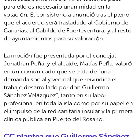
para ello es necesario unanimidad en la
votación. El consistorio a anunció tras el pleno,
que el acuerdo será trasladado al Gobierno de
Canarias, al Cabildo de Fuerteventura, y al resto
de ayuntamientos para su valoración.
La moción fue presentada por el concejal
Jonathan Peña, y el alcalde, Matías Peña, valoró
en un comunicado que se trata de “una
demanda social y vecinal que reivindica el
trabajo desarrollado por don Guillermo
Sánchez Velázquez”, tanto en su labor
profesional en toda la isla como por su papel en
el impulso de la red sanitaria insular y la primera
clínica pública en Puerto del Rosario.
CC plantea que Guillermo Sánchez