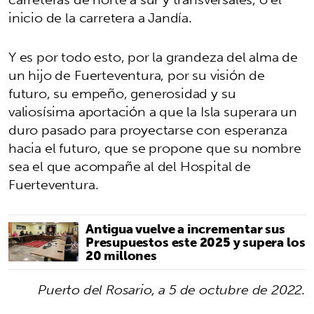
inicio de la carretera a Jandía.
Y es por todo esto, por la grandeza del alma de
un hijo de Fuerteventura, por su visión de
futuro, su empeño, generosidad y su
valiosísima aportación a que la Isla superara un
duro pasado para proyectarse con esperanza
hacia el futuro, que se propone que su nombre
sea el que acompañe al del Hospital de
Fuerteventura.
Antigua vuelve a incrementar sus
Presupuestos este 2025 y supera los
20 millones
Puerto del Rosario, a 5 de octubre de 2022.