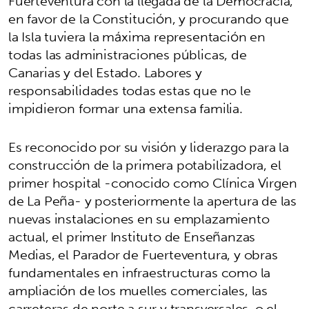
Fuerteventura con la llegada de la Democracia,
en favor de la Constitución, y procurando que
la Isla tuviera la máxima representación en
todas las administraciones públicas, de
Canarias y del Estado. Labores y
responsabilidades todas estas que no le
impidieron formar una extensa familia.
Es reconocido por su visión y liderazgo para la
construcción de la primera potabilizadora, el
primer hospital -conocido como Clínica Virgen
de La Peña- y posteriormente la apertura de las
nuevas instalaciones en su emplazamiento
actual, el primer Instituto de Enseñanzas
Medias, el Parador de Fuerteventura, y obras
fundamentales en infraestructuras como la
ampliación de los muelles comerciales, las
carreteras de norte a sur y transversales, o el