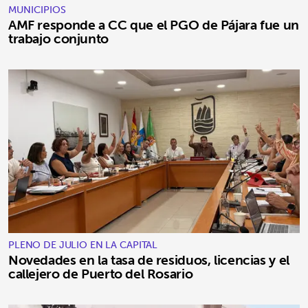
MUNICIPIOS
AMF responde a CC que el PGO de Pájara fue un
trabajo conjunto
PLENO DE JULIO EN LA CAPITAL
Novedades en la tasa de residuos, licencias y el
callejero de Puerto del Rosario