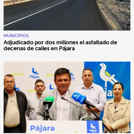
MUNICIPIOS
Adjudicado por dos millones el asfaltado de
decenas de calles en Pájara