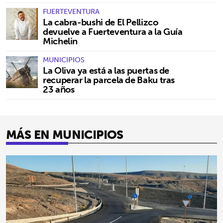
FUERTEVENTURA
La cabra-bushi de El Pellizco
devuelve a Fuerteventura a la Guía
Michelin
MUNICIPIOS
La Oliva ya está a las puertas de
recuperar la parcela de Baku tras
23 años
MÁS EN MUNICIPIOS