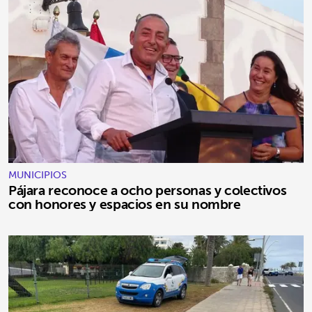
MUNICIPIOS
Pájara reconoce a ocho personas y colectivos
con honores y espacios en su nombre