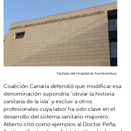
Fachada del Hospital de Fuerteventura.
Coalición Canaria defendió que modificar esa
denominación supondría “obviar la historia
sanitaria de la isla” y excluir a otros
profesionales cuya labor ha sido clave en el
desarrollo del sistema sanitario majorero.
Alberto citó como ejemplos al Doctor Peña,