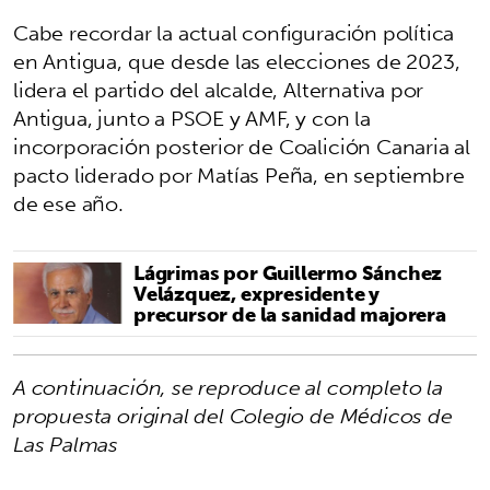
Cabe recordar la actual configuración política
en Antigua, que desde las elecciones de 2023,
lidera el partido del alcalde, Alternativa por
Antigua, junto a PSOE y AMF, y con la
incorporación posterior de Coalición Canaria al
pacto liderado por Matías Peña, en septiembre
de ese año.
Lágrimas por Guillermo Sánchez
Velázquez, expresidente y
precursor de la sanidad majorera
A continuación, se reproduce al completo la
propuesta original del Colegio de Médicos de
Las Palmas