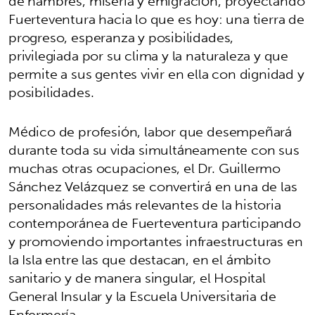
de hambres, miseria y emigración, proyectando
Fuerteventura hacia lo que es hoy: una tierra de
progreso, esperanza y posibilidades,
privilegiada por su clima y la naturaleza y que
permite a sus gentes vivir en ella con dignidad y
posibilidades.
Médico de profesión, labor que desempeñará
durante toda su vida simultáneamente con sus
muchas otras ocupaciones, el Dr. Guillermo
Sánchez Velázquez se convertirá en una de las
personalidades más relevantes de la historia
contemporánea de Fuerteventura participando
y promoviendo importantes infraestructuras en
la Isla entre las que destacan, en el ámbito
sanitario y de manera singular, el Hospital
General Insular y la Escuela Universitaria de
Enfermería.