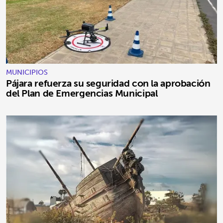
MUNICIPIOS
Pájara refuerza su seguridad con la aprobación
del Plan de Emergencias Municipal