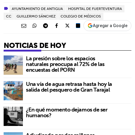
AYUNTAMIENTO DE ANTIGUA
HOSPITAL DE FUERTEVENTURA
CC
GUILLERMO SÁNCHEZ
COLEGIO DE MÉDICOS
Agregar a Google
NOTICIAS DE HOY
La presión sobre los espacios
naturales preocupa al 72% de las
encuestas del PORN
Una vía de agua retrasa hasta hoy la
salida del pesquero de Gran Tarajal
¿En qué momento dejamos de ser
humanos?