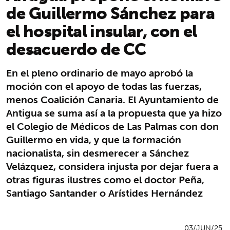
de Guillermo Sánchez para
el hospital insular, con el
desacuerdo de CC
En el pleno ordinario de mayo aprobó la
moción con el apoyo de todas las fuerzas,
menos Coalición Canaria. El Ayuntamiento de
Antigua se suma así a la propuesta que ya hizo
el Colegio de Médicos de Las Palmas con don
Guillermo en vida, y que la formación
nacionalista, sin desmerecer a Sánchez
Velázquez, considera injusta por dejar fuera a
otras figuras ilustres como el doctor Peña,
Santiago Santander o Arístides Hernández
03/JUN/25