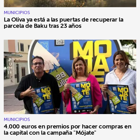
MUNICIPIOS
La Oliva ya está a las puertas de recuperar la
parcela de Baku tras 23 años
MUNICIPIOS
4.000 euros en premios por hacer compras en
la capital con la campaña "Mójate"