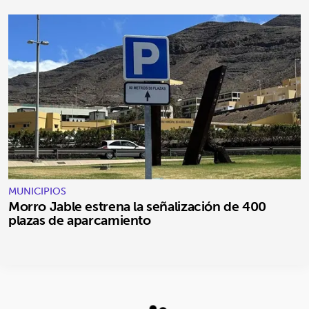
MUNICIPIOS
Morro Jable estrena la señalización de 400
plazas de aparcamiento