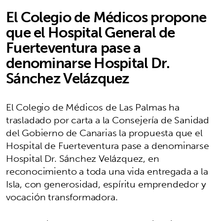
El Colegio de Médicos propone
que el Hospital General de
Fuerteventura pase a
denominarse Hospital Dr.
Sánchez Velázquez
El Colegio de Médicos de Las Palmas ha
trasladado por carta a la Consejería de Sanidad
del Gobierno de Canarias la propuesta que el
Hospital de Fuerteventura pase a denominarse
Hospital Dr. Sánchez Velázquez, en
reconocimiento a toda una vida entregada a la
Isla, con generosidad, espíritu emprendedor y
vocación transformadora.