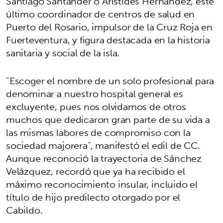
Santiago Santander o Arístides Hernández, este
último coordinador de centros de salud en
Puerto del Rosario, impulsor de la Cruz Roja en
Fuerteventura, y figura destacada en la historia
sanitaria y social de la isla.
“Escoger el nombre de un solo profesional para
denominar a nuestro hospital general es
excluyente, pues nos olvidamos de otros
muchos que dedicaron gran parte de su vida a
las mismas labores de compromiso con la
sociedad majorera”, manifestó el edil de CC.
Aunque reconoció la trayectoria de Sánchez
Velázquez, recordó que ya ha recibido el
máximo reconocimiento insular, incluido el
título de hijo predilecto otorgado por el
Cabildo.