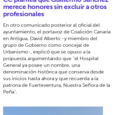
merece honores sin excluir a otros
profesionales
En otro comunicado posterior al oficial del
ayuntamiento, el portavoz de Coalición Canaria
en Antigua, David Alberto -y miembro del
grupo de Gobierno como concejal de
Urbanismo-, explicó que se opuso a la
propuesta argumentando que “el Hospital
General ya posee un nombre, una
denominación histórica que conserva desde
sus inicios hasta ahora y que recuerda a la
patrona de Fuerteventura, Nuestra Señora de la
Peña”.