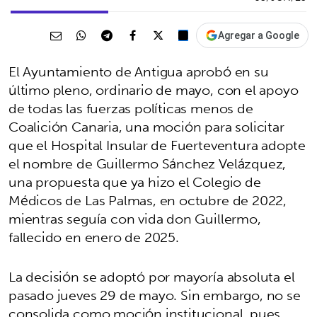
Agregar a Google
El Ayuntamiento de Antigua aprobó en su
último pleno, ordinario de mayo, con el apoyo
de todas las fuerzas políticas menos de
Coalición Canaria, una moción para solicitar
que el Hospital Insular de Fuerteventura adopte
el nombre de Guillermo Sánchez Velázquez,
una propuesta que ya hizo el Colegio de
Médicos de Las Palmas, en octubre de 2022,
mientras seguía con vida don Guillermo,
fallecido en enero de 2025.
La decisión se adoptó por mayoría absoluta el
pasado jueves 29 de mayo. Sin embargo, no se
consolida como moción institucional, pues