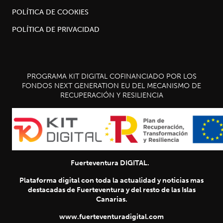
POLÍTICA DE COOKIES
POLÍTICA DE PRIVACIDAD
PROGRAMA KIT DIGITAL COFINANCIADO POR LOS
FONDOS NEXT GENERATION EU DEL MECANISMO DE
RECUPERACIÓN Y RESILIENCIA
Fuerteventura DIGITAL.
Plataforma digital con toda la actualidad y noticias mas
destacadas de Fuerteventura y del resto de las Islas
Canarias.
www.fuerteventuradigital.com