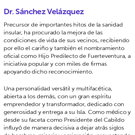
Dr. Sánchez Velázquez
Precursor de importantes hitos de la sanidad
insular, ha procurado la mejora de las
condiciones de vida de sus vecinos, recibiendo
por ello el cariño y también el nombramiento
oficial como Hijo Predilecto de Fuerteventura, a
iniciativa popular y con miles de firmas
apoyando dicho reconocimiento.
Una personalidad versátil y multifacética,
abierta a los demás, con un gran espíritu
emprendedor y transformador, dedicado con
generosidad y entrega a su Isla. Como médico y
desde su faceta como Presidente del Cabildo
influyó de manera decisiva a dejar atrás siglos