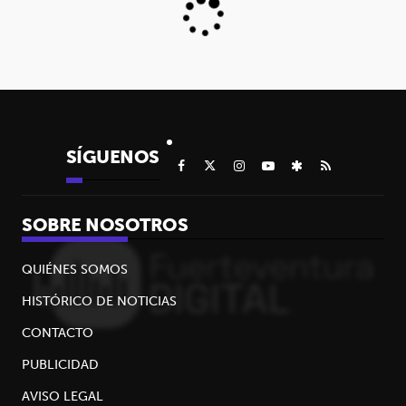
SÍGUENOS
SOBRE NOSOTROS
QUIÉNES SOMOS
HISTÓRICO DE NOTICIAS
CONTACTO
PUBLICIDAD
AVISO LEGAL