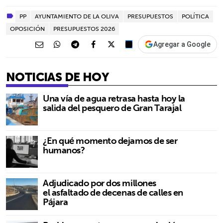
PP
AYUNTAMIENTO DE LA OLIVA
PRESUPUESTOS
POLÍTICA
OPOSICIÓN
PRESUPUESTOS 2026
Agregar a Google
NOTICIAS DE HOY
Una vía de agua retrasa hasta hoy la
salida del pesquero de Gran Tarajal
¿En qué momento dejamos de ser
humanos?
Adjudicado por dos millones
el asfaltado de decenas de calles en
Pájara