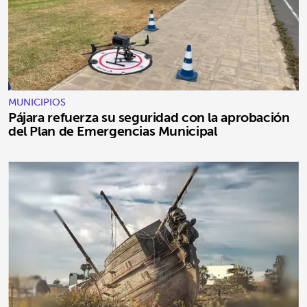
MUNICIPIOS
Pájara refuerza su seguridad con la aprobación
del Plan de Emergencias Municipal