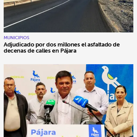
MUNICIPIOS
Adjudicado por dos millones el asfaltado de
decenas de calles en Pájara