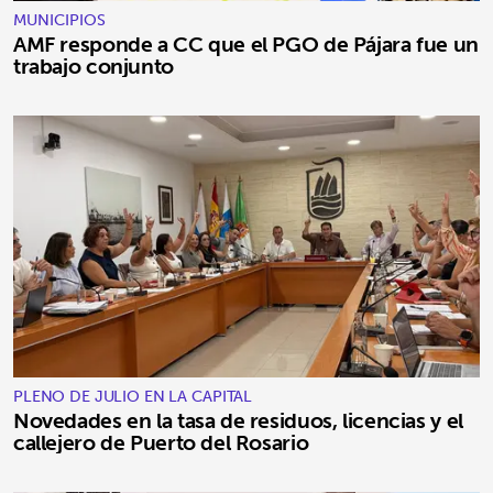
MUNICIPIOS
AMF responde a CC que el PGO de Pájara fue un
trabajo conjunto
PLENO DE JULIO EN LA CAPITAL
Novedades en la tasa de residuos, licencias y el
callejero de Puerto del Rosario