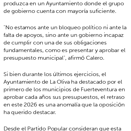
produzca en un Ayuntamiento donde el grupo
de gobierno cuenta con mayoría suficiente.
"No estamos ante un bloqueo político ni ante la
falta de apoyos, sino ante un gobierno incapaz
de cumplir con una de sus obligaciones
fundamentales, como es presentar y aprobar el
presupuesto municipal", afirmó Calero.
Si bien durante los últimos ejercicios, el
Ayuntamiento de La Oliva ha destacado por el
primero de los municipios de Fuerteventura en
aprobar cada años sus presupuestos, el retraso
en este 2026 es una anomalía que la oposición
ha querido destacar.
Desde el Partido Popular consideran que esta