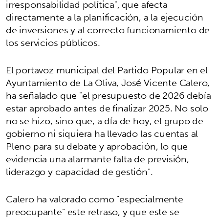
irresponsabilidad política", que afecta
directamente a la planificación, a la ejecución
de inversiones y al correcto funcionamiento de
los servicios públicos.
El portavoz municipal del Partido Popular en el
Ayuntamiento de La Oliva, José Vicente Calero,
ha señalado que "el presupuesto de 2026 debía
estar aprobado antes de finalizar 2025. No solo
no se hizo, sino que, a día de hoy, el grupo de
gobierno ni siquiera ha llevado las cuentas al
Pleno para su debate y aprobación, lo que
evidencia una alarmante falta de previsión,
liderazgo y capacidad de gestión".
Calero ha valorado como "especialmente
preocupante" este retraso, y que este se