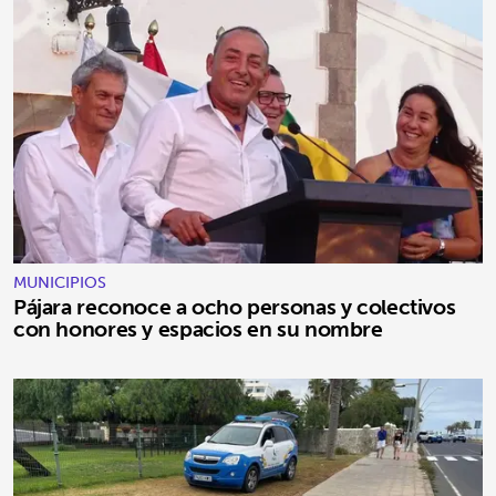
MUNICIPIOS
Pájara reconoce a ocho personas y colectivos
con honores y espacios en su nombre