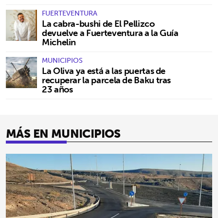
FUERTEVENTURA
La cabra-bushi de El Pellizco
devuelve a Fuerteventura a la Guía
Michelin
MUNICIPIOS
La Oliva ya está a las puertas de
recuperar la parcela de Baku tras
23 años
MÁS EN MUNICIPIOS