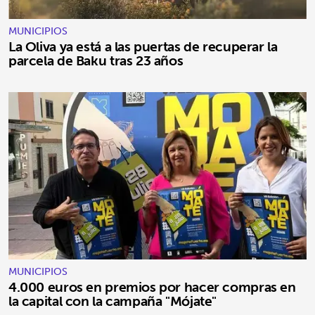
MUNICIPIOS
La Oliva ya está a las puertas de recuperar la
parcela de Baku tras 23 años
MUNICIPIOS
4.000 euros en premios por hacer compras en
la capital con la campaña "Mójate"