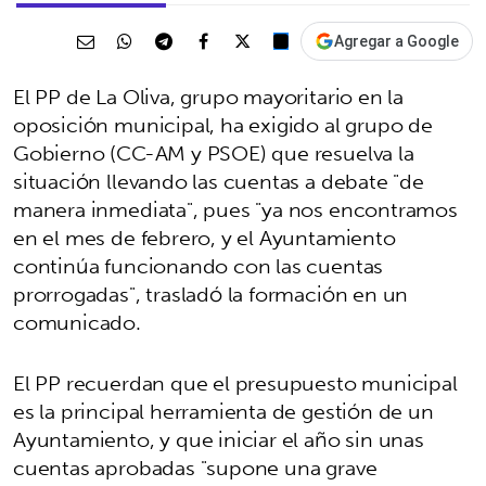
Agregar a Google
El PP de La Oliva, grupo mayoritario en la
oposición municipal, ha exigido al grupo de
Gobierno (CC-AM y PSOE) que resuelva la
situación llevando las cuentas a debate "de
manera inmediata", pues "ya nos encontramos
en el mes de febrero, y el Ayuntamiento
continúa funcionando con las cuentas
prorrogadas", trasladó la formación en un
comunicado.
El PP recuerdan que el presupuesto municipal
es la principal herramienta de gestión de un
Ayuntamiento, y que iniciar el año sin unas
cuentas aprobadas "supone una grave