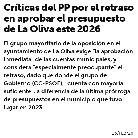
Críticas del PP por el retraso
en aprobar el presupuesto
de La Oliva este 2026
El grupo mayoritario de la oposición en el
ayuntamiento de La Oliva exige "la aprobación
inmediata" de las cuentas municipales, y
considera "especialmente preocupante" el
retraso, dado que donde el grupo de
Gobierno (CC-PSOE), "cuenta con mayoría
suficiente", a diferencia de la última prórroga
de presupuestos en el municipio que tuvo
lugar en 2023
16/FEB/26