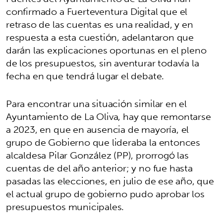
confirmado a Fuerteventura Digital que el
retraso de las cuentas es una realidad, y en
respuesta a esta cuestión, adelantaron que
darán las explicaciones oportunas en el pleno
de los presupuestos, sin aventurar todavía la
fecha en que tendrá lugar el debate.
Para encontrar una situación similar en el
Ayuntamiento de La Oliva, hay que remontarse
a 2023, en que en ausencia de mayoría, el
grupo de Gobierno que lideraba la entonces
alcaldesa Pilar González (PP), prorrogó las
cuentas de del año anterior; y no fue hasta
pasadas las elecciones, en julio de ese año, que
el actual grupo de gobierno pudo aprobar los
presupuestos municipales.