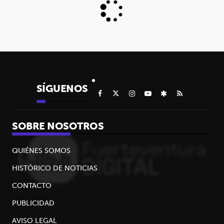
SÍGUENOS
SOBRE NOSOTROS
QUIÉNES SOMOS
HISTÓRICO DE NOTICIAS
CONTACTO
PUBLICIDAD
AVISO LEGAL