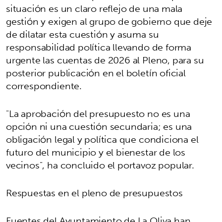
situación es un claro reflejo de una mala
gestión y exigen al grupo de gobierno que deje
de dilatar esta cuestión y asuma su
responsabilidad política llevando de forma
urgente las cuentas de 2026 al Pleno, para su
posterior publicación en el boletín oficial
correspondiente.
"La aprobación del presupuesto no es una
opción ni una cuestión secundaria; es una
obligación legal y política que condiciona el
futuro del municipio y el bienestar de los
vecinos", ha concluido el portavoz popular.
Respuestas en el pleno de presupuestos
Fuentes del Ayuntamiento de La Oliva han