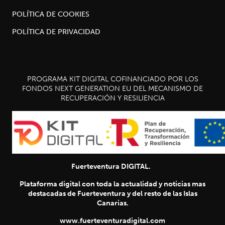
POLÍTICA DE COOKIES
POLÍTICA DE PRIVACIDAD
PROGRAMA KIT DIGITAL COFINANCIADO POR LOS
FONDOS NEXT GENERATION EU DEL MECANISMO DE
RECUPERACIÓN Y RESILIENCIA
Fuerteventura DIGITAL.
Plataforma digital con toda la actualidad y noticias mas
destacadas de Fuerteventura y del resto de las Islas
Canarias.
www.fuerteventuradigital.com