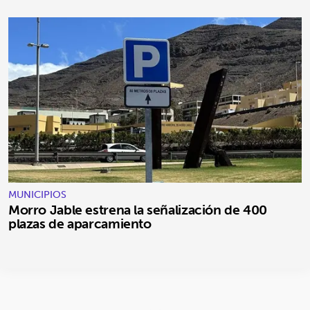
MUNICIPIOS
Morro Jable estrena la señalización de 400
plazas de aparcamiento