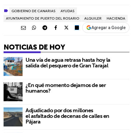
GOBIERNO DE CANARIAS
AYUDAS
AYUNTAMIENTO DE PUERTO DEL ROSARIO
ALQUILER
HACIENDA
Agregar a Google
NOTICIAS DE HOY
Una vía de agua retrasa hasta hoy la
salida del pesquero de Gran Tarajal
¿En qué momento dejamos de ser
humanos?
Adjudicado por dos millones
el asfaltado de decenas de calles en
Pájara