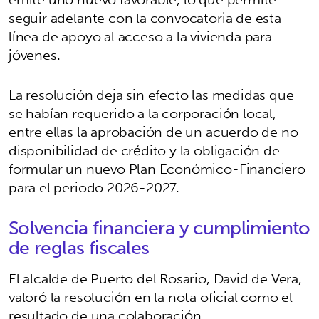
seguir adelante con la convocatoria de esta
línea de apoyo al acceso a la vivienda para
jóvenes.
La resolución deja sin efecto las medidas que
se habían requerido a la corporación local,
entre ellas la aprobación de un acuerdo de no
disponibilidad de crédito y la obligación de
formular un nuevo Plan Económico-Financiero
para el periodo 2026-2027.
Solvencia financiera y cumplimiento
de reglas fiscales
El alcalde de Puerto del Rosario, David de Vera,
valoró la resolución en la nota oficial como el
resultado de una colaboración