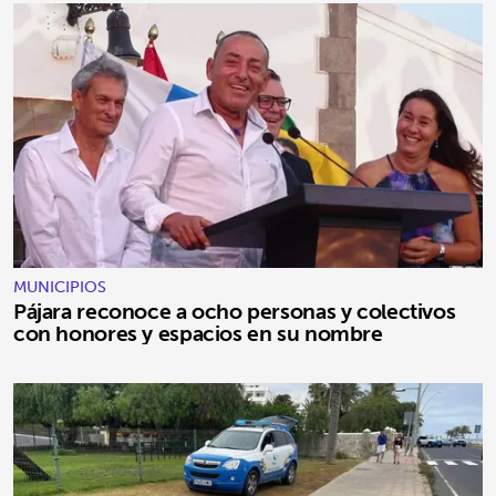
MUNICIPIOS
Pájara reconoce a ocho personas y colectivos
con honores y espacios en su nombre