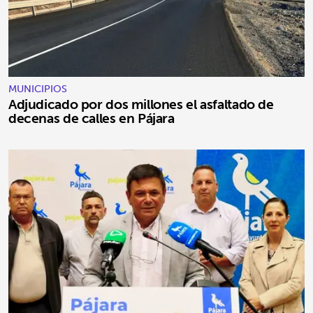
MUNICIPIOS
Adjudicado por dos millones el asfaltado de
decenas de calles en Pájara