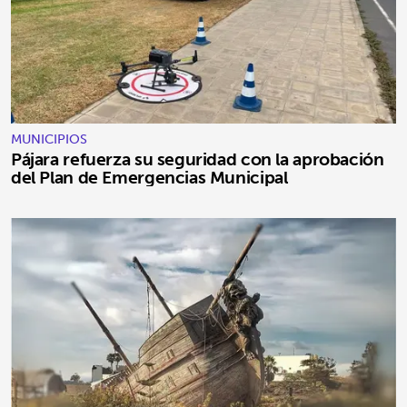
MUNICIPIOS
Pájara refuerza su seguridad con la aprobación
del Plan de Emergencias Municipal