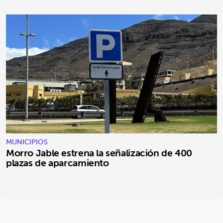
MUNICIPIOS
Morro Jable estrena la señalización de 400
plazas de aparcamiento