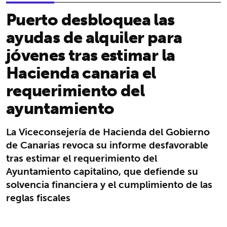
Puerto desbloquea las
ayudas de alquiler para
jóvenes tras estimar la
Hacienda canaria el
requerimiento del
ayuntamiento
La Viceconsejería de Hacienda del Gobierno
de Canarias revoca su informe desfavorable
tras estimar el requerimiento del
Ayuntamiento capitalino, que defiende su
solvencia financiera y el cumplimiento de las
reglas fiscales