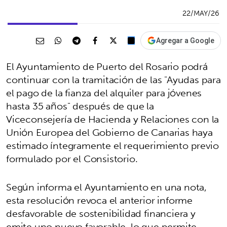
22/MAY/26
Agregar a Google
El Ayuntamiento de Puerto del Rosario podrá
continuar con la tramitación de las "Ayudas para
el pago de la fianza del alquiler para jóvenes
hasta 35 años" después de que la
Viceconsejería de Hacienda y Relaciones con la
Unión Europea del Gobierno de Canarias haya
estimado íntegramente el requerimiento previo
formulado por el Consistorio.
Según informa el Ayuntamiento en una nota,
esta resolución revoca el anterior informe
desfavorable de sostenibilidad financiera y
emite uno nuevo favorable, lo que permite