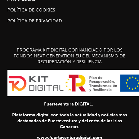
POLÍTICA DE COOKIES
POLÍTICA DE PRIVACIDAD
PROGRAMA KIT DIGITAL COFINANCIADO POR LOS
FONDOS NEXT GENERATION EU DEL MECANISMO DE
RECUPERACIÓN Y RESILIENCIA
Fuerteventura DIGITAL.
Plataforma digital con toda la actualidad y noticias mas
destacadas de Fuerteventura y del resto de las Islas
Canarias.
www.fuerteventuradigital.com