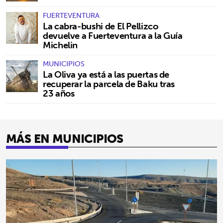
FUERTEVENTURA
La cabra-bushi de El Pellizco
devuelve a Fuerteventura a la Guía
Michelin
MUNICIPIOS
La Oliva ya está a las puertas de
recuperar la parcela de Baku tras
23 años
MÁS EN MUNICIPIOS