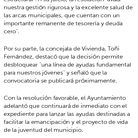
nuestra gestión rigurosa y la excelente salud de
las arcas municipales, que cuentan con un
importante remanente de tesorería y deuda
cero".
Por su parte, la concejala de Vivienda, Toñi
Fernández, destacó que la decisión permite
desbloquear "una línea de ayudas fundamental
para nuestros jóvenes" y señaló que la
convocatoria se publicará próximamente.
Con la resolución favorable, el Ayuntamiento
adelantó que continuará de inmediato con el
expediente para lanzar las ayudas destinadas a
facilitar la emancipación y el proyecto de vida
de la juventud del municipio.