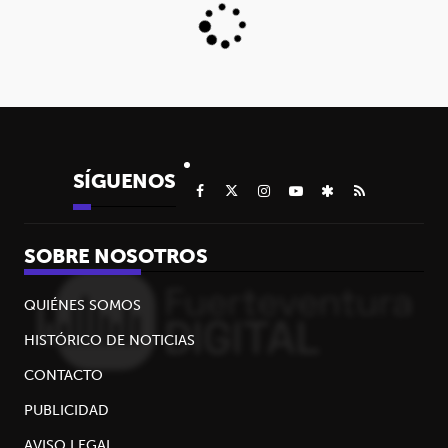
SÍGUENOS
SOBRE NOSOTROS
QUIÉNES SOMOS
HISTÓRICO DE NOTICIAS
CONTACTO
PUBLICIDAD
AVISO LEGAL