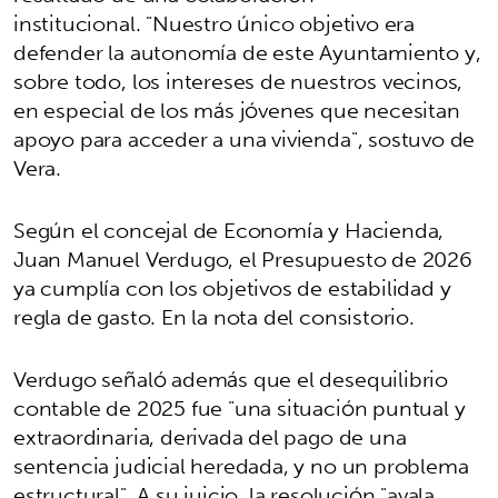
institucional. "Nuestro único objetivo era
defender la autonomía de este Ayuntamiento y,
sobre todo, los intereses de nuestros vecinos,
en especial de los más jóvenes que necesitan
apoyo para acceder a una vivienda", sostuvo de
Vera.
Según el concejal de Economía y Hacienda,
Juan Manuel Verdugo, el Presupuesto de 2026
ya cumplía con los objetivos de estabilidad y
regla de gasto. En la nota del consistorio.
Verdugo señaló además que el desequilibrio
contable de 2025 fue "una situación puntual y
extraordinaria, derivada del pago de una
sentencia judicial heredada, y no un problema
estructural". A su juicio, la resolución "avala