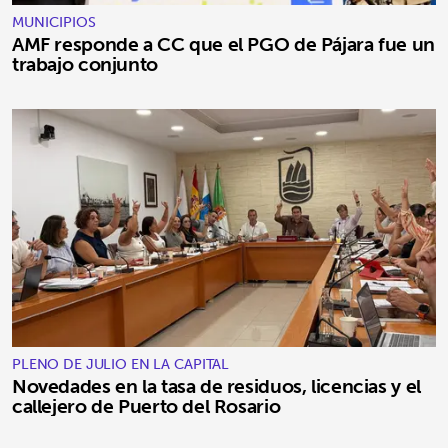
MUNICIPIOS
AMF responde a CC que el PGO de Pájara fue un
trabajo conjunto
PLENO DE JULIO EN LA CAPITAL
Novedades en la tasa de residuos, licencias y el
callejero de Puerto del Rosario