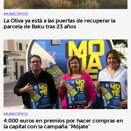
MUNICIPIOS
La Oliva ya está a las puertas de recuperar la
parcela de Baku tras 23 años
MUNICIPIOS
4.000 euros en premios por hacer compras en
la capital con la campaña "Mójate"