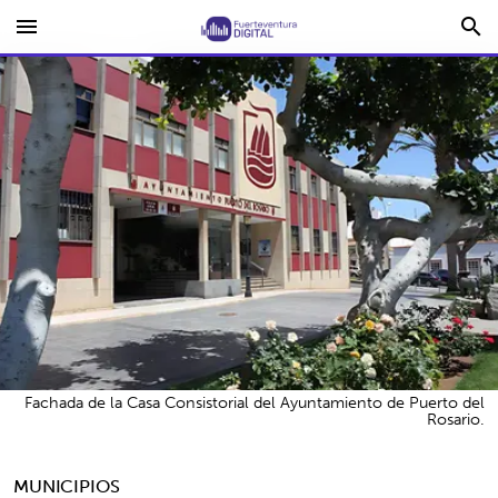
menu
search
Fachada de la Casa Consistorial del Ayuntamiento de Puerto del
Rosario.
MUNICIPIOS