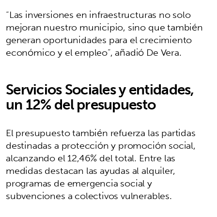
“Las inversiones en infraestructuras no solo
mejoran nuestro municipio, sino que también
generan oportunidades para el crecimiento
económico y el empleo”, añadió De Vera.
Servicios Sociales y entidades,
un 12% del presupuesto
El presupuesto también refuerza las partidas
destinadas a protección y promoción social,
alcanzando el 12,46% del total. Entre las
medidas destacan las ayudas al alquiler,
programas de emergencia social y
subvenciones a colectivos vulnerables.