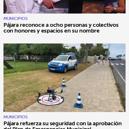
MUNICIPIOS
Pájara reconoce a ocho personas y colectivos
con honores y espacios en su nombre
MUNICIPIOS
Pájara refuerza su seguridad con la aprobación