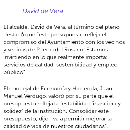
- David de Vera
El alcalde, David de Vera, al término del pleno
destacó que “este presupuesto refleja el
compromiso del Ayuntamiento con los vecinos
y vecinas de Puerto del Rosario. Estamos
invirtiendo en lo que realmente importa:
servicios de calidad, sostenibilidad y empleo
público”
El concejal de Economía y Hacienda, Juan
Manuel Verdugo, valoró por su parte que el
presupuesto refleja la “estabilidad financiera y
solidez” de la institución. Consolidar este
presupuesto, dijo, “va a permitir mejorar la
calidad de vida de nuestros ciudadanos”.