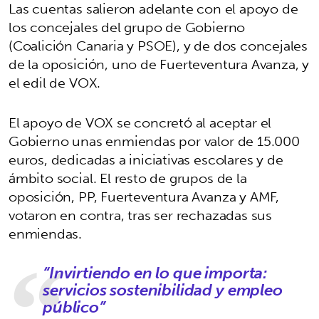
Las cuentas salieron adelante con el apoyo de
los concejales del grupo de Gobierno
(Coalición Canaria y PSOE), y de dos concejales
de la oposición, uno de Fuerteventura Avanza, y
el edil de VOX.
El apoyo de VOX se concretó al aceptar el
Gobierno unas enmiendas por valor de 15.000
euros, dedicadas a iniciativas escolares y de
ámbito social. El resto de grupos de la
oposición, PP, Fuerteventura Avanza y AMF,
votaron en contra, tras ser rechazadas sus
enmiendas.
“Invirtiendo en lo que importa:
servicios sostenibilidad y empleo
público”