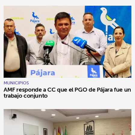
MUNICIPIOS
AMF responde a CC que el PGO de Pájara fue un
trabajo conjunto