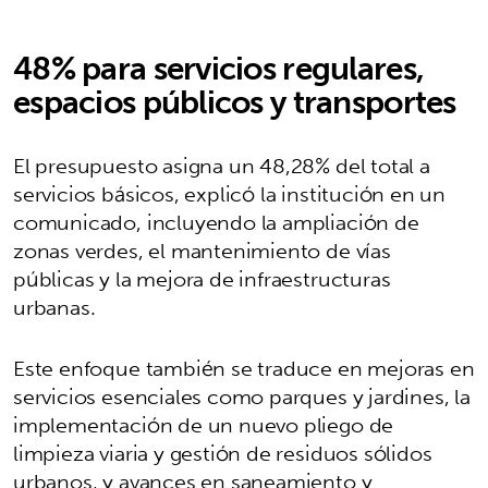
48% para servicios regulares,
espacios públicos y transportes
El presupuesto asigna un 48,28% del total a
servicios básicos, explicó la institución en un
comunicado, incluyendo la ampliación de
zonas verdes, el mantenimiento de vías
públicas y la mejora de infraestructuras
urbanas.
Este enfoque también se traduce en mejoras en
servicios esenciales como parques y jardines, la
implementación de un nuevo pliego de
limpieza viaria y gestión de residuos sólidos
urbanos, y avances en saneamiento y