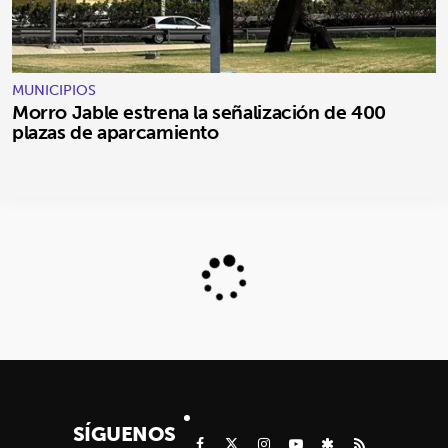
MUNICIPIOS
Morro Jable estrena la señalización de 400
plazas de aparcamiento
SÍGUENOS