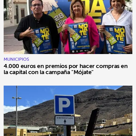
MUNICIPIOS
4.000 euros en premios por hacer compras en
la capital con la campaña "Mójate"