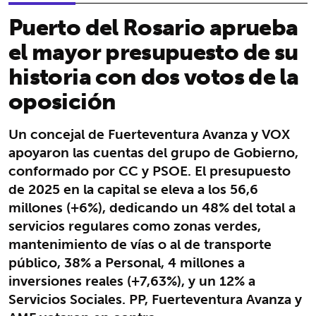
Puerto del Rosario aprueba
el mayor presupuesto de su
historia con dos votos de la
oposición
Un concejal de Fuerteventura Avanza y VOX
apoyaron las cuentas del grupo de Gobierno,
conformado por CC y PSOE. El presupuesto
de 2025 en la capital se eleva a los 56,6
millones (+6%), dedicando un 48% del total a
servicios regulares como zonas verdes,
mantenimiento de vías o al de transporte
público, 38% a Personal, 4 millones a
inversiones reales (+7,63%), y un 12% a
Servicios Sociales. PP, Fuerteventura Avanza y