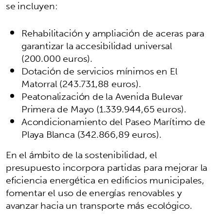
se incluyen:
Rehabilitación y ampliación de aceras para
garantizar la accesibilidad universal
(200.000 euros).
Dotación de servicios mínimos en El
Matorral (243.731,88 euros).
Peatonalización de la Avenida Bulevar
Primera de Mayo (1.339.944,65 euros).
Acondicionamiento del Paseo Marítimo de
Playa Blanca (342.866,89 euros).
En el ámbito de la sostenibilidad, el
presupuesto incorpora partidas para mejorar la
eficiencia energética en edificios municipales,
fomentar el uso de energías renovables y
avanzar hacia un transporte más ecológico.