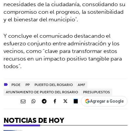
necesidades de la ciudadanía, consolidando su
compromiso con el progreso, la sostenibilidad
y el bienestar del municipio”.
Y concluye el comunicado destacando el
esfuerzo conjunto entre administración y los
vecinos, como “clave para transformar estos
recursos en un impacto positivo tangible para
todos”.
PSOE
PP
PUERTO DEL ROSARIO
AMF
AYUNTAMIENTO DE PUERTO DEL ROSARIO
PRESUPUESTOS
Agregar a Google
NOTICIAS DE HOY