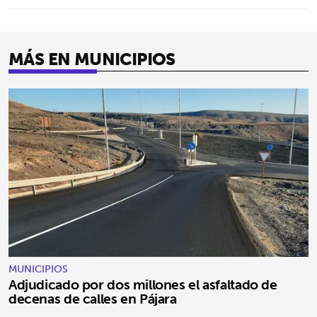
MÁS EN MUNICIPIOS
MUNICIPIOS
Adjudicado por dos millones el asfaltado de
decenas de calles en Pájara