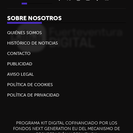
SOBRE NOSOTROS
QUIÉNES SOMOS
HISTÓRICO DE NOTICIAS
CONTACTO
PUBLICIDAD
AVISO LEGAL
POLÍTICA DE COOKIES
POLÍTICA DE PRIVACIDAD
PROGRAMA KIT DIGITAL COFINANCIADO POR LOS
FONDOS NEXT GENERATION EU DEL MECANISMO DE