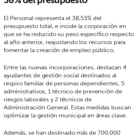
El Personal representa el 38,53% del
presupuesto total, e incide la corporación en
que se ha reducido su peso específico respecto
al año anterior, reajustando los recursos para
fomentar la creación de empleo público.
Entre las nuevas incorporaciones, destacan 4
ayudantes de gestión social destinados al
respiro familiar de personas dependientes, 5
administrativos, 1 técnico de prevención de
riesgos laborales y 2 técnicos de
Administración General. Estas medidas buscan
optimizar la gestión municipal en áreas clave.
Además, se han destinado más de 700.000