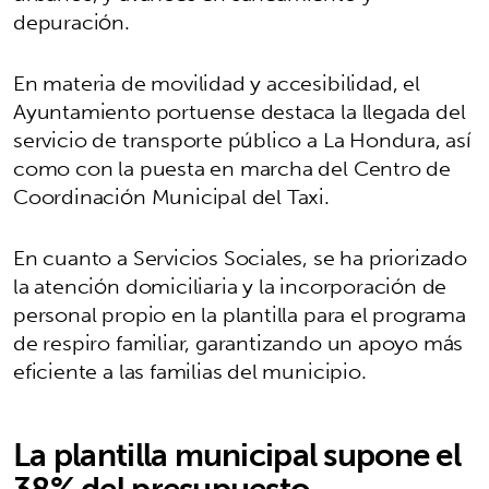
depuración.
En materia de movilidad y accesibilidad, el
Ayuntamiento portuense destaca la llegada del
servicio de transporte público a La Hondura, así
como con la puesta en marcha del Centro de
Coordinación Municipal del Taxi.
En cuanto a Servicios Sociales, se ha priorizado
la atención domiciliaria y la incorporación de
personal propio en la plantilla para el programa
de respiro familiar, garantizando un apoyo más
eficiente a las familias del municipio.
La plantilla municipal supone el
38% del presupuesto