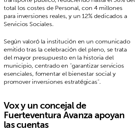
total los costes de Personal, con 4 millones
para inversiones reales, y un 12% dedicados a
Servicios Sociales.
Según valoró la institución en un comunicado
emitido tras la celebración del pleno, se trata
del mayor presupuesto en la historia del
municipio, centrado en “garantizar servicios
esenciales, fomentar el bienestar social y
promover inversiones estratégicas”.
Vox y un concejal de
Fuerteventura Avanza apoyan
las cuentas