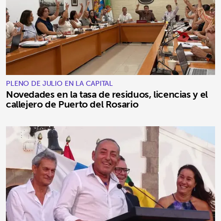
PLENO DE JULIO EN LA CAPITAL
Novedades en la tasa de residuos, licencias y el
callejero de Puerto del Rosario