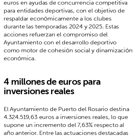
euros en ayudas de concurrencia competitiva
para entidades deportivas, con el objetivo de
respaldar económicamente a los clubes
durante las temporadas 2024 y 2025. Estas
acciones refuerzan el compromiso del
Ayuntamiento con el desarrollo deportivo
como motor de cohesión social y dinamización
económica.
4 millones de euros para
inversiones reales
El Ayuntamiento de Puerto del Rosario destina
4.324.519,63 euros a inversiones reales, lo que
supone un incremento del 7,63% respecto al
año anterior. Entre las actuaciones destacadas