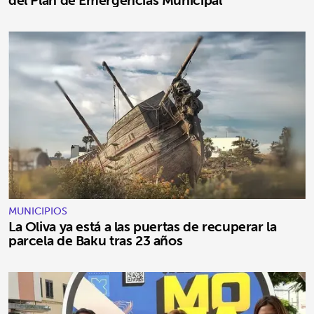
del Plan de Emergencias Municipal
MUNICIPIOS
La Oliva ya está a las puertas de recuperar la
parcela de Baku tras 23 años