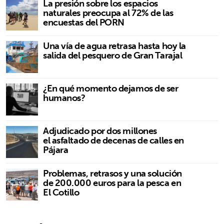
La presión sobre los espacios
naturales preocupa al 72% de las
encuestas del PORN
Una vía de agua retrasa hasta hoy la
salida del pesquero de Gran Tarajal
¿En qué momento dejamos de ser
humanos?
Adjudicado por dos millones
el asfaltado de decenas de calles en
Pájara
Problemas, retrasos y una solución
de 200.000 euros para la pesca en
El Cotillo