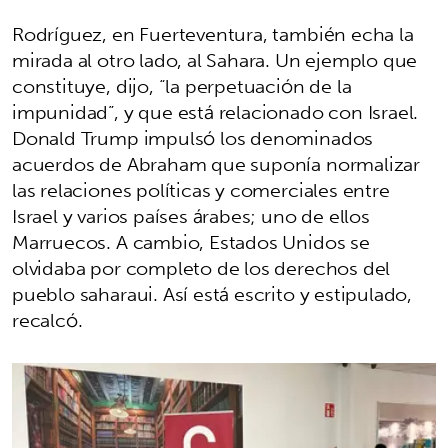
Rodríguez, en Fuerteventura, también echa la
mirada al otro lado, al Sahara. Un ejemplo que
constituye, dijo, “la perpetuación de la
impunidad”, y que está relacionado con Israel.
Donald Trump impulsó los denominados
acuerdos de Abraham que suponía normalizar
las relaciones políticas y comerciales entre
Israel y varios países árabes; uno de ellos
Marruecos. A cambio, Estados Unidos se
olvidaba por completo de los derechos del
pueblo saharaui. Así está escrito y estipulado,
recalcó.