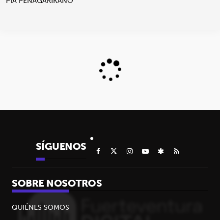
PIA PEÑAGARIKANO
SÍGUENOS
SOBRE NOSOTROS
QUIÉNES SOMOS