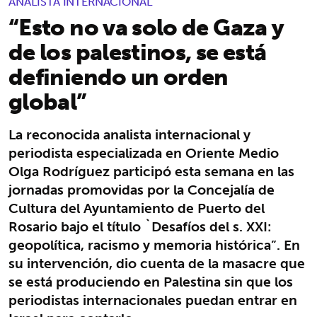
ANALISTA INTERNACIONAL
“Esto no va solo de Gaza y
de los palestinos, se está
definiendo un orden
global”
La reconocida analista internacional y
periodista especializada en Oriente Medio
Olga Rodríguez participó esta semana en las
jornadas promovidas por la Concejalía de
Cultura del Ayuntamiento de Puerto del
Rosario bajo el título `Desafíos del s. XXI:
geopolítica, racismo y memoria histórica”. En
su intervención, dio cuenta de la masacre que
se está produciendo en Palestina sin que los
periodistas internacionales puedan entrar en