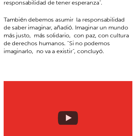
responsabilidad de tener esperanza”.
También debemos asumir la responsabilidad
de saber imaginar, añadió. Imaginar un mundo
más justo, más solidario, con paz, con cultura
de derechos humanos. “Si no podemos
imaginarlo, no va a existir”, concluyó.