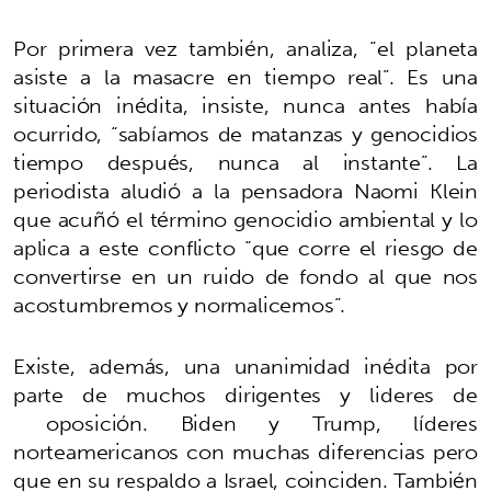
Por primera vez también, analiza, “el planeta
asiste a la masacre en tiempo real”. Es una
situación inédita, insiste, nunca antes había
ocurrido, “sabíamos de matanzas y genocidios
tiempo después, nunca al instante”. La
periodista aludió a la pensadora Naomi Klein
que acuñó el término genocidio ambiental y lo
aplica a este conflicto “que corre el riesgo de
convertirse en un ruido de fondo al que nos
acostumbremos y normalicemos”.
Existe, además, una unanimidad inédita por
parte de muchos dirigentes y lideres de
oposición. Biden y Trump, líderes
norteamericanos con muchas diferencias pero
que en su respaldo a Israel, coinciden. También