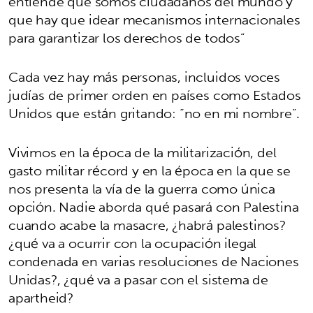
entiende que somos ciudadanos del mundo y
que hay que idear mecanismos internacionales
para garantizar los derechos de todos”
Cada vez hay más personas, incluidos voces
judías de primer orden en países como Estados
Unidos que están gritando: “no en mi nombre”.
Vivimos en la época de la militarización, del
gasto militar récord y en la época en la que se
nos presenta la vía de la guerra como única
opción. Nadie aborda qué pasará con Palestina
cuando acabe la masacre, ¿habrá palestinos?
¿qué va a ocurrir con la ocupación ilegal
condenada en varias resoluciones de Naciones
Unidas?, ¿qué va a pasar con el sistema de
apartheid?