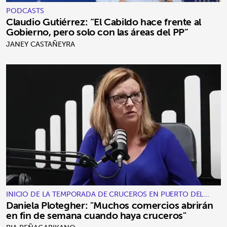
PODCASTS
Claudio Gutiérrez: “El Cabildo hace frente al
Gobierno, pero solo con las áreas del PP”
JANEY CASTAÑEYRA
INICIO DE LA TEMPORADA DE CRUCEROS EN PUERTO DEL
ROSARIO
Daniela Plotegher: "Muchos comercios abrirán
en fin de semana cuando haya cruceros"