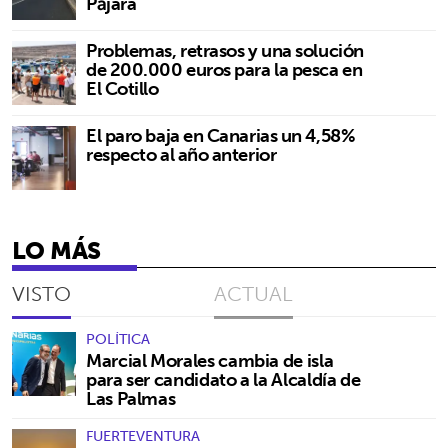
Pájara
Problemas, retrasos y una solución
de 200.000 euros para la pesca en
El Cotillo
El paro baja en Canarias un 4,58%
respecto al año anterior
LO MÁS
VISTO
ACTUAL
POLÍTICA
Marcial Morales cambia de isla
para ser candidato a la Alcaldía de
Las Palmas
FUERTEVENTURA