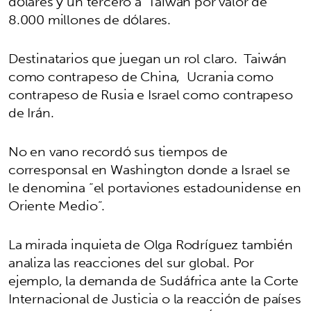
dólares y un tercero a Taiwán por valor de
8.000 millones de dólares.
Destinatarios que juegan un rol claro. Taiwán
como contrapeso de China, Ucrania como
contrapeso de Rusia e Israel como contrapeso
de Irán.
No en vano recordó sus tiempos de
corresponsal en Washington donde a Israel se
le denomina “el portaviones estadounidense en
Oriente Medio”.
La mirada inquieta de Olga Rodríguez también
analiza las reacciones del sur global. Por
ejemplo, la demanda de Sudáfrica ante la Corte
Internacional de Justicia o la reacción de países