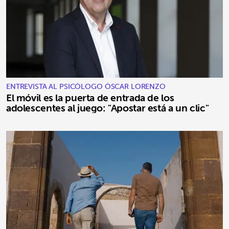
ENTREVISTA AL PSICÓLOGO ÓSCAR LORENZO
El móvil es la puerta de entrada de los
adolescentes al juego: "Apostar está a un clic"