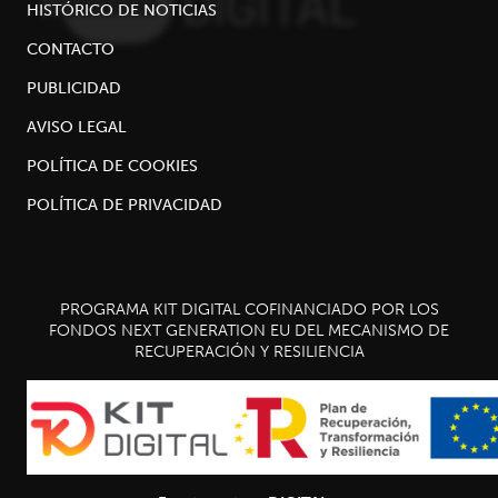
HISTÓRICO DE NOTICIAS
CONTACTO
PUBLICIDAD
AVISO LEGAL
POLÍTICA DE COOKIES
POLÍTICA DE PRIVACIDAD
PROGRAMA KIT DIGITAL COFINANCIADO POR LOS
FONDOS NEXT GENERATION EU DEL MECANISMO DE
RECUPERACIÓN Y RESILIENCIA