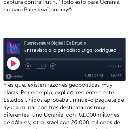
captura contra Putin. “Todo esto para Ucrania,
no para Palestina”, subrayó.
Y es que, existen razones geopolíticas muy
claras. Por ejemplo, explicó, recientemente
Estados Unidos aprobaba un nuevo paquete de
ayuda militar con tres destinatarios muy
diferentes: uno Ucrania, con 61.000 millones
de dólares; otro Israel con 26.000 millones de