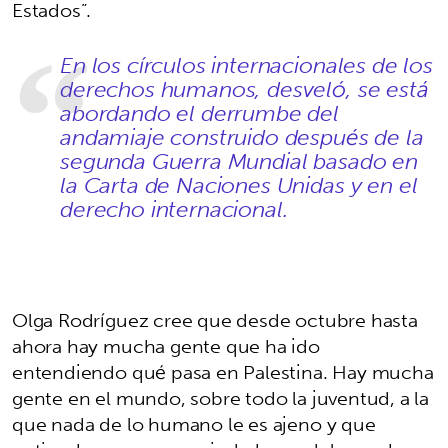
Estados”.
En los círculos internacionales de los
derechos humanos, desveló, se está
abordando el derrumbe del
andamiaje construido después de la
segunda Guerra Mundial basado en
la Carta de Naciones Unidas y en el
derecho internacional.
Olga Rodríguez cree que desde octubre hasta
ahora hay mucha gente que ha ido
entendiendo qué pasa en Palestina. Hay mucha
gente en el mundo, sobre todo la juventud, a la
que nada de lo humano le es ajeno y que