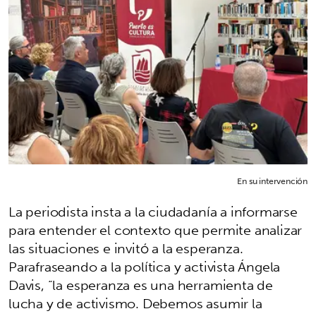
En su intervención
La periodista insta a la ciudadanía a informarse
para entender el contexto que permite analizar
las situaciones e invitó a la esperanza.
Parafraseando a la política y activista Ángela
Davis, “la esperanza es una herramienta de
lucha y de activismo. Debemos asumir la