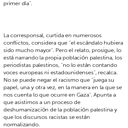
primer día”.
La corresponsal, curtida en numerosos
conflictos, considera que “el escándalo hubiera
sido mucho mayor”. Pero el relato, prosigue, lo
está narrando la propia población palestina, los
periodistas palestinos, “no lo están contando
voces europeas ni estadounidenses”, recalca.
No se puede negar el racismo que “juega su
papel, una y otra vez, en la manera en la que se
nos cuenta lo que ocurre en Gaza”. Apunta a
que asistimos a un proceso de
deshumanización de la población palestina y
que los discursos racistas se están
normalizando.