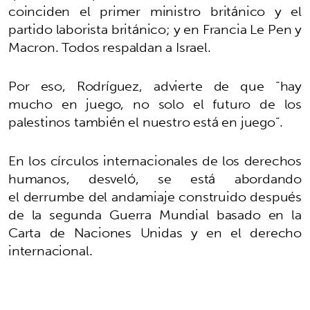
coinciden el primer ministro británico y el
partido laborista británico; y en Francia Le Pen y
Macron. Todos respaldan a Israel.
Por eso, Rodríguez, advierte de que “hay
mucho en juego, no solo el futuro de los
palestinos también el nuestro está en juego”.
En los círculos internacionales de los derechos
humanos, desveló, se está abordando
el derrumbe del andamiaje construido después
de la segunda Guerra Mundial basado en la
Carta de Naciones Unidas y en el derecho
internacional.