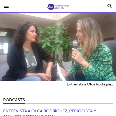
menu
search
Entrevista a Olga Rodríguez
PODCASTS
ENTREVISTA A OLGA RODRÍGUEZ, PERIODISTA Y