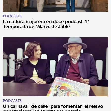
PODCASTS
La cultura majorera en doce podcast: 1ª
Temporada de "Mares de Jable"
PODCASTS
Un carnaval "de calle" para fomentar "el relevo