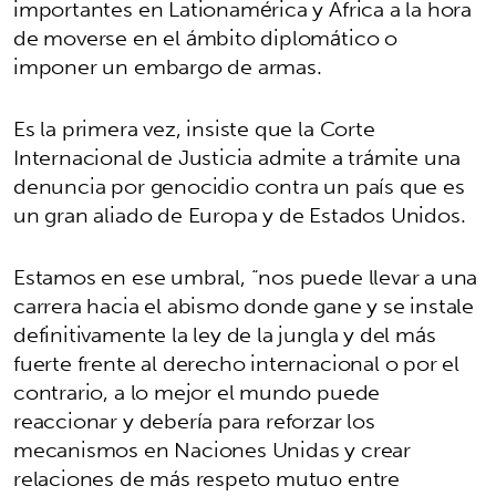
importantes en Lationamérica y África a la hora
de moverse en el ámbito diplomático o
imponer un embargo de armas.
Es la primera vez, insiste que la Corte
Internacional de Justicia admite a trámite una
denuncia por genocidio contra un país que es
un gran aliado de Europa y de Estados Unidos.
Estamos en ese umbral, “nos puede llevar a una
carrera hacia el abismo donde gane y se instale
definitivamente la ley de la jungla y del más
fuerte frente al derecho internacional o por el
contrario, a lo mejor el mundo puede
reaccionar y debería para reforzar los
mecanismos en Naciones Unidas y crear
relaciones de más respeto mutuo entre