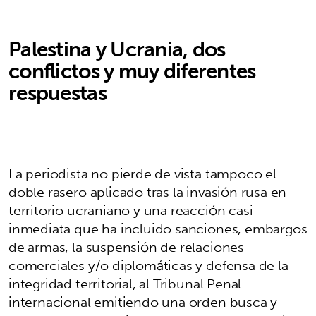
Palestina y Ucrania, dos
conflictos y muy diferentes
respuestas
La periodista no pierde de vista tampoco el
doble rasero aplicado tras la invasión rusa en
territorio ucraniano y una reacción casi
inmediata que ha incluido sanciones, embargos
de armas, la suspensión de relaciones
comerciales y/o diplomáticas y defensa de la
integridad territorial, al Tribunal Penal
internacional emitiendo una orden busca y