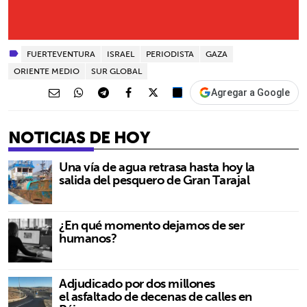
FUERTEVENTURA
ISRAEL
PERIODISTA
GAZA
ORIENTE MEDIO
SUR GLOBAL
Agregar a Google
NOTICIAS DE HOY
Una vía de agua retrasa hasta hoy la
salida del pesquero de Gran Tarajal
¿En qué momento dejamos de ser
humanos?
Adjudicado por dos millones
el asfaltado de decenas de calles en