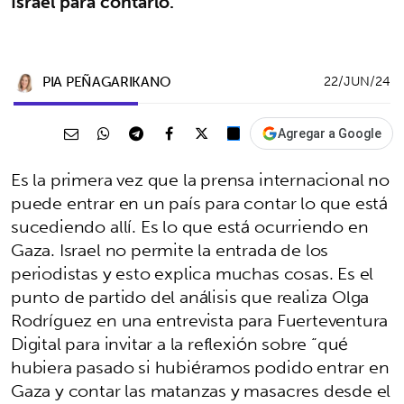
Israel para contarlo.
PIA PEÑAGARIKANO
22/JUN/24
Agregar a Google
Es la primera vez que la prensa internacional no
puede entrar en un país para contar lo que está
sucediendo allí. Es lo que está ocurriendo en
Gaza. Israel no permite la entrada de los
periodistas y esto explica muchas cosas. Es el
punto de partido del análisis que realiza Olga
Rodríguez en una entrevista para Fuerteventura
Digital para invitar a la reflexión sobre “qué
hubiera pasado si hubiéramos podido entrar en
Gaza y contar las matanzas y masacres desde el