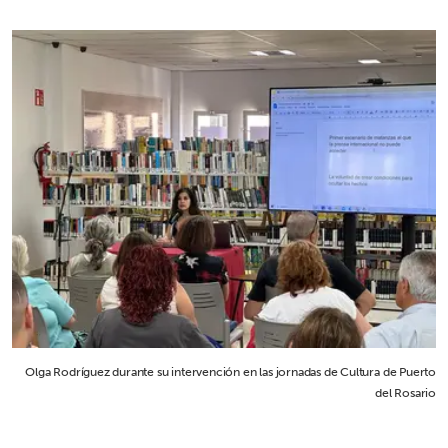
Olga Rodríguez durante su intervención en las jornadas de Cultura de Puerto
del Rosario