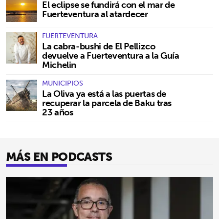
El eclipse se fundirá con el mar de
Fuerteventura al atardecer
FUERTEVENTURA
La cabra-bushi de El Pellizco
devuelve a Fuerteventura a la Guía
Michelin
MUNICIPIOS
La Oliva ya está a las puertas de
recuperar la parcela de Baku tras
23 años
MÁS EN PODCASTS