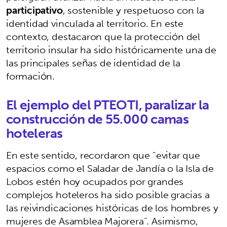
participativo
, sostenible y respetuoso con la
identidad vinculada al territorio. En este
contexto, destacaron que la protección del
territorio insular ha sido históricamente una de
las principales señas de identidad de la
formación.
El ejemplo del PTEOTI, paralizar la
construcción de 55.000 camas
hoteleras
En este sentido, recordaron que “evitar que
espacios como el Saladar de Jandía o la Isla de
Lobos estén hoy ocupados por grandes
complejos hoteleros ha sido posible gracias a
las reivindicaciones históricas de los hombres y
mujeres de Asamblea Majorera”. Asimismo,