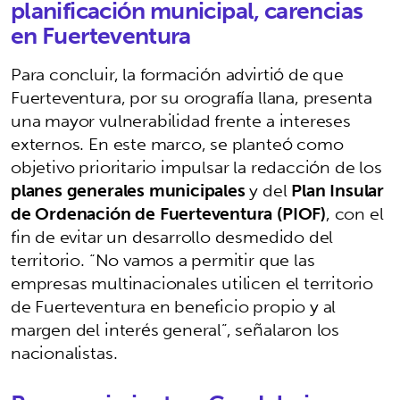
planificación municipal, carencias
en Fuerteventura
Para concluir, la formación advirtió de que
Fuerteventura, por su orografía llana, presenta
una mayor vulnerabilidad frente a intereses
externos. En este marco, se planteó como
objetivo prioritario impulsar la redacción de los
planes generales municipales
y del
Plan Insular
de Ordenación de Fuerteventura (PIOF)
, con el
fin de evitar un desarrollo desmedido del
territorio. “No vamos a permitir que las
empresas multinacionales utilicen el territorio
de Fuerteventura en beneficio propio y al
margen del interés general”, señalaron los
nacionalistas.