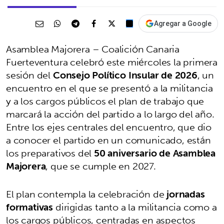
Agregar a Google
Asamblea Majorera – Coalición Canaria
Fuerteventura celebró este miércoles la primera
sesión del
Consejo Político Insular de 2026
, un
encuentro en el que se presentó a la militancia
y a los cargos públicos el plan de trabajo que
marcará la acción del partido a lo largo del año.
Entre los ejes centrales del encuentro, que dio
a conocer el partido en un comunicado, están
los preparativos del
50 aniversario de Asamblea
Majorera
, que se cumple en 2027.
El plan contempla la celebración de
jornadas
formativas
dirigidas tanto a la militancia como a
los cargos públicos, centradas en aspectos