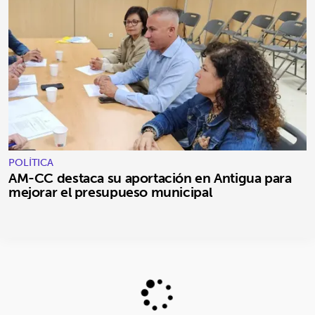
POLÍTICA
AM-CC destaca su aportación en Antigua para
mejorar el presupueso municipal