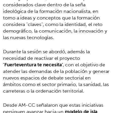
considerados clave dentro de la seña
ideológica de la formación nacionalista, en
torno a ideas y conceptos que la formación
considera "claves", como la identidad, el reto
demográfico, la comunicación, la innovación y
las nuevas tecnologías.
Durante la sesión se abordó, además la
necesidad de reactivar el proyecto
‘Fuerteventura te necesita’
, con el objetivo de
atender las demandas de la población y generar
nuevos espacios de debate sectorial en
ámbitos como el sector primario, la sanidad, las
carreteras o la ordenación territorial.
Desde AM-CC señalaron que estas iniciativas
persiguen avanzar hacia un
modelo de isla