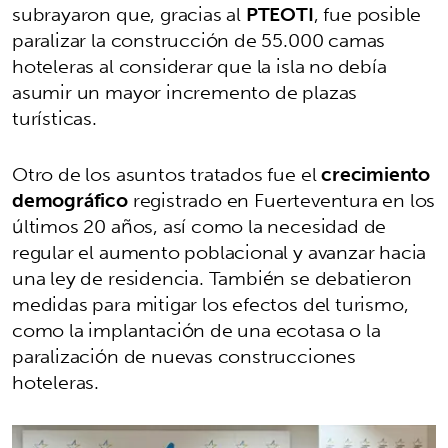
subrayaron que, gracias al
PTEOTI
, fue posible
paralizar la construcción de 55.000 camas
hoteleras al considerar que la isla no debía
asumir un mayor incremento de plazas
turísticas.
Otro de los asuntos tratados fue el
crecimiento
demográfico
registrado en Fuerteventura en los
últimos 20 años, así como la necesidad de
regular el aumento poblacional y avanzar hacia
una ley de residencia. También se debatieron
medidas para mitigar los efectos del turismo,
como la implantación de una ecotasa o la
paralización de nuevas construcciones
hoteleras.