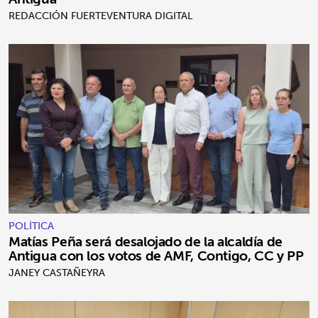
REDACCIÓN FUERTEVENTURA DIGITAL
POLÍTICA
Matías Peña será desalojado de la alcaldía de
Antigua con los votos de AMF, Contigo, CC y PP
JANEY CASTAÑEYRA