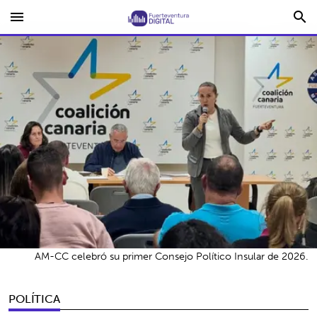
menu
search
AM-CC celebró su primer Consejo Político Insular de 2026.
POLÍTICA