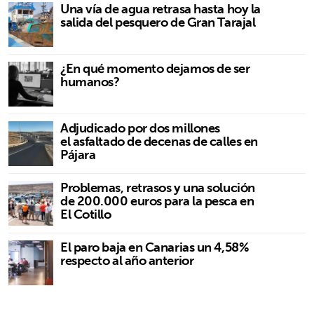
Una vía de agua retrasa hasta hoy la
salida del pesquero de Gran Tarajal
¿En qué momento dejamos de ser
humanos?
Adjudicado por dos millones
el asfaltado de decenas de calles en
Pájara
Problemas, retrasos y una solución
de 200.000 euros para la pesca en
El Cotillo
El paro baja en Canarias un 4,58%
respecto al año anterior