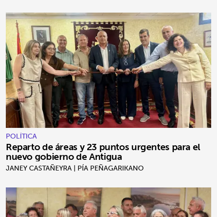
POLÍTICA
Reparto de áreas y 23 puntos urgentes para el
nuevo gobierno de Antigua
JANEY CASTAÑEYRA | PÍA PEÑAGARIKANO