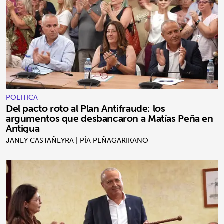
POLÍTICA
Del pacto roto al Plan Antifraude: los
argumentos que desbancaron a Matías Peña en
Antigua
JANEY CASTAÑEYRA | PÍA PEÑAGARIKANO