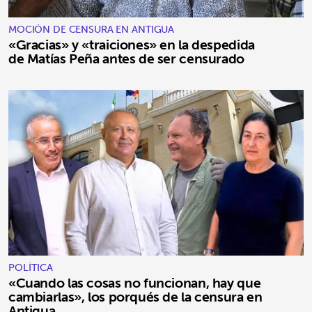
MOCIÓN DE CENSURA EN ANTIGUA
«Gracias» y «traiciones» en la despedida
de Matías Peña antes de ser censurado
POLÍTICA
«Cuando las cosas no funcionan, hay que
cambiarlas», los porqués de la censura en
Antigua