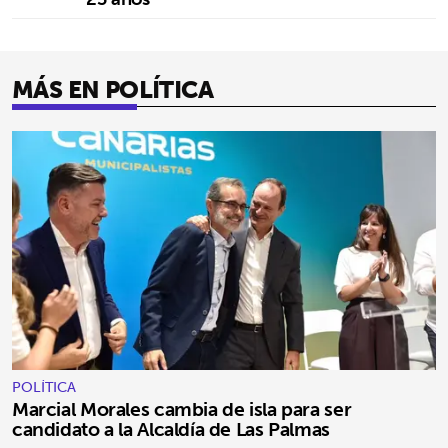
MÁS EN POLÍTICA
POLÍTICA
Marcial Morales cambia de isla para ser
candidato a la Alcaldía de Las Palmas