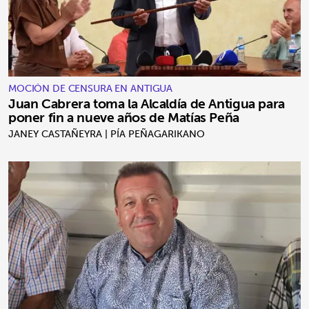
MOCIÓN DE CENSURA EN ANTIGUA
Juan Cabrera toma la Alcaldía de Antigua para
poner fin a nueve años de Matías Peña
JANEY CASTAÑEYRA | PÍA PEÑAGARIKANO