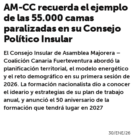
AM-CC recuerda el ejemplo
de las 55.000 camas
paralizadas en su Consejo
Político Insular
El Consejo Insular de Asamblea Majorera –
Coalición Canaria Fuerteventura abordó la
planificación territorial, el modelo energético
y el reto demográfico en su primera sesión de
2026. La formación nacionalista dio a conocer
el ideario y estrategias de su plan de trabajo
anual, y anunció el 50 aniversario de la
formación que tendrá lugar en 2027
30/ENE/26