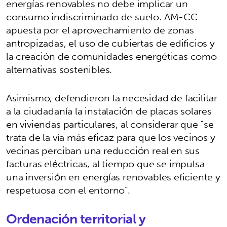
energías renovables no debe implicar un
consumo indiscriminado de suelo. AM-CC
apuesta por el aprovechamiento de zonas
antropizadas, el uso de cubiertas de edificios y
la creación de comunidades energéticas como
alternativas sostenibles.
Asimismo, defendieron la necesidad de facilitar
a la ciudadanía la instalación de placas solares
en viviendas particulares, al considerar que “se
trata de la vía más eficaz para que los vecinos y
vecinas perciban una reducción real en sus
facturas eléctricas, al tiempo que se impulsa
una inversión en energías renovables eficiente y
respetuosa con el entorno”.
Ordenación territorial y