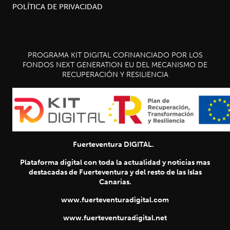
POLÍTICA DE PRIVACIDAD
PROGRAMA KIT DIGITAL COFINANCIADO POR LOS
FONDOS NEXT GENERATION EU DEL MECANISMO DE
RECUPERACIÓN Y RESILIENCIA
Fuerteventura DIGITAL.
Plataforma digital con toda la actualidad y noticias mas
destacadas de Fuerteventura y del resto de las Islas
Canarias.
www.fuerteventuradigital.com
www.fuerteventuradigital.net