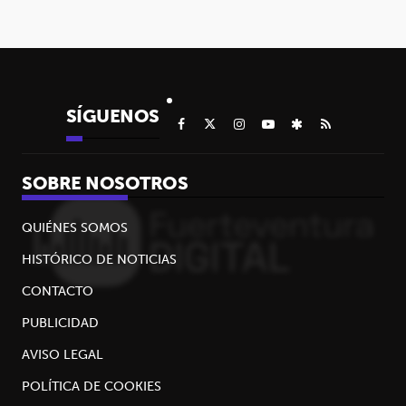
SÍGUENOS
SOBRE NOSOTROS
QUIÉNES SOMOS
HISTÓRICO DE NOTICIAS
CONTACTO
PUBLICIDAD
AVISO LEGAL
POLÍTICA DE COOKIES