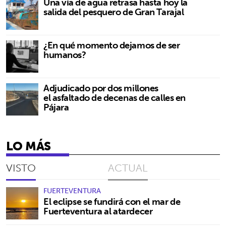
Una vía de agua retrasa hasta hoy la
salida del pesquero de Gran Tarajal
¿En qué momento dejamos de ser
humanos?
Adjudicado por dos millones
el asfaltado de decenas de calles en
Pájara
LO MÁS
VISTO
ACTUAL
FUERTEVENTURA
El eclipse se fundirá con el mar de
Fuerteventura al atardecer