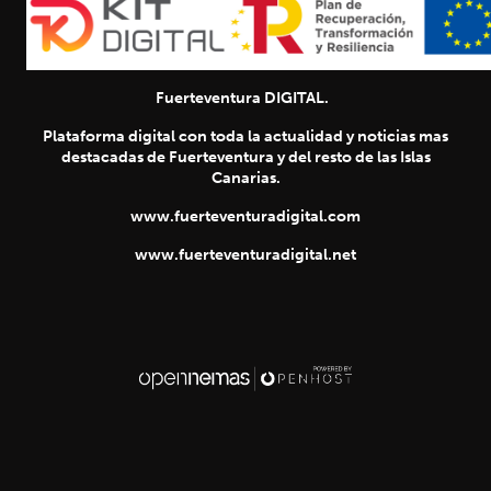
Fuerteventura DIGITAL.
Plataforma digital con toda la actualidad y noticias mas
destacadas de Fuerteventura y del resto de las Islas
Canarias.
www.fuerteventuradigital.com
www.fuerteventuradigital.net