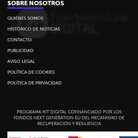
SOBRE NOSOTROS
QUIÉNES SOMOS
HISTÓRICO DE NOTICIAS
CONTACTO
PUBLICIDAD
AVISO LEGAL
POLÍTICA DE COOKIES
POLÍTICA DE PRIVACIDAD
PROGRAMA KIT DIGITAL COFINANCIADO POR LOS
FONDOS NEXT GENERATION EU DEL MECANISMO DE
RECUPERACIÓN Y RESILIENCIA