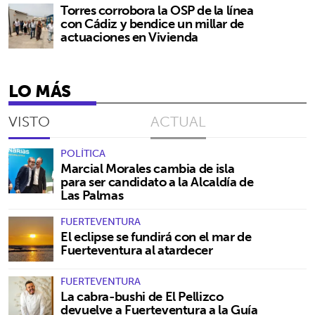
Torres corrobora la OSP de la línea
con Cádiz y bendice un millar de
actuaciones en Vivienda
LO MÁS
VISTO
ACTUAL
POLÍTICA
Marcial Morales cambia de isla
para ser candidato a la Alcaldía de
Las Palmas
FUERTEVENTURA
El eclipse se fundirá con el mar de
Fuerteventura al atardecer
FUERTEVENTURA
La cabra-bushi de El Pellizco
devuelve a Fuerteventura a la Guía