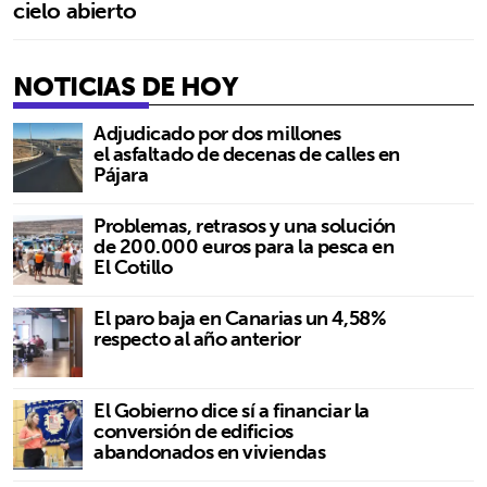
cielo abierto
NOTICIAS DE HOY
Adjudicado por dos millones
el asfaltado de decenas de calles en
Pájara
Problemas, retrasos y una solución
de 200.000 euros para la pesca en
El Cotillo
El paro baja en Canarias un 4,58%
respecto al año anterior
El Gobierno dice sí a financiar la
conversión de edificios
abandonados en viviendas