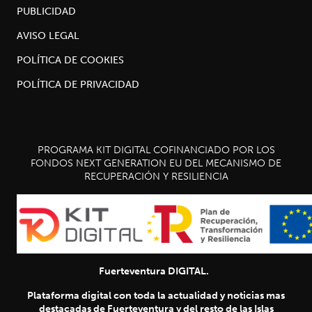
PUBLICIDAD
AVISO LEGAL
POLÍTICA DE COOKIES
POLÍTICA DE PRIVACIDAD
PROGRAMA KIT DIGITAL COFINANCIADO POR LOS
FONDOS NEXT GENERATION EU DEL MECANISMO DE
RECUPERACIÓN Y RESILIENCIA
Fuerteventura DIGITAL.
Plataforma digital con toda la actualidad y noticias mas
destacadas de Fuerteventura y del resto de las Islas