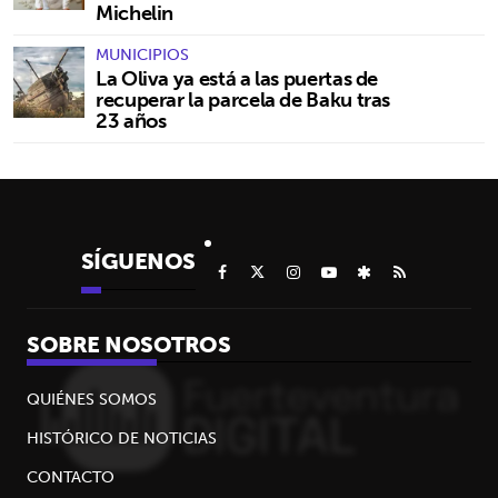
Michelin
MUNICIPIOS
La Oliva ya está a las puertas de
recuperar la parcela de Baku tras
23 años
SÍGUENOS
SOBRE NOSOTROS
QUIÉNES SOMOS
HISTÓRICO DE NOTICIAS
CONTACTO