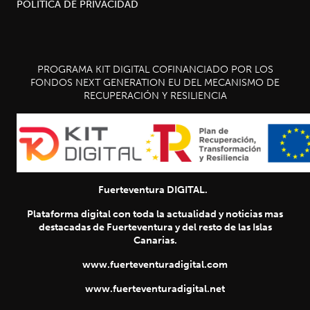
POLÍTICA DE PRIVACIDAD
PROGRAMA KIT DIGITAL COFINANCIADO POR LOS
FONDOS NEXT GENERATION EU DEL MECANISMO DE
RECUPERACIÓN Y RESILIENCIA
Fuerteventura DIGITAL.
Plataforma digital con toda la actualidad y noticias mas
destacadas de Fuerteventura y del resto de las Islas
Canarias.
www.fuerteventuradigital.com
www.fuerteventuradigital.net