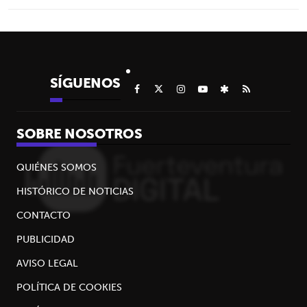
SÍGUENOS
SOBRE NOSOTROS
QUIÉNES SOMOS
HISTÓRICO DE NOTICIAS
CONTACTO
PUBLICIDAD
AVISO LEGAL
POLÍTICA DE COOKIES