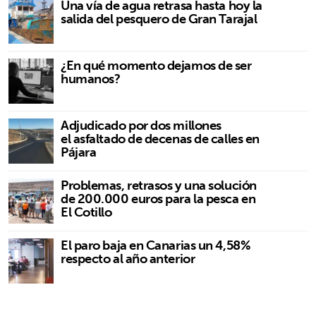
Una vía de agua retrasa hasta hoy la
salida del pesquero de Gran Tarajal
¿En qué momento dejamos de ser
humanos?
Adjudicado por dos millones
el asfaltado de decenas de calles en
Pájara
Problemas, retrasos y una solución
de 200.000 euros para la pesca en
El Cotillo
El paro baja en Canarias un 4,58%
respecto al año anterior