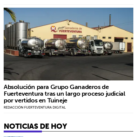
Absolución para Grupo Ganaderos de
Fuerteventura tras un largo proceso judicial
por vertidos en Tuineje
REDACCIÓN FUERTEVENTURA DIGITAL
NOTICIAS DE HOY