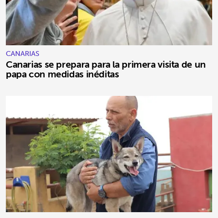
CANARIAS
Canarias se prepara para la primera visita de un
papa con medidas inéditas