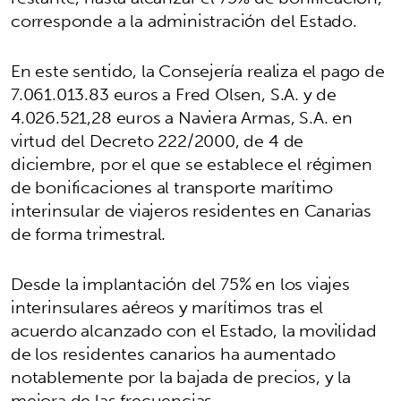
corresponde a la administración del Estado.
En este sentido, la Consejería realiza el pago de
7.061.013.83 euros a Fred Olsen, S.A. y de
4.026.521,28 euros a Naviera Armas, S.A. en
virtud del Decreto 222/2000, de 4 de
diciembre, por el que se establece el régimen
de bonificaciones al transporte marítimo
interinsular de viajeros residentes en Canarias
de forma trimestral.
Desde la implantación del 75% en los viajes
interinsulares aéreos y marítimos tras el
acuerdo alcanzado con el Estado, la movilidad
de los residentes canarios ha aumentado
notablemente por la bajada de precios, y la
mejora de las frecuencias.