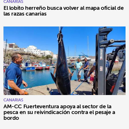
CANARIAS
El lobito herreño busca volver al mapa oficial de
las razas canarias
CANARIAS
AM-CC Fuerteventura apoya al sector de la
pesca en su reivindicación contra el pesaje a
bordo