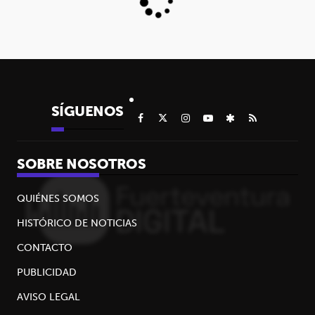
SÍGUENOS
SOBRE NOSOTROS
QUIÉNES SOMOS
HISTÓRICO DE NOTICIAS
CONTACTO
PUBLICIDAD
AVISO LEGAL