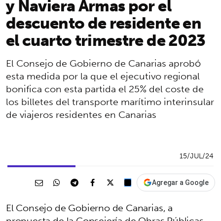
y Naviera Armas por el
descuento de residente en
el cuarto trimestre de 2023
El Consejo de Gobierno de Canarias aprobó
esta medida por la que el ejecutivo regional
bonifica con esta partida el 25% del coste de
los billetes del transporte marítimo interinsular
de viajeros residentes en Canarias
15/JUL/24
Agregar a Google
El Consejo de Gobierno de Canarias, a
propuesta de la Consejería de Obras Públicas,