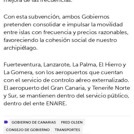
Con esta subvención, ambos Gobiernos
pretenden consolidar e impulsar la movilidad
entre islas con frecuencia y precios razonables,
favoreciendo la cohesión social de nuestro
archipiélago.
Fuerteventura, Lanzarote, La Palma, El Hierro y
La Gomera, son los aeropuertos que cuentan
con el servicio de controlo aéreo externalizado.
El aeropuerto del Gran Canaria, y Tenerife Norte
y Sur, se mantienen dentro del servicio público,
dentro del ente ENAIRE.
GOBIERNO DE CANARIAS
FRED OLSEN
CONSEJO DE GOBIERNO
TRANSPORTES