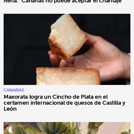
Aena: "Canarias no puede aceptar el chantaje"
CANARIAS
Maxorata logra un Cincho de Plata en el
certamen internacional de quesos de Castilla y
León