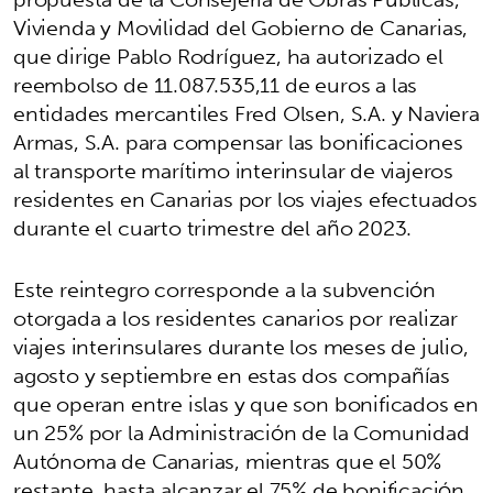
Vivienda y Movilidad del Gobierno de Canarias,
que dirige Pablo Rodríguez, ha autorizado el
reembolso de 11.087.535,11 de euros a las
entidades mercantiles Fred Olsen, S.A. y Naviera
Armas, S.A. para compensar las bonificaciones
al transporte marítimo interinsular de viajeros
residentes en Canarias por los viajes efectuados
durante el cuarto trimestre del año 2023.
Este reintegro corresponde a la subvención
otorgada a los residentes canarios por realizar
viajes interinsulares durante los meses de julio,
agosto y septiembre en estas dos compañías
que operan entre islas y que son bonificados en
un 25% por la Administración de la Comunidad
Autónoma de Canarias, mientras que el 50%
restante, hasta alcanzar el 75% de bonificación,