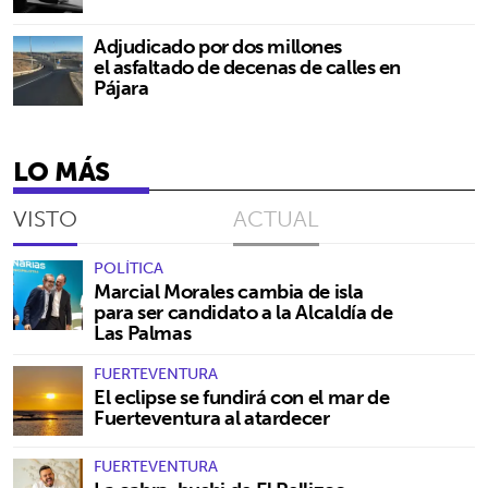
Adjudicado por dos millones
el asfaltado de decenas de calles en
Pájara
LO MÁS
VISTO
ACTUAL
POLÍTICA
Marcial Morales cambia de isla
para ser candidato a la Alcaldía de
Las Palmas
FUERTEVENTURA
El eclipse se fundirá con el mar de
Fuerteventura al atardecer
FUERTEVENTURA