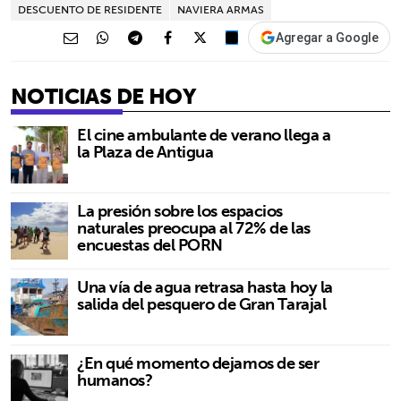
DESCUENTO DE RESIDENTE
NAVIERA ARMAS
Agregar a Google
NOTICIAS DE HOY
El cine ambulante de verano llega a
la Plaza de Antigua
La presión sobre los espacios
naturales preocupa al 72% de las
encuestas del PORN
Una vía de agua retrasa hasta hoy la
salida del pesquero de Gran Tarajal
¿En qué momento dejamos de ser
humanos?