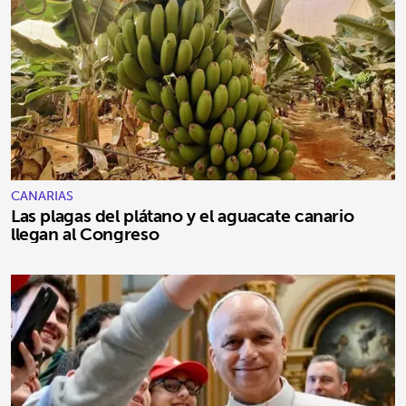
CANARIAS
Las plagas del plátano y el aguacate canario
llegan al Congreso