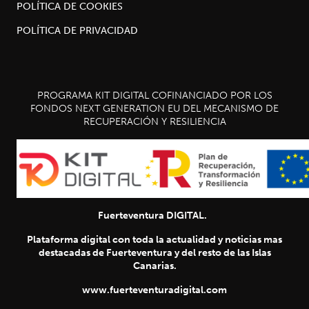
POLÍTICA DE COOKIES
POLÍTICA DE PRIVACIDAD
PROGRAMA KIT DIGITAL COFINANCIADO POR LOS
FONDOS NEXT GENERATION EU DEL MECANISMO DE
RECUPERACIÓN Y RESILIENCIA
Fuerteventura DIGITAL.
Plataforma digital con toda la actualidad y noticias mas
destacadas de Fuerteventura y del resto de las Islas
Canarias.
www.fuerteventuradigital.com