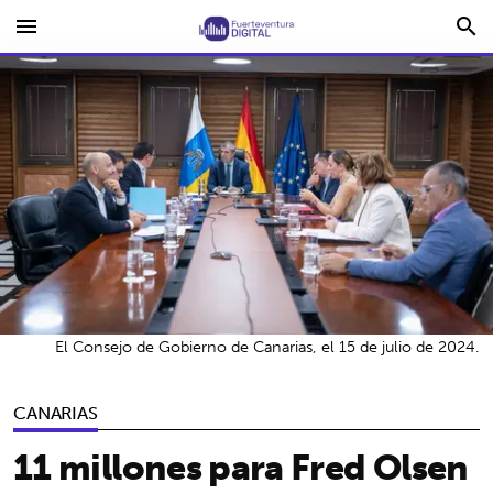
menu
search
El Consejo de Gobierno de Canarias, el 15 de julio de 2024.
CANARIAS
11 millones para Fred Olsen