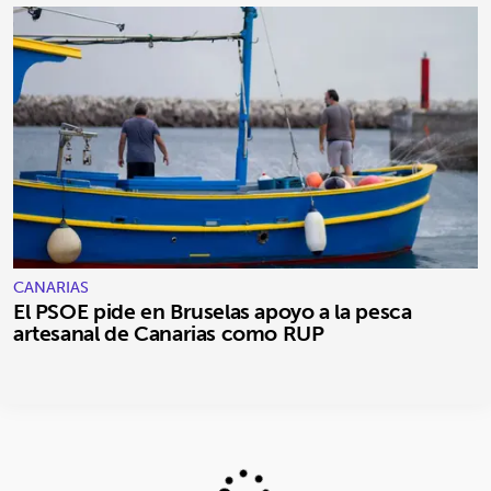
CANARIAS
El PSOE pide en Bruselas apoyo a la pesca
artesanal de Canarias como RUP