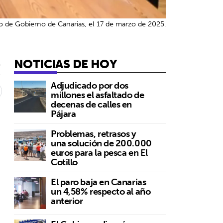
 de Gobierno de Canarias, el 17 de marzo de 2025.
NOTICIAS DE HOY
5
Adjudicado por dos
millones el asfaltado de
decenas de calles en
Pájara
Problemas, retrasos y
una solución de 200.000
euros para la pesca en El
Cotillo
El paro baja en Canarias
un 4,58% respecto al año
anterior