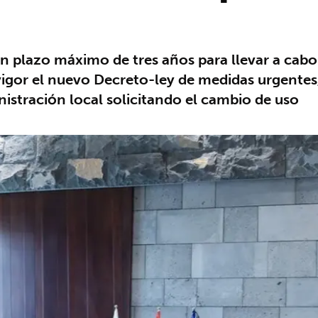
plazo máximo de tres años para llevar a cabo l
vigor el nuevo Decreto-ley de medidas urgentes,
inistración local solicitando el cambio de uso