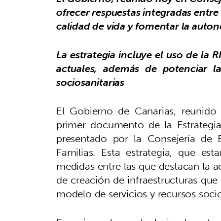
ofrecer respuestas integradas entre 
calidad de vida y fomentar la auto
La estrategia incluye el uso de la 
actuales, además de potenciar la
sociosanitarias
El Gobierno de Canarias, reunido
primer documento de la Estrategia 
presentado por la Consejería de B
Familias. Esta estrategia, que es
medidas entre las que destacan la ac
de creación de infraestructuras que
modelo de servicios y recursos soci