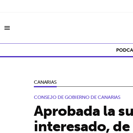
menu
PODCA
CANARIAS
CONSEJO DE GOBIERNO DE CANARIAS
Aprobada la su
interesado, de 