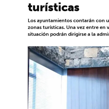
turísticas
Los ayuntamientos contarán con un 
zonas turísticas. Una vez entre en 
situación podrán dirigirse a la adm