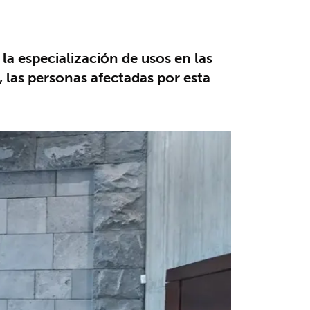
a especialización de usos en las
 las personas afectadas por esta