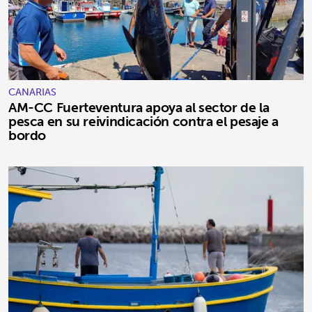
CANARIAS
AM-CC Fuerteventura apoya al sector de la
pesca en su reivindicación contra el pesaje a
bordo