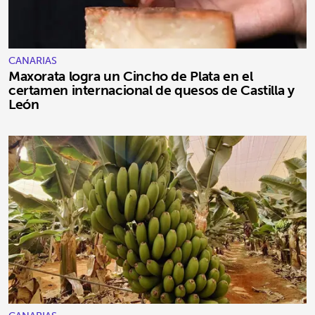
CANARIAS
Maxorata logra un Cincho de Plata en el
certamen internacional de quesos de Castilla y
León