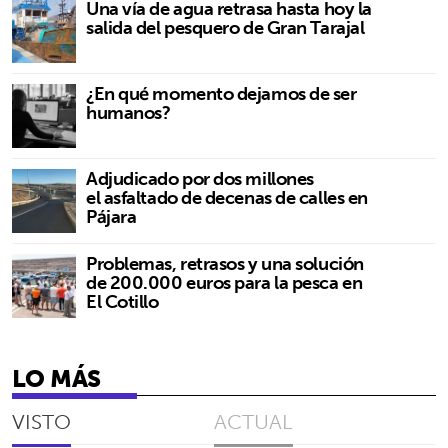
Una vía de agua retrasa hasta hoy la
salida del pesquero de Gran Tarajal
¿En qué momento dejamos de ser
humanos?
Adjudicado por dos millones
el asfaltado de decenas de calles en
Pájara
Problemas, retrasos y una solución
de 200.000 euros para la pesca en
El Cotillo
LO MÁS
VISTO
ACTUAL