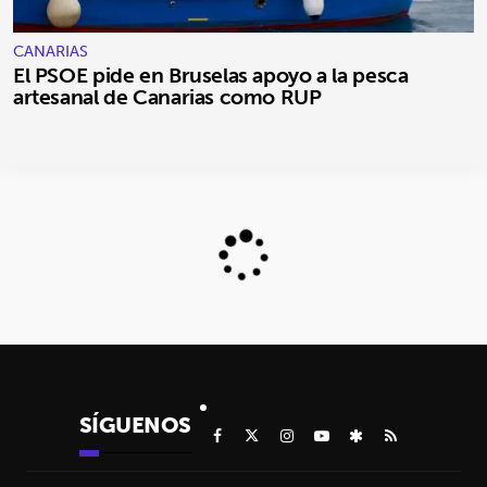
CANARIAS
El PSOE pide en Bruselas apoyo a la pesca
artesanal de Canarias como RUP
SÍGUENOS