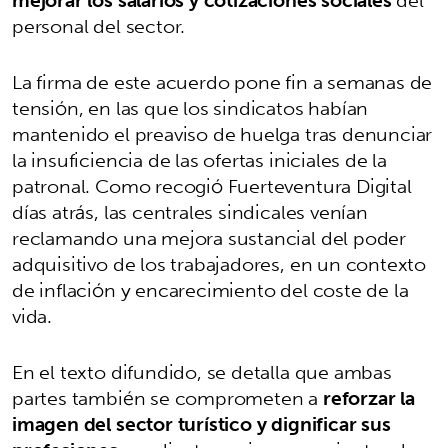
personal del sector.
La firma de este acuerdo pone fin a semanas de
tensión, en las que los sindicatos habían
mantenido el preaviso de huelga tras denunciar
la insuficiencia de las ofertas iniciales de la
patronal. Como recogió Fuerteventura Digital
días atrás, las centrales sindicales venían
reclamando una mejora sustancial del poder
adquisitivo de los trabajadores, en un contexto
de inflación y encarecimiento del coste de la
vida.
En el texto difundido, se detalla que ambas
partes también se comprometen a
reforzar la
imagen del sector turístico y dignificar sus