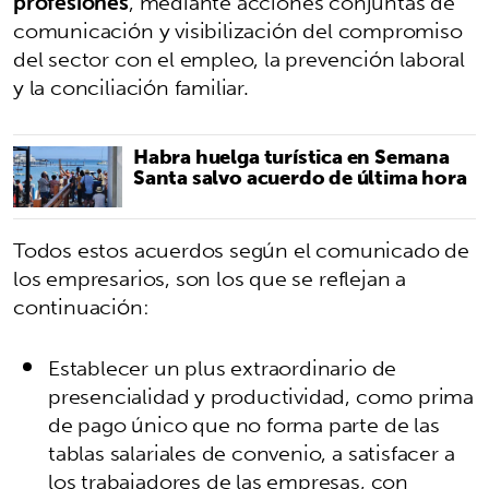
profesiones
, mediante acciones conjuntas de
comunicación y visibilización del compromiso
del sector con el empleo, la prevención laboral
y la conciliación familiar.
Habra huelga turística en Semana
Santa salvo acuerdo de última hora
Todos estos acuerdos según el comunicado de
los empresarios, son los que se reflejan a
continuación:
Establecer un plus extraordinario de
presencialidad y productividad, como prima
de pago único que no forma parte de las
tablas salariales de convenio, a satisfacer a
los trabajadores de las empresas, con