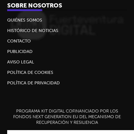
SOBRE NOSOTROS
QUIÉNES SOMOS
HISTÓRICO DE NOTICIAS
CONTACTO
PUBLICIDAD
AVISO LEGAL
POLÍTICA DE COOKIES
POLÍTICA DE PRIVACIDAD
PROGRAMA KIT DIGITAL COFINANCIADO POR LOS
FONDOS NEXT GENERATION EU DEL MECANISMO DE
RECUPERACIÓN Y RESILIENCIA