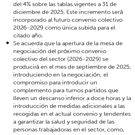
del 4% sobre las tablas vigentes a 31 de
diciembre de 2025. Este incremento será
incorporado al futuro convenio colectivo
2026-2029 como única subida para el
citado año.
Se acuerda que la apertura de la mesa de
negociación del próximo convenio
colectivo del sector (2026-2029) se
producirá en el mes de septiembre de 2025,
introduciendo en la negociación, el
compromiso para introducir un
complemento para turnos partidos que
lleven un descanso inferior a doce horas y la
introducción de medidas adicionales a las
recogidas en el actual convenio y tendentes
a garantizar la salud y seguridad de las
personas trabajadoras en el sector, como,