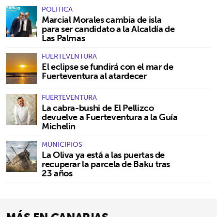
POLÍTICA
Marcial Morales cambia de isla
para ser candidato a la Alcaldía de
Las Palmas
FUERTEVENTURA
El eclipse se fundirá con el mar de
Fuerteventura al atardecer
FUERTEVENTURA
La cabra-bushi de El Pellizco
devuelve a Fuerteventura a la Guía
Michelin
MUNICIPIOS
La Oliva ya está a las puertas de
recuperar la parcela de Baku tras
23 años
MÁS EN CANARIAS