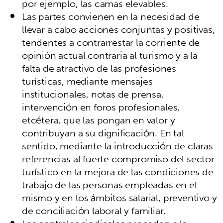
por ejemplo, las camas elevables.
Las partes convienen en la necesidad de
llevar a cabo acciones conjuntas y positivas,
tendentes a contrarrestar la corriente de
opinión actual contraria al turismo y a la
falta de atractivo de las profesiones
turísticas, mediante mensajes
institucionales, notas de prensa,
intervención en foros profesionales,
etcétera, que las pongan en valor y
contribuyan a su dignificación. En tal
sentido, mediante la introducción de claras
referencias al fuerte compromiso del sector
turístico en la mejora de las condiciones de
trabajo de las personas empleadas en el
mismo y en los ámbitos salarial, preventivo y
de conciliación laboral y familiar.