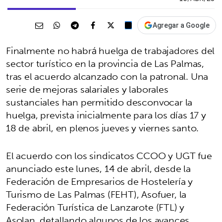
Agregar a Google
Finalmente no habrá huelga de trabajadores del
sector turístico en la provincia de Las Palmas,
tras el acuerdo alcanzado con la patronal. Una
serie de mejoras salariales y laborales
sustanciales han permitido desconvocar la
huelga, prevista inicialmente para los días 17 y
18 de abril, en plenos jueves y viernes santo.
El acuerdo con los sindicatos CCOO y UGT fue
anunciado este lunes, 14 de abril, desde la
Federación de Empresarios de Hostelería y
Turismo de Las Palmas (FEHT), Asofuer, la
Federación Turística de Lanzarote (FTL) y
Asolan, detallando algunos de los avances