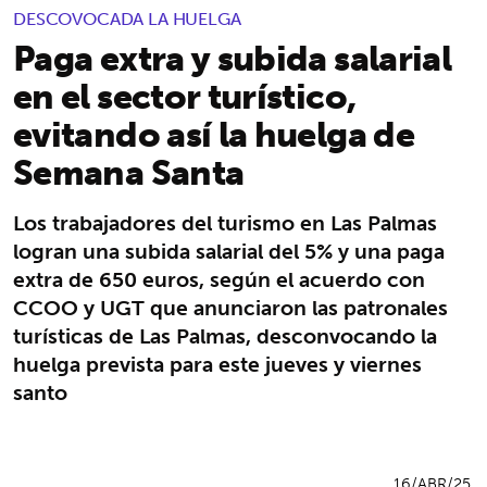
DESCOVOCADA LA HUELGA
Paga extra y subida salarial
en el sector turístico,
evitando así la huelga de
Semana Santa
Los trabajadores del turismo en Las Palmas
logran una subida salarial del 5% y una paga
extra de 650 euros, según el acuerdo con
CCOO y UGT que anunciaron las patronales
turísticas de Las Palmas, desconvocando la
huelga prevista para este jueves y viernes
santo
16/ABR/25