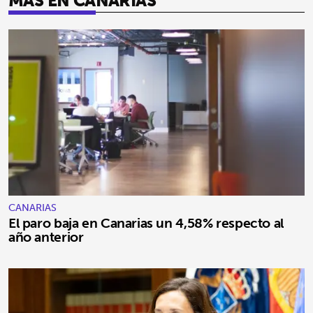
CANARIAS
El paro baja en Canarias un 4,58% respecto al
año anterior