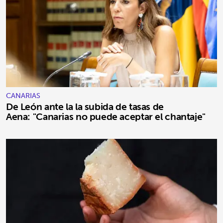
CANARIAS
De León ante la la subida de tasas de
Aena: "Canarias no puede aceptar el chantaje"