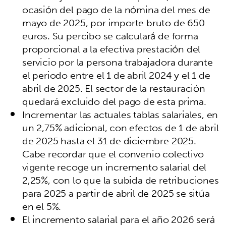
ocasión del pago de la nómina del mes de
mayo de 2025, por importe bruto de 650
euros. Su percibo se calculará de forma
proporcional a la efectiva prestación del
servicio por la persona trabajadora durante
el periodo entre el 1 de abril 2024 y el 1 de
abril de 2025. El sector de la restauración
quedará excluido del pago de esta prima.
Incrementar las actuales tablas salariales, en
un 2,75% adicional, con efectos de 1 de abril
de 2025 hasta el 31 de diciembre 2025.
Cabe recordar que el convenio colectivo
vigente recoge un incremento salarial del
2,25%, con lo que la subida de retribuciones
para 2025 a partir de abril de 2025 se sitúa
en el 5%.
El incremento salarial para el año 2026 será