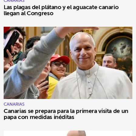
CANARIAS
Las plagas del plátano y el aguacate canario
llegan al Congreso
CANARIAS
Canarias se prepara para la primera visita de un
papa con medidas inéditas