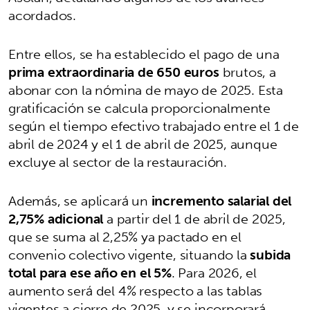
acordados.
Entre ellos, se ha establecido el pago de una
prima extraordinaria de 650 euros
brutos, a
abonar con la nómina de mayo de 2025. Esta
gratificación se calcula proporcionalmente
según el tiempo efectivo trabajado entre el 1 de
abril de 2024 y el 1 de abril de 2025, aunque
excluye al sector de la restauración.
Además, se aplicará un
incremento salarial del
2,75% adicional
a partir del 1 de abril de 2025,
que se suma al 2,25% ya pactado en el
convenio colectivo vigente, situando la
subida
total para ese año en el 5%
. Para 2026, el
aumento será del 4% respecto a las tablas
vigentes a cierre de 2025, y se incorporará