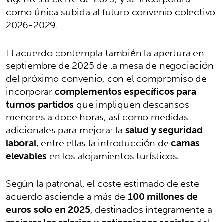
como única subida al futuro convenio colectivo
2026-2029.
El acuerdo contempla también la apertura en
septiembre de 2025 de la mesa de negociación
del próximo convenio, con el compromiso de
incorporar
complementos específicos para
turnos partidos
que impliquen descansos
menores a doce horas, así como medidas
adicionales para mejorar la
salud y seguridad
laboral
, entre ellas la introducción de
camas
elevables
en los alojamientos turísticos.
Según la patronal, el coste estimado de este
acuerdo asciende a más de
100 millones de
euros solo en 2025
, destinados íntegramente a
mejorar los salarios y cotizaciones sociales
del