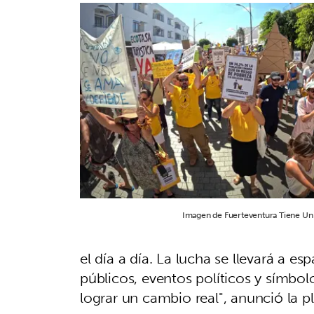
Imagen de Fuerteventura Tiene Un 
el día a día. La lucha se llevará a 
públicos, eventos políticos y símbol
lograr un cambio real", anunció la 