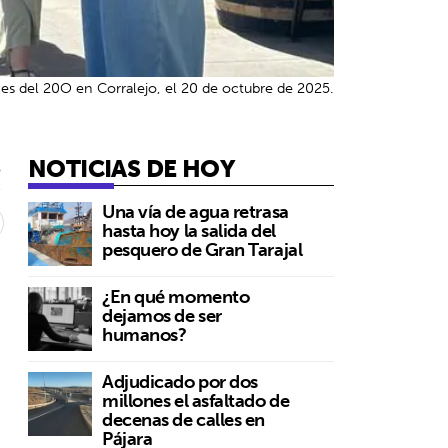
es del 20O en Corralejo, el 20 de octubre de 2025.
NOTICIAS DE HOY
5
Una vía de agua retrasa
hasta hoy la salida del
pesquero de Gran Tarajal
¿En qué momento
dejamos de ser
humanos?
Adjudicado por dos
millones el asfaltado de
decenas de calles en
Pájara