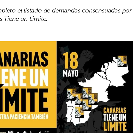
mpleto el listado de demandas consensuadas por
s Tiene un Limite.