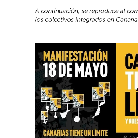
A continuación, se reproduce al co
los colectivos integrados en Canaria