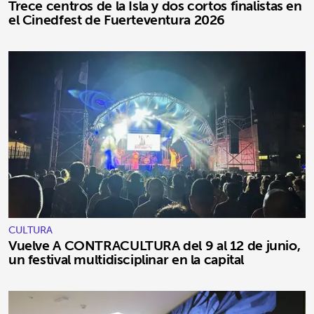
Trece centros de la Isla y dos cortos finalistas en
el Cinedfest de Fuerteventura 2026
CULTURA
Vuelve A CONTRACULTURA del 9 al 12 de junio,
un festival multidisciplinar en la capital