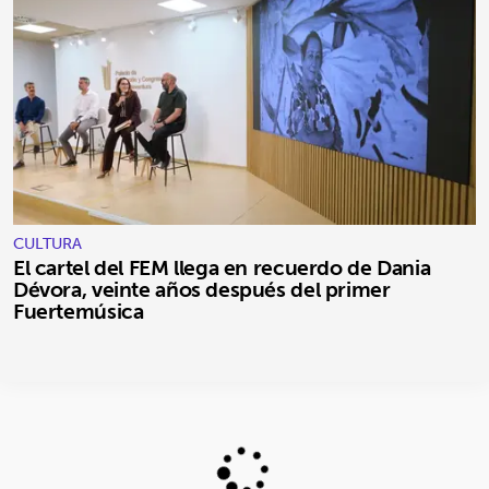
CULTURA
El cartel del FEM llega en recuerdo de Dania
Dévora, veinte años después del primer
Fuertemúsica