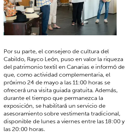
Por su parte, el consejero de cultura del
Cabildo, Rayco León, puso en valor la riqueza
del patrimonio textil en Canarias e informó de
que, como actividad complementaria, el
próximo 24 de mayo a las 11:00 horas se
ofrecerá una visita guiada gratuita. Además,
durante el tiempo que permanezca la
exposición, se habilitará un servicio de
asesoramiento sobre vestimenta tradicional,
disponible de lunes a viernes entre las 18:00 y
las 20:00 horas.