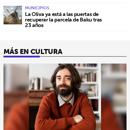
MUNICIPIOS
La Oliva ya está a las puertas de
recuperar la parcela de Baku tras
23 años
MÁS EN CULTURA