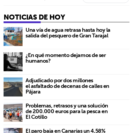
NOTICIAS DE HOY
Una vía de agua retrasa hasta hoy la
salida del pesquero de Gran Tarajal
¿En qué momento dejamos de ser
humanos?
Adjudicado por dos millones
el asfaltado de decenas de calles en
Pájara
Problemas, retrasos y una solución
de 200.000 euros para la pesca en
El Cotillo
El paro baja en Canarias un 4,58%