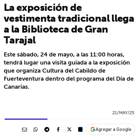
La exposición de
vestimenta tradicional llega
a la Biblioteca de Gran
Tarajal
Este sábado, 24 de mayo, a las 11:00 horas,
tendrá lugar una visita guiada a la exposición
que organiza Cultura del Cabildo de
Fuerteventura dentro del programa del Día de
Canarias.
21/MAY/25
Agregar a Google