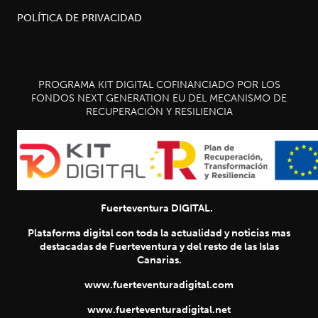
POLÍTICA DE PRIVACIDAD
PROGRAMA KIT DIGITAL COFINANCIADO POR LOS
FONDOS NEXT GENERATION EU DEL MECANISMO DE
RECUPERACIÓN Y RESILIENCIA
Fuerteventura DIGITAL.
Plataforma digital con toda la actualidad y noticias mas
destacadas de Fuerteventura y del resto de las Islas
Canarias.
www.fuerteventuradigital.com
www.fuerteventuradigital.net