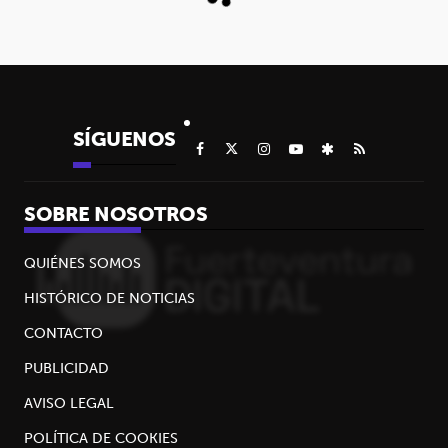
SÍGUENOS
SOBRE NOSOTROS
QUIÉNES SOMOS
HISTÓRICO DE NOTICIAS
CONTACTO
PUBLICIDAD
AVISO LEGAL
POLÍTICA DE COOKIES