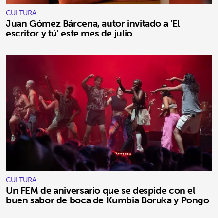
CULTURA
Juan Gómez Bárcena, autor invitado a 'El
escritor y tú' este mes de julio
CULTURA
Un FEM de aniversario que se despide con el
buen sabor de boca de Kumbia Boruka y Pongo