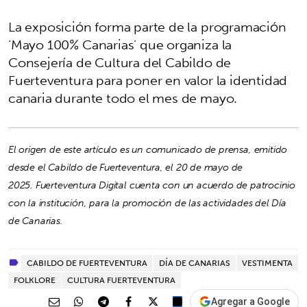
La exposición forma parte de la programación
‘Mayo 100% Canarias’ que organiza la
Consejería de Cultura del Cabildo de
Fuerteventura para poner en valor la identidad
canaria durante todo el mes de mayo.
El origen de este artículo es un comunicado de prensa, emitido
desde el Cabildo de Fuerteventura, el 20 de mayo de
2025.
Fuerteventura Digital cuenta con un acuerdo de patrocinio
con la institución, para la promoción de las actividades del Día
de Canarias.
CABILDO DE FUERTEVENTURA
DÍA DE CANARIAS
VESTIMENTA
FOLKLORE
CULTURA FUERTEVENTURA
Agregar a Google