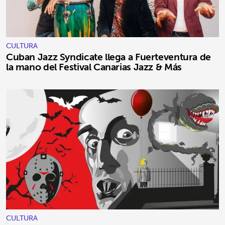
CULTURA
Cuban Jazz Syndicate llega a Fuerteventura de
la mano del Festival Canarias Jazz & Más
CULTURA