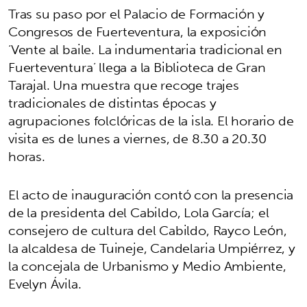
Tras su paso por el Palacio de Formación y
Congresos de Fuerteventura, la exposición
‘Vente al baile. La indumentaria tradicional en
Fuerteventura’ llega a la Biblioteca de Gran
Tarajal. Una muestra que recoge trajes
tradicionales de distintas épocas y
agrupaciones folclóricas de la isla. El horario de
visita es de lunes a viernes, de 8.30 a 20.30
horas.
El acto de inauguración contó con la presencia
de la presidenta del Cabildo, Lola García; el
consejero de cultura del Cabildo, Rayco León,
la alcaldesa de Tuineje, Candelaria Umpiérrez, y
la concejala de Urbanismo y Medio Ambiente,
Evelyn Ávila.