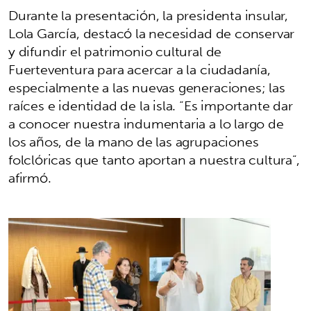
Durante la presentación, la presidenta insular,
Lola García, destacó la necesidad de conservar
y difundir el patrimonio cultural de
Fuerteventura para acercar a la ciudadanía,
especialmente a las nuevas generaciones; las
raíces e identidad de la isla. “Es importante dar
a conocer nuestra indumentaria a lo largo de
los años, de la mano de las agrupaciones
folclóricas que tanto aportan a nuestra cultura”,
afirmó.