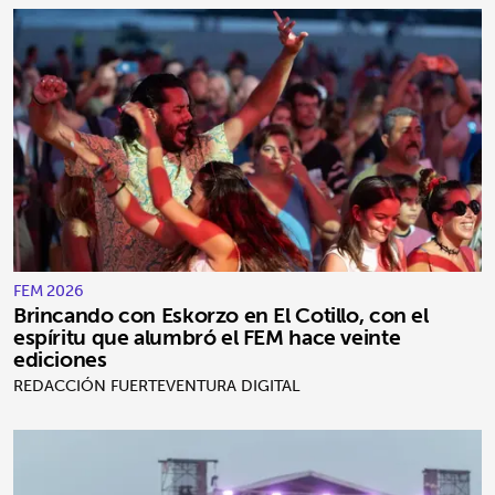
FEM 2026
Brincando con Eskorzo en El Cotillo, con el
espíritu que alumbró el FEM hace veinte
ediciones
REDACCIÓN FUERTEVENTURA DIGITAL