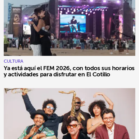
CULTURA
Ya está aquí el FEM 2026, con todos sus horarios
y actividades para disfrutar en El Cotillo