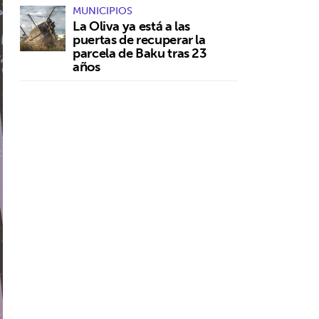
MUNICIPIOS
La Oliva ya está a las
puertas de recuperar la
parcela de Baku tras 23
años