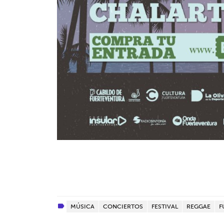
MÚSICA
CONCIERTOS
FESTIVAL
REGGAE
F