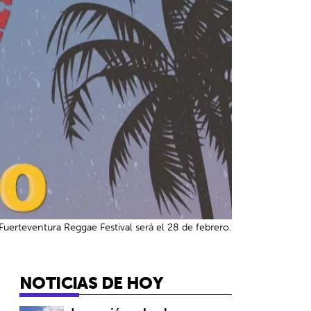
 Fuerteventura Reggae Festival será el 28 de febrero.
NOTICIAS DE HOY
6