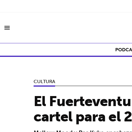
menu
PODCA
CULTURA
El Fuerteventu
cartel para el 