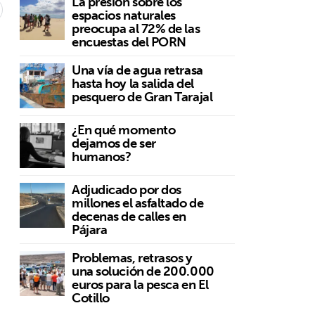
La presión sobre los
espacios naturales
preocupa al 72% de las
encuestas del PORN
Una vía de agua retrasa
hasta hoy la salida del
pesquero de Gran Tarajal
¿En qué momento
dejamos de ser
humanos?
Adjudicado por dos
millones el asfaltado de
decenas de calles en
Pájara
Problemas, retrasos y
una solución de 200.000
euros para la pesca en El
Cotillo