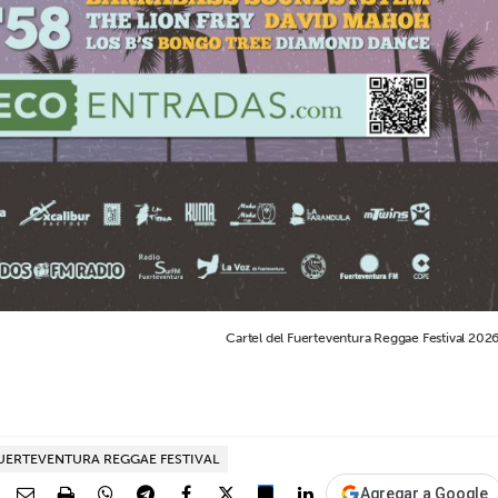
Cartel del Fuerteventura Reggae Festival 2026
UERTEVENTURA REGGAE FESTIVAL
Agregar a Google