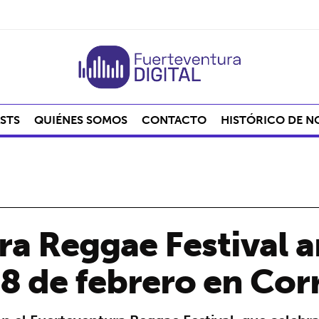
STS
QUIÉNES SOMOS
CONTACTO
HISTÓRICO DE N
ra Reggae Festival 
28 de febrero en Cor