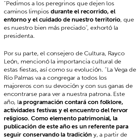
“Pedimos a los peregrinos que dejen los
caminos limpios
durante el recorrido, el
entorno y el cuidado de nuestro territorio
, que
es nuestro bien más preciado”, exhortó la
presidenta.
Por su parte, el consejero de Cultura, Rayco
León, mencionó la importancia cultural de
estas fiestas, así como su evolución. “La Vega de
Río Palmas va a congregar a todos los
majoreros con su devoción y con sus ganas de
encontrarse para ver a nuestra patrona. Este
año, l
a programación contará con folklore,
actividades festivas y el encuentro del fervor
religioso. Como elemento patrimonial, la
publicación de este año es un referente para
seguir conservando la tradición
y, a partir de