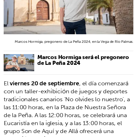
Marcos Hormiga, pregonero de La Peña 2024, en la Vega de Río Palmas.
Marcos Hormiga será el pregonero
de La Peña 2024
El
viernes 20 de septiembre
, el día comenzará
con un taller-exhibición de juegos y deportes
tradicionales canarios ‘No olvides lo nuestro’, a
las 11:00 horas, en la Plaza de Nuestra Señora
de la Peña. A las 12:00 horas, se celebrará una
Eucaristía en la iglesia, y a las 13:00 horas, el
grupo Son de Aquí y de Allá ofrecerá una