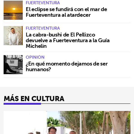
FUERTEVENTURA
El eclipse se fundirá con el mar de
Fuerteventura al atardecer
FUERTEVENTURA
La cabra-bushi de El Pellizco
devuelve a Fuerteventura a la Guía
Michelin
OPINIÓN
¿En qué momento dejamos de ser
humanos?
MÁS EN CULTURA