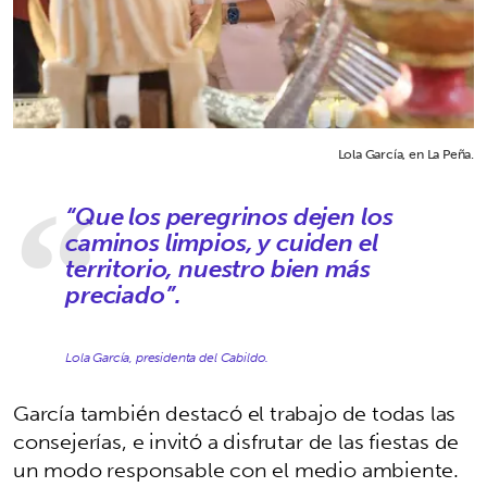
Lola García, en La Peña.
“Que los peregrinos dejen los
caminos limpios, y cuiden el
territorio, nuestro bien más
preciado”.
Lola García, presidenta del Cabildo.
García también destacó el trabajo de todas las
consejerías, e invitó a disfrutar de las fiestas de
un modo responsable con el medio ambiente.