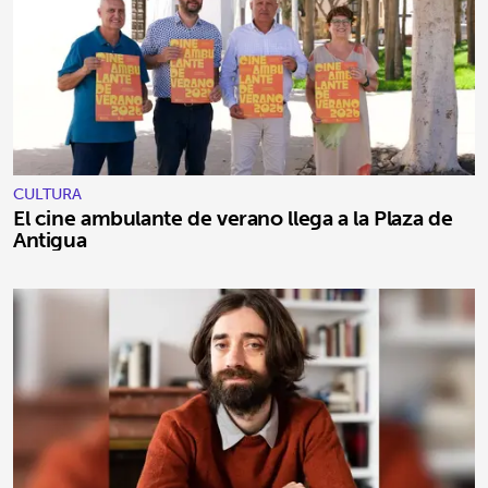
CULTURA
El cine ambulante de verano llega a la Plaza de
Antigua