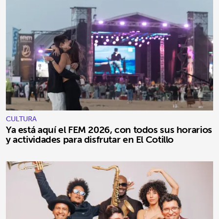
CULTURA
Ya está aquí el FEM 2026, con todos sus horarios
y actividades para disfrutar en El Cotillo