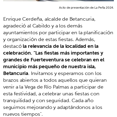
Acto de presentación de La Peña 2024.
Enrique Cerdeña, alcalde de Betancuria,
agradeció al Cabildo y a los demás
ayuntamientos por participar en la planificación
y organización de estas fiestas. Además,
destacó
la relevancia de la localidad en la
celebración. “Las fiestas más importantes y
grandes de Fuerteventura se celebran en el
municipio más pequeño de nuestra isla,
Betancuria
. Invitamos y esperamos con los
brazos abiertos a todos aquellos que quieran
venir a la Vega de Río Palmas a participar de
esta festividad, a celebrar unas fiestas con
tranquilidad y con seguridad. Cada año
seguimos mejorando y adaptándonos a los
nuevos tiempos”.