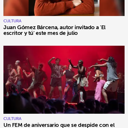
CULTURA
Juan Gómez Bárcena, autor invitado a 'El
escritor y tú' este mes de julio
CULTURA
Un FEM de aniversario que se despide con el