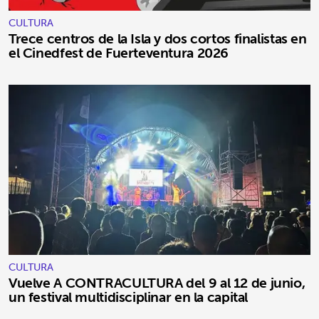
CULTURA
Trece centros de la Isla y dos cortos finalistas en
el Cinedfest de Fuerteventura 2026
CULTURA
Vuelve A CONTRACULTURA del 9 al 12 de junio,
un festival multidisciplinar en la capital