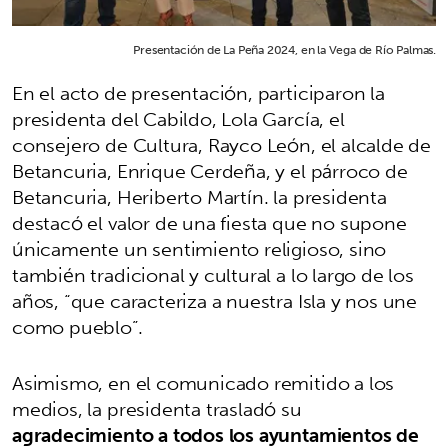
Presentación de La Peña 2024, en la Vega de Río Palmas.
En el acto de presentación, participaron la
presidenta del Cabildo, Lola García, el
consejero de Cultura, Rayco León, el alcalde de
Betancuria, Enrique Cerdeña, y el párroco de
Betancuria, Heriberto Martín. la presidenta
destacó el valor de una fiesta que no supone
únicamente un sentimiento religioso, sino
también tradicional y cultural a lo largo de los
años, “que caracteriza a nuestra Isla y nos une
como pueblo”.
Asimismo, en el comunicado remitido a los
medios, la presidenta trasladó su
agradecimiento a todos los ayuntamientos de