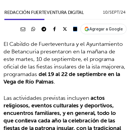
REDACCIÓN FUERTEVENTURA DIGITAL
10/SEPT/24
Agregar a Google
El Cabildo de Fuerteventura y el Ayuntamiento
de Betancuria presentaron en la mañana de
este martes, 10 de septiembre, el programa
oficial de las fiestas insulares de la isla majorera,
programadas
del 19 al 22 de septiembre en la
Vega de Río Palmas
.
Las actividades previstas incluyen
actos
religiosos, eventos culturales y deportivos,
encuentros familiares, y en general, todo lo
que conlleva cada año la celebración de las
fiestas de la patrona insular, con la tradicional