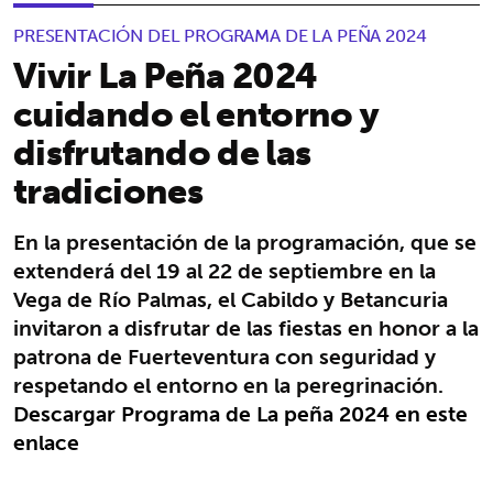
PRESENTACIÓN DEL PROGRAMA DE LA PEÑA 2024
Vivir La Peña 2024
cuidando el entorno y
disfrutando de las
tradiciones
En la presentación de la programación, que se
extenderá del 19 al 22 de septiembre en la
Vega de Río Palmas, el Cabildo y Betancuria
invitaron a disfrutar de las fiestas en honor a la
patrona de Fuerteventura con seguridad y
respetando el entorno en la peregrinación.
Descargar Programa de La peña 2024 en este
enlace