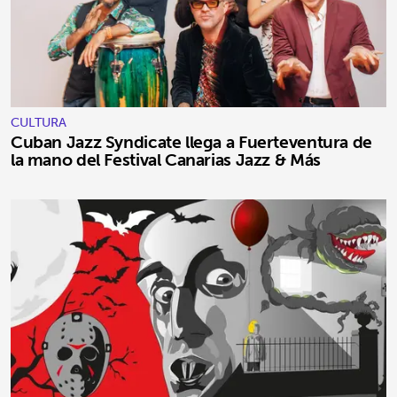
CULTURA
Cuban Jazz Syndicate llega a Fuerteventura de
la mano del Festival Canarias Jazz & Más