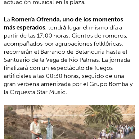
actuación musical en la plaza.
La
Romería Ofrenda, uno de los momentos
más esperados
, tendrá lugar el mismo día a
partir de las 17:00 horas. Cientos de romeros,
acompañados por agrupaciones folklóricas,
recorrerán el Barranco de Betancuria hasta el
Santuario de la Vega de Río Palmas. La jornada
finalizará con un espectáculo de fuegos
artificiales a las 00:30 horas, seguido de una
gran verbena amenizada por el Grupo Bomba y
la Orquesta Star Music.