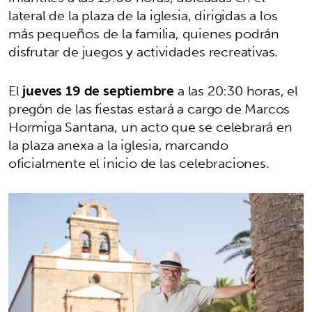
lateral de la plaza de la iglesia, dirigidas a los
más pequeños de la familia, quienes podrán
disfrutar de juegos y actividades recreativas.
El
jueves 19 de septiembre
a las 20:30 horas, el
pregón de las fiestas estará a cargo de Marcos
Hormiga Santana, un acto que se celebrará en
la plaza anexa a la iglesia, marcando
oficialmente el inicio de las celebraciones.