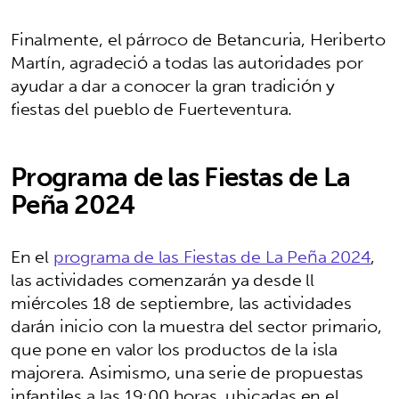
Finalmente, el párroco de Betancuria, Heriberto
Martín, agradeció a todas las autoridades por
ayudar a dar a conocer la gran tradición y
fiestas del pueblo de Fuerteventura.
Programa de las Fiestas de La
Peña 2024
En el
programa de las Fiestas de La Peña 2024
,
las actividades comenzarán ya desde ll
miércoles 18 de septiembre, las actividades
darán inicio con la muestra del sector primario,
que pone en valor los productos de la isla
majorera. Asimismo, una serie de propuestas
infantiles a las 19:00 horas, ubicadas en el