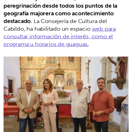
peregrinación desde todos los puntos de la
geografía majorera como acontecimiento
destacado
. La Consejería de Cultura del
Cabildo, ha habilitado un espacio
web para
consultar información de interés, como el
programa u horarios de guaguas
,