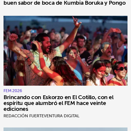
buen sabor de boca de Kumbia Boruka y Pongo
FEM 2026
Brincando con Eskorzo en El Cotillo, con el
espíritu que alumbró el FEM hace veinte
ediciones
REDACCIÓN FUERTEVENTURA DIGITAL