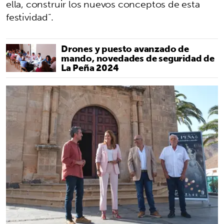
ella, construir los nuevos conceptos de esta
festividad”.
Drones y puesto avanzado de
mando, novedades de seguridad de
La Peña 2024