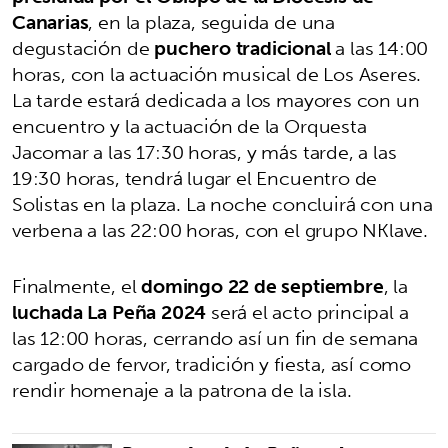
Canarias
, en la plaza, seguida de una
degustación de
puchero tradicional
a las 14:00
horas, con la actuación musical de Los Aseres.
La tarde estará dedicada a los mayores con un
encuentro y la actuación de la Orquesta
Jacomar a las 17:30 horas, y más tarde, a las
19:30 horas, tendrá lugar el Encuentro de
Solistas en la plaza. La noche concluirá con una
verbena a las 22:00 horas, con el grupo NKlave.
Finalmente, el
domingo 22 de septiembre
, la
luchada La Peña 2024
será el acto principal a
las 12:00 horas, cerrando así un fin de semana
cargado de fervor, tradición y fiesta, así como
rendir homenaje a la patrona de la isla.