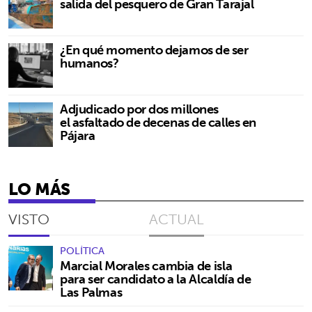
salida del pesquero de Gran Tarajal
¿En qué momento dejamos de ser
humanos?
Adjudicado por dos millones
el asfaltado de decenas de calles en
Pájara
LO MÁS
VISTO
ACTUAL
POLÍTICA
Marcial Morales cambia de isla
para ser candidato a la Alcaldía de
Las Palmas