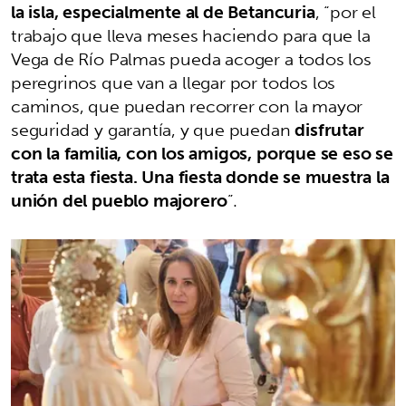
la isla, especialmente al de Betancuria
, “por el
trabajo que lleva meses haciendo para que la
Vega de Río Palmas pueda acoger a todos los
peregrinos que van a llegar por todos los
caminos, que puedan recorrer con la mayor
seguridad y garantía, y que puedan
disfrutar
con la familia, con los amigos, porque se eso se
trata esta fiesta. Una fiesta donde se muestra la
unión del pueblo majorero
”.