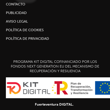
CONTACTO
PUBLICIDAD
AVISO LEGAL
POLÍTICA DE COOKIES
POLÍTICA DE PRIVACIDAD
PROGRAMA KIT DIGITAL COFINANCIADO POR LOS
FONDOS NEXT GENERATION EU DEL MECANISMO DE
RECUPERACIÓN Y RESILIENCIA
Fuerteventura DIGITAL.