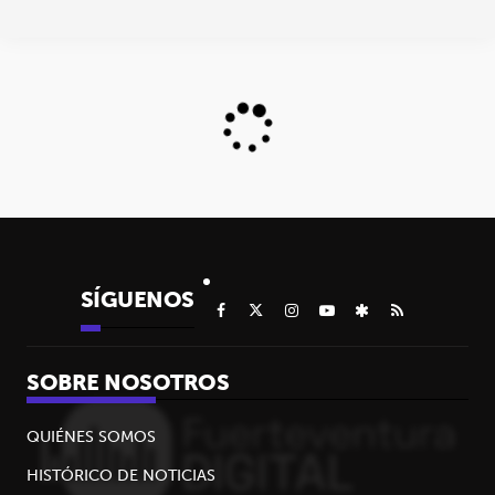
SÍGUENOS
SOBRE NOSOTROS
QUIÉNES SOMOS
HISTÓRICO DE NOTICIAS