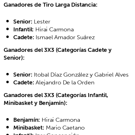
Ganadores de Tiro Larga Distancia:
Senior:
Lester
Infantil:
Hirai Carmona
Cadete:
Ismael Amador Suárez
Ganadores del 3X3 (Categorías Cadete y
Senior):
Senior:
Itobal Díaz González y Gabriel Alves
Cadete:
Alejandro De la Orden
Ganadores del 3X3 (Categorías Infantil,
Minibasket y Benjamín):
Benjamín:
Hirai Carmona
Minibasket:
Mario Caetano