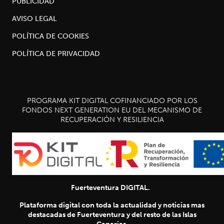
PUBLICIDAD
AVISO LEGAL
POLÍTICA DE COOKIES
POLÍTICA DE PRIVACIDAD
PROGRAMA KIT DIGITAL COFINANCIADO POR LOS
FONDOS NEXT GENERATION EU DEL MECANISMO DE
RECUPERACIÓN Y RESILIENCIA
Fuerteventura DIGITAL.
Plataforma digital con toda la actualidad y noticias mas
destacadas de Fuerteventura y del resto de las Islas
Canarias.