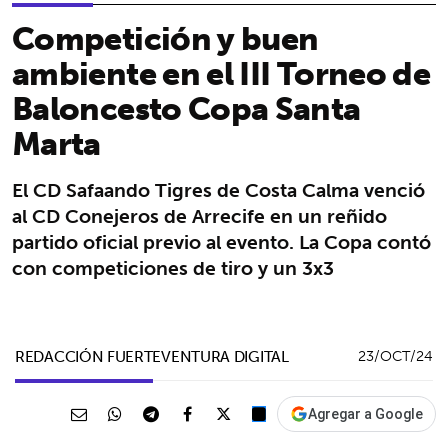
Competición y buen
ambiente en el III Torneo de
Baloncesto Copa Santa
Marta
El CD Safaando Tigres de Costa Calma venció
al CD Conejeros de Arrecife en un reñido
partido oficial previo al evento. La Copa contó
con competiciones de tiro y un 3x3
REDACCIÓN FUERTEVENTURA DIGITAL
23/OCT/24
Agregar a Google