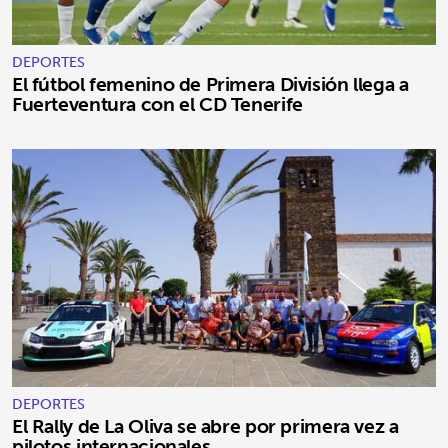
DEPORTES
El fútbol femenino de Primera División llega a
Fuerteventura con el CD Tenerife
DEPORTES
El Rally de La Oliva se abre por primera vez a
pilotos internacionales