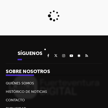
SÍGUENOS
SOBRE NOSOTROS
QUIÉNES SOMOS
HISTÓRICO DE NOTICIAS
CONTACTO