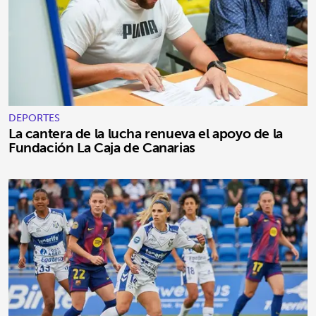
DEPORTES
La cantera de la lucha renueva el apoyo de la
Fundación La Caja de Canarias