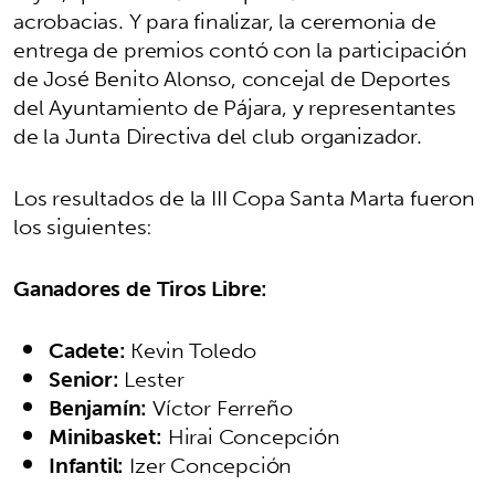
acrobacias. Y para finalizar, la ceremonia de
entrega de premios contó con la participación
de José Benito Alonso, concejal de Deportes
del Ayuntamiento de Pájara, y representantes
de la Junta Directiva del club organizador.
Los resultados de la III Copa Santa Marta fueron
los siguientes:
Ganadores de Tiros Libre:
Cadete:
Kevin Toledo
Senior:
Lester
Benjamín:
Víctor Ferreño
Minibasket:
Hirai Concepción
Infantil:
Izer Concepción