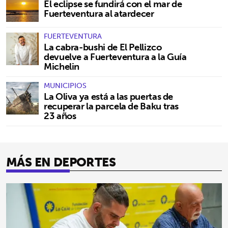
El eclipse se fundirá con el mar de
Fuerteventura al atardecer
FUERTEVENTURA
La cabra-bushi de El Pellizco
devuelve a Fuerteventura a la Guía
Michelin
MUNICIPIOS
La Oliva ya está a las puertas de
recuperar la parcela de Baku tras
23 años
MÁS EN DEPORTES