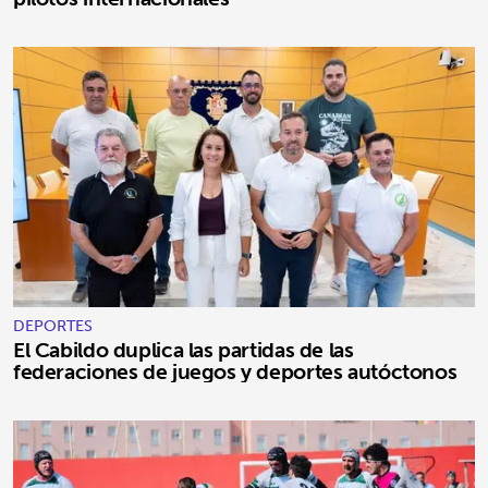
DEPORTES
El Cabildo duplica las partidas de las
federaciones de juegos y deportes autóctonos