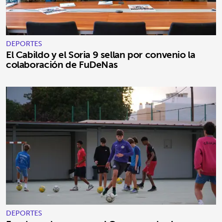
DEPORTES
El Cabildo y el Soria 9 sellan por convenio la
colaboración de FuDeNas
DEPORTES