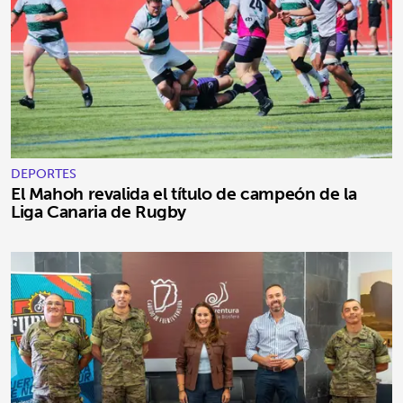
DEPORTES
El Mahoh revalida el título de campeón de la
Liga Canaria de Rugby