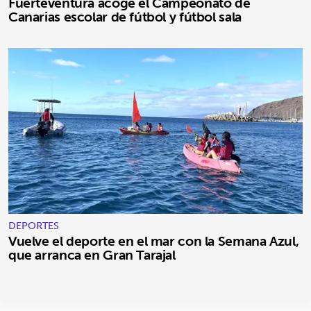
Fuerteventura acoge el Campeonato de
Canarias escolar de fútbol y fútbol sala
DEPORTES
Vuelve el deporte en el mar con la Semana Azul,
que arranca en Gran Tarajal