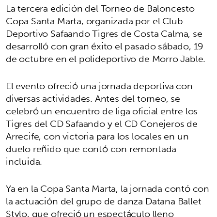
La tercera edición del Torneo de Baloncesto
Copa Santa Marta, organizada por el Club
Deportivo Safaando Tigres de Costa Calma, se
desarrolló con gran éxito el pasado sábado, 19
de octubre en el polideportivo de Morro Jable.
El evento ofreció una jornada deportiva con
diversas actividades. Antes del torneo, se
celebró un encuentro de liga oficial entre los
Tigres del CD Safaando y el CD Conejeros de
Arrecife, con victoria para los locales en un
duelo reñido que contó con remontada
incluida.
Ya en la Copa Santa Marta, la jornada contó con
la actuación del grupo de danza Datana Ballet
Stylo, que ofreció un espectáculo lleno