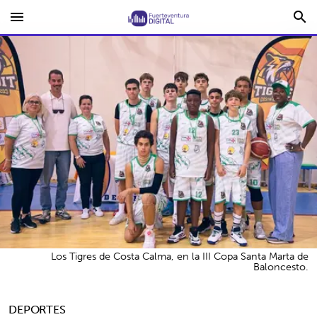
menu
search
Los Tigres de Costa Calma, en la III Copa Santa Marta de
Baloncesto.
DEPORTES