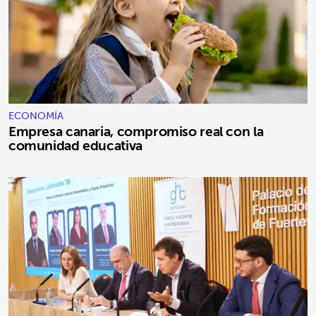
ECONOMÍA
Empresa canaria, compromiso real con la
comunidad educativa