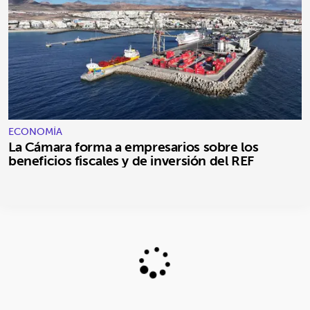
ECONOMÍA
La Cámara forma a empresarios sobre los
beneficios fiscales y de inversión del REF