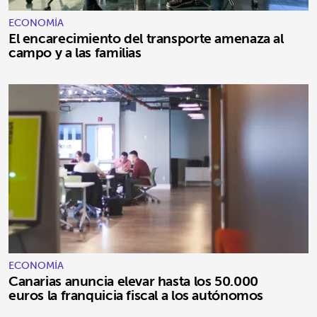
ECONOMÍA
El encarecimiento del transporte amenaza al
campo y a las familias
ECONOMÍA
Canarias anuncia elevar hasta los 50.000
euros la franquicia fiscal a los autónomos