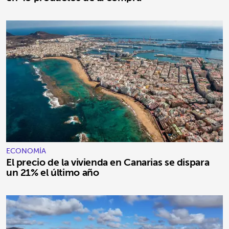
ECONOMÍA
El precio de la vivienda en Canarias se dispara
un 21% el último año