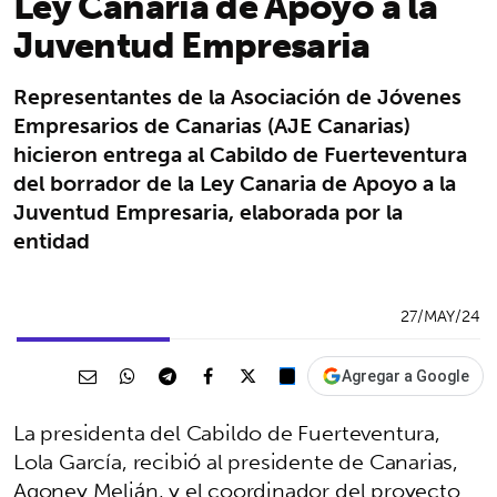
Ley Canaria de Apoyo a la
Juventud Empresaria
Representantes de la Asociación de Jóvenes
Empresarios de Canarias (AJE Canarias)
hicieron entrega al Cabildo de Fuerteventura
del borrador de la Ley Canaria de Apoyo a la
Juventud Empresaria, elaborada por la
entidad
27/MAY/24
Agregar a Google
La presidenta del Cabildo de Fuerteventura,
Lola García, recibió al presidente de Canarias,
Agoney Melián, y el coordinador del proyecto