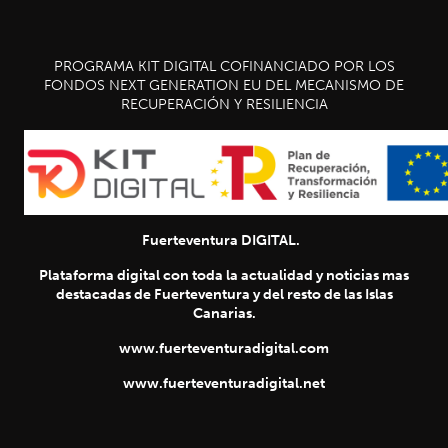
PROGRAMA KIT DIGITAL COFINANCIADO POR LOS
FONDOS NEXT GENERATION EU DEL MECANISMO DE
RECUPERACIÓN Y RESILIENCIA
Fuerteventura DIGITAL.
Plataforma digital con toda la actualidad y noticias mas
destacadas de Fuerteventura y del resto de las Islas
Canarias.
www.fuerteventuradigital.com
www.fuerteventuradigital.net