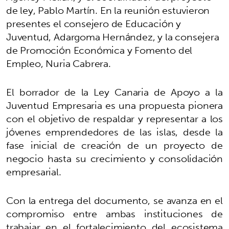
de ley, Pablo Martín. En la reunión estuvieron
presentes el consejero de Educación y
Juventud, Adargoma Hernández, y la consejera
de Promoción Económica y Fomento del
Empleo, Nuria Cabrera.
El borrador de la Ley Canaria de Apoyo a la
Juventud Empresaria es una propuesta pionera
con el objetivo de respaldar y representar a los
jóvenes emprendedores de las islas, desde la
fase inicial de creación de un proyecto de
negocio hasta su crecimiento y consolidación
empresarial.
Con la entrega del documento, se avanza en el
compromiso entre ambas instituciones de
trabajar en el fortalecimiento del ecosistema