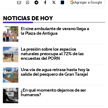
Agregar a Google
NOTICIAS DE HOY
El cine ambulante de verano llega a
la Plaza de Antigua
La presión sobre los espacios
naturales preocupa al 72% de las
encuestas del PORN
Una vía de agua retrasa hasta hoy la
salida del pesquero de Gran Tarajal
¿En qué momento dejamos de ser
humanos?