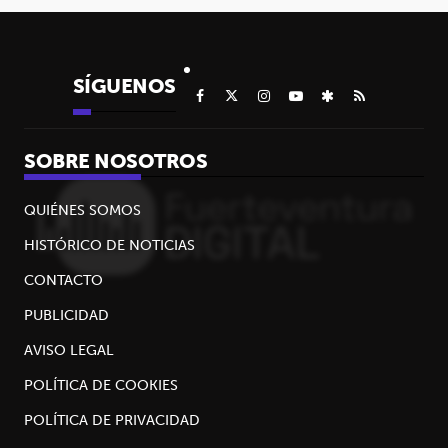
SÍGUENOS
SOBRE NOSOTROS
QUIÉNES SOMOS
HISTÓRICO DE NOTICIAS
CONTACTO
PUBLICIDAD
AVISO LEGAL
POLÍTICA DE COOKIES
POLÍTICA DE PRIVACIDAD