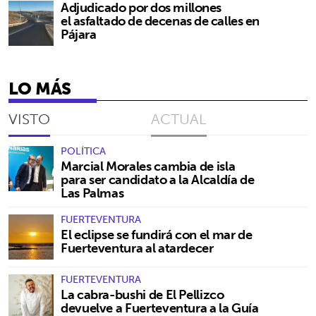
Adjudicado por dos millones
el asfaltado de decenas de calles en
Pájara
LO MÁS
VISTO
ACTUAL
POLÍTICA
Marcial Morales cambia de isla
para ser candidato a la Alcaldía de
Las Palmas
FUERTEVENTURA
El eclipse se fundirá con el mar de
Fuerteventura al atardecer
FUERTEVENTURA
La cabra-bushi de El Pellizco
devuelve a Fuerteventura a la Guía