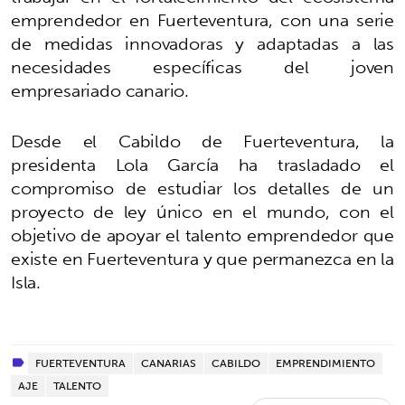
emprendedor en Fuerteventura, con una serie
de medidas innovadoras y adaptadas a las
necesidades específicas del joven
empresariado canario.
Desde el Cabildo de Fuerteventura, la
presidenta Lola García ha trasladado el
compromiso de estudiar los detalles de un
proyecto de ley único en el mundo, con el
objetivo de apoyar el talento emprendedor que
existe en Fuerteventura y que permanezca en la
Isla.
FUERTEVENTURA
CANARIAS
CABILDO
EMPRENDIMIENTO
AJE
TALENTO