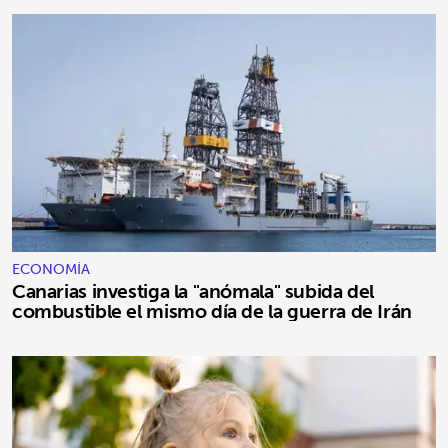
ECONOMÍA
Canarias investiga la "anómala" subida del
combustible el mismo día de la guerra de Irán