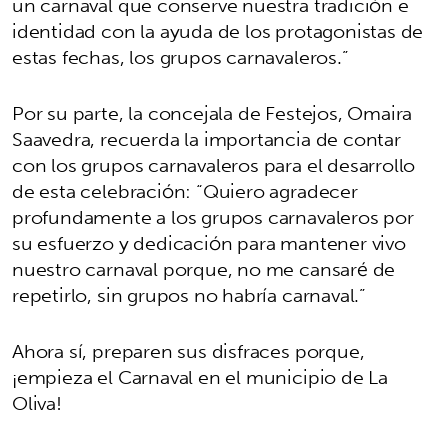
un carnaval que conserve nuestra tradición e
identidad con la ayuda de los protagonistas de
estas fechas, los grupos carnavaleros.”
Por su parte, la concejala de Festejos, Omaira
Saavedra, recuerda la importancia de contar
con los grupos carnavaleros para el desarrollo
de esta celebración: “Quiero agradecer
profundamente a los grupos carnavaleros por
su esfuerzo y dedicación para mantener vivo
nuestro carnaval porque, no me cansaré de
repetirlo, sin grupos no habría carnaval.”
Ahora sí, preparen sus disfraces porque,
¡empieza el Carnaval en el municipio de La
Oliva!