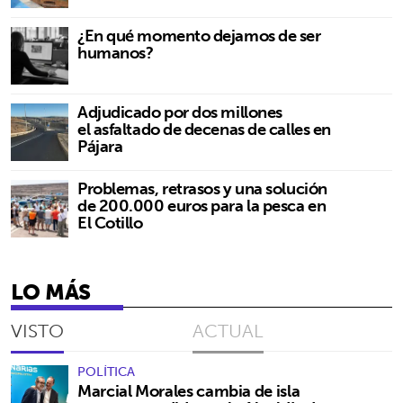
¿En qué momento dejamos de ser
humanos?
Adjudicado por dos millones
el asfaltado de decenas de calles en
Pájara
Problemas, retrasos y una solución
de 200.000 euros para la pesca en
El Cotillo
LO MÁS
VISTO
ACTUAL
POLÍTICA
Marcial Morales cambia de isla