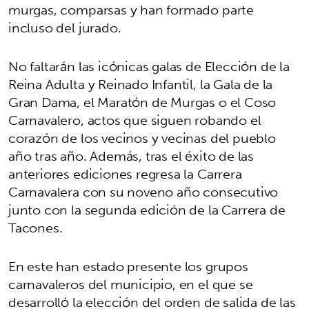
murgas, comparsas y han formado parte
incluso del jurado.
No faltarán las icónicas galas de Elección de la
Reina Adulta y Reinado Infantil, la Gala de la
Gran Dama, el Maratón de Murgas o el Coso
Carnavalero, actos que siguen robando el
corazón de los vecinos y vecinas del pueblo
año tras año. Además, tras el éxito de las
anteriores ediciones regresa la Carrera
Carnavalera con su noveno año consecutivo
junto con la segunda edición de la Carrera de
Tacones.
En este han estado presente los grupos
carnavaleros del municipio, en el que se
desarrolló la elección del orden de salida de las