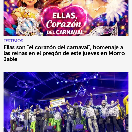
FESTEJOS
Ellas son "el corazón del carnaval", homenaje a
las reinas en el pregón de este jueves en Morro
Jable