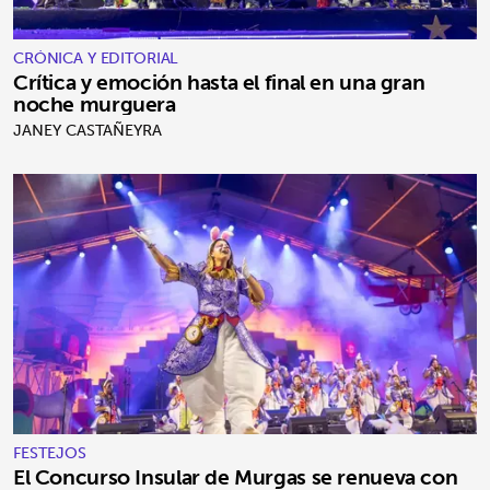
CRÓNICA Y EDITORIAL
Crítica y emoción hasta el final en una gran
noche murguera
JANEY CASTAÑEYRA
FESTEJOS
El Concurso Insular de Murgas se renueva con