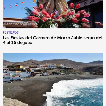
FESTEJOS
Las Fiestas del Carmen de Morro Jable serán del
4 al 16 de julio