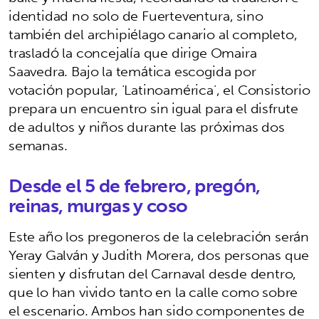
identidad no solo de Fuerteventura, sino
también del archipiélago canario al completo,
trasladó la concejalía que dirige Omaira
Saavedra. Bajo la temática escogida por
votación popular, ‘Latinoamérica’, el Consistorio
prepara un encuentro sin igual para el disfrute
de adultos y niños durante las próximas dos
semanas.
Desde el 5 de febrero, pregón,
reinas, murgas y coso
Este año los pregoneros de la celebración serán
Yeray Galván y Judith Morera, dos personas que
sienten y disfrutan del Carnaval desde dentro,
que lo han vivido tanto en la calle como sobre
el escenario. Ambos han sido componentes de