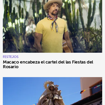
FESTEJOS
Macaco encabeza el cartel del las Fiestas del
Rosario