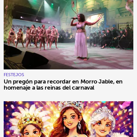
FESTEJOS
Un pregón para recordar en Morro Jable, en
homenaje a las reinas del carnaval