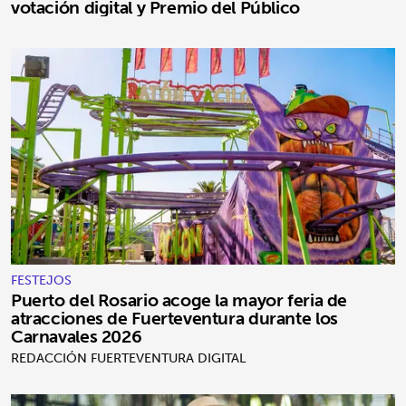
votación digital y Premio del Público
FESTEJOS
Puerto del Rosario acoge la mayor feria de
atracciones de Fuerteventura durante los
Carnavales 2026
REDACCIÓN FUERTEVENTURA DIGITAL