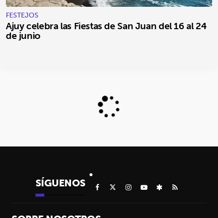
FESTEJOS
Ajuy celebra las Fiestas de San Juan del 16 al 24
de junio
SÍGUENOS