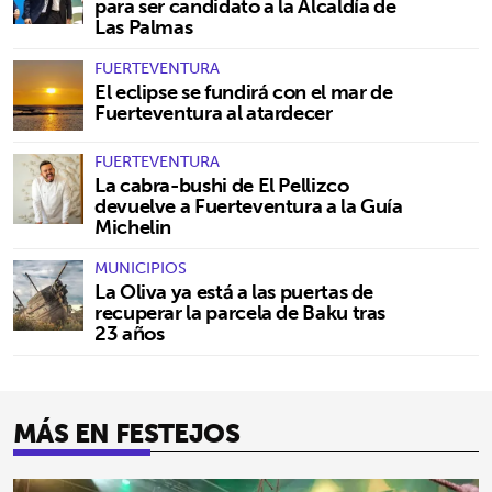
para ser candidato a la Alcaldía de
Las Palmas
FUERTEVENTURA
El eclipse se fundirá con el mar de
Fuerteventura al atardecer
FUERTEVENTURA
La cabra-bushi de El Pellizco
devuelve a Fuerteventura a la Guía
Michelin
MUNICIPIOS
La Oliva ya está a las puertas de
recuperar la parcela de Baku tras
23 años
MÁS EN FESTEJOS