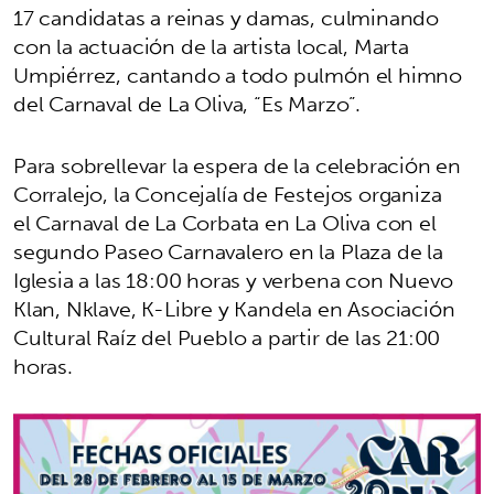
17 candidatas a reinas y damas, culminando
con la actuación de la artista local, Marta
Umpiérrez, cantando a todo pulmón el himno
del Carnaval de La Oliva, “Es Marzo”.
Para sobrellevar la espera de la celebración en
Corralejo, la Concejalía de Festejos organiza
el Carnaval de La Corbata en La Oliva con el
segundo Paseo Carnavalero en la Plaza de la
Iglesia a las 18:00 horas y verbena con Nuevo
Klan, Nklave, K-Libre y Kandela en Asociación
Cultural Raíz del Pueblo a partir de las 21:00
horas.