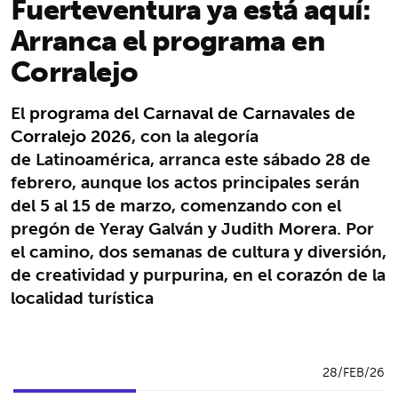
Fuerteventura ya está aquí:
Arranca el programa en
Corralejo
El
programa del Carnaval de Carnavales de
Corralejo 2026
, con la alegoría
de Latinoamérica, arranca este sábado 28 de
febrero, aunque los actos principales serán
del 5 al 15 de marzo, comenzando con el
pregón de Yeray Galván y Judith Morera. Por
el camino, dos semanas de cultura y diversión,
de creatividad y purpurina, en el corazón de la
localidad turística
28/FEB/26