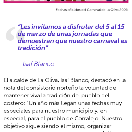
Fechas oficiales del Carnaval de La Oliva 2026.
“Les invitamos a disfrutar del 5 al 15
de marzo de unas jornadas que
demuestran que nuestro carnaval es
tradición”
- Isaí Blanco
El alcalde de La Oliva, Isaí Blanco, destacó en la
nota del consistorio norteño la voluntad de
mantener viva la tradición del pueblo del
costero: “Un año más llegan unas fechas muy
especiales para nuestro municipio y, en
especial, para el pueblo de Corralejo. Nuestro
objetivo sigue siendo el mismo, organizar