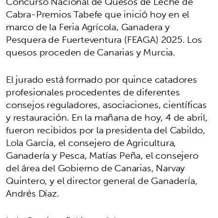
Concurso Nacional de Quesos de Leche de
Cabra-Premios Tabefe que inició hoy en el
marco de la Feria Agrícola, Ganadera y
Pesquera de Fuerteventura (FEAGA) 2025. Los
quesos proceden de Canarias y Murcia.
El jurado está formado por quince catadores
profesionales procedentes de diferentes
consejos reguladores, asociaciones, científicas
y restauración. En la mañana de hoy, 4 de abril,
fueron recibidos por la presidenta del Cabildo,
Lola García, el consejero de Agricultura,
Ganadería y Pesca, Matías Peña, el consejero
del área del Gobierno de Canarias, Narvay
Quintero, y el director general de Ganadería,
Andrés Díaz.