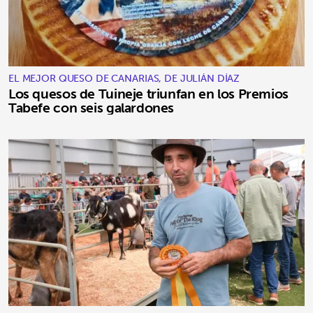
EL MEJOR QUESO DE CANARIAS, DE JULIÁN DÍAZ
Los quesos de Tuineje triunfan en los Premios
Tabefe con seis galardones