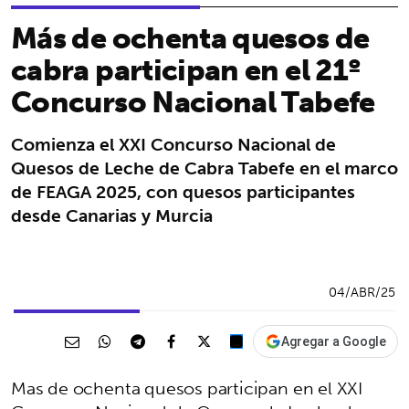
Más de ochenta quesos de
cabra participan en el 21º
Concurso Nacional Tabefe
Comienza el XXI Concurso Nacional de
Quesos de Leche de Cabra Tabefe en el marco
de FEAGA 2025, con quesos participantes
desde Canarias y Murcia
04/ABR/25
Agregar a Google
Mas de ochenta quesos participan en el XXI