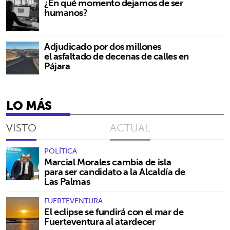
¿En qué momento dejamos de ser
humanos?
Adjudicado por dos millones
el asfaltado de decenas de calles en
Pájara
LO MÁS
VISTO
ACTUAL
POLÍTICA
Marcial Morales cambia de isla
para ser candidato a la Alcaldía de
Las Palmas
FUERTEVENTURA
El eclipse se fundirá con el mar de
Fuerteventura al atardecer