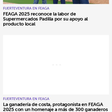
FUERTEVENTURA EN FEAGA
FEAGA 2025 reconoce la labor de
Supermercados Padilla por su apoyo al
producto local
FUERTEVENTURA EN FEAGA
La ganadería de costa, protagonista en FEAGA
2025 con un homenaje a más de 300 ganaderos