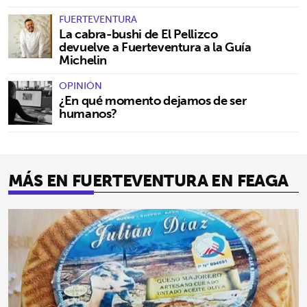
FUERTEVENTURA
La cabra-bushi de El Pellizco
devuelve a Fuerteventura a la Guía
Michelin
OPINIÓN
¿En qué momento dejamos de ser
humanos?
MÁS EN FUERTEVENTURA EN FEAGA