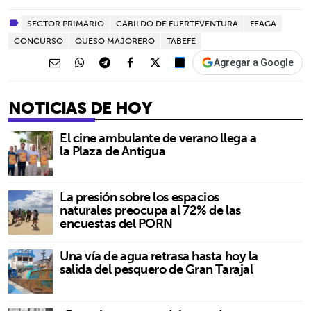
SECTOR PRIMARIO
CABILDO DE FUERTEVENTURA
FEAGA
CONCURSO
QUESO MAJORERO
TABEFE
Agregar a Google
NOTICIAS DE HOY
El cine ambulante de verano llega a
la Plaza de Antigua
La presión sobre los espacios
naturales preocupa al 72% de las
encuestas del PORN
Una vía de agua retrasa hasta hoy la
salida del pesquero de Gran Tarajal