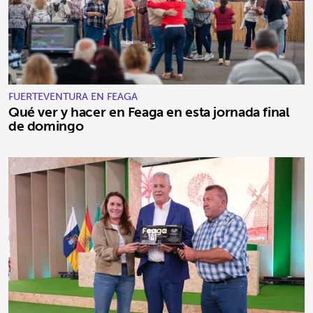
FUERTEVENTURA EN FEAGA
Qué ver y hacer en Feaga en esta jornada final
de domingo