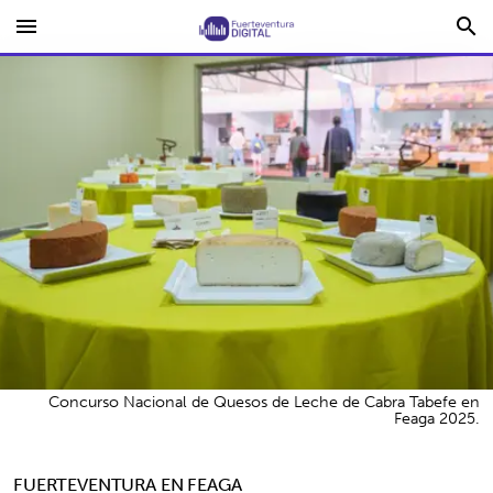
menu
search
Concurso Nacional de Quesos de Leche de Cabra Tabefe en
Feaga 2025.
FUERTEVENTURA EN FEAGA