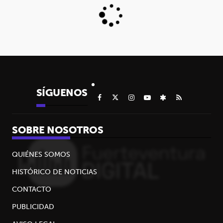
SÍGUENOS
SOBRE NOSOTROS
QUIÉNES SOMOS
HISTÓRICO DE NOTICIAS
CONTACTO
PUBLICIDAD