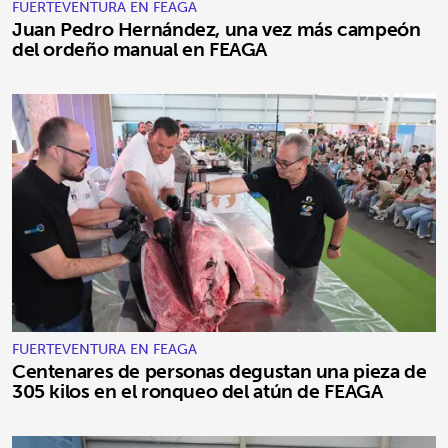
FUERTEVENTURA EN FEAGA
Juan Pedro Hernández, una vez más campeón
del ordeño manual en FEAGA
FUERTEVENTURA EN FEAGA
Centenares de personas degustan una pieza de
305 kilos en el ronqueo del atún de FEAGA