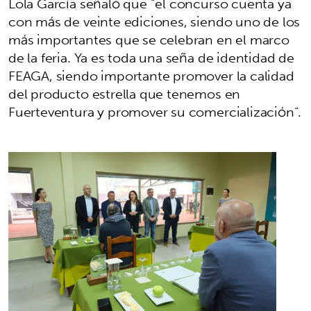
Lola García señaló que “el concurso cuenta ya
con más de veinte ediciones, siendo uno de los
más importantes que se celebran en el marco
de la feria. Ya es toda una seña de identidad de
FEAGA, siendo importante promover la calidad
del producto estrella que tenemos en
Fuerteventura y promover su comercialización”.