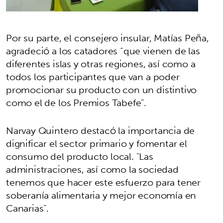
Por su parte, el consejero insular, Matías Peña,
agradeció a los catadores “que vienen de las
diferentes islas y otras regiones, así como a
todos los participantes que van a poder
promocionar su producto con un distintivo
como el de los Premios Tabefe”.
Narvay Quintero destacó la importancia de
dignificar el sector primario y fomentar el
consumo del producto local. "Las
administraciones, así como la sociedad
tenemos que hacer este esfuerzo para tener
soberanía alimentaria y mejor economía en
Canarias”.