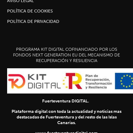
AVISO LEGAL
POLÍTICA DE COOKIES
POLÍTICA DE PRIVACIDAD
PROGRAMA KIT DIGITAL COFINANCIADO POR LOS
FONDOS NEXT GENERATION EU DEL MECANISMO DE
RECUPERACIÓN Y RESILIENCIA
Fuerteventura DIGITAL.
Plataforma digital con toda la actualidad y noticias mas
destacadas de Fuerteventura y del resto de las Islas
Canarias.
www.fuerteventuradigital.com