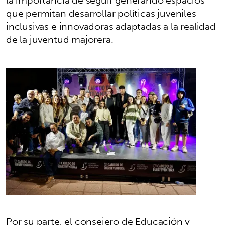
que permitan desarrollar políticas juveniles
inclusivas e innovadoras adaptadas a la realidad
de la juventud majorera.
Por su parte, el consejero de Educación y