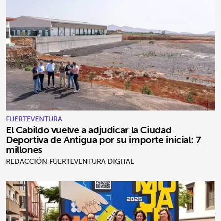
FUERTEVENTURA
El Cabildo vuelve a adjudicar la Ciudad
Deportiva de Antigua por su importe inicial: 7
millones
REDACCIÓN FUERTEVENTURA DIGITAL