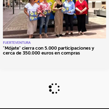
FUERTEVENTURA
"Mójate" cierra con 5.000 participaciones y
cerca de 350.000 euros en compras