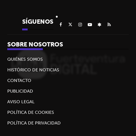
SÍGUENOS
SOBRE NOSOTROS
QUIÉNES SOMOS
HISTÓRICO DE NOTICIAS
CONTACTO
PUBLICIDAD
AVISO LEGAL
POLÍTICA DE COOKIES
POLÍTICA DE PRIVACIDAD