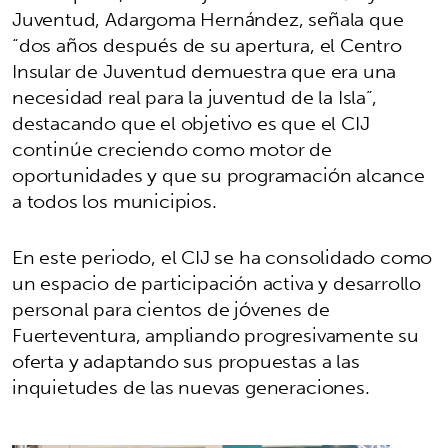
Juventud, Adargoma Hernández, señala que
“dos años después de su apertura, el Centro
Insular de Juventud demuestra que era una
necesidad real para la juventud de la Isla”,
destacando que el objetivo es que el CIJ
continúe creciendo como motor de
oportunidades y que su programación alcance
a todos los municipios.
En este periodo, el CIJ se ha consolidado como
un espacio de participación activa y desarrollo
personal para cientos de jóvenes de
Fuerteventura, ampliando progresivamente su
oferta y adaptando sus propuestas a las
inquietudes de las nuevas generaciones.