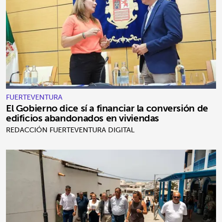
FUERTEVENTURA
El Gobierno dice sí a financiar la conversión de
edificios abandonados en viviendas
REDACCIÓN FUERTEVENTURA DIGITAL