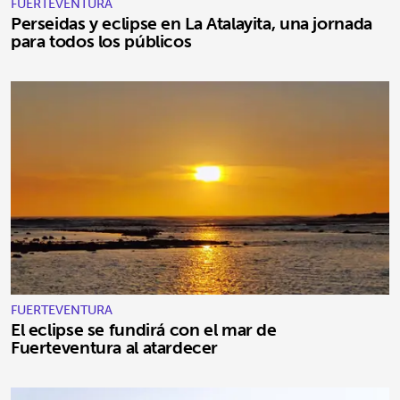
FUERTEVENTURA
Perseidas y eclipse en La Atalayita, una jornada
para todos los públicos
FUERTEVENTURA
El eclipse se fundirá con el mar de
Fuerteventura al atardecer