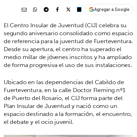
Agregar a Google
El Centro Insular de Juventud (CIJ) celebra su
segundo aniversario consolidado como espacio
de referencia para la juventud de Fuerteventura.
Desde su apertura, el centro ha superado el
medio millar de jóvenes inscritos y ha ampliado
de forma progresiva el uso de sus instalaciones.
Ubicado en las dependencias del Cabildo de
Fuerteventura, en la calle Doctor Fleming nº1
de Puerto del Rosario, el CIJ forma parte del
Plan Insular de Juventud y nació como un
espacio destinado a la formación, el encuentro,
el debate y el ocio juvenil.