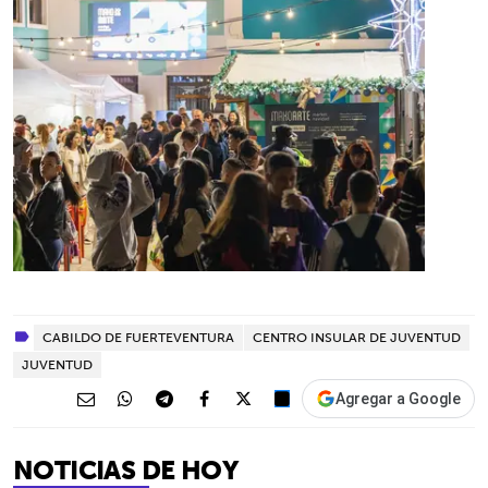
CABILDO DE FUERTEVENTURA
CENTRO INSULAR DE JUVENTUD
JUVENTUD
Agregar a Google
NOTICIAS DE HOY