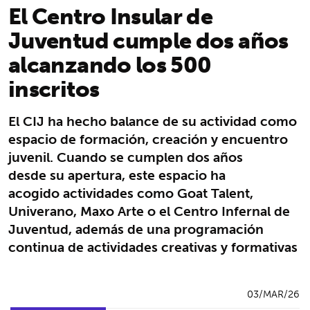
El Centro Insular de
Juventud cumple dos años
alcanzando los 500
inscritos
El CIJ ha hecho balance de su actividad como
espacio de formación, creación y encuentro
juvenil. Cuando se cumplen dos años
desde su apertura, este espacio ha
acogido actividades como Goat Talent,
Univerano, Maxo Arte o el Centro Infernal de
Juventud, además de una programación
continua de actividades creativas y formativas
03/MAR/26