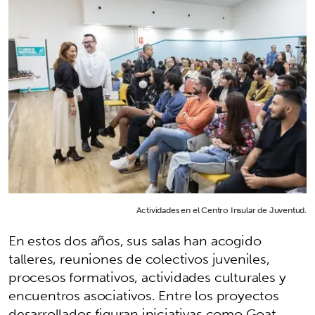
Actividades en el Centro Insular de Juventud.
En estos dos años, sus salas han acogido
talleres, reuniones de colectivos juveniles,
procesos formativos, actividades culturales y
encuentros asociativos. Entre los proyectos
desarrollados figuran iniciativas como Goat