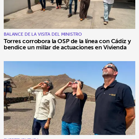
BALANCE DE LA VISITA DEL MINISTRO
Torres corrobora la OSP de la línea con Cádiz y
bendice un millar de actuaciones en Vivienda