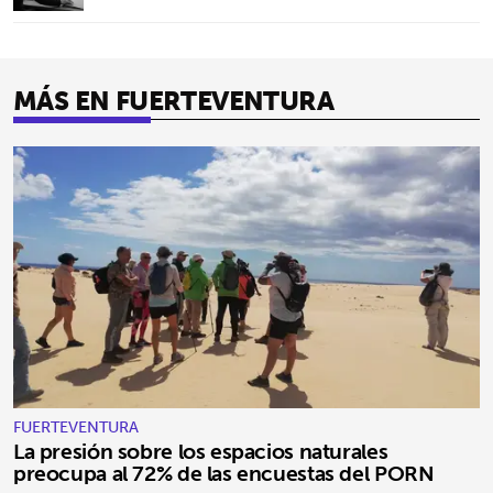
MÁS EN FUERTEVENTURA
FUERTEVENTURA
La presión sobre los espacios naturales
preocupa al 72% de las encuestas del PORN