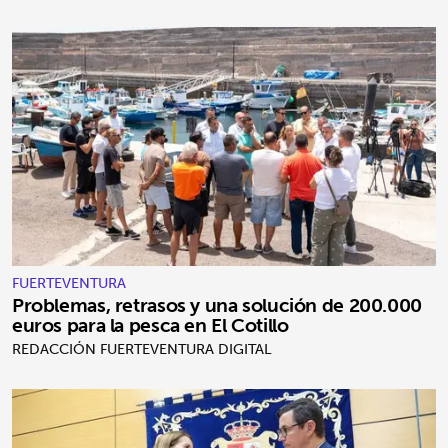
FUERTEVENTURA
Problemas, retrasos y una solución de 200.000
euros para la pesca en El Cotillo
REDACCIÓN FUERTEVENTURA DIGITAL