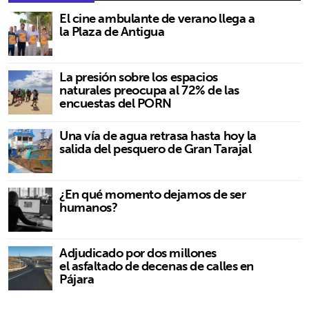
El cine ambulante de verano llega a
la Plaza de Antigua
La presión sobre los espacios
naturales preocupa al 72% de las
encuestas del PORN
Una vía de agua retrasa hasta hoy la
salida del pesquero de Gran Tarajal
¿En qué momento dejamos de ser
humanos?
Adjudicado por dos millones
el asfaltado de decenas de calles en
Pájara