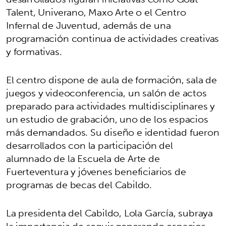
Talent, Univerano, Maxo Arte o el Centro
Infernal de Juventud, además de una
programación continua de actividades creativas
y formativas.
El centro dispone de aula de formación, sala de
juegos y videoconferencia, un salón de actos
preparado para actividades multidisciplinares y
un estudio de grabación, uno de los espacios
más demandados. Su diseño e identidad fueron
desarrollados con la participación del
alumnado de la Escuela de Arte de
Fuerteventura y jóvenes beneficiarios de
programas de becas del Cabildo.
La presidenta del Cabildo, Lola García, subraya
la importancia de seguir generando espacios