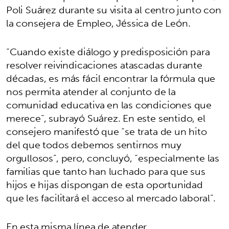
Poli Suárez durante su visita al centro junto con
la consejera de Empleo, Jéssica de León.
“Cuando existe diálogo y predisposición para
resolver reivindicaciones atascadas durante
décadas, es más fácil encontrar la fórmula que
nos permita atender al conjunto de la
comunidad educativa en las condiciones que
merece”, subrayó Suárez. En este sentido, el
consejero manifestó que “se trata de un hito
del que todos debemos sentirnos muy
orgullosos”, pero, concluyó, “especialmente las
familias que tanto han luchado para que sus
hijos e hijas dispongan de esta oportunidad
que les facilitará el acceso al mercado laboral”.
En esta misma línea de atender