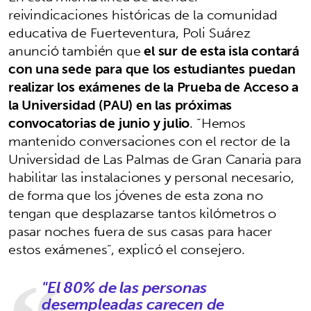
reivindicaciones históricas de la comunidad
educativa de Fuerteventura, Poli Suárez
anunció también que
el sur de esta isla contará
con una sede para que los estudiantes puedan
realizar los exámenes de la Prueba de Acceso a
la Universidad (PAU) en las próximas
convocatorias de junio y julio
. “Hemos
mantenido conversaciones con el rector de la
Universidad de Las Palmas de Gran Canaria para
habilitar las instalaciones y personal necesario,
de forma que los jóvenes de esta zona no
tengan que desplazarse tantos kilómetros o
pasar noches fuera de sus casas para hacer
estos exámenes”, explicó el consejero.
"El 80% de las personas
desempleadas carecen de