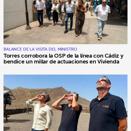
BALANCE DE LA VISITA DEL MINISTRO
Torres corrobora la OSP de la línea con Cádiz y
bendice un millar de actuaciones en Vivienda