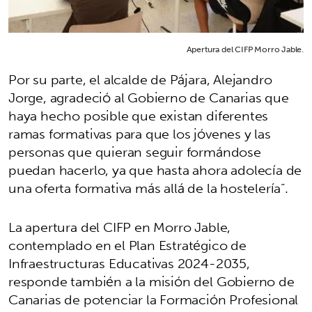
Apertura del CIFP Morro Jable.
Por su parte, el alcalde de Pájara, Alejandro
Jorge, agradeció al Gobierno de Canarias que
haya hecho posible que existan diferentes
ramas formativas para que los jóvenes y las
personas que quieran seguir formándose
puedan hacerlo, ya que hasta ahora adolecía de
una oferta formativa más allá de la hostelería”.
La apertura del CIFP en Morro Jable,
contemplado en el Plan Estratégico de
Infraestructuras Educativas 2024-2035,
responde también a la misión del Gobierno de
Canarias de potenciar la Formación Profesional