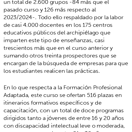
un total de 2.600 grupos -84 más que el
pasado curso y 126 más respecto al
2023/2024-. Todo ello respaldado por la labor
de casi 4.000 docentes en los 175 centros
educativos públicos del archipiélago que
imparten este tipo de enseñanzas, casi
trescientos más que en el curso anterior y
sumando otros treinta prospectores que se
encargan de la búsqueda de empresas para que
los estudiantes realicen las prácticas.
En lo que respecta a la Formación Profesional
Adaptada, este curso se ofertan 516 plazas en
itinerarios formativos específicos y de
capacitación, con un total de doce programas
dirigidos tanto a jóvenes de entre 16 y 20 años
con discapacidad intelectual leve o moderada,