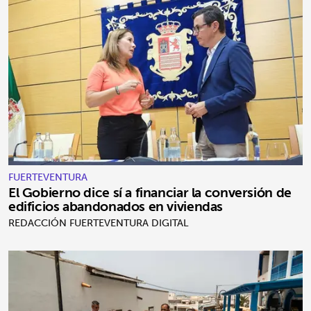
FUERTEVENTURA
El Gobierno dice sí a financiar la conversión de
edificios abandonados en viviendas
REDACCIÓN FUERTEVENTURA DIGITAL