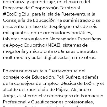
enseñanza y aprendizaje, en el marco del
Programa de Cooperación Territorial
#EcoDigEdu, para la isla de Fuerteventura la
Consejería de Educación ha suministrado o se
encuentra en fase de despliegue más de seis
mil aparatos, entre ordenadores portátiles,
tabletas para aulas de Necesidades Específicas
de Apoyo Educativo (NEAE), sistemas de
megafonía y microfonía o cámaras para aulas
multimedia y aulas digitalizadas, entre otros.
En esta nueva visita a Fuerteventura del
consejero de Educación, Poli Suárez, además
de la consejera de Empleo, Jéssica de León, y el
alcalde del municipio de Pájara, Alejandro
Jorge, asistieron el viceconsejero de Formación
Profesional y Cualificaciones profesionales,