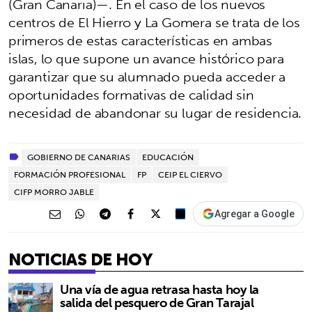
(Gran Canaria)—. En el caso de los nuevos
centros de El Hierro y La Gomera se trata de los
primeros de estas características en ambas
islas, lo que supone un avance histórico para
garantizar que su alumnado pueda acceder a
oportunidades formativas de calidad sin
necesidad de abandonar su lugar de residencia.
GOBIERNO DE CANARIAS
EDUCACIÓN
FORMACIÓN PROFESIONAL
FP
CEIP EL CIERVO
CIFP MORRO JABLE
Agregar a Google
NOTICIAS DE HOY
Una vía de agua retrasa hasta hoy la
salida del pesquero de Gran Tarajal