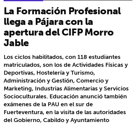
La Formación Profesional
llega a Pájara con la
apertura del CIFP Morro
Jable
Los ciclos habilitados, con 118 estudiantes
matriculados, son los de Actividades Físicas y
Deportivas, Hostelería y Turismo,
Administración y Gestión, Comercio y
Marketing, Industrias Alimentarias y Servicios
Socioculturales. Educación anunció también
exámenes de la PAU en el sur de
Fuerteventura, en la visita de las autoridades
del Gobierno, Cabildo y Ayuntamiento