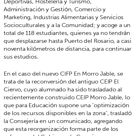
Deportivas, Hostelería y Turismo,
Administración y Gestión, Comercio y
Marketing, Industrias Alimentarias y Servicios
Socioculturales y a la Comunidad; y acoge a un
total de 118 estudiantes, quienes ya no tendrán
que desplazarse hasta Puerto del Rosario, a casi
noventa kilómetros de distancia, para continuar
sus estudios.
En el caso del nuevo CIFP En Morro Jable, se
trata de la reconversión del antiguo CEIP El
Ciervo, cuyo alumnado ha sido trasladado al
recientemente construido CEIP Morro Jable, lo
que para Educación supone una "optimización
de los recursos disponibles en la zona", trasladó
la Consejería en un comunicado, agregando
que esta reorganización forma parte de los