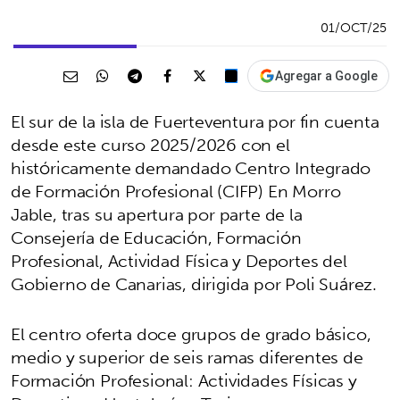
01/OCT/25
Agregar a Google
El sur de la isla de Fuerteventura por fin cuenta
desde este curso 2025/2026 con el
históricamente demandado Centro Integrado
de Formación Profesional (CIFP) En Morro
Jable, tras su apertura por parte de la
Consejería de Educación, Formación
Profesional, Actividad Física y Deportes del
Gobierno de Canarias, dirigida por Poli Suárez.
El centro oferta doce grupos de grado básico,
medio y superior de seis ramas diferentes de
Formación Profesional: Actividades Físicas y