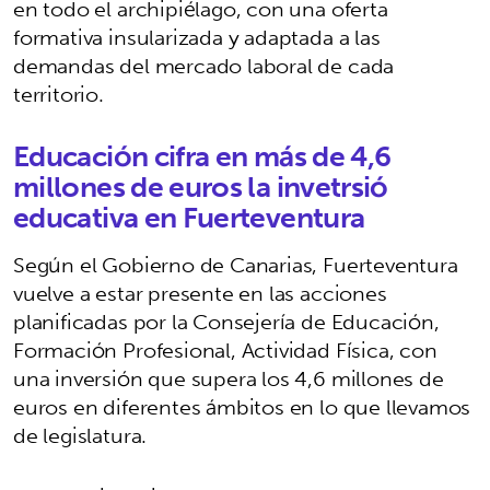
en todo el archipiélago, con una oferta
formativa insularizada y adaptada a las
demandas del mercado laboral de cada
territorio.
Educación cifra en más de 4,6
millones de euros la invetrsió
educativa en Fuerteventura
Según el Gobierno de Canarias, Fuerteventura
vuelve a estar presente en las acciones
planificadas por la Consejería de Educación,
Formación Profesional, Actividad Física, con
una inversión que supera los 4,6 millones de
euros en diferentes ámbitos en lo que llevamos
de legislatura.