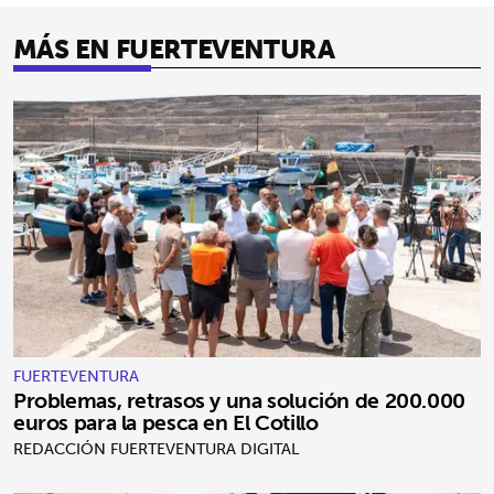
MÁS EN FUERTEVENTURA
FUERTEVENTURA
Problemas, retrasos y una solución de 200.000
euros para la pesca en El Cotillo
REDACCIÓN FUERTEVENTURA DIGITAL