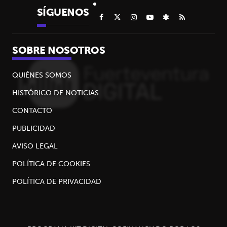
SÍGUENOS
SOBRE NOSOTROS
QUIÉNES SOMOS
HISTÓRICO DE NOTICIAS
CONTACTO
PUBLICIDAD
AVISO LEGAL
POLÍTICA DE COOKIES
POLÍTICA DE PRIVACIDAD