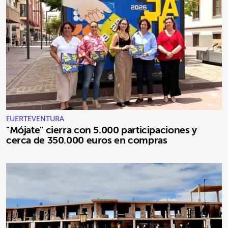
FUERTEVENTURA
"Mójate" cierra con 5.000 participaciones y
cerca de 350.000 euros en compras