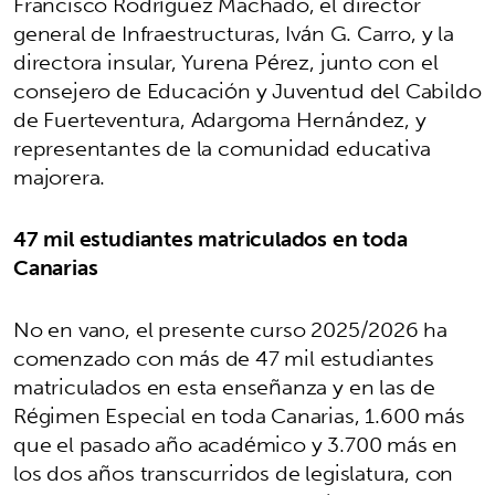
Francisco Rodríguez Machado, el director
general de Infraestructuras, Iván G. Carro, y la
directora insular, Yurena Pérez, junto con el
consejero de Educación y Juventud del Cabildo
de Fuerteventura, Adargoma Hernández, y
representantes de la comunidad educativa
majorera.
47 mil estudiantes matriculados en toda
Canarias
No en vano, el presente curso 2025/2026 ha
comenzado con más de 47 mil estudiantes
matriculados en esta enseñanza y en las de
Régimen Especial en toda Canarias, 1.600 más
que el pasado año académico y 3.700 más en
los dos años transcurridos de legislatura, con