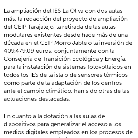
La ampliación del IES La Oliva con dos aulas
más, la redacción del proyecto de ampliación
del CEIP Tarajalejo, la retirada de las aulas
modulares existentes desde hace más de una
década en el CEIP Morro Jable o la inversión de
409.479,09 euros, conjuntamente con la
Consejería de Transición Ecológica y Energía,
para la instalación de sistemas fotovoltaicos en
todos los IES de la isla o de sensores térmicos
como parte de la adaptación de los centros
ante el cambio climático, han sido otras de las
actuaciones destacadas.
En cuanto a la dotación a las aulas de
dispositivos para generalizar el acceso a los
medios digitales empleados en los procesos de