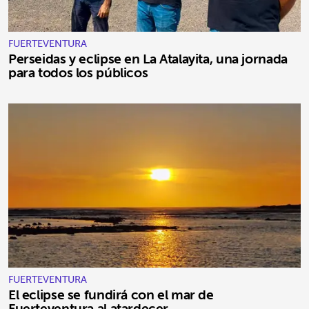
FUERTEVENTURA
Perseidas y eclipse en La Atalayita, una jornada
para todos los públicos
FUERTEVENTURA
El eclipse se fundirá con el mar de
Fuerteventura al atardecer