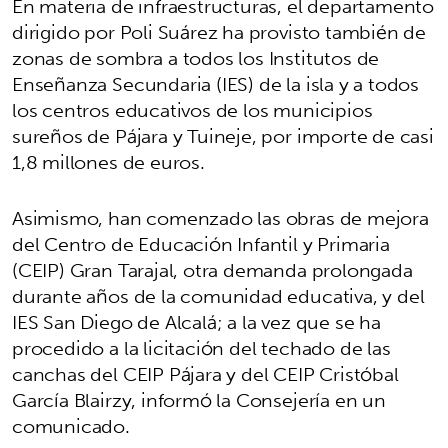
En materia de infraestructuras, el departamento
dirigido por Poli Suárez ha provisto también de
zonas de sombra a todos los Institutos de
Enseñanza Secundaria (IES) de la isla y a todos
los centros educativos de los municipios
sureños de Pájara y Tuineje, por importe de casi
1,8 millones de euros.
Asimismo, han comenzado las obras de mejora
del Centro de Educación Infantil y Primaria
(CEIP) Gran Tarajal, otra demanda prolongada
durante años de la comunidad educativa, y del
IES San Diego de Alcalá; a la vez que se ha
procedido a la licitación del techado de las
canchas del CEIP Pájara y del CEIP Cristóbal
García Blairzy, informó la Consejería en un
comunicado.