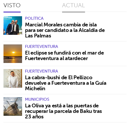
VISTO
ACTUAL
POLÍTICA
Marcial Morales cambia de isla
para ser candidato a la Alcaldía de
Las Palmas
FUERTEVENTURA
El eclipse se fundirá con el mar de
Fuerteventura al atardecer
FUERTEVENTURA
La cabra-bushi de El Pellizco
devuelve a Fuerteventura a la Guía
Michelin
MUNICIPIOS
La Oliva ya está a las puertas de
recuperar la parcela de Baku tras
23 años