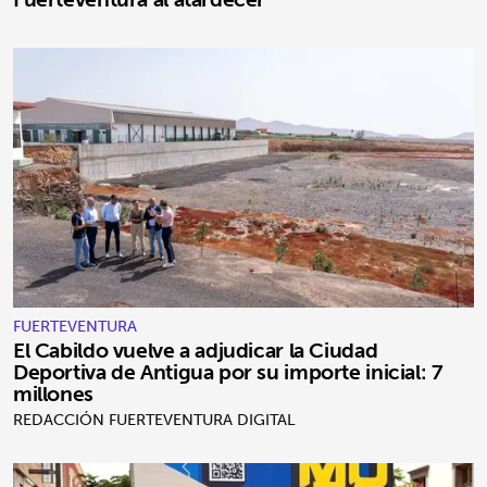
FUERTEVENTURA
El Cabildo vuelve a adjudicar la Ciudad
Deportiva de Antigua por su importe inicial: 7
millones
REDACCIÓN FUERTEVENTURA DIGITAL