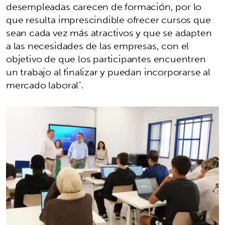
desempleadas carecen de formación, por lo
que resulta imprescindible ofrecer cursos que
sean cada vez más atractivos y que se adapten
a las necesidades de las empresas, con el
objetivo de que los participantes encuentren
un trabajo al finalizar y puedan incorporarse al
mercado laboral”.