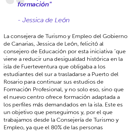
formación"
- Jessica de León
La consejera de Turismo y Empleo del Gobierno
de Canarias, Jessica de León, felicitó al
consejero de Educación por esta iniciativa "que
viene a reducir una desigualdad histórica en la
isla de Fuerteventura que obligaba a los
estudiantes del sur a trasladarse a Puerto del
Rosario para continuar sus estudios de
Formación Profesional, y no solo eso, sino que
el nuevo centro ofrece formación adaptada a
los perfiles más demandados en la isla. Este es
un objetivo que perseguimos y, por el que
trabajamos desde la Consejería de Turismo y
Empleo, ya que el 80% de las personas