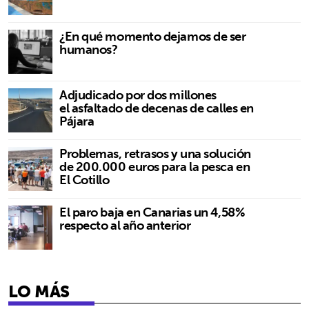
¿En qué momento dejamos de ser
humanos?
Adjudicado por dos millones
el asfaltado de decenas de calles en
Pájara
Problemas, retrasos y una solución
de 200.000 euros para la pesca en
El Cotillo
El paro baja en Canarias un 4,58%
respecto al año anterior
LO MÁS