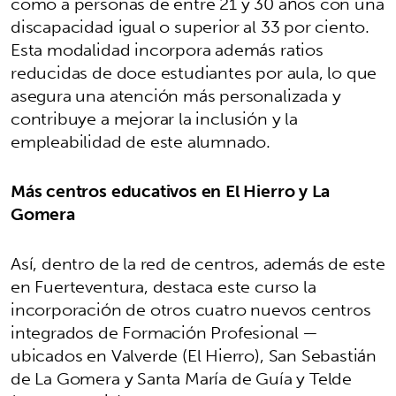
como a personas de entre 21 y 30 años con una
discapacidad igual o superior al 33 por ciento.
Esta modalidad incorpora además ratios
reducidas de doce estudiantes por aula, lo que
asegura una atención más personalizada y
contribuye a mejorar la inclusión y la
empleabilidad de este alumnado.
Más centros educativos en El Hierro y La
Gomera
Así, dentro de la red de centros, además de este
en Fuerteventura, destaca este curso la
incorporación de otros cuatro nuevos centros
integrados de Formación Profesional —
ubicados en Valverde (El Hierro), San Sebastián
de La Gomera y Santa María de Guía y Telde