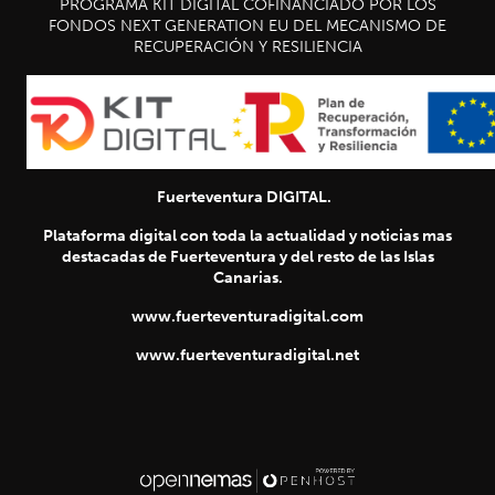
PROGRAMA KIT DIGITAL COFINANCIADO POR LOS
FONDOS NEXT GENERATION EU DEL MECANISMO DE
RECUPERACIÓN Y RESILIENCIA
Fuerteventura DIGITAL.
Plataforma digital con toda la actualidad y noticias mas
destacadas de Fuerteventura y del resto de las Islas
Canarias.
www.fuerteventuradigital.com
www.fuerteventuradigital.net