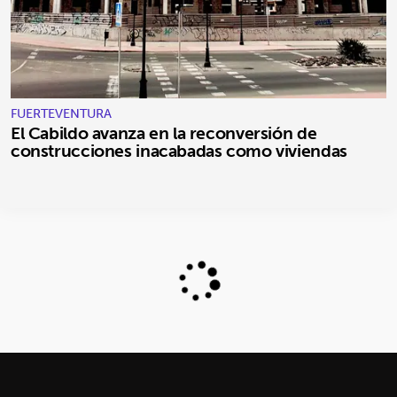
FUERTEVENTURA
El Cabildo avanza en la reconversión de
construcciones inacabadas como viviendas