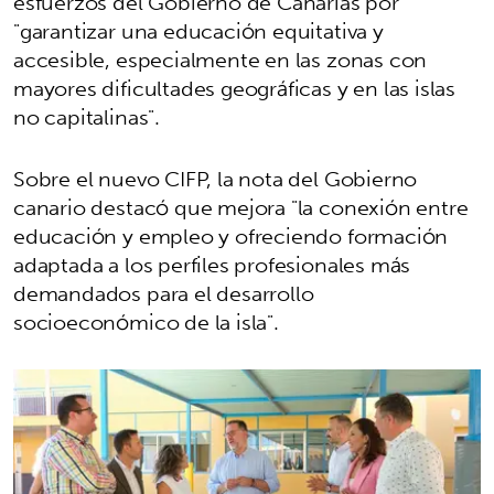
esfuerzos del Gobierno de Canarias por
"garantizar una educación equitativa y
accesible, especialmente en las zonas con
mayores dificultades geográficas y en las islas
no capitalinas".
Sobre el nuevo CIFP, la nota del Gobierno
canario destacó que mejora "la conexión entre
educación y empleo y ofreciendo formación
adaptada a los perfiles profesionales más
demandados para el desarrollo
socioeconómico de la isla".