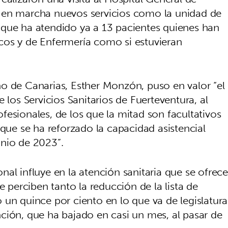
 en marcha nuevos servicios como la unidad de
 que ha atendido ya a 13 pacientes quienes han
cos y de Enfermería como si estuvieran
o de Canarias, Esther Monzón, puso en valor “el
 los Servicios Sanitarios de Fuerteventura, al
esionales, de los que la mitad son facultativos
 que se ha reforzado la capacidad asistencial
junio de 2023”.
al influye en la atención sanitaria que se ofrece
e perciben tanto la reducción de la lista de
 un quince por ciento en lo que va de legislatura
ción, que ha bajado en casi un mes, al pasar de