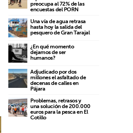
preocupa al 72% de las
encuestas del PORN
Una vía de agua retrasa
hasta hoy la salida del
pesquero de Gran Tarajal
¿En qué momento
dejamos de ser
humanos?
Adjudicado por dos
millones el asfaltado de
r
decenas de calles en
Pájara
Problemas, retrasos y
una solución de 200.000
euros para la pesca en El
Cotillo