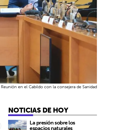
Reunión en el Cabildo con la consejera de Sanidad
NOTICIAS DE HOY
6
La presión sobre los
espacios naturales