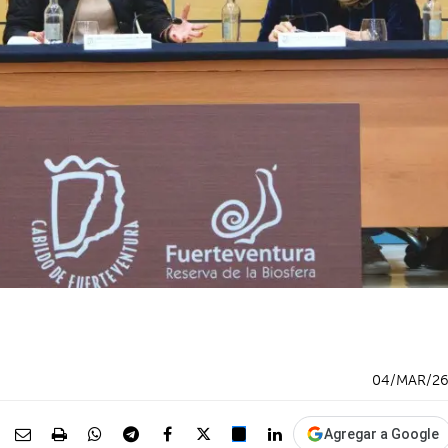
04/MAR/2
Agregar a Google