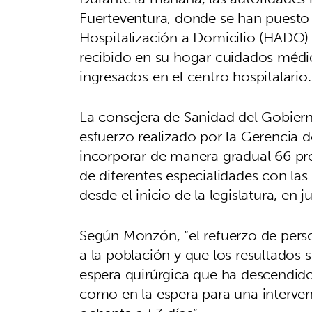
Fuerteventura, donde se han puesto
Hospitalización a Domicilio (HADO)
recibido en su hogar cuidados médi
ingresados en el centro hospitalario.
La consejera de Sanidad del Gobiern
esfuerzo realizado por la Gerencia de
incorporar de manera gradual 66 prof
de diferentes especialidades con las
desde el inicio de la legislatura, en 
Según Monzón, “el refuerzo de person
a la población y que los resultados s
espera quirúrgica que ha descendido
como en la espera para una interven