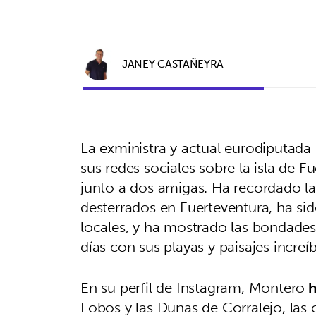
JANEY CASTAÑEYRA
La exministra y actual eurodiputad
sus redes sociales sobre la isla de 
junto a dos amigas. Ha recordado las
desterrados en Fuerteventura, ha si
locales, y ha mostrado las bondades 
días con sus playas y paisajes increíb
En su perfil de Instagram, Montero
h
Lobos y las Dunas de Corralejo, las 