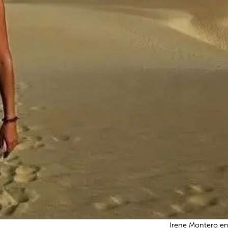
Irene Montero en 