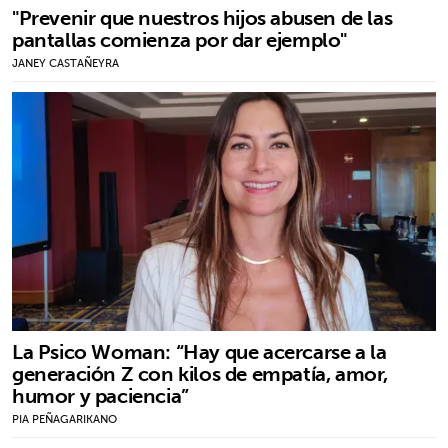
"Prevenir que nuestros hijos abusen de las
pantallas comienza por dar ejemplo"
JANEY CASTAÑEYRA
La Psico Woman: “Hay que acercarse a la
generación Z con kilos de empatía, amor,
humor y paciencia”
PIA PEÑAGARIKANO