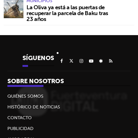
MUNICIPIOS
La Oliva ya está a las puertas de
recuperar la parcela de Baku tras
23 años
SÍGUENOS
SOBRE NOSOTROS
QUIÉNES SOMOS
HISTÓRICO DE NOTICIAS
CONTACTO
PUBLICIDAD