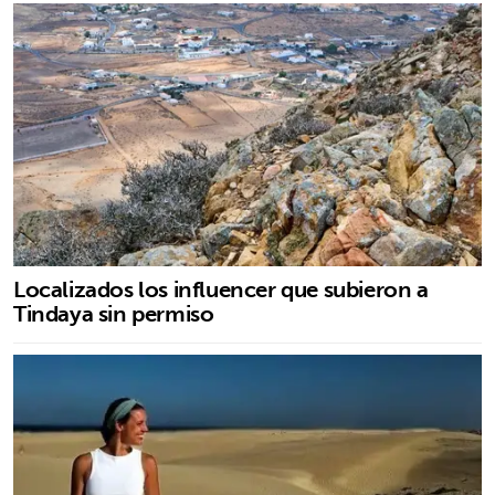
Localizados los influencer que subieron a
Tindaya sin permiso