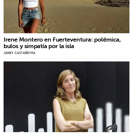
Irene Montero en Fuerteventura: polémica,
bulos y simpatía por la isla
JANEY CASTAÑEYRA