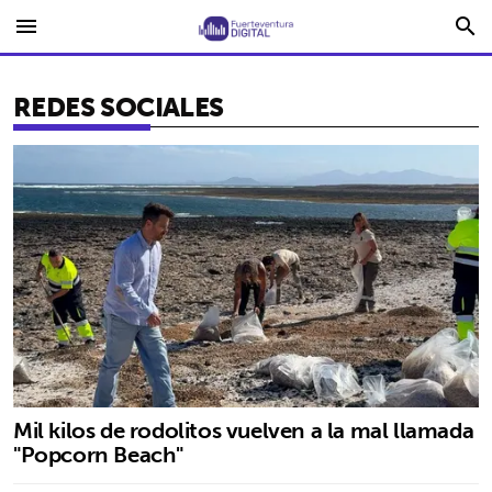
menu
search
REDES SOCIALES
Mil kilos de rodolitos vuelven a la mal llamada
"Popcorn Beach"