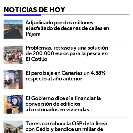
NOTICIAS DE HOY
Adjudicado por dos millones
el asfaltado de decenas de calles en
Pájara
Problemas, retrasos y una solución
de 200.000 euros para la pesca en
El Cotillo
El paro baja en Canarias un 4,58%
respecto al año anterior
El Gobierno dice sí a financiar la
conversión de edificios
abandonados en viviendas
Torres corrobora la OSP de la línea
con Cádiz y bendice un millar de