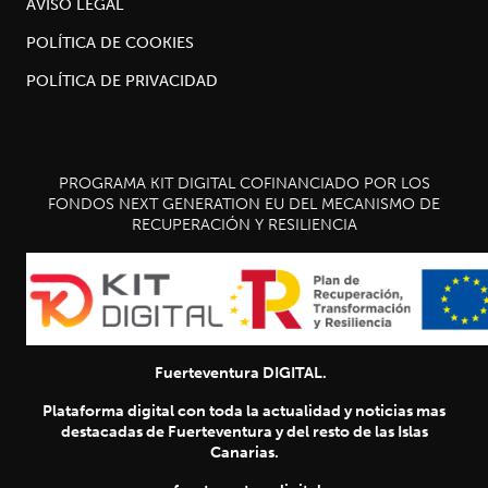
AVISO LEGAL
POLÍTICA DE COOKIES
POLÍTICA DE PRIVACIDAD
PROGRAMA KIT DIGITAL COFINANCIADO POR LOS
FONDOS NEXT GENERATION EU DEL MECANISMO DE
RECUPERACIÓN Y RESILIENCIA
Fuerteventura DIGITAL.
Plataforma digital con toda la actualidad y noticias mas
destacadas de Fuerteventura y del resto de las Islas
Canarias.