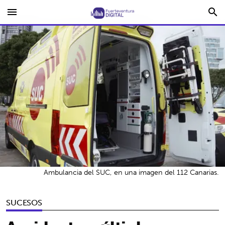
menu
search
Ambulancia del SUC, en una imagen del 112 Canarias.
SUCESOS