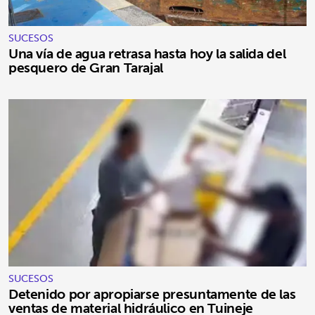
SUCESOS
Una vía de agua retrasa hasta hoy la salida del
pesquero de Gran Tarajal
SUCESOS
Detenido por apropiarse presuntamente de las
ventas de material hidráulico en Tuineje