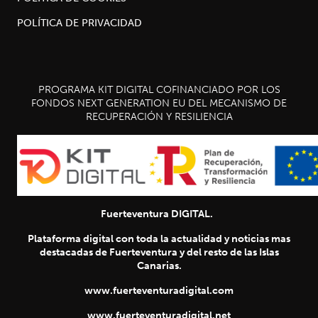
POLÍTICA DE PRIVACIDAD
PROGRAMA KIT DIGITAL COFINANCIADO POR LOS
FONDOS NEXT GENERATION EU DEL MECANISMO DE
RECUPERACIÓN Y RESILIENCIA
Fuerteventura DIGITAL.
Plataforma digital con toda la actualidad y noticias mas
destacadas de Fuerteventura y del resto de las Islas
Canarias.
www.fuerteventuradigital.com
www.fuerteventuradigital.net