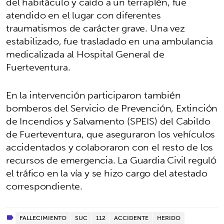
del habitáculo y caído a un terraplén, fue
atendido en el lugar con diferentes
traumatismos de carácter grave. Una vez
estabilizado, fue trasladado en una ambulancia
medicalizada al Hospital General de
Fuerteventura.
En la intervención participaron también
bomberos del Servicio de Prevención, Extinción
de Incendios y Salvamento (SPEIS) del Cabildo
de Fuerteventura, que aseguraron los vehículos
accidentados y colaboraron con el resto de los
recursos de emergencia. La Guardia Civil reguló
el tráfico en la vía y se hizo cargo del atestado
correspondiente.
FALLECIMIENTO
SUC
112
ACCIDENTE
HERIDO