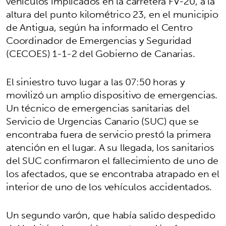
vehículos implicados en la carretera FV-20, a la
altura del punto kilométrico 23, en el municipio
de Antigua, según ha informado el Centro
Coordinador de Emergencias y Seguridad
(CECOES) 1-1-2 del Gobierno de Canarias.
El siniestro tuvo lugar a las 07:50 horas y
movilizó un amplio dispositivo de emergencias.
Un técnico de emergencias sanitarias del
Servicio de Urgencias Canario (SUC) que se
encontraba fuera de servicio prestó la primera
atención en el lugar. A su llegada, los sanitarios
del SUC confirmaron el fallecimiento de uno de
los afectados, que se encontraba atrapado en el
interior de uno de los vehículos accidentados.
Un segundo varón, que había salido despedido