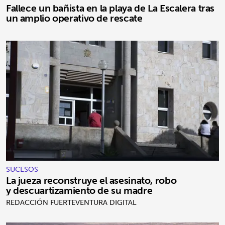
Fallece un bañista en la playa de La Escalera tras
un amplio operativo de rescate
SUCESOS
La jueza reconstruye el asesinato, robo
y descuartizamiento de su madre
REDACCIÓN FUERTEVENTURA DIGITAL