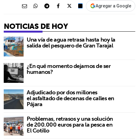
Agregar a Google
NOTICIAS DE HOY
Una vía de agua retrasa hasta hoy la
salida del pesquero de Gran Tarajal
¿En qué momento dejamos de ser
humanos?
Adjudicado por dos millones
el asfaltado de decenas de calles en
Pájara
Problemas, retrasos y una solución
de 200.000 euros para la pesca en
El Cotillo