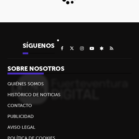
SÍGUENOS
SOBRE NOSOTROS
QUIÉNES SOMOS
HISTÓRICO DE NOTICIAS
CONTACTO
PUBLICIDAD
AVISO LEGAL
POLÍTICA DE COOKIES