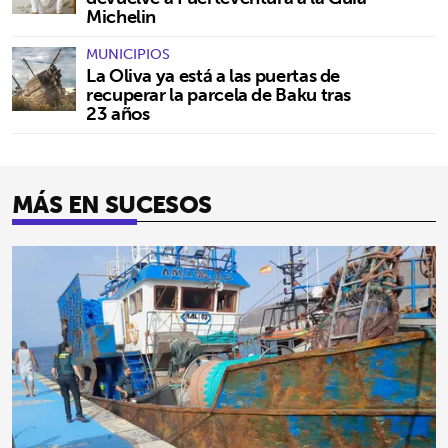
Michelin
MUNICIPIOS
La Oliva ya está a las puertas de
recuperar la parcela de Baku tras
23 años
MÁS EN SUCESOS