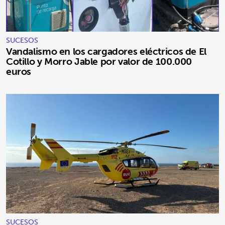
SUCESOS
Vandalismo en los cargadores eléctricos de El
Cotillo y Morro Jable por valor de 100.000
euros
SUCESOS