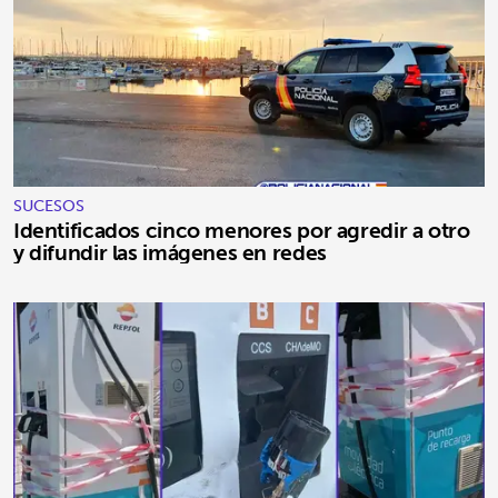
SUCESOS
Identificados cinco menores por agredir a otro
y difundir las imágenes en redes