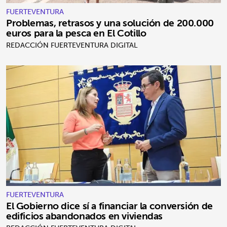
FUERTEVENTURA
Problemas, retrasos y una solución de 200.000
euros para la pesca en El Cotillo
REDACCIÓN FUERTEVENTURA DIGITAL
FUERTEVENTURA
El Gobierno dice sí a financiar la conversión de
edificios abandonados en viviendas