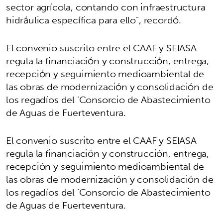
sector agrícola, contando con infraestructura
hidráulica específica para ello", recordó.
El convenio suscrito entre el CAAF y SEIASA
regula la financiación y construcción, entrega,
recepción y seguimiento medioambiental de
las obras de modernización y consolidación de
los regadíos del ‘Consorcio de Abastecimiento
de Aguas de Fuerteventura.
El convenio suscrito entre el CAAF y SEIASA
regula la financiación y construcción, entrega,
recepción y seguimiento medioambiental de
las obras de modernización y consolidación de
los regadíos del ‘Consorcio de Abastecimiento
de Aguas de Fuerteventura.