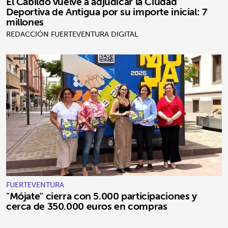
El Cabildo vuelve a adjudicar la Ciudad
Deportiva de Antigua por su importe inicial: 7
millones
REDACCIÓN FUERTEVENTURA DIGITAL
FUERTEVENTURA
"Mójate" cierra con 5.000 participaciones y
cerca de 350.000 euros en compras