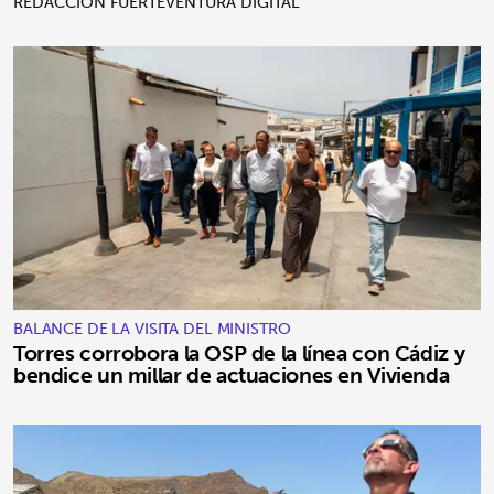
REDACCIÓN FUERTEVENTURA DIGITAL
BALANCE DE LA VISITA DEL MINISTRO
Torres corrobora la OSP de la línea con Cádiz y
bendice un millar de actuaciones en Vivienda