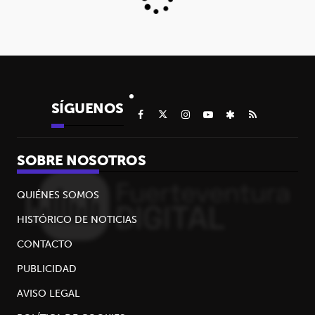
SÍGUENOS
SOBRE NOSOTROS
QUIÉNES SOMOS
HISTÓRICO DE NOTICIAS
CONTACTO
PUBLICIDAD
AVISO LEGAL