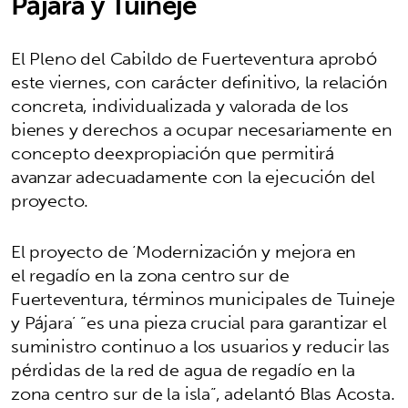
Pájara y Tuineje
El Pleno del Cabildo de Fuerteventura aprobó
este viernes, con carácter definitivo, la relación
concreta, individualizada y valorada de los
bienes y derechos a ocupar necesariamente en
concepto deexpropiación que permitirá
avanzar adecuadamente con la ejecución del
proyecto.
El proyecto de ‘Modernización y mejora en
el regadío en la zona centro sur de
Fuerteventura, términos municipales de Tuineje
y Pájara’ “es una pieza crucial para garantizar el
suministro continuo a los usuarios y reducir las
pérdidas de la red de agua de regadío en la
zona centro sur de la isla”, adelantó Blas Acosta.