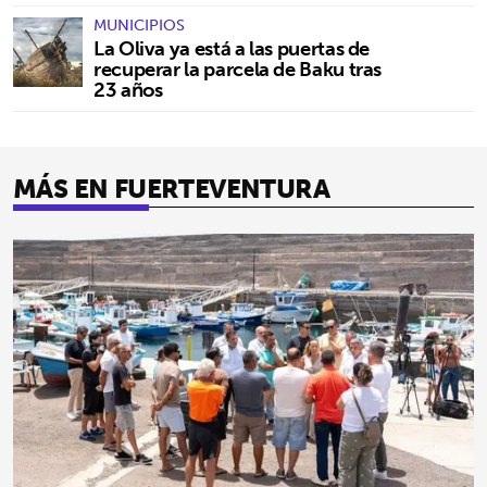
MUNICIPIOS
La Oliva ya está a las puertas de
recuperar la parcela de Baku tras
23 años
MÁS EN FUERTEVENTURA