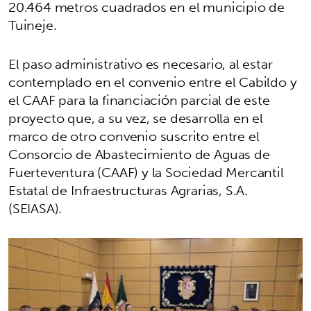
20.464 metros cuadrados en el municipio de
Tuineje.
El paso administrativo es necesario, al estar
contemplado en el convenio entre el Cabildo y
el CAAF para la financiación parcial de este
proyecto que, a su vez, se desarrolla en el
marco de otro convenio suscrito entre el
Consorcio de Abastecimiento de Aguas de
Fuerteventura (CAAF) y la Sociedad Mercantil
Estatal de Infraestructuras Agrarias, S.A.
(SEIASA).