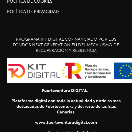
POLÍTICA DE COOKIES
POLÍTICA DE PRIVACIDAD
PROGRAMA KIT DIGITAL COFINANCIADO POR LOS
FONDOS NEXT GENERATION EU DEL MECANISMO DE
RECUPERACIÓN Y RESILIENCIA
Fuerteventura DIGITAL.
Plataforma digital con toda la actualidad y noticias mas
destacadas de Fuerteventura y del resto de las Islas
Canarias.
www.fuerteventuradigital.com