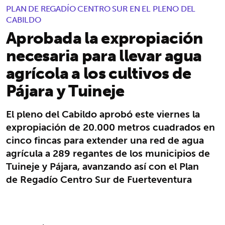
PLAN DE REGADÍO CENTRO SUR EN EL PLENO DEL
CABILDO
Aprobada la expropiación
necesaria para llevar agua
agrícola a los cultivos de
Pájara y Tuineje
El pleno del Cabildo aprobó este viernes la
expropiación de 20.000 metros cuadrados en
cinco fincas para extender una red de agua
agrícula a 289 regantes de los municipios de
Tuineje y Pájara, avanzando así con el Plan
de Regadío Centro Sur de Fuerteventura