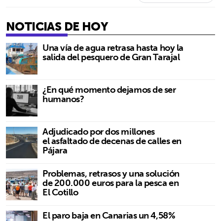
NOTICIAS DE HOY
Una vía de agua retrasa hasta hoy la
salida del pesquero de Gran Tarajal
¿En qué momento dejamos de ser
humanos?
Adjudicado por dos millones
el asfaltado de decenas de calles en
Pájara
Problemas, retrasos y una solución
de 200.000 euros para la pesca en
El Cotillo
El paro baja en Canarias un 4,58%