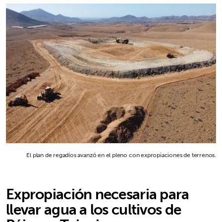
El plan de regadíos avanzó en el pleno con expropiaciones de terrenos.
Expropiación necesaria para
llevar agua a los cultivos de