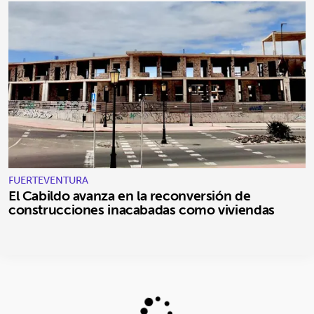
FUERTEVENTURA
El Cabildo avanza en la reconversión de
construcciones inacabadas como viviendas