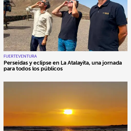
FUERTEVENTURA
Perseidas y eclipse en La Atalayita, una jornada
para todos los públicos