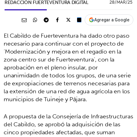
REDACCIÓN FUERTEVENTURA DIGITAL
28/MAR/25
Agregar a Google
El Cabildo de Fuerteventura ha dado otro paso
necesario para continuar con el proyecto de
‘Modernización y mejora en el regadío en la
zona centro sur de Fuerteventura’, con la
aprobación en el pleno insular, por
unanimidadn de todos los grupos, de una serie
de expropiaciones de terrenos necesarias para
la extensión de una red de agua agrícola en los
municipios de Tuineje y Pájara.
A propuesta de la Consejería de Infraestructuras
del Cabildo, se aprobó la adquisición de las
cinco propiedades afectadas, que suman