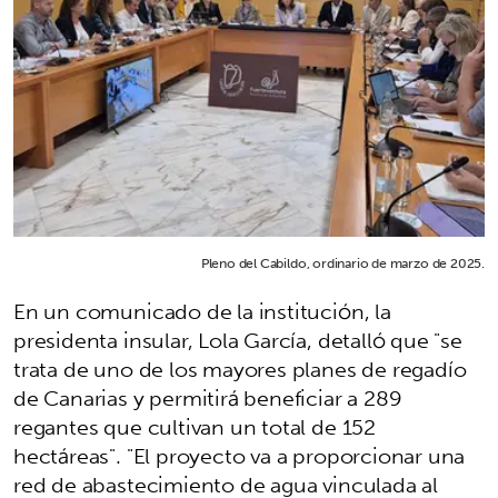
Pleno del Cabildo, ordinario de marzo de 2025.
En un comunicado de la institución, la
presidenta insular, Lola García, detalló que "se
trata de uno de los mayores planes de regadío
de Canarias y permitirá beneficiar a 289
regantes que cultivan un total de 152
hectáreas". "El proyecto va a proporcionar una
red de abastecimiento de agua vinculada al