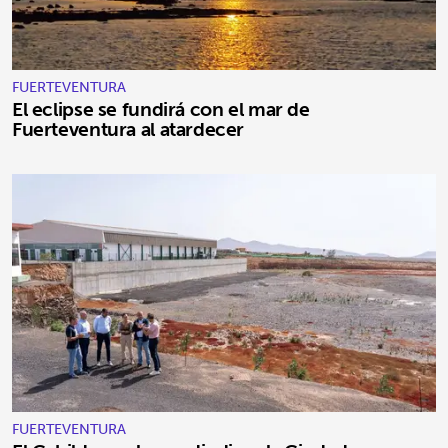
FUERTEVENTURA
El eclipse se fundirá con el mar de
Fuerteventura al atardecer
FUERTEVENTURA