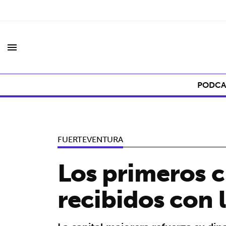
menu
PODCA
FUERTEVENTURA
Los primeros c
recibidos con 