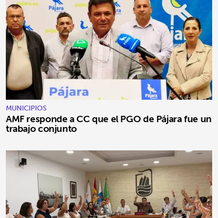
MUNICIPIOS
AMF responde a CC que el PGO de Pájara fue un
trabajo conjunto