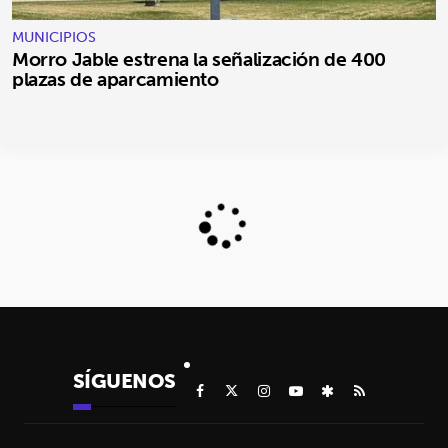
MUNICIPIOS
Morro Jable estrena la señalización de 400
plazas de aparcamiento
SÍGUENOS