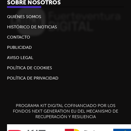
SOBRE NOSOTROS
QUIÉNES SOMOS
HISTÓRICO DE NOTICIAS
CONTACTO
PUBLICIDAD
AVISO LEGAL
POLÍTICA DE COOKIES
POLÍTICA DE PRIVACIDAD
PROGRAMA KIT DIGITAL COFINANCIADO POR LOS
FONDOS NEXT GENERATION EU DEL MECANISMO DE
RECUPERACIÓN Y RESILIENCIA