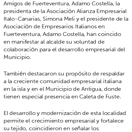
Amigos de Fuerteventura, Adamo Costella, la
presidenta de la Asociación Alianza Empresarial
Italo-Canarias, Simona Meli y el presidente de la
Asociación de Empresarios Italianos en
Fuerteventura, Adamo Costella, han coincido
en manifestar al alcalde su voluntad de
colaboración para el desarrollo empresarial del
Municipio.
También destacaron su propósito de respaldar
a la creciente comunidad empresarial italiana
en la isla y en el Municipio de Antigua, donde
tienen especial presencia en Caleta de Fuste.
El desarrollo y modernización de esta localidad
permite el crecimiento empresarial y fortalece
su tejido, coincidieron en señalar los