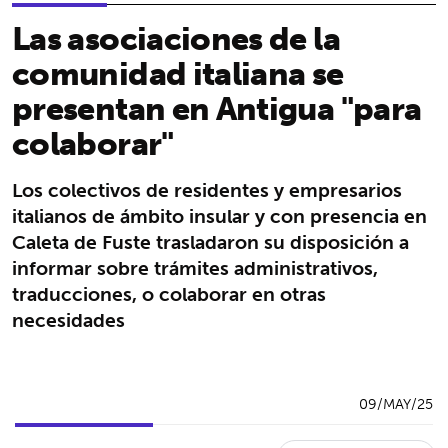
Las asociaciones de la
comunidad italiana se
presentan en Antigua "para
colaborar"
Los colectivos de residentes y empresarios
italianos de ámbito insular y con presencia en
Caleta de Fuste trasladaron su disposición a
informar sobre trámites administrativos,
traducciones, o colaborar en otras
necesidades
09/MAY/25