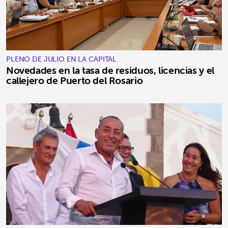
PLENO DE JULIO EN LA CAPITAL
Novedades en la tasa de residuos, licencias y el
callejero de Puerto del Rosario