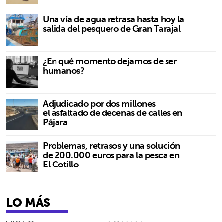
Una vía de agua retrasa hasta hoy la
salida del pesquero de Gran Tarajal
¿En qué momento dejamos de ser
humanos?
Adjudicado por dos millones
el asfaltado de decenas de calles en
Pájara
Problemas, retrasos y una solución
de 200.000 euros para la pesca en
El Cotillo
LO MÁS