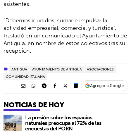
asistentes.
"Debemos ir unidos, sumar e impulsar la
actividad empresarial, comercial y turística",
trasladó en un comunicado el Ayuntamiento de
Antiguia, en nombre de estos colectivos tras su
recepción.
ANTIGUA
AYUNTAMIENTO DE ANTIGUA
ASOCIACIONES
COMUNIDAD ITALIANA
Agregar a Google
NOTICIAS DE HOY
La presión sobre los espacios
naturales preocupa al 72% de las
encuestas del PORN