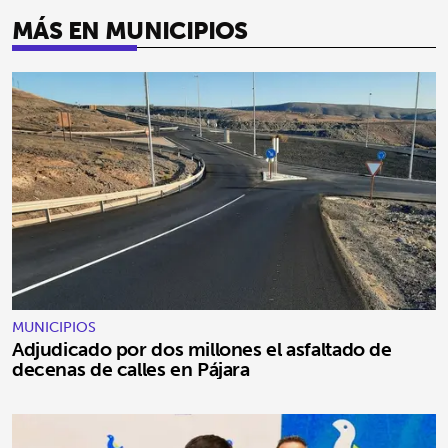
MÁS EN MUNICIPIOS
MUNICIPIOS
Adjudicado por dos millones el asfaltado de
decenas de calles en Pájara