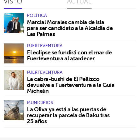
VISTO
ACTUAL
POLÍTICA
Marcial Morales cambia de isla
para ser candidato a la Alcaldía de
Las Palmas
FUERTEVENTURA
El eclipse se fundirá con el mar de
Fuerteventura al atardecer
FUERTEVENTURA
La cabra-bushi de El Pellizco
devuelve a Fuerteventura a la Guía
Michelin
MUNICIPIOS
La Oliva ya está a las puertas de
recuperar la parcela de Baku tras
23 años