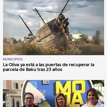
MUNICIPIOS
La Oliva ya está a las puertas de recuperar la
parcela de Baku tras 23 años