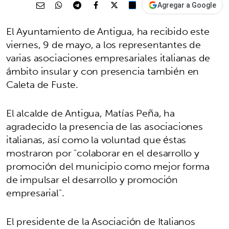
Agregar a Google
El Ayuntamiento de Antigua, ha recibido este
viernes, 9 de mayo, a los representantes de
varias asociaciones empresariales italianas de
ámbito insular y con presencia también en
Caleta de Fuste.
El alcalde de Antigua, Matías Peña, ha
agradecido la presencia de las asociaciones
italianas, así como la voluntad que éstas
mostraron por "colaborar en el desarrollo y
promoción del municipio como mejor forma
de impulsar el desarrollo y promoción
empresarial".
El presidente de la Asociación de Italianos