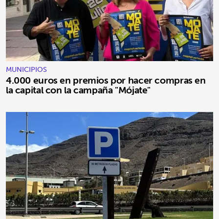
MUNICIPIOS
4.000 euros en premios por hacer compras en
la capital con la campaña "Mójate"