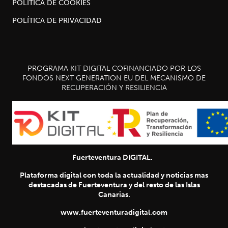
POLÍTICA DE COOKIES
POLÍTICA DE PRIVACIDAD
PROGRAMA KIT DIGITAL COFINANCIADO POR LOS
FONDOS NEXT GENERATION EU DEL MECANISMO DE
RECUPERACIÓN Y RESILIENCIA
Fuerteventura DIGITAL.
Plataforma digital con toda la actualidad y noticias mas
destacadas de Fuerteventura y del resto de las Islas
Canarias.
www.fuerteventuradigital.com