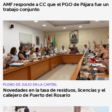
AMF responde a CC que el PGO de Pájara fue un
trabajo conjunto
PLENO DE JULIO EN LA CAPITAL
Novedades en la tasa de residuos, licencias y el
callejero de Puerto del Rosario