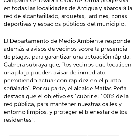
campaña se llevará a cabo de forma progresiva
en todas las localidades de Antigua y abarcará la
red de alcantarillado, arquetas, jardines, zonas
deportivas y espacios públicos del municipio.
El Departamento de Medio Ambiente responde
además a avisos de vecinos sobre la presencia
de plagas, para garantizar una actuación rápida.
Cabrera subraya que, “los vecinos que localicen
una plaga pueden avisar de inmediato,
permitiendo actuar con rapidez en el punto
señalado”. Por su parte, el alcalde Matías Peña
destaca que el objetivo es “cubrir el 100% de la
red pública, para mantener nuestras calles y
entorno limpios, y proteger el bienestar de los
residentes”.