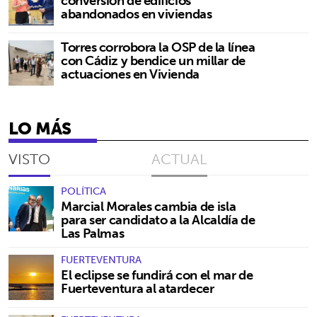
conversión de edificios
abandonados en viviendas
Torres corrobora la OSP de la línea
con Cádiz y bendice un millar de
actuaciones en Vivienda
LO MÁS
VISTO
ACTUAL
POLÍTICA
Marcial Morales cambia de isla
para ser candidato a la Alcaldía de
Las Palmas
FUERTEVENTURA
El eclipse se fundirá con el mar de
Fuerteventura al atardecer