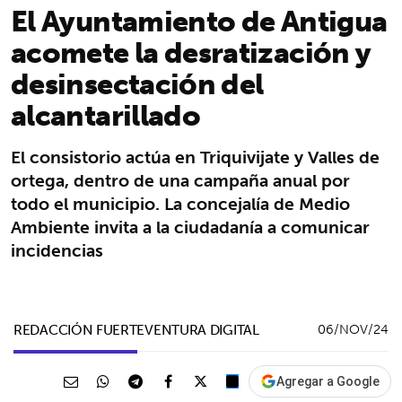
El Ayuntamiento de Antigua
acomete la desratización y
desinsectación del
alcantarillado
El consistorio actúa en Triquivijate y Valles de
ortega, dentro de una campaña anual por
todo el municipio. La concejalía de Medio
Ambiente invita a la ciudadanía a comunicar
incidencias
REDACCIÓN FUERTEVENTURA DIGITAL
06/NOV/24
Agregar a Google