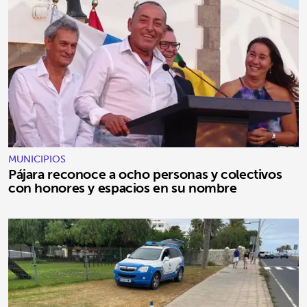
MUNICIPIOS
Pájara reconoce a ocho personas y colectivos
con honores y espacios en su nombre