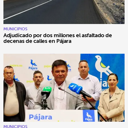
MUNICIPIOS
Adjudicado por dos millones el asfaltado de
decenas de calles en Pájara
MUNICIPIOS