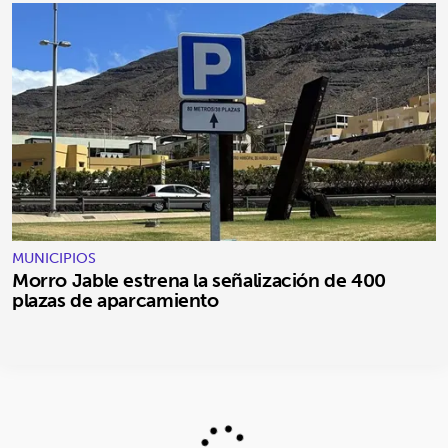
MUNICIPIOS
Morro Jable estrena la señalización de 400
plazas de aparcamiento