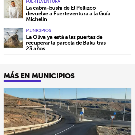
FUERTEVENTURA
La cabra-bushi de El Pellizco
devuelve a Fuerteventura a la Guía
Michelin
MUNICIPIOS
La Oliva ya está a las puertas de
recuperar la parcela de Baku tras
23 años
MÁS EN MUNICIPIOS