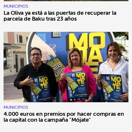
MUNICIPIOS
La Oliva ya está a las puertas de recuperar la
parcela de Baku tras 23 años
MUNICIPIOS
4.000 euros en premios por hacer compras en
la capital con la campaña "Mójate"