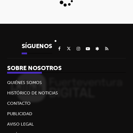
SÍGUENOS
SOBRE NOSOTROS
QUIÉNES SOMOS
HISTÓRICO DE NOTICIAS
CONTACTO
PUBLICIDAD
AVISO LEGAL