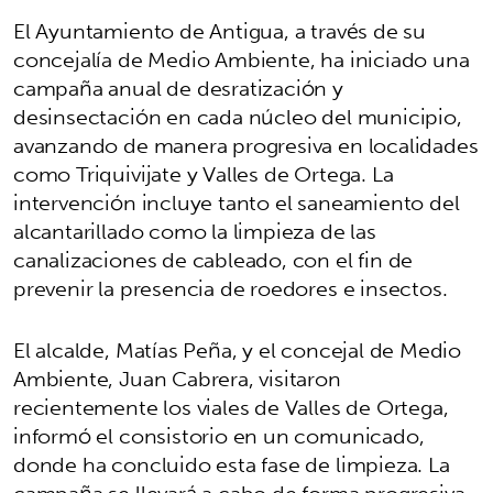
El Ayuntamiento de Antigua, a través de su
concejalía de Medio Ambiente, ha iniciado una
campaña anual de desratización y
desinsectación en cada núcleo del municipio,
avanzando de manera progresiva en localidades
como Triquivijate y Valles de Ortega. La
intervención incluye tanto el saneamiento del
alcantarillado como la limpieza de las
canalizaciones de cableado, con el fin de
prevenir la presencia de roedores e insectos.
El alcalde, Matías Peña, y el concejal de Medio
Ambiente, Juan Cabrera, visitaron
recientemente los viales de Valles de Ortega,
informó el consistorio en un comunicado,
donde ha concluido esta fase de limpieza. La