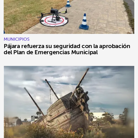
MUNICIPIOS
Pájara refuerza su seguridad con la aprobación
del Plan de Emergencias Municipal