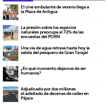
El cine ambulante de verano llega a
la Plaza de Antigua
La presión sobre los espacios
naturales preocupa al 72% de las
encuestas del PORN
Una vía de agua retrasa hasta hoy la
salida del pesquero de Gran Tarajal
¿En qué momento dejamos de ser
humanos?
Adjudicado por dos millones
el asfaltado de decenas de calles en
Pájara