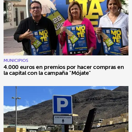
MUNICIPIOS
4.000 euros en premios por hacer compras en
la capital con la campaña "Mójate"