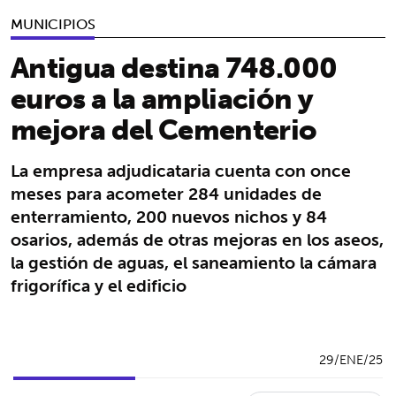
MUNICIPIOS
Antigua destina 748.000
euros a la ampliación y
mejora del Cementerio
La empresa adjudicataria cuenta con once
meses para acometer 284 unidades de
enterramiento, 200 nuevos nichos y 84
osarios, además de otras mejoras en los aseos,
la gestión de aguas, el saneamiento la cámara
frigorífica y el edificio
29/ENE/25