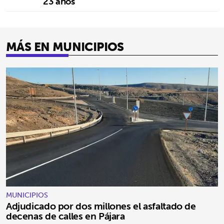
23 años
MÁS EN MUNICIPIOS
MUNICIPIOS
Adjudicado por dos millones el asfaltado de
decenas de calles en Pájara