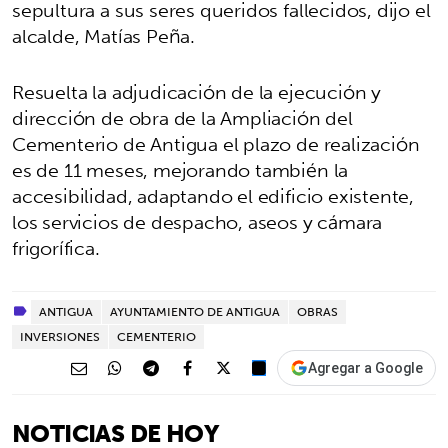
sepultura a sus seres queridos fallecidos, dijo el
alcalde, Matías Peña.
Resuelta la adjudicación de la ejecución y
dirección de obra de la Ampliación del
Cementerio de Antigua el plazo de realización
es de 11 meses, mejorando también la
accesibilidad, adaptando el edificio existente,
los servicios de despacho, aseos y cámara
frigorífica.
ANTIGUA
AYUNTAMIENTO DE ANTIGUA
OBRAS
INVERSIONES
CEMENTERIO
Agregar a Google
NOTICIAS DE HOY