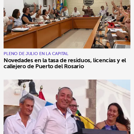
PLENO DE JULIO EN LA CAPITAL
Novedades en la tasa de residuos, licencias y el
callejero de Puerto del Rosario