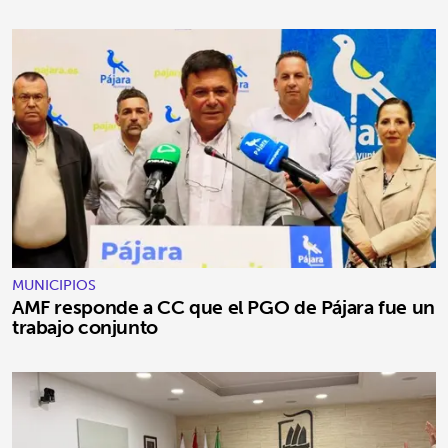
MUNICIPIOS
AMF responde a CC que el PGO de Pájara fue un
trabajo conjunto