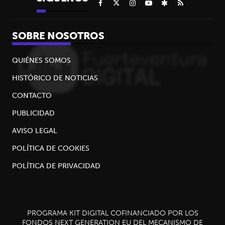
SOBRE NOSOTROS
QUIÉNES SOMOS
HISTÓRICO DE NOTICIAS
CONTACTO
PUBLICIDAD
AVISO LEGAL
POLÍTICA DE COOKIES
POLÍTICA DE PRIVACIDAD
PROGRAMA KIT DIGITAL COFINANCIADO POR LOS
FONDOS NEXT GENERATION EU DEL MECANISMO DE