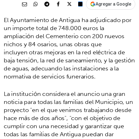
Agregar a Google
El Ayuntamiento de Antigua ha adjudicado por
un importe total de 748.000 euros la
ampliación del Cementerio con 200 nuevos
nichos y 84 osarios, unas obras que
incluyen otras mejoras en la red eléctrica de
baja tensión, la red de saneamiento, y la gestión
de aguas, adecuando las instalaciones a la
normativa de servicios funerarios.
La institución considera el anuncio una gran
noticia para todas las familias del Municipio, un
proyecto "en el que venimos trabajando desde
hace más de dos años", "con el objetivo de
cumplir con una necesidad y garantizar que
todas las familias de Antigua puedan dar