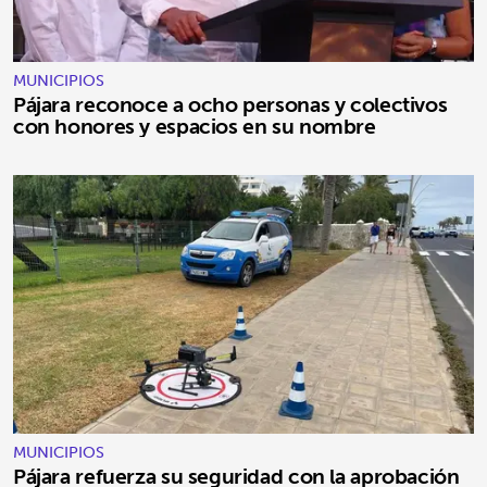
MUNICIPIOS
Pájara reconoce a ocho personas y colectivos
con honores y espacios en su nombre
MUNICIPIOS
Pájara refuerza su seguridad con la aprobación