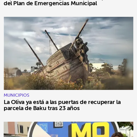
del Plan de Emergencias Municipal
MUNICIPIOS
La Oliva ya está a las puertas de recuperar la
parcela de Baku tras 23 años