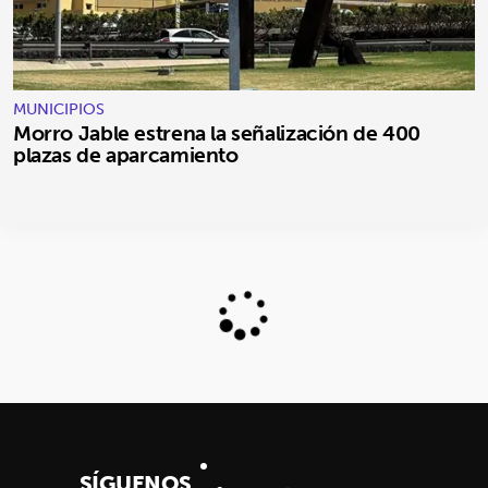
MUNICIPIOS
Morro Jable estrena la señalización de 400
plazas de aparcamiento
SÍGUENOS