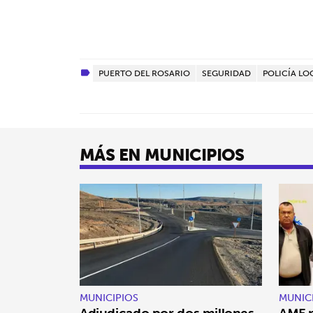
PUERTO DEL ROSARIO
SEGURIDAD
POLICÍA LO
MÁS EN MUNICIPIOS
MUNICIPIOS
MUNIC