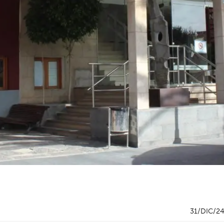
31/DIC/2