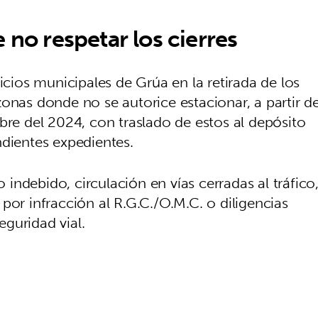
 no respetar los cierres
icios municipales de Grúa en la retirada de los
onas donde no se autorice estacionar, a partir d
bre del 2024, con traslado de estos al depósito
ndientes expedientes.
ndebido, circulación en vías cerradas al tráfico
por infracción al R.G.C./O.M.C. o diligencias
eguridad vial.