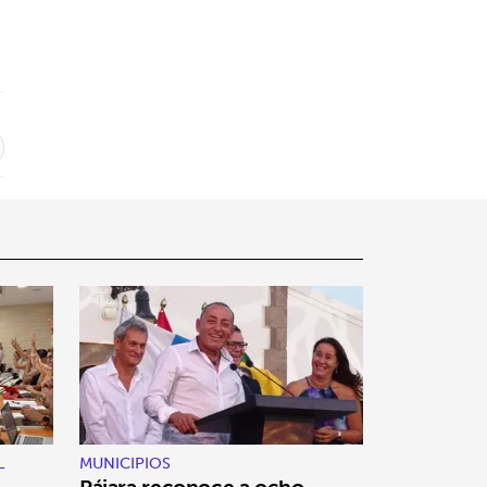
L
MUNICIPIOS