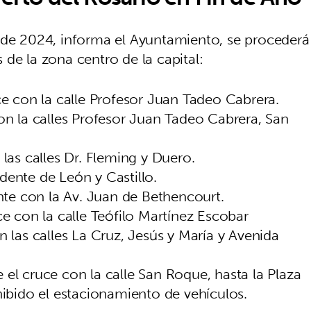
 de 2024, informa el Ayuntamiento, se procederá
es de la zona centro de la capital:
e con la calle Profesor Juan Tadeo Cabrera.
on la calles Profesor Juan Tadeo Cabrera, San
las calles Dr. Fleming y Duero.
ente de León y Castillo.
nte con la Av. Juan de Bethencourt.
e con la calle Teófilo Martínez Escobar
 las calles La Cruz, Jesús y María y Avenida
e el cruce con la calle San Roque, hasta la Plaza
ibido el estacionamiento de vehículos.