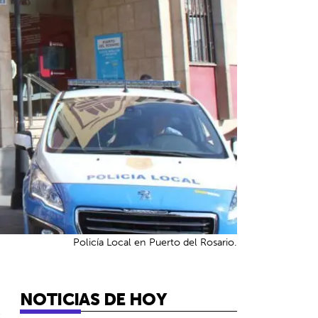
Policía Local en Puerto del Rosario.
NOTICIAS DE HOY
4