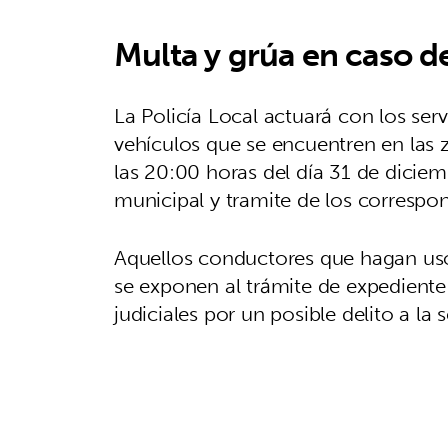
Multa y grúa en caso de
La Policía Local actuará con los serv
vehículos que se encuentren en las z
las 20:00 horas del día 31 de diciem
municipal y tramite de los correspo
Aquellos conductores que hagan uso i
se exponen al trámite de expediente 
judiciales por un posible delito a la s