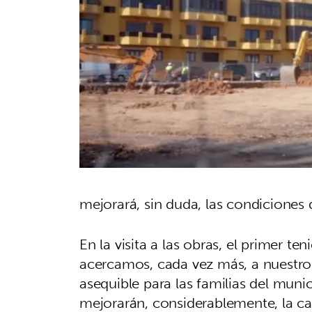
mejorará, sin duda, las condiciones 
En la visita a las obras, el primer te
acercamos, cada vez más, a nuestro 
asequible para las familias del muni
mejorarán, considerablemente, la ca