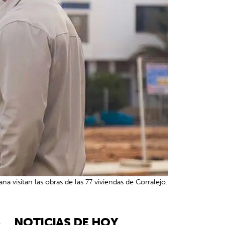
ana visitan las obras de las 77 viviendas de Corralejo.
NOTICIAS DE HOY
5