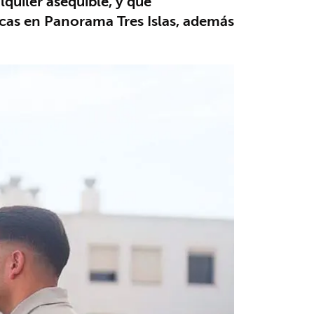
lquiler asequible, y que
cas en Panorama Tres Islas, además