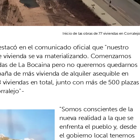
Inicio de las obras de 77 viviendas en Corralejo
 destacó en el comunicado oficial que "nuestro
e vivienda se va materializando. Comenzamos
endas de La Bocaina pero no queremos quedarnos
aña de más vivienda de alquiler asequible en
 viviendas en total, junto con más de 500 plazas
rralejo"-
"Somos conscientes de la
nueva realidad a la que se
enfrenta el pueblo y, desde
el gobierno local tenemos