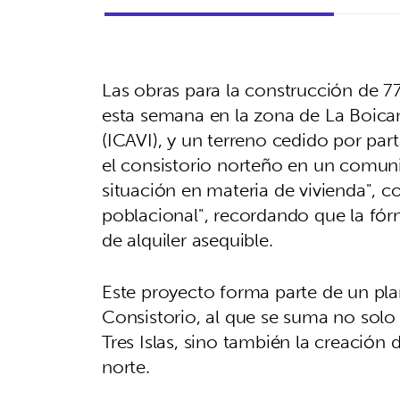
Las obras para la construcción de 
esta semana en la zona de La Boican
(ICAVI), y un terreno cedido por pa
el consistorio norteño en un comun
situación en materia de vivienda", 
poblacional", recordando que la fórm
de alquiler asequible.
Este proyecto forma parte de un pl
Consistorio, al que se suma no solo
Tres Islas, sino también la creación
norte.