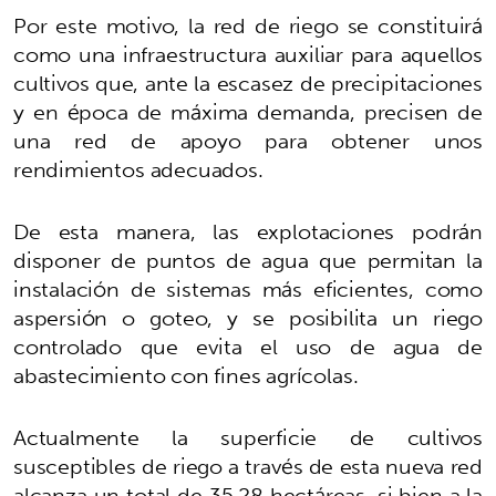
Por este motivo, la red de riego se constituirá
como una infraestructura auxiliar para aquellos
cultivos que, ante la escasez de precipitaciones
y en época de máxima demanda, precisen de
una red de apoyo para obtener unos
rendimientos adecuados.
De esta manera, las explotaciones podrán
disponer de puntos de agua que permitan la
instalación de sistemas más eficientes, como
aspersión o goteo, y se posibilita un riego
controlado que evita el uso de agua de
abastecimiento con fines agrícolas.
Actualmente la superficie de cultivos
susceptibles de riego a través de esta nueva red
alcanza un total de 35,28 hectáreas, si bien a la