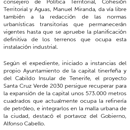
consejero de Política Territorial, Cohesión
Territorial y Aguas, Manuel Miranda, da vía libre
también a la redacción de las normas
urbanísticas transitorias que permanecerán
vigentes hasta que se apruebe la planificación
definitiva de los terrenos que ocupa esta
instalación industrial.
Según el expediente, iniciado a instancias del
propio Ayuntamiento de la capital tinerfeña y
del Cabildo Insular de Tenerife, el proyecto
Santa Cruz Verde 2030 persigue recuperar para
la expansión de la capital unos 573.000 metros
cuadrados que actualmente ocupa la refinería
de petróleo, e integrarlos en la malla urbana de
la ciudad, destacó el portavoz del Gobierno,
Alfonso Cabello.