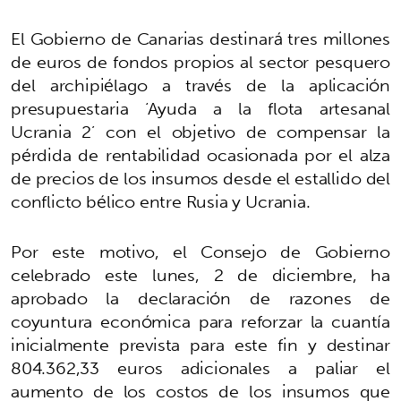
El Gobierno de Canarias destinará tres millones
de euros de fondos propios al sector pesquero
del archipiélago a través de la aplicación
presupuestaria ‘Ayuda a la flota artesanal
Ucrania 2’ con el objetivo de compensar la
pérdida de rentabilidad ocasionada por el alza
de precios de los insumos desde el estallido del
conflicto bélico entre Rusia y Ucrania.
Por este motivo, el Consejo de Gobierno
celebrado este lunes, 2 de diciembre, ha
aprobado la declaración de razones de
coyuntura económica para reforzar la cuantía
inicialmente prevista para este fin y destinar
804.362,33 euros adicionales a paliar el
aumento de los costos de los insumos que