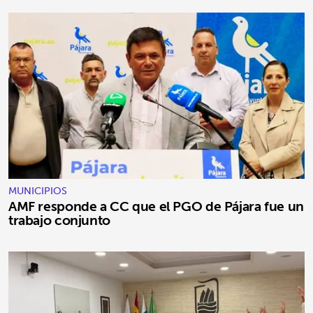
MUNICIPIOS
AMF responde a CC que el PGO de Pájara fue un
trabajo conjunto