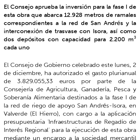
El Consejo aprueba la inversión para la fase I de
esta obra que abarca 12.928 metros de ramales
correspondientes a la red de San Andrés y la
interconexión de trasvase con Isora, así como
dos depósitos con capacidad para 2.200 m³
cada uno
El Consejo de Gobierno celebrado este lunes, 2
de diciembre, ha autorizado el gasto plurianual
de 3.829.055,33 euros por parte de la
Consejería de Agricultura, Ganadería, Pesca y
Soberanía Alimentaria destinados a la fase I de
la red de riego de apoyo San Andrés-Isora, en
Valverde (El Hierro), con cargo a la aplicación
presupuestaria ‘Infraestructuras de Regadío de
Interés Regional’ para la ejecución de esta obra
mediante un encargo a la sociedad mercantil