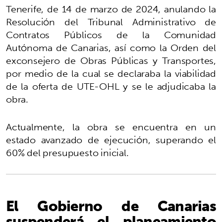
Tenerife, de 14 de marzo de 2024, anulando la
Resolución del Tribunal Administrativo de
Contratos Públicos de la Comunidad
Autónoma de Canarias, así como la Orden del
exconsejero de Obras Públicas y Transportes,
por medio de la cual se declaraba la viabilidad
de la oferta de UTE-OHL y se le adjudicaba la
obra.
Actualmente, la obra se encuentra en un
estado avanzado de ejecución, superando el
60% del presupuesto inicial.
El Gobierno de Canarias
suspenderá el planeamiento