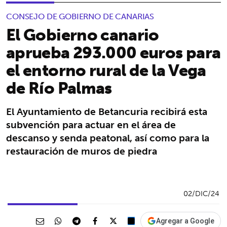
CONSEJO DE GOBIERNO DE CANARIAS
El Gobierno canario
aprueba 293.000 euros para
el entorno rural de la Vega
de Río Palmas
El Ayuntamiento de Betancuria recibirá esta
subvención para actuar en el área de
descanso y senda peatonal, así como para la
restauración de muros de piedra
02/DIC/24
Agregar a Google