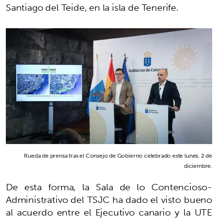
Santiago del Teide, en la isla de Tenerife.
Rueda de prensa tras el Consejo de Gobierno celebrado este lunes, 2 de
diciembre.
De esta forma, la Sala de lo Contencioso-
Administrativo del TSJC ha dado el visto bueno
al acuerdo entre el Ejecutivo canario y la UTE