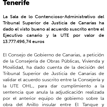
Tenerife
La Sala de lo Contencioso-Administrativo del
Tribunal Superior de Justicia de Canarias ha
dado el visto bueno al acuerdo suscrito entre el
Ejecutivo canario y la UTE por valor de
13.777.496,74 euros
El Consejo de Gobierno de Canarias, a petición
de la Consejería de Obras Públicas, Vivienda y
Movilidad, ha dado cuenta de la decisión del
Tribunal Superior de Justicia de Canarias de
validar el acuerdo suscrito entre la Consejería y
la UTE OHL., para dar cumplimiento a la
sentencia que anula la adjudicación realizada
por el anterior equipo de gobierno sobre la
obra del Anillo insular entre El Tanque y