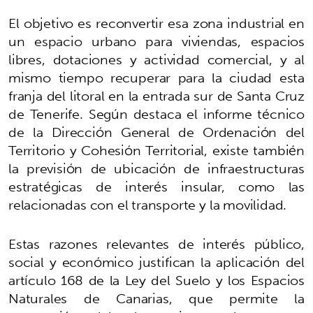
El objetivo es reconvertir esa zona industrial en
un espacio urbano para viviendas, espacios
libres, dotaciones y actividad comercial, y al
mismo tiempo recuperar para la ciudad esta
franja del litoral en la entrada sur de Santa Cruz
de Tenerife. Según destaca el informe técnico
de la Dirección General de Ordenación del
Territorio y Cohesión Territorial, existe también
la previsión de ubicación de infraestructuras
estratégicas de interés insular, como las
relacionadas con el transporte y la movilidad.
Estas razones relevantes de interés público,
social y económico justifican la aplicación del
artículo 168 de la Ley del Suelo y los Espacios
Naturales de Canarias, que permite la