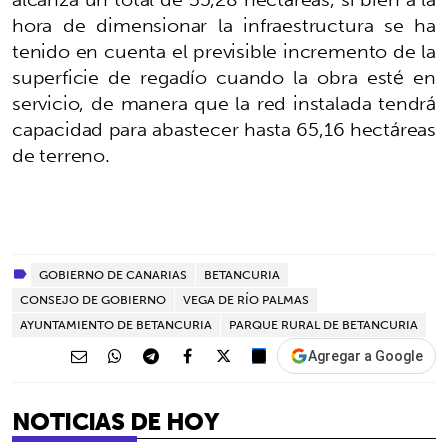
hora de dimensionar la infraestructura se ha
tenido en cuenta el previsible incremento de la
superficie de regadío cuando la obra esté en
servicio, de manera que la red instalada tendrá
capacidad para abastecer hasta 65,16 hectáreas
de terreno.
GOBIERNO DE CANARIAS
BETANCURIA
CONSEJO DE GOBIERNO
VEGA DE RÍO PALMAS
AYUNTAMIENTO DE BETANCURIA
PARQUE RURAL DE BETANCURIA
Agregar a Google
NOTICIAS DE HOY