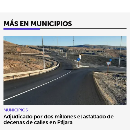
MÁS EN MUNICIPIOS
MUNICIPIOS
Adjudicado por dos millones el asfaltado de
decenas de calles en Pájara