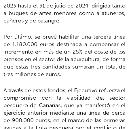
2023 hasta el 31 de julio de 2024, dirigida tanto
a buques de artes menores como a atuneros,
cañeros y de palangre.
Por último, se prevé habilitar una tercera línea
de 1.180.000 euros destinada a compensar el
incremento en más de un 25% del coste de los
piensos en el sector de la acuicultura, de forma
que estas tres cantidades sumarán un total de
tres millones de euros.
A través de estos fondos, el Ejecutivo refuerza el
compromiso con la viabilidad del sector
pesquero de Canarias, que ya manifestó en el
ejercicio anterior mediante una línea de cerca
de 900.000 euros, en el marco de las primeras
ayudas a la flota pesquera por el conflicto de