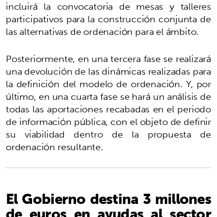
incluirá la convocatoria de mesas y talleres
participativos para la construcción conjunta de
las alternativas de ordenación para el ámbito.
Posteriormente, en una tercera fase se realizará
una devolución de las dinámicas realizadas para
la definición del modelo de ordenación. Y, por
último, en una cuarta fase se hará un análisis de
todas las aportaciones recabadas en el periodo
de información pública, con el objeto de definir
su viabilidad dentro de la propuesta de
ordenación resultante.
El Gobierno destina 3 millones
de euros en ayudas al sector