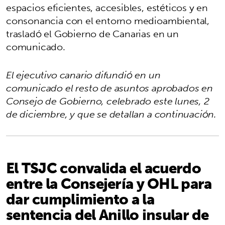
espacios eficientes, accesibles, estéticos y en
consonancia con el entorno medioambiental,
trasladó el Gobierno de Canarias en un
comunicado.
El ejecutivo canario difundió en un
comunicado el resto de asuntos aprobados en
Consejo de Gobierno, celebrado este lunes, 2
de diciembre, y que se detallan a continuación.
El TSJC convalida el acuerdo
entre la Consejería y OHL para
dar cumplimiento a la
sentencia del Anillo insular de