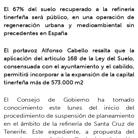
El 67% del suelo recuperado a la refinería
tinerfeña será público, en una operación de
regeneración urbana y medioambiental sin
precedentes en España
El portavoz Alfonso Cabello resalta que la
aplicación del artículo 168 de la Ley del Suelo,
consensuada con el ayuntamiento y el cabildo,
permitirá incorporar a la expansión de la capital
tinerfeña más de 573.000 m2
El Consejo de Gobierno ha tomado
conocimiento este lunes del inicio del
procedimiento de suspensión de planeamiento
en el ámbito de la refinería de Santa Cruz de
Tenerife. Este expediente, a propuesta del