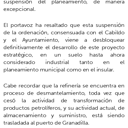
suspensión del planeamiento, de manera
excepcional.
El portavoz ha resaltado que esta suspensión
de la ordenación, consensuada con el Cabildo
y el Ayuntamiento, viene a desbloquear
definitivamente el desarrollo de este proyecto
estratégico, en un suelo hasta ahora
considerado industrial tanto en el
planeamiento municipal como en el insular.
Cabe recordar que la refinería se encuentra en
proceso de desmantelamiento, toda vez que
cesó la actividad de transformación de
productos petrolíferos, y su actividad actual, de
almacenamiento y suministro, está siendo
trasladada al puerto de Granadilla.