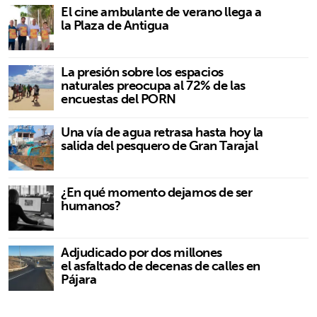
El cine ambulante de verano llega a
la Plaza de Antigua
La presión sobre los espacios
naturales preocupa al 72% de las
encuestas del PORN
Una vía de agua retrasa hasta hoy la
salida del pesquero de Gran Tarajal
¿En qué momento dejamos de ser
humanos?
Adjudicado por dos millones
el asfaltado de decenas de calles en
Pájara