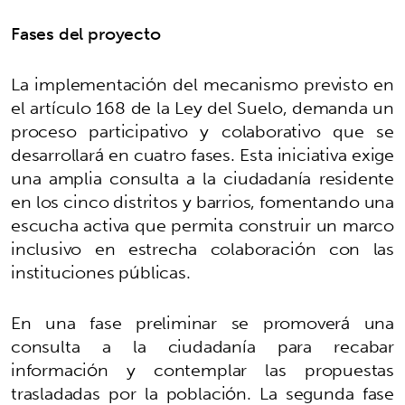
Fases del proyecto
La implementación del mecanismo previsto en
el artículo 168 de la Ley del Suelo, demanda un
proceso participativo y colaborativo que se
desarrollará en cuatro fases. Esta iniciativa exige
una amplia consulta a la ciudadanía residente
en los cinco distritos y barrios, fomentando una
escucha activa que permita construir un marco
inclusivo en estrecha colaboración con las
instituciones públicas.
En una fase preliminar se promoverá una
consulta a la ciudadanía para recabar
información y contemplar las propuestas
trasladadas por la población. La segunda fase