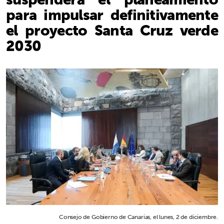
para impulsar definitivamente
el proyecto Santa Cruz verde
2030
Consejo de Gobierno de Canarias, el lunes, 2 de diciembre.