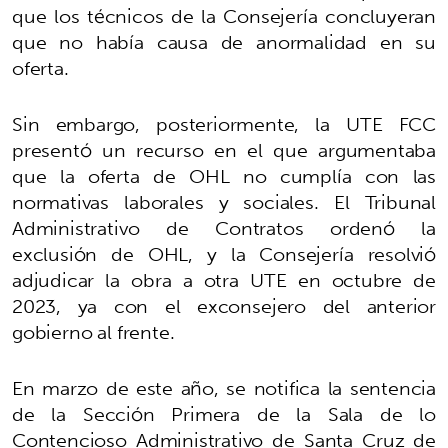
que los técnicos de la Consejería concluyeran
que no había causa de anormalidad en su
oferta.
Sin embargo, posteriormente, la UTE FCC
presentó un recurso en el que argumentaba
que la oferta de OHL no cumplía con las
normativas laborales y sociales. El Tribunal
Administrativo de Contratos ordenó la
exclusión de OHL, y la Consejería resolvió
adjudicar la obra a otra UTE en octubre de
2023, ya con el exconsejero del anterior
gobierno al frente.
En marzo de este año, se notifica la sentencia
de la Sección Primera de la Sala de lo
Contencioso Administrativo de Santa Cruz de