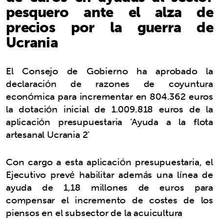
pesquero ante el alza de
precios por la guerra de
Ucrania
El Consejo de Gobierno ha aprobado la
declaración de razones de coyuntura
económica para incrementar en 804.362 euros
la dotación inicial de 1.009.818 euros de la
aplicación presupuestaria ‘Ayuda a la flota
artesanal Ucrania 2’
Con cargo a esta aplicación presupuestaria, el
Ejecutivo prevé habilitar además una línea de
ayuda de 1,18 millones de euros para
compensar el incremento de costes de los
piensos en el subsector de la acuicultura