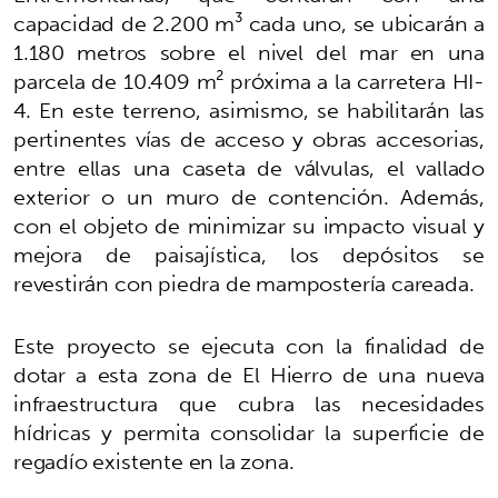
capacidad de 2.200 m³ cada uno, se ubicarán a
1.180 metros sobre el nivel del mar en una
parcela de 10.409 m² próxima a la carretera HI-
4. En este terreno, asimismo, se habilitarán las
pertinentes vías de acceso y obras accesorias,
entre ellas una caseta de válvulas, el vallado
exterior o un muro de contención. Además,
con el objeto de minimizar su impacto visual y
mejora de paisajística, los depósitos se
revestirán con piedra de mampostería careada.
Este proyecto se ejecuta con la finalidad de
dotar a esta zona de El Hierro de una nueva
infraestructura que cubra las necesidades
hídricas y permita consolidar la superficie de
regadío existente en la zona.