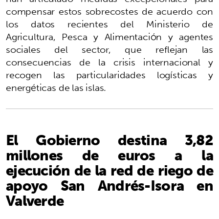
compensar estos sobrecostes de acuerdo con
los datos recientes del Ministerio de
Agricultura, Pesca y Alimentación y agentes
sociales del sector, que reflejan las
consecuencias de la crisis internacional y
recogen las particularidades logísticas y
energéticas de las islas.
El Gobierno destina 3,82
millones de euros a la
ejecución de la red de riego de
apoyo San Andrés-Isora en
Valverde