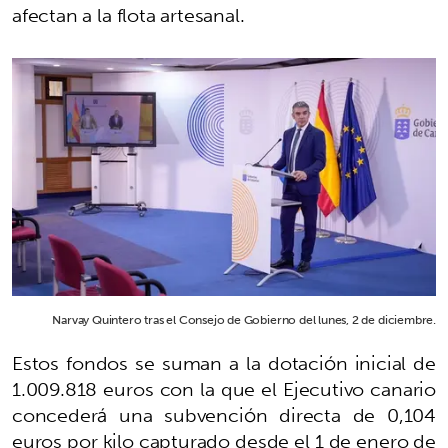
afectan a la flota artesanal.
Narvay Quintero tras el Consejo de Gobierno del lunes, 2 de diciembre.
Estos fondos se suman a la dotación inicial de
1.009.818 euros con la que el Ejecutivo canario
concederá una subvención directa de 0,104
euros por kilo capturado desde el 1 de enero de