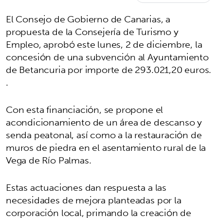
El Consejo de Gobierno de Canarias, a
propuesta de la Consejería de Turismo y
Empleo, aprobó este lunes, 2 de diciembre, la
concesión de una subvención al Ayuntamiento
de Betancuria por importe de 293.021,20 euros.
.
Con esta financiación, se propone el
acondicionamiento de un área de descanso y
senda peatonal, así como a la restauración de
muros de piedra en el asentamiento rural de la
Vega de Río Palmas.
Estas actuaciones dan respuesta a las
necesidades de mejora planteadas por la
corporación local, primando la creación de