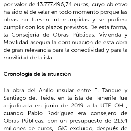
por valor de 13.777.496,74 euros, cuyo objetivo
ha sido el de velar en todo momento porque las
obras no fuesen interrumpidas y se pudiera
cumplir con los plazos previstos. De esta forma,
la Consejería de Obras Públicas, Vivienda y
Movilidad asegura la continuación de esta obra
de gran relevancia para la conectividad y para la
movilidad de la isla.
Cronología de la situación
La obra del Anillo insular entre El Tanque y
Santiago del Teide, en la isla de Tenerife fue
adjudicada en junio de 2019 a la UTE OHL,
cuando Pablo Rodríguez era consejero de
Obras Públicas, con un presupuesto de 213,4
millones de euros, IGIC excluido, después de