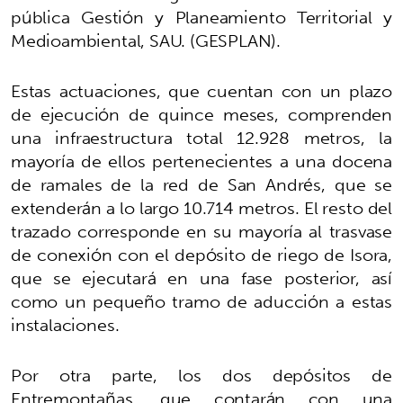
pública Gestión y Planeamiento Territorial y
Medioambiental, SAU. (GESPLAN).
Estas actuaciones, que cuentan con un plazo
de ejecución de quince meses, comprenden
una infraestructura total 12.928 metros, la
mayoría de ellos pertenecientes a una docena
de ramales de la red de San Andrés, que se
extenderán a lo largo 10.714 metros. El resto del
trazado corresponde en su mayoría al trasvase
de conexión con el depósito de riego de Isora,
que se ejecutará en una fase posterior, así
como un pequeño tramo de aducción a estas
instalaciones.
Por otra parte, los dos depósitos de
Entremontañas, que contarán con una