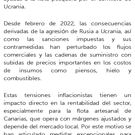
Ucrania.
Desde febrero de 2022, las consecuencias
derivadas de la agresión de Rusia a Ucrania, así
como las sanciones impuestas y sus
contramedidas han perturbado los flujos
comerciales y las cadenas de suministro con
subidas de precios importantes en los costos
de insumos como piensos, hielo y
combustibles.
Estas tensiones inflacionistas tienen un
impacto directo en la rentabilidad del sector,
especialmente para la flota artesanal de
Canarias, que opera con márgenes ajustados y
depende del mercado local. Por este motivo se
han articulado medidas excepcionales para