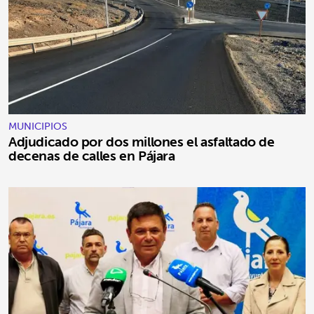
MUNICIPIOS
Adjudicado por dos millones el asfaltado de
decenas de calles en Pájara