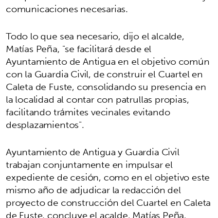
comunicaciones necesarias.
Todo lo que sea necesario, dijo el alcalde,
Matías Peña, "se facilitará desde el
Ayuntamiento de Antigua en el objetivo común
con la Guardia Civil, de construir el Cuartel en
Caleta de Fuste, consolidando su presencia en
la localidad al contar con patrullas propias,
facilitando trámites vecinales evitando
desplazamientos".
Ayuntamiento de Antigua y Guardia Civil
trabajan conjuntamente en impulsar el
expediente de cesión, como en el objetivo este
mismo año de adjudicar la redacción del
proyecto de construcción del Cuartel en Caleta
de Fuste, concluye el acalde, Matías Peña.