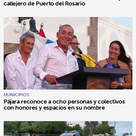
callejero de Puerto del Rosario
MUNICIPIOS
Pájara reconoce a ocho personas y colectivos
con honores y espacios en su nombre