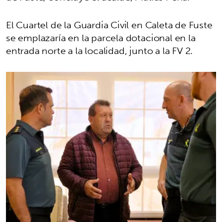
El Cuartel de la Guardia Civil en Caleta de Fuste
se emplazaría en la parcela dotacional en la
entrada norte a la localidad, junto a la FV 2.