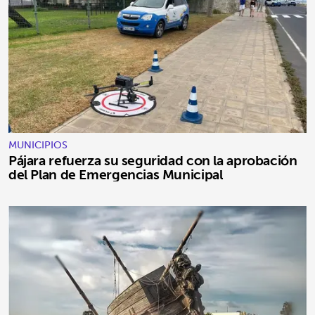
MUNICIPIOS
Pájara refuerza su seguridad con la aprobación
del Plan de Emergencias Municipal