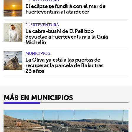
El eclipse se fundirá con el mar de
Fuerteventura al atardecer
FUERTEVENTURA
La cabra-bushi de El Pellizco
devuelve a Fuerteventura a la Guía
Michelin
MUNICIPIOS
La Oliva ya está a las puertas de
recuperar la parcela de Baku tras
23 años
MÁS EN MUNICIPIOS