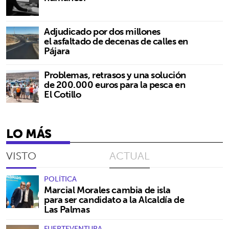
Adjudicado por dos millones
el asfaltado de decenas de calles en
Pájara
Problemas, retrasos y una solución
de 200.000 euros para la pesca en
El Cotillo
LO MÁS
VISTO
ACTUAL
POLÍTICA
Marcial Morales cambia de isla
para ser candidato a la Alcaldía de
Las Palmas
FUERTEVENTURA