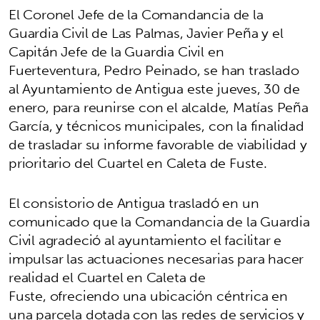
El Coronel Jefe de la Comandancia de la
Guardia Civil de Las Palmas, Javier Peña y el
Capitán Jefe de la Guardia Civil en
Fuerteventura, Pedro Peinado, se han traslado
al Ayuntamiento de Antigua este jueves, 30 de
enero, para reunirse con el alcalde, Matías Peña
García, y técnicos municipales, con la finalidad
de trasladar su informe favorable de viabilidad y
prioritario del Cuartel en Caleta de Fuste.
El consistorio de Antigua trasladó en un
comunicado que la Comandancia de la Guardia
Civil agradeció al ayuntamiento el facilitar e
impulsar las actuaciones necesarias para hacer
realidad el Cuartel en Caleta de
Fuste, ofreciendo una ubicación céntrica en
una parcela dotada con las redes de servicios y