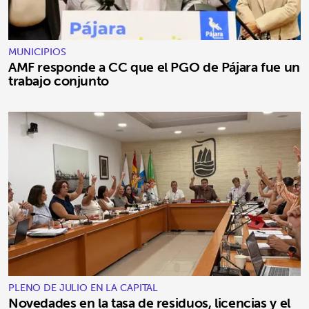
MUNICIPIOS
AMF responde a CC que el PGO de Pájara fue un
trabajo conjunto
PLENO DE JULIO EN LA CAPITAL
Novedades en la tasa de residuos, licencias y el