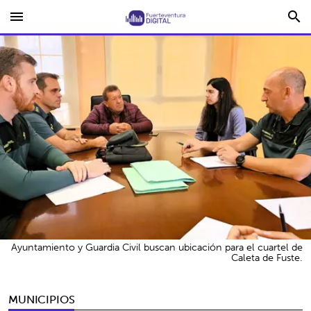
menu
search
Ayuntamiento y Guardia Civil buscan ubicación para el cuartel de
Caleta de Fuste.
MUNICIPIOS