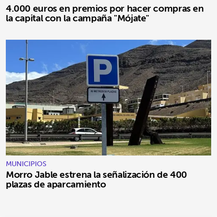
4.000 euros en premios por hacer compras en
la capital con la campaña "Mójate"
MUNICIPIOS
Morro Jable estrena la señalización de 400
plazas de aparcamiento