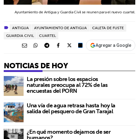
Ayuntamiento de Antigua y Guardia Civil se reunen para el nuevo cuartel.
ANTIGUA
AYUNTAMIENTO DE ANTIGUA
CALETA DE FUSTE
GUARDIA CIVIL
CUARTEL
Agregar a Google
NOTICIAS DE HOY
La presión sobre los espacios
naturales preocupa al 72% de las
encuestas del PORN
Una vía de agua retrasa hasta hoy la
salida del pesquero de Gran Tarajal
¿En qué momento dejamos de ser
humanos?