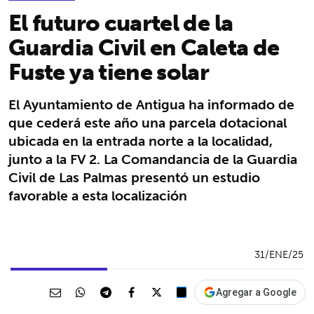
El futuro cuartel de la
Guardia Civil en Caleta de
Fuste ya tiene solar
El Ayuntamiento de Antigua ha informado de
que cederá este año una parcela dotacional
ubicada en la entrada norte a la localidad,
junto a la FV 2. La Comandancia de la Guardia
Civil de Las Palmas presentó un estudio
favorable a esta localización
31/ENE/25
Agregar a Google