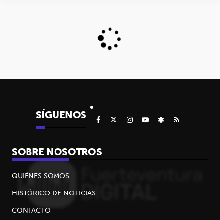
SÍGUENOS
SOBRE NOSOTROS
QUIÉNES SOMOS
HISTÓRICO DE NOTICIAS
CONTACTO