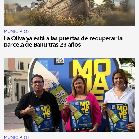
MUNICIPIOS
La Oliva ya está a las puertas de recuperar la
parcela de Baku tras 23 años
MUNICIPIOS