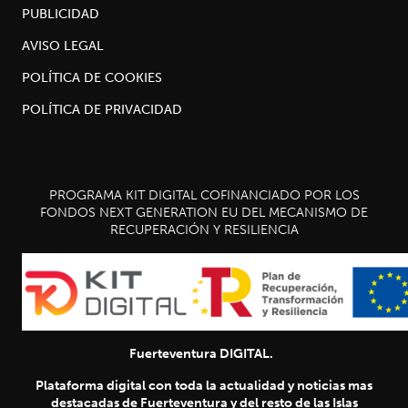
PUBLICIDAD
AVISO LEGAL
POLÍTICA DE COOKIES
POLÍTICA DE PRIVACIDAD
PROGRAMA KIT DIGITAL COFINANCIADO POR LOS
FONDOS NEXT GENERATION EU DEL MECANISMO DE
RECUPERACIÓN Y RESILIENCIA
Fuerteventura DIGITAL.
Plataforma digital con toda la actualidad y noticias mas
destacadas de Fuerteventura y del resto de las Islas