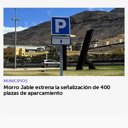
MUNICIPIOS
Morro Jable estrena la señalización de 400
plazas de aparcamiento