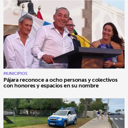
MUNICIPIOS
Pájara reconoce a ocho personas y colectivos
con honores y espacios en su nombre