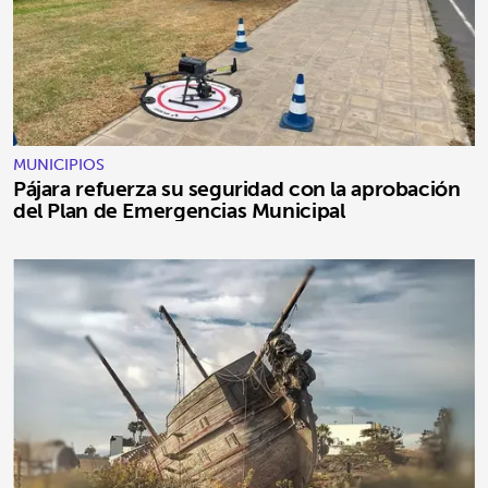
MUNICIPIOS
Pájara refuerza su seguridad con la aprobación
del Plan de Emergencias Municipal