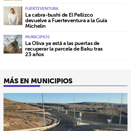
FUERTEVENTURA
La cabra-bushi de El Pellizco
devuelve a Fuerteventura a la Guía
Michelin
MUNICIPIOS
La Oliva ya está a las puertas de
recuperar la parcela de Baku tras
23 años
MÁS EN MUNICIPIOS