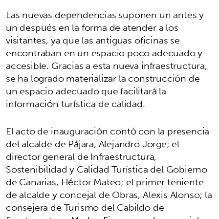
Las nuevas dependencias suponen un antes y
un después en la forma de atender a los
visitantes, ya que las antiguas oficinas se
encontraban en un espacio poco adecuado y
accesible. Gracias a esta nueva infraestructura,
se ha logrado materializar la construcción de
un espacio adecuado que facilitará la
información turística de calidad.
El acto de inauguración contó con la presencia
del alcalde de Pájara, Alejandro Jorge; el
director general de Infraestructura,
Sostenibilidad y Calidad Turística del Gobierno
de Canarias, Héctor Mateo; el primer teniente
de alcalde y concejal de Obras, Alexis Alonso; la
consejera de Turismo del Cabildo de