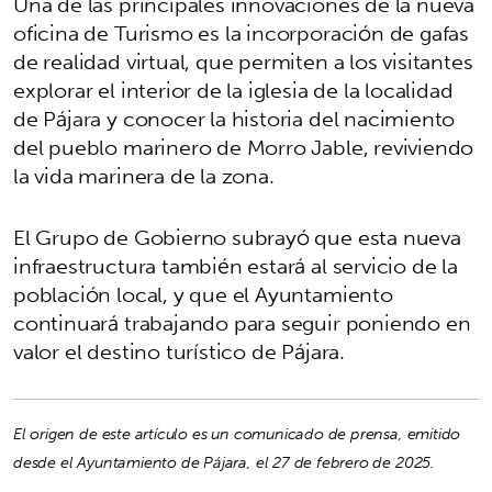
Una de las principales innovaciones de la nueva
oficina de Turismo es la incorporación de gafas
de realidad virtual, que permiten a los visitantes
explorar el interior de la iglesia de la localidad
de Pájara y conocer la historia del nacimiento
del pueblo marinero de Morro Jable, reviviendo
la vida marinera de la zona.
El Grupo de Gobierno subrayó que esta nueva
infraestructura también estará al servicio de la
población local, y que el Ayuntamiento
continuará trabajando para seguir poniendo en
valor el destino turístico de Pájara.
El origen de este artículo es un comunicado de prensa, emitido
desde el Ayuntamiento de Pájara, el 27 de febrero de 2025.