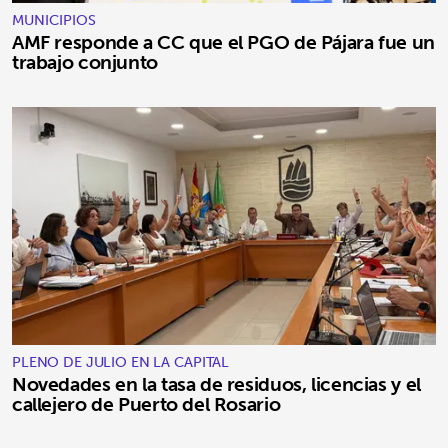
MUNICIPIOS
AMF responde a CC que el PGO de Pájara fue un
trabajo conjunto
PLENO DE JULIO EN LA CAPITAL
Novedades en la tasa de residuos, licencias y el
callejero de Puerto del Rosario