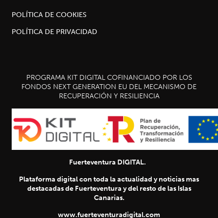
POLÍTICA DE COOKIES
POLÍTICA DE PRIVACIDAD
PROGRAMA KIT DIGITAL COFINANCIADO POR LOS
FONDOS NEXT GENERATION EU DEL MECANISMO DE
RECUPERACIÓN Y RESILIENCIA
Fuerteventura DIGITAL.
Plataforma digital con toda la actualidad y noticias mas
destacadas de Fuerteventura y del resto de las Islas
Canarias.
www.fuerteventuradigital.com