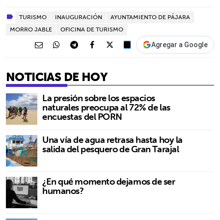
TURISMO
INAUGURACIÓN
AYUNTAMIENTO DE PÁJARA
MORRO JABLE
OFICINA DE TURISMO
Agregar a Google
NOTICIAS DE HOY
La presión sobre los espacios
naturales preocupa al 72% de las
encuestas del PORN
Una vía de agua retrasa hasta hoy la
salida del pesquero de Gran Tarajal
¿En qué momento dejamos de ser
humanos?