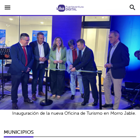
menu
search
Inauguración de la nueva Oficina de Turismo en Morro Jable.
MUNICIPIOS