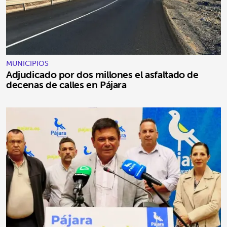
MUNICIPIOS
Adjudicado por dos millones el asfaltado de
decenas de calles en Pájara