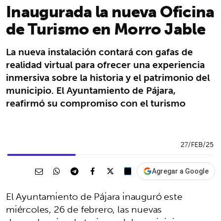
Inaugurada la nueva Oficina
de Turismo en Morro Jable
La nueva instalación contará con gafas de
realidad virtual para ofrecer una experiencia
inmersiva sobre la historia y el patrimonio del
municipio. El Ayuntamiento de Pájara,
reafirmó su compromiso con el turismo
27/FEB/25
Agregar a Google
El Ayuntamiento de Pájara inauguró este
miércoles, 26 de febrero, las nuevas