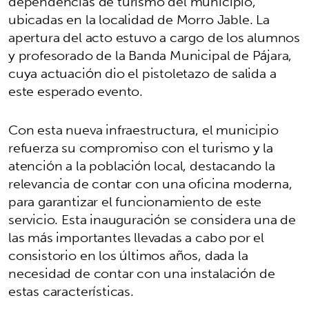
dependencias de turismo del municipio,
ubicadas en la localidad de Morro Jable. La
apertura del acto estuvo a cargo de los alumnos
y profesorado de la Banda Municipal de Pájara,
cuya actuación dio el pistoletazo de salida a
este esperado evento.
Con esta nueva infraestructura, el municipio
refuerza su compromiso con el turismo y la
atención a la población local, destacando la
relevancia de contar con una oficina moderna,
para garantizar el funcionamiento de este
servicio. Esta inauguración se considera una de
las más importantes llevadas a cabo por el
consistorio en los últimos años, dada la
necesidad de contar con una instalación de
estas características.