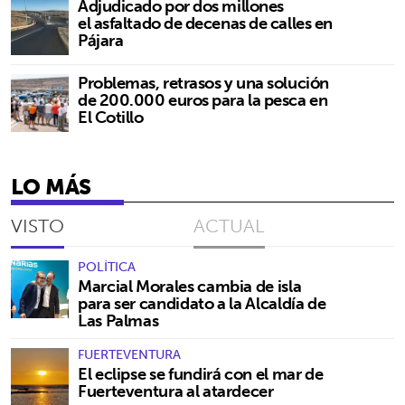
Adjudicado por dos millones
el asfaltado de decenas de calles en
Pájara
Problemas, retrasos y una solución
de 200.000 euros para la pesca en
El Cotillo
LO MÁS
VISTO
ACTUAL
POLÍTICA
Marcial Morales cambia de isla
para ser candidato a la Alcaldía de
Las Palmas
FUERTEVENTURA
El eclipse se fundirá con el mar de
Fuerteventura al atardecer