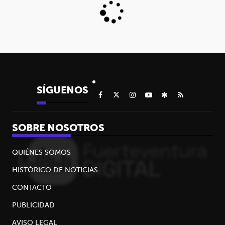
SÍGUENOS
SOBRE NOSOTROS
QUIÉNES SOMOS
HISTÓRICO DE NOTICIAS
CONTACTO
PUBLICIDAD
AVISO LEGAL