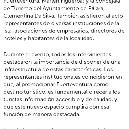
Fuerteventura, Marlen Figueroa; y la concejala
de Turismo del Ayuntamiento de Pájara,
Clementina Da Silva. También asistieron al acto
representantes de diversas instituciones de la
isla, asociaciones de empresarios, directores de
hoteles y habitantes de la localidad.
Durante el evento, todos los intervinientes
destacaron la importancia de disponer de una
infraestructura de estas características. Los
representantes institucionales coincidieron en
que, al promocionar Fuerteventura como
destino turístico, es fundamental ofrecer a los
turistas información accesible y de calidad, y
que este nuevo espacio cumplirá con esa
función de manera destacada.