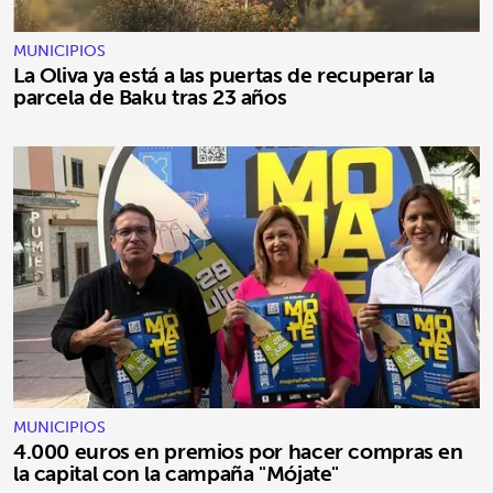
MUNICIPIOS
La Oliva ya está a las puertas de recuperar la
parcela de Baku tras 23 años
MUNICIPIOS
4.000 euros en premios por hacer compras en
la capital con la campaña "Mójate"