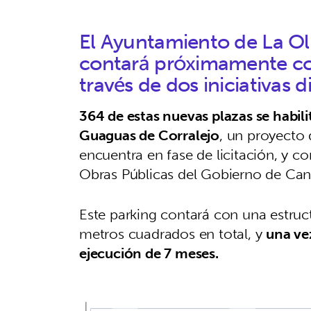
El Ayuntamiento de La Ol
contará próximamente co
través de dos iniciativas di
364 de estas nuevas plazas se habili
Guaguas de Corralejo
, un proyecto 
encuentra en fase de licitación, y c
Obras Públicas del Gobierno de Cana
Este parking contará con una estruc
metros cuadrados en total, y
una ve
ejecución de 7 meses.