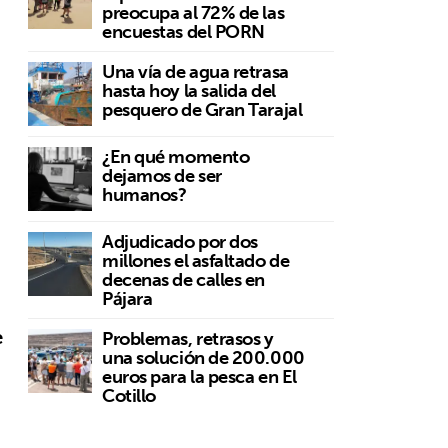
preocupa al 72% de las
encuestas del PORN
Una vía de agua retrasa
hasta hoy la salida del
pesquero de Gran Tarajal
¿En qué momento
dejamos de ser
humanos?
Adjudicado por dos
millones el asfaltado de
decenas de calles en
Pájara
e
Problemas, retrasos y
una solución de 200.000
euros para la pesca en El
Cotillo