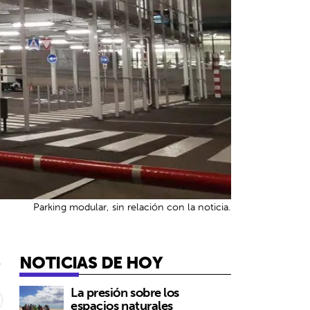
Parking modular, sin relación con la noticia.
NOTICIAS DE HOY
5
La presión sobre los
espacios naturales