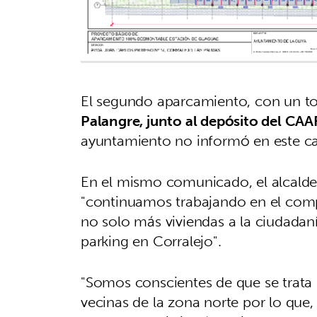
El segundo aparcamiento, con un to
Palangre, junto al depósito del CAA
ayuntamiento no informó en este ca
En el mismo comunicado, el alcalde 
"continuamos trabajando en el com
no solo más viviendas a la ciudadan
parking en Corralejo".
"Somos conscientes de que se trata
vecinas de la zona norte por lo que,