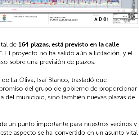
tal de
164 plazas, está previsto en la calle
F
. El proyecto no ha salido aún a licitación, y el
so sobre una previsión de plazos.
de La Oliva, Isaí Blanco, trasladó que
promiso del grupo de gobierno de proporcionar
ía del municipio, sino también nuevas plazas de
 de un punto importante para nuestros vecinos y
 este aspecto se ha convertido en un asunto vital