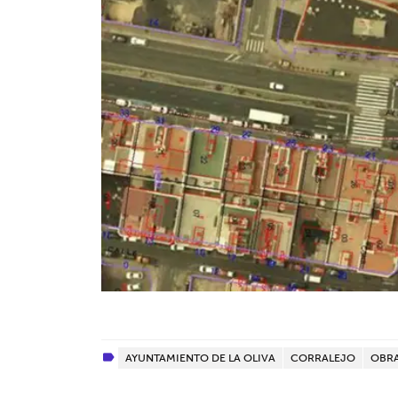
AYUNTAMIENTO DE LA OLIVA
CORRALEJO
OBRA