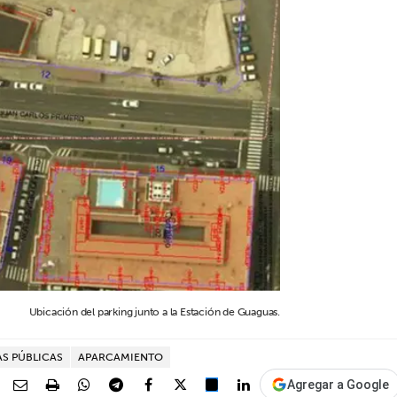
Ubicación del parking junto a la Estación de Guaguas.
S PÚBLICAS
APARCAMIENTO
Agregar a Google