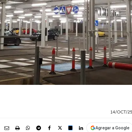
14/OCT/2
Agregar a Google