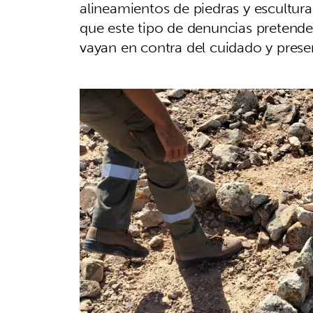
alineamientos de piedras y escultur
que este tipo de denuncias pretende
vayan en contra del cuidado y prese