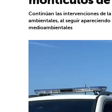
Continúan las intervenciones de la
ambientales, al seguir apareciendo 
medioambientales