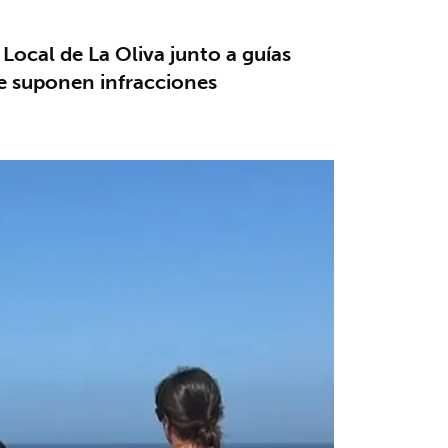
Local de La Oliva junto a guías
ue suponen infracciones