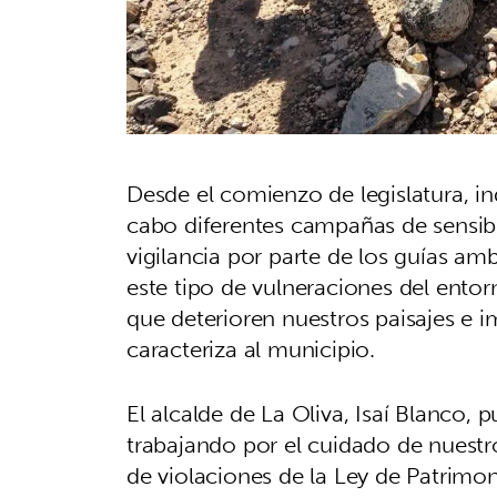
Desde el comienzo de legislatura, in
cabo diferentes campañas de sensibil
vigilancia por parte de los guías am
este tipo de vulneraciones del entorn
que deterioren nuestros paisajes e 
caracteriza al municipio.
El alcalde de La Oliva, Isaí Blanco, 
trabajando por el cuidado de nuestr
de violaciones de la Ley de Patrimo