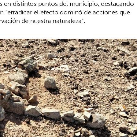
as en distintos puntos del municipio, destacando
n "erradicar el efecto dominó de acciones que
rvación de nuestra naturaleza".