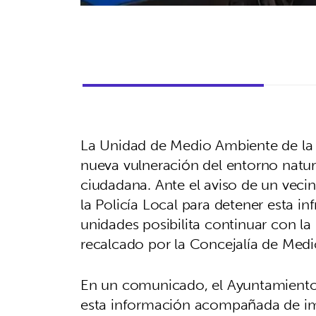
La Unidad de Medio Ambiente de la P
nueva vulneración del entorno natur
ciudadana. Ante el aviso de un veci
la Policía Local para detener esta in
unidades posibilita continuar con la 
recalcado por la Concejalía de Medi
En un comunicado, el Ayuntamiento d
esta información acompañada de imá