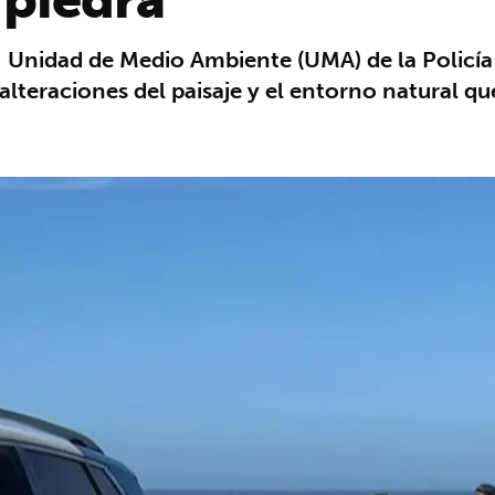
 Unidad de Medio Ambiente (UMA) de la Policía 
alteraciones del paisaje y el entorno natural q