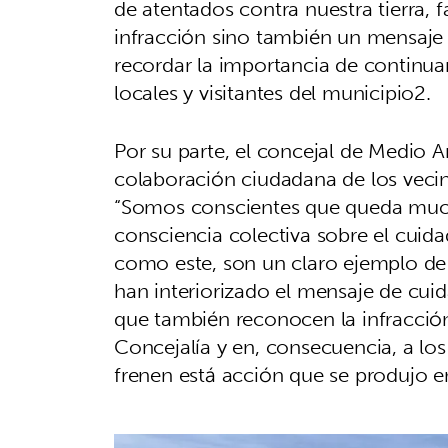
de atentados contra nuestra tierra,
infracción sino también un mensaje
recordar la importancia de continua
locales y visitantes del municipio2.
Por su parte, el concejal de Medio 
colaboración ciudadana de los vecino
“Somos conscientes que queda much
consciencia colectiva sobre el cuida
como este, son un claro ejemplo de
han interiorizado el mensaje de cui
que también reconocen la infracción
Concejalía y en, consecuencia, a los
frenen está acción que se produjo e